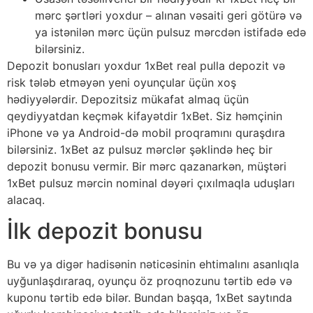
mərc şərtləri yoxdur – alınan vəsaiti geri götürə və
ya istənilən mərc üçün pulsuz mərcdən istifadə edə
bilərsiniz.
Depozit bonusları yoxdur 1xBet real pulla depozit və
risk tələb etməyən yeni oyunçular üçün xoş
hədiyyələrdir. Depozitsiz mükafat almaq üçün
qeydiyyatdan keçmək kifayətdir 1xBet. Siz həmçinin
iPhone və ya Android-də mobil proqramını quraşdıra
bilərsiniz. 1xBet az pulsuz mərclər şəklində heç bir
depozit bonusu vermir. Bir mərc qazanarkən, müştəri
1xBet pulsuz mərcin nominal dəyəri çıxılmaqla uduşları
alacaq.
İlk depozit bonusu
Bu və ya digər hadisənin nəticəsinin ehtimalını asanlıqla
uyğunlaşdıraraq, oyunçu öz proqnozunu tərtib edə və
kuponu tərtib edə bilər. Bundan başqa, 1xBet saytında