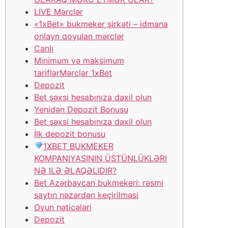
LIVE Mərclər
«1xBet» bukmeker şirkəti – idmana
onlayn qoyulan mərclər
Canlı
Minimum və maksimum
tariflərMərclər 1xBet
Depozit
Bet şəxsi hesabınıza daxil olun
Yenidən Depozit Bonusu
Bet şəxsi hesabınıza daxil olun
İlk depozit bonusu
1XBET BUKMEKER
KOMPANIYASININ ÜSTÜNLÜKLƏRI
NƏ ILƏ ƏLAQƏLIDIR?
Bet Azərbaycan bukmekeri: rəsmi
saytın nəzərdən keçirilməsi
Oyun nəticələri
Depozit