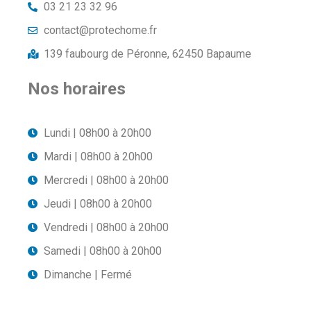
03 21 23 32 96
contact@protechome.fr
139 faubourg de Péronne, 62450 Bapaume
Nos horaires
Lundi | 08h00 à 20h00
Mardi | 08h00 à 20h00
Mercredi | 08h00 à 20h00
Jeudi | 08h00 à 20h00
Vendredi | 08h00 à 20h00
Samedi | 08h00 à 20h00
Dimanche | Fermé