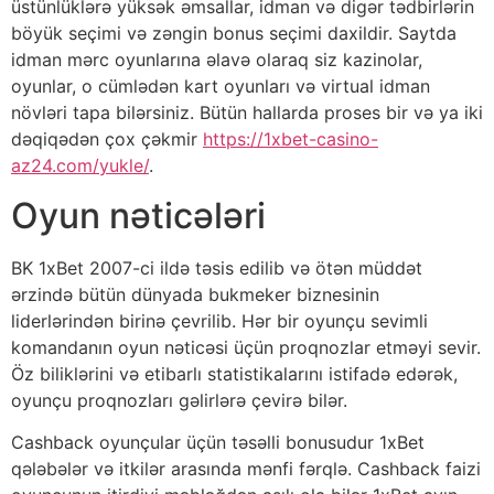
üstünlüklərə yüksək əmsallar, idman və digər tədbirlərin
böyük seçimi və zəngin bonus seçimi daxildir. Saytda
idman mərc oyunlarına əlavə olaraq siz kazinolar,
oyunlar, o cümlədən kart oyunları və virtual idman
növləri tapa bilərsiniz. Bütün hallarda proses bir və ya iki
dəqiqədən çox çəkmir
https://1xbet-casino-
az24.com/yukle/
.
Oyun nəticələri
BK 1xBet 2007-ci ildə təsis edilib və ötən müddət
ərzində bütün dünyada bukmeker biznesinin
liderlərindən birinə çevrilib. Hər bir oyunçu sevimli
komandanın oyun nəticəsi üçün proqnozlar etməyi sevir.
Öz biliklərini və etibarlı statistikalarını istifadə edərək,
oyunçu proqnozları gəlirlərə çevirə bilər.
Cashback oyunçular üçün təsəlli bonusudur 1xBet
qələbələr və itkilər arasında mənfi fərqlə. Cashback faizi