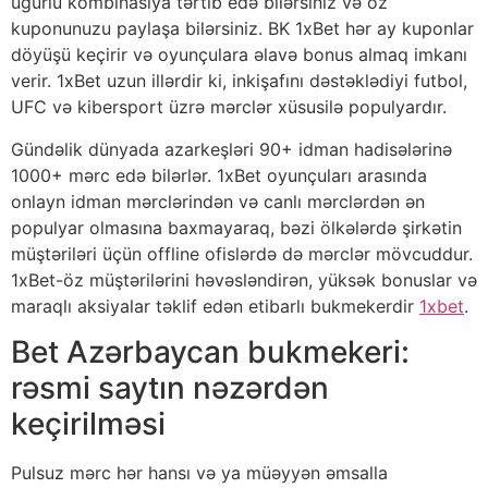
uğurlu kombinasiya tərtib edə bilərsiniz və öz
kuponunuzu paylaşa bilərsiniz. BK 1xBet hər ay kuponlar
döyüşü keçirir və oyunçulara əlavə bonus almaq imkanı
verir. 1xBet uzun illərdir ki, inkişafını dəstəklədiyi futbol,
UFC və kibersport üzrə mərclər xüsusilə populyardır.
Gündəlik dünyada azarkeşləri 90+ idman hadisələrinə
1000+ mərc edə bilərlər. 1xBet oyunçuları arasında
onlayn idman mərclərindən və canlı mərclərdən ən
populyar olmasına baxmayaraq, bəzi ölkələrdə şirkətin
müştəriləri üçün offline ofislərdə də mərclər mövcuddur.
1xBet-öz müştərilərini həvəsləndirən, yüksək bonuslar və
maraqlı aksiyalar təklif edən etibarlı bukmekerdir
1xbet
.
Bet Azərbaycan bukmekeri:
rəsmi saytın nəzərdən
keçirilməsi
Pulsuz mərc hər hansı və ya müəyyən əmsalla