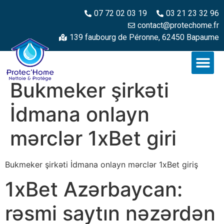
07 72 02 03 19
03 21 23 32 96
contact@protechome.fr
139 faubourg de Péronne, 62450 Bapaume
Bukmeker şirkəti
İdmana onlayn
mərclər 1xBet giri
Bukmeker şirkəti İdmana onlayn mərclər 1xBet giriş
1xBet Azərbaycan:
rəsmi saytın nəzərdən