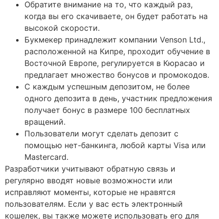
Обратите внимание на то, что каждый раз,
когда вы его скачиваете, он будет работать на
высокой скорости.
Букмекер принадлежит компании Venson Ltd.,
расположенной на Кипре, проходит обучение в
Восточной Европе, регулируется в Кюрасао и
предлагает множество бонусов и промокодов.
С каждым успешным депозитом, не более
одного депозита в день, участник предложения
получает бонус в размере 100 бесплатных
вращений.
Пользователи могут сделать депозит с
помощью нет-банкинга, любой карты Visa или
Mastercard.
Разработчики учитывают обратную связь и
регулярно вводят новые возможности или
исправляют моменты, которые не нравятся
пользователям. Если у вас есть электронный
кошелек, вы также можете использовать его для