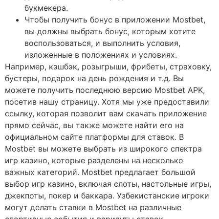
букмекера.
Чтобы получить бонус в приложении Mostbet,
вы должны выбрать бонус, которым хотите
воспользоваться, и выполнить условия,
изложенные в положениях и условиях.
Например, кэшбэк, розыгрыши, фрибеты, страховку,
бустеры, подарок на день рождения и т.д. Вы
можете получить последнюю версию Mostbet APK,
посетив нашу страницу. Хотя мы уже предоставили
ссылку, которая позволит вам скачать приложение
прямо сейчас, вы также можете найти его на
официальном сайте платформы для ставок. В
Mostbet вы можете выбрать из широкого спектра
игр казино, которые разделены на несколько
важных категорий. Mostbet предлагает большой
выбор игр казино, включая слоты, настольные игры,
джекпоты, покер и баккара. Узбекистанские игроки
могут делать ставки в Mostbet на различные
спортивные события и варианты ставок.