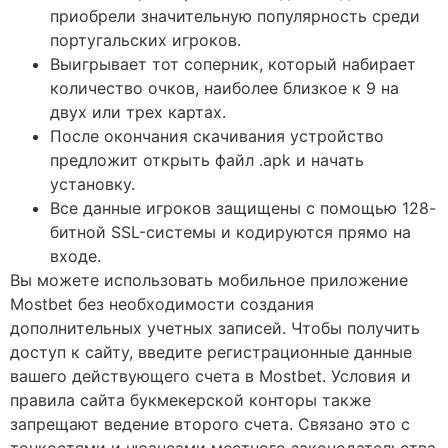
приобрели значительную популярность среди
португальских игроков.
Выигрывает тот соперник, который набирает
количество очков, наиболее близкое к 9 на
двух или трех картах.
После окончания скачивания устройство
предложит открыть файл .apk и начать
установку.
Все данные игроков защищены с помощью 128-
битной SSL-системы и кодируются прямо на
входе.
Вы можете использовать мобильное приложение
Mostbet без необходимости создания
дополнительных учетных записей. Чтобы получить
доступ к сайту, введите регистрационные данные
вашего действующего счета в Mostbet. Условия и
правила сайта букмекерской конторы также
запрещают ведение второго счета. Связано это с
тонкостями и нюансами местного законодательства