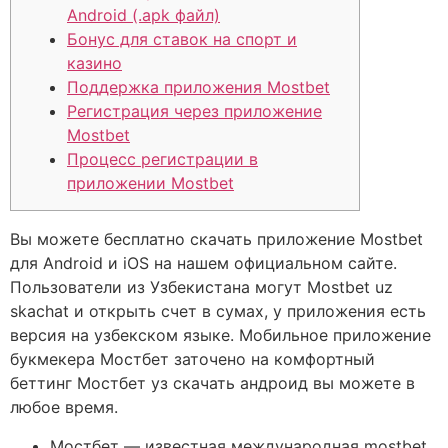
Android (.apk файл)
Бонус для ставок на спорт и
казино
Поддержка приложения Mostbet
Регистрация через приложение
Mostbet
Процесс регистрации в
приложении Mostbet
Вы можете бесплатно скачать приложение Mostbet
для Android и iOS на нашем официальном сайте.
Пользователи из Узбекистана могут Mostbet uz
skachat и открыть счет в сумах, у приложения есть
версия на узбекском языке. Мобильное приложение
букмекера Мостбет заточено на комфортный
беттинг Мостбет уз скачать андроид вы можете в
любое время.
Мостбет — известная международная mostbet