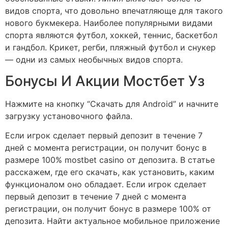
видов спорта, что довольно впечатляюще для такого
нового букмекера. Наиболее популярными видами
спорта являются футбол, хоккей, теннис, баскетбол
и гандбол. Крикет, регби, пляжный футбол и снукер
— одни из самых необычных видов спорта.
Бонусы И Акции Мостбет Уз
Нажмите на кнопку “Скачать для Android” и начните
загрузку установочного файла.
Если игрок сделает первый депозит в течение 7
дней с момента регистрации, он получит бонус в
размере 100% mostbet casino от депозита. В статье
расскажем, где его скачать, как установить, каким
функционалом оно обладает. Если игрок сделает
первый депозит в течение 7 дней с момента
регистрации, он получит бонус в размере 100% от
депозита. Найти актуальное мобильное приложение