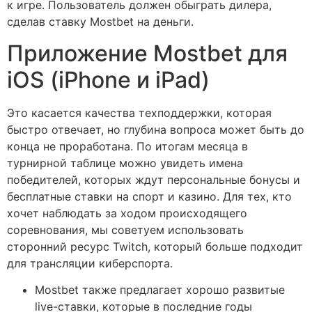
к игре. Пользователь должен обыграть дилера,
сделав ставку Mostbet на деньги.
Приложение Mostbet для
iOS (iPhone и iPad)
Это касается качества техподдержки, которая
быстро отвечает, но глубина вопроса может быть до
конца не проработана. По итогам месяца в
турнирной таблице можно увидеть имена
победителей, которых ждут персональные бонусы и
бесплатные ставки на спорт и казино. Для тех, кто
хочет наблюдать за ходом происходящего
соревнования, мы советуем использовать
сторонний ресурс Twitch, который больше подходит
для трансляции киберспорта.
Mostbet также предлагает хорошо развитые
live-ставки, которые в последние годы