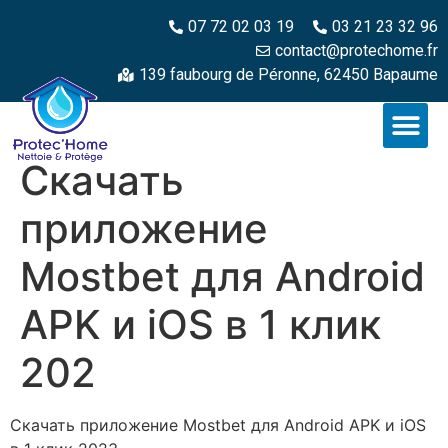
07 72 02 03 19
03 21 23 32 96
contact@protechome.fr
139 faubourg de Péronne, 62450 Bapaume
Скачать
приложение
Mostbet для Android
APK и iOS в 1 клик
202
Скачать приложение Mostbet для Android APK и iOS