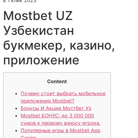
в 1 клик 2023
Mostbet UZ
Узбекистан
букмекер, казино,
приложение
Content
Почему стоит выбрать мобильное
приложение Mostbet?
Бонусы И Акции Мостбет Уз
Mostbet БОНУС: до 3 000 000
сумов к первому взносу игрока.
Популярные игры в Mostbet App
Casino