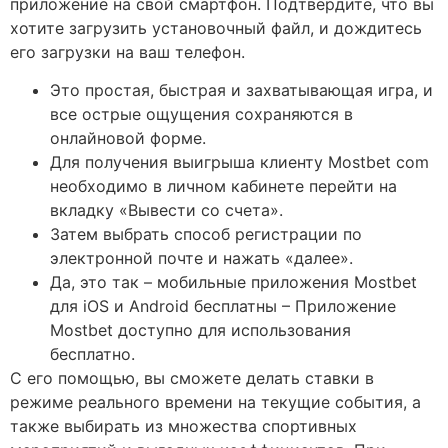
приложение на свой смартфон. Подтвердите, что вы
хотите загрузить установочный файл, и дождитесь
его загрузки на ваш телефон.
Это простая, быстрая и захватывающая игра, и
все острые ощущения сохраняются в
онлайновой форме.
Для получения выигрыша клиенту Mostbet com
необходимо в личном кабинете перейти на
вкладку «Вывести со счета».
Затем выбрать способ регистрации по
электронной почте и нажать «далее».
Да, это так – мобильные приложения Mostbet
для iOS и Android бесплатны – Приложение
Mostbet доступно для использования
бесплатно.
С его помощью, вы сможете делать ставки в
режиме реального времени на текущие события, а
также выбирать из множества спортивных