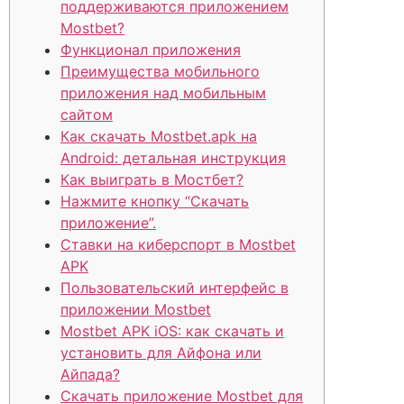
поддерживаются приложением
Mostbet?
Функционал приложения
Преимущества мобильного
приложения над мобильным
сайтом
Как скачать Mostbet.apk на
Android: детальная инструкция
Как выиграть в Мостбет?
Нажмите кнопку “Скачать
приложение”.
Ставки на киберспорт в Mostbet
APK
Пользовательский интерфейс в
приложении Mostbet
Mostbet APK iOS: как скачать и
установить для Айфона или
Айпада?
Скачать приложение Mostbet для