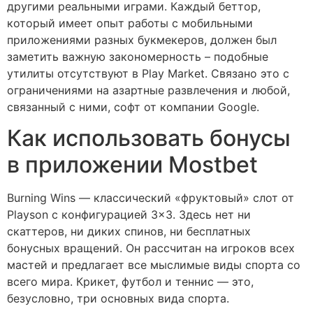
другими реальными играми. Каждый беттор,
который имеет опыт работы с мобильными
приложениями разных букмекеров, должен был
заметить важную закономерность – подобные
утилиты отсутствуют в Play Market. Связано это с
ограничениями на азартные развлечения и любой,
связанный с ними, софт от компании Google.
Как использовать бонусы
в приложении Mostbet
Burning Wins — классический «фруктовый» слот от
Playson с конфигурацией 3×3. Здесь нет ни
скаттеров, ни диких спинов, ни бесплатных
бонусных вращений. Он рассчитан на игроков всех
мастей и предлагает все мыслимые виды спорта со
всего мира. Крикет, футбол и теннис — это,
безусловно, три основных вида спорта.