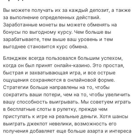
Вы можете получать их за каждый депозит, а также
за выполнение определенных действий.
Заработанные монеты вы можете обменять на
бонусы по выгодному курсу. Чем больше вы
зарабатываете, тем выше ваш уровень и тем
выгоднее становится курс обмена.
Блэкджек всегда пользовался большим успехом,
когда он был принят онлайн-казино. Это простая,
быстрая и захватывающая игра, и все острые
ощущения сохраняются в онлайновой форме.
Стратегии больше направлены на то, чтобы
сократить ваши потери, чем на то, чтобы увеличить
вашу способность выигрывать. Мы советуем играть
в бесплатные слоты в рулетку, прежде чем
приступать к игре на реальные деньги. Хотя шансы
выиграть джекпот невелики, возможность его
получения добавляет еще больше азарта и интереса