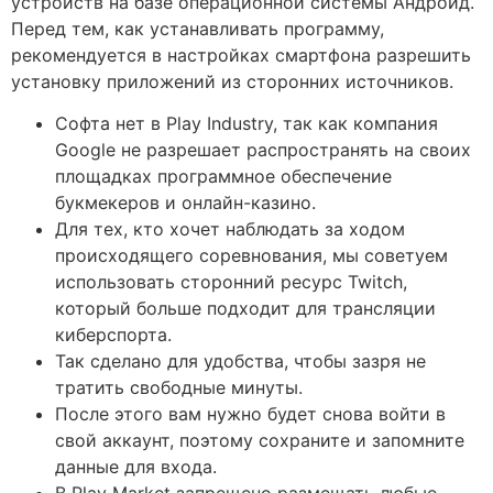
устройств на базе операционной системы Андроид.
Перед тем, как устанавливать программу,
рекомендуется в настройках смартфона разрешить
установку приложений из сторонних источников.
Софта нет в Play Industry, так как компания
Google не разрешает распространять на своих
площадках программное обеспечение
букмекеров и онлайн-казино.
Для тех, кто хочет наблюдать за ходом
происходящего соревнования, мы советуем
использовать сторонний ресурс Twitch,
который больше подходит для трансляции
киберспорта.
Так сделано для удобства, чтобы зазря не
тратить свободные минуты.
После этого вам нужно будет снова войти в
свой аккаунт, поэтому сохраните и запомните
данные для входа.
В Play Market запрещено размещать любые