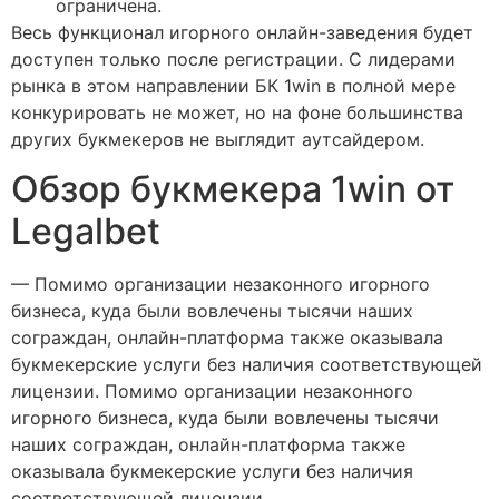
ограничена.
Весь функционал игорного онлайн-заведения будет
доступен только после регистрации. С лидерами
рынка в этом направлении БК 1win в полной мере
конкурировать не может, но на фоне большинства
других букмекеров не выглядит аутсайдером.
Обзор букмекера 1win от
Legalbet
— Помимо организации незаконного игорного
бизнеса, куда были вовлечены тысячи наших
сограждан, онлайн-платформа также оказывала
букмекерские услуги без наличия соответствующей
лицензии. Помимо организации незаконного
игорного бизнеса, куда были вовлечены тысячи
наших сограждан, онлайн-платформа также
оказывала букмекерские услуги без наличия
соответствующей лицензии.