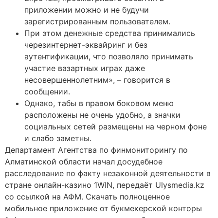
приложении можно и не будучи
зарегистрированным пользователем.
При этом денежные средства принимались
черезинтернет-эквайринг и без
аутентификации, что позволяло принимать
участие вазартных играх даже
несовершеннолетним», – говорится в
сообщении.
Однако, табы в правом боковом меню
расположены не очень удобно, а значки
социальных сетей размещены на черном фоне
и слабо заметны.
Департамент Агентства по финмониторингу по
Алматинской области начал досудебное
расследование по факту незаконной деятельности в
стране онлайн-казино 1WIN, передаёт Ulysmedia.kz
со ссылкой на АФМ. Скачать полноценное
мобильное приложение от букмекерской конторы