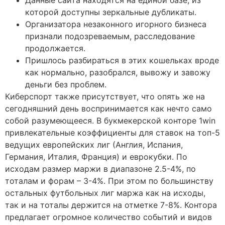
Данные сайта находятся на единой базе, из
которой доступны зеркальные дубликаты.
Организатора незаконного игорного бизнеса
признали подозреваемым, расследование
продолжается.
Пришлось разбираться в этих кошельках вроде
как нормально, разобрался, вывожу и завожу
деньги без проблем.
Киберспорт также присутствует, что опять же на
сегодняшний день воспринимается как нечто само
собой разумеющееся. В букмекерской конторе 1win
привлекательные коэффициенты для ставок на топ-5
ведущих европейских лиг (Англия, Испания,
Германия, Италия, Франция) и еврокубки. По
исходам размер маржи в диапазоне 2.5-4%, по
тоталам и форам – 3-4%. При этом по большинству
остальных футбольных лиг маржа как на исходы,
так и на тоталы держится на отметке 7-8%. Контора
предлагает огромное количество событий и видов