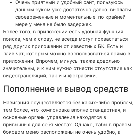
Очень приятный и удобный сайт, пользуюсь
данным буком уже достаточно давно, выплаты
своевременные и моментальные, по крайней
мере у меня не было задержек.
Более того, в приложении есть удобная функция
поиска, чем к слову, не всегда могут похвастаться
ряд других приложений от известных БК. Есть и
лайв чат, которым можно воспользоваться прямо в
приложении. Впрочем, минусы также довольно
значительны, и к ним нужно отнести отсутствие как
видеотрансляций, так и инфографики.
Пополнение и вывод средств
Навигация осуществляется без каких-либо проблем,
тем более, что компоновка вполне стандартная, и
основные органы управления находятся в
привычных для себя местах. Однако, табы в правом
боковом меню расположены не очень удобно, а