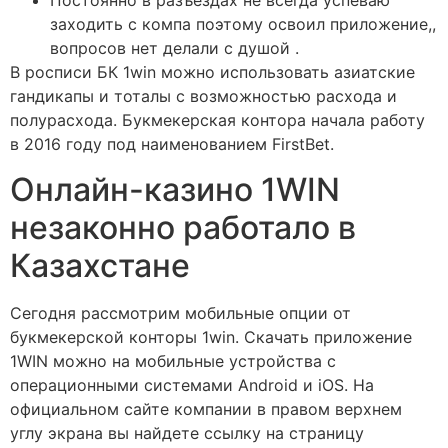
Постоянно в разъездах не всегда успеваю
заходить с компа поэтому освоил приложение,,
вопросов нет делали с душой .
В росписи БК 1win можно использовать азиатские
гандикапы и тоталы с возможностью расхода и
полурасхода. Букмекерская контора начала работу
в 2016 году под наименованием FirstBet.
Онлайн-казино 1WIN
незаконно работало в
Казахстане
Сегодня рассмотрим мобильные опции от
букмекерской конторы 1win. Скачать приложение
1WIN можно на мобильные устройства с
операционными системами Android и iOS. На
официальном сайте компании в правом верхнем
углу экрана вы найдете ссылку на страницу