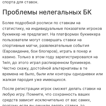
спорта для ставок.
Проблемы нелегальных БК
Более подробной росписи по ставкам на
статистику, на индивидуальные показатели игроков
букмекер не предлагает. На платформах букмекера
пользователи могут совершать ставки на
спортивные матчи, развлекательные события
(Евровидение, бои блогеров), играть в покер и
казино. Только в этом году зарегистрировался на
1win, до этого играл распиаренном букмекере.
Честно скажу, достойной альтернативы в те
времена не было, были или конторы однодневки или
жалкая пародия уже имеющихся.
После регистрации игрок сможет делать ставки на
любую игру. Помните, что сохранность ваших
средств зависит исключительно от вас самих,
поэтому если вы решили делать ставки, то