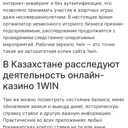
интернет-эквайринг и без аутентификации, что
позволяло принимать участие в азартных играх
даже несовершеннолетним. В настоящее время
организатор незаконного игорного бизнеса признан
подозреваемым, расследование продолжается с
проведением следственно-оперативных
мероприятий. Рабочее зеркало 1win — это точно
такая же авторитетная копия сайта 1win.
В Казахстане расследуют
деятельность онлайн-
казино 1WIN
Там же можно посмотреть состояние баланса, меню
обновления записи и вывода денег, историческую
справку ставок и другую важную информацию.
Практические во всех приложениях любых
букмекерских контор ставки на те или иные