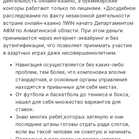
деятельность онлайн-казино, а букмекерские
конторы работают только по лицензии. «Досудебное
расследование по факту незаконной деятельности
встране онлайн-казино 1WIN начато Департаментом
АФМ по Алматинской области. При этом деньги
принимаются через интернет-эквайринг и без
аутентификации, что позволяет принимать участие
в азартных играх даже несовершеннолетним.
Навигация осуществляется без каких-либо
проблем, тем более, что компоновка вполне
стандартная, и основные органы управления
находятся в привычных для себя местах.
От футбола и баскетбола до тенниса и бокса,
нашел для себя множество вариантов для
ставок.
Знаю многих ребят,которых затянуло и они
последние штаны готовы отдать ради слотов,
если вы такой человек не советую и начинать.