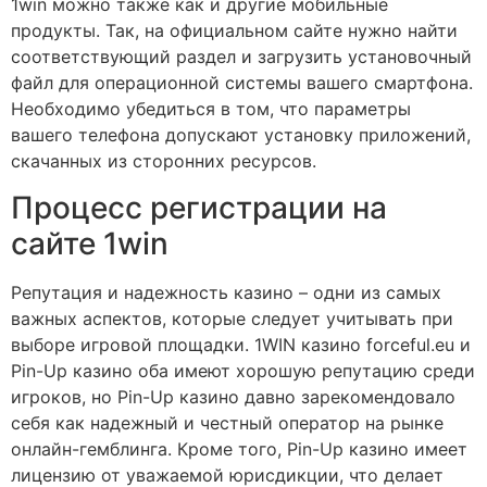
1win можно также как и другие мобильные
продукты. Так, на официальном сайте нужно найти
соответствующий раздел и загрузить установочный
файл для операционной системы вашего смартфона.
Необходимо убедиться в том, что параметры
вашего телефона допускают установку приложений,
скачанных из сторонних ресурсов.
Процесс регистрации на
сайте 1win
Репутация и надежность казино – одни из самых
важных аспектов, которые следует учитывать при
выборе игровой площадки. 1WIN казино forceful.eu и
Pin-Up казино оба имеют хорошую репутацию среди
игроков, но Pin-Up казино давно зарекомендовало
себя как надежный и честный оператор на рынке
онлайн-гемблинга. Кроме того, Pin-Up казино имеет
лицензию от уважаемой юрисдикции, что делает