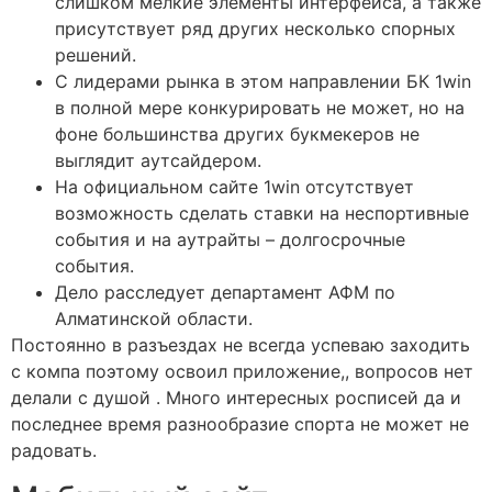
слишком мелкие элементы интерфейса, а также
присутствует ряд других несколько спорных
решений.
С лидерами рынка в этом направлении БК 1win
в полной мере конкурировать не может, но на
фоне большинства других букмекеров не
выглядит аутсайдером.
На официальном сайте 1win отсутствует
возможность сделать ставки на неспортивные
события и на аутрайты – долгосрочные
события.
Дело расследует департамент АФМ по
Алматинской области.
Постоянно в разъездах не всегда успеваю заходить
с компа поэтому освоил приложение,, вопросов нет
делали с душой . Много интересных росписей да и
последнее время разнообразие спорта не может не
радовать.