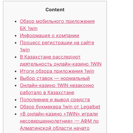
Content
Обзор мобильного приложения
БК 1win
Информация о компании
Процесс регистрации на сайте
1win
В Казахстане расследуют
деятельность онлайн-казино 1WIN
Итоги обзора приложения 1win
Выбор ставок — нормальный
Онлайн-казино 1WIN незаконно
работало в Казахстане
Пополнение и вывод средств
Обзор букмекера 1win от Legalbet
«В онлайн-казино «1WIN» играли
несовершеннолетние» — АФМ по
Алматинской области начато