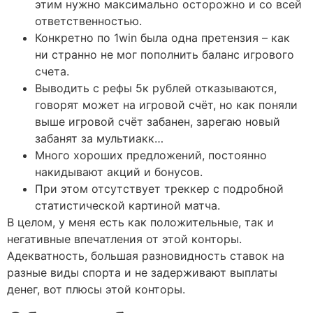
этим нужно максимально осторожно и со всей
ответственностью.
Конкретно по 1win была одна претензия – как
ни странно не мог пополнить баланс игрового
счета.
Выводить с рефы 5к рублей отказываются,
говорят может на игровой счёт, но как поняли
выше игровой счёт забанен, зарегаю новый
забанят за мультиакк…
Много хороших предложений, постоянно
накидывают акций и бонусов.
При этом отсутствует треккер с подробной
статистической картиной матча.
В целом, у меня есть как положительные, так и
негативные впечатления от этой конторы.
Адекватность, большая разновидность ставок на
разные виды спорта и не задерживают выплаты
денег, вот плюсы этой конторы.