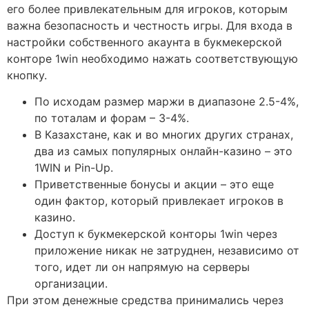
его более привлекательным для игроков, которым
важна безопасность и честность игры. Для входа в
настройки собственного акаунта в букмекерской
конторе 1win необходимо нажать соответствующую
кнопку.
По исходам размер маржи в диапазоне 2.5-4%,
по тоталам и форам – 3-4%.
В Казахстане, как и во многих других странах,
два из самых популярных онлайн-казино – это
1WIN и Pin-Up.
Приветственные бонусы и акции – это еще
один фактор, который привлекает игроков в
казино.
Доступ к букмекерской конторы 1win через
приложение никак не затруднен, независимо от
того, идет ли он напрямую на серверы
организации.
При этом денежные средства принимались через