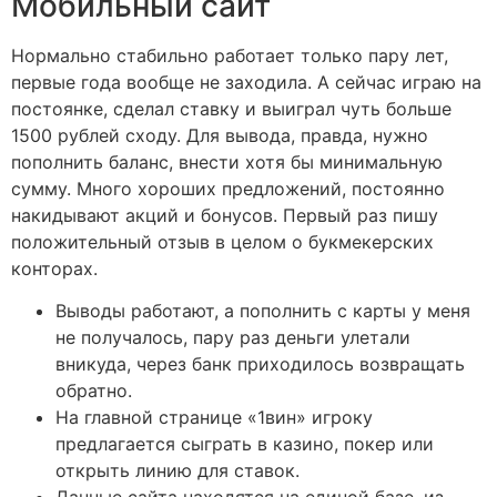
Мобильный сайт
Нормально стабильно работает только пару лет,
первые года вообще не заходила. А сейчас играю на
постоянке, сделал ставку и выиграл чуть больше
1500 рублей сходу. Для вывода, правда, нужно
пополнить баланс, внести хотя бы минимальную
сумму. Много хороших предложений, постоянно
накидывают акций и бонусов. Первый раз пишу
положительный отзыв в целом о букмекерских
конторах.
Выводы работают, а пополнить с карты у меня
не получалось, пару раз деньги улетали
вникуда, через банк приходилось возвращать
обратно.
На главной странице «1вин» игроку
предлагается сыграть в казино, покер или
открыть линию для ставок.