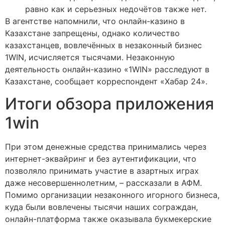
равно как и серьезных недочётов также нет.
В агентстве напомнили, что онлайн-казино в
Казахстане запрещены, однако количество
казахстанцев, вовлечённых в незаконный бизнес
1WIN, исчисляется тысячами. Незаконную
деятельность онлайн-казино «1WIN» расследуют в
Казахстане, сообщает корреспондент «Хабар 24».
Итоги обзора приложения
1win
При этом денежные средства принимались через
интернет-эквайринг и без аутентификации, что
позволяло принимать участие в азартных играх
даже несовершеннолетним, – рассказали в АФМ.
Помимо организации незаконного игорного бизнеса,
куда были вовлечены тысячи наших сограждан,
онлайн-платформа также оказывала букмекерские