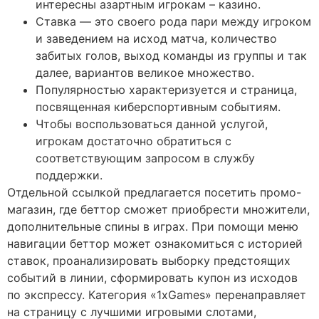
интересны азартным игрокам – казино.
Ставка — это своего рода пари между игроком
и заведением на исход матча, количество
забитых голов, выход команды из группы и так
далее, вариантов великое множество.
Популярностью характеризуется и страница,
посвященная киберспортивным событиям.
Чтобы воспользоваться данной услугой,
игрокам достаточно обратиться с
соответствующим запросом в службу
поддержки.
Отдельной ссылкой предлагается посетить промо-
магазин, где беттор сможет приобрести множители,
дополнительные спины в играх. При помощи меню
навигации беттор может ознакомиться с историей
ставок, проанализировать выборку предстоящих
событий в линии, сформировать купон из исходов
по экспрессу. Категория «1xGames» перенаправляет
на страницу с лучшими игровыми слотами,