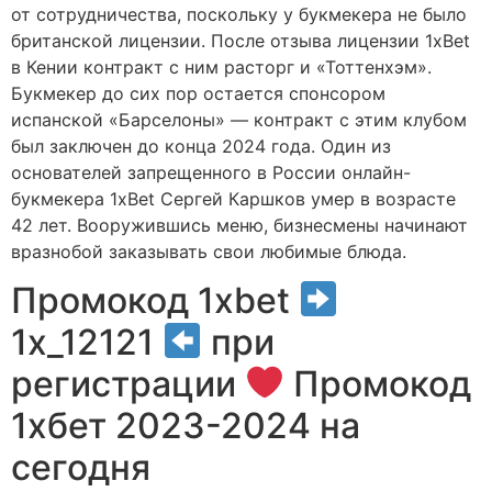
от сотрудничества, поскольку у букмекера не было
британской лицензии. После отзыва лицензии 1xBet
в Кении контракт с ним расторг и «Тоттенхэм».
Букмекер до сих пор остается спонсором
испанской «Барселоны» — контракт с этим клубом
был заключен до конца 2024 года. Один из
основателей запрещенного в России онлайн-
букмекера 1xBet Сергей Каршков умер в возрасте
42 лет. Вооружившись меню, бизнесмены начинают
вразнобой заказывать свои любимые блюда.
Промокод 1xbet
1x_12121
при
регистрации
Промокод
1хбет 2023-2024 на
сегодня