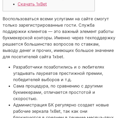
Скачать 1xBet
Воспользоваться всеми услугами на сайте смогут
только зарегистрированные гости. Служба
поддержки клиентов — это важный элемент работы
букмекерской конторы. Именно через техподдержку
решается большинство вопросов по ставкам,
выводу денег и прочих, имеющих большое значение
для посетителей сайта 1xbet.
Разработчики позаботились и о любителях
угадывать лауреатов престижной премии,
победителей выборов и т.д.
Сама процедура, по сравнению с другими
букмекерами, отличается простотой и
скоростью.
Администрация БК регулярно создает новые
рабочие зеркала 1xBet, так как они
блокируются в среднем в течение месяца-двух.