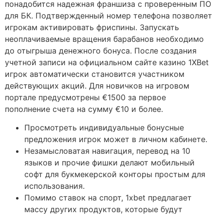
понадобится надежная франшиза с проверенным ПО
для БК. Подтвержденный номер телефона позволяет
игрокам активировать фриспины. Запускать
неоплачиваемые вращения барабанов необходимо
до отыгрыша денежного бонуса. После создания
учетной записи на официальном сайте казино 1XBet
игрок автоматически становится участником
действующих акций. Для новичков на игровом
портале предусмотрены €1500 за первое
пополнение счета на сумму €10 и более.
Просмотреть индивидуальные бонусные
предложения игрок может в личном кабинете.
Незамысловатая навигация, перевод на 10
языков и прочие фишки делают мобильный
софт для букмекерской конторы простым для
использования.
Помимо ставок на спорт, 1xbet предлагает
массу других продуктов, которые будут