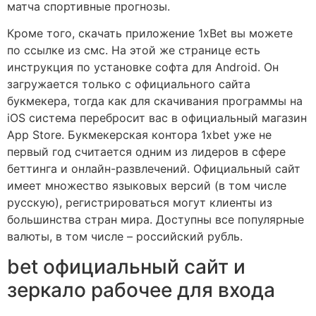
матча спортивные прогнозы.
Кроме того, скачать приложение 1xBet вы можете
по ссылке из смс. На этой же странице есть
инструкция по установке софта для Android. Он
загружается только с официального сайта
букмекера, тогда как для скачивания программы на
iOS система перебросит вас в официальный магазин
App Store. Букмекерская контора 1xbet уже не
первый год считается одним из лидеров в сфере
беттинга и онлайн-развлечений. Официальный сайт
имеет множество языковых версий (в том числе
русскую), регистрироваться могут клиенты из
большинства стран мира. Доступны все популярные
валюты, в том числе – российский рубль.
bet официальный сайт и
зеркало рабочее для входа