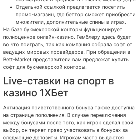
Отдельной ссылкой предлагается посетить
промо-магазин, где беттор сможет приобрести
множители, дополнительные спины в играх.
На базе букмекерской конторы функционирует
полноценное онлайн-казино. Гемблеру здесь будет
во что поиграть, так как компания собрала софт от
ведущих мировых провайдеров. При обращении в
Bett-Market представители вам предложат купить
софт для букмекерской конторы.
Live-ставки на спорт в
казино 1ХБет
Активация приветственного бонуса также доступна
на странице пополнения. В случае переключения
между бонусами после того, как игрок сделал свой
выбор, он теряет право участвовать в бонусах за
следующие депозиты. Игрокам часто выдаются