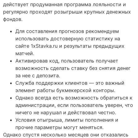
действует продуманная программа лояльности и
регулярно проходят розыгрыши крупных денежных
фондов.
Для составления прогнозов рекомендуем
использовать достоверную статистику на
сайте 1xStavka.ru и результаты предыдущих
матчей.
Активировав код, пользователь получает
возможность сделать ставку без снятия денег
за нее с депозита.
Служба поддержки клиентов — это важный
элемент работы букмекерской конторы.
Однако всегда есть возможность обратиться к
администрации, если пользователь уверен, что
ничего не нарушал и действовал честно.
Условия отыгрыша, лимиты пополнения и
прочие параметры могут меняться.
Однако спустя несколько месяцев они отказались