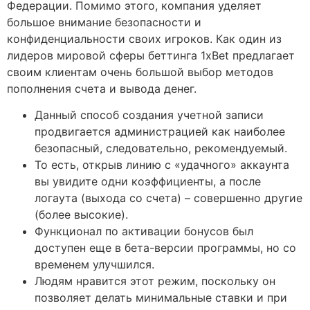
Федерации. Помимо этого, компания уделяет
большое внимание безопасности и
конфиденциальности своих игроков. Как один из
лидеров мировой сферы беттинга 1xBet предлагает
своим клиентам очень большой выбор методов
пополнения счета и вывода денег.
Данный способ создания учетной записи
продвигается администрацией как наиболее
безопасный, следовательно, рекомендуемый.
То есть, открыв линию с «удачного» аккаунта
вы увидите одни коэффициенты, а после
логаута (выхода со счета) – совершенно другие
(более высокие).
Функционал по активации бонусов был
доступен еще в бета-версии программы, но со
временем улучшился.
Людям нравится этот режим, поскольку он
позволяет делать минимальные ставки и при