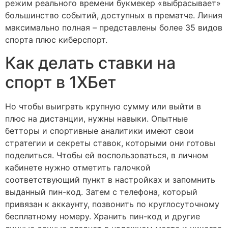
режим реального времени букмекер «выбрасывает»
большинство событий, доступных в прематче. Линия
максимально полная – представлены более 35 видов
спорта плюс киберспорт.
Как делать ставки на
спорт в 1ХБет
Но чтобы выиграть крупную сумму или выйти в
плюс на дистанции, нужны навыки. Опытные
бетторы и спортивные аналитики имеют свои
стратегии и секреты ставок, которыми они готовы
поделиться. Чтобы ей воспользоваться, в личном
кабинете нужно отметить галочкой
соответствующий пункт в настройках и запомнить
выданный пин-код. Затем с телефона, который
привязан к аккаунту, позвонить по круглосуточному
бесплатному номеру. Хранить пин-код и другие