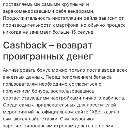
поставляемыми самыми крупными и
зарекомендовавшими себя вендорами.
Продолжительность инсталляции файла зависит от
производительности смартфона, но обычно процесс
никогда не занимает больше 15 секунд.
Cashback – возврат
проигранных денег
Активировать бонус можно только после ввода всех
анкетных данных. Перед пополнением баланса
пользователям необходимо согласиться с
получением бонуса, воспользовавшись
соответствующими настройками личного кабинета.
Среди самых привлекательных для посетителей
мероприятий на официальном сайте 1XBet казино
считаются лайв-ставки. Они позволяют
зарегистрированным игрокам делать во время