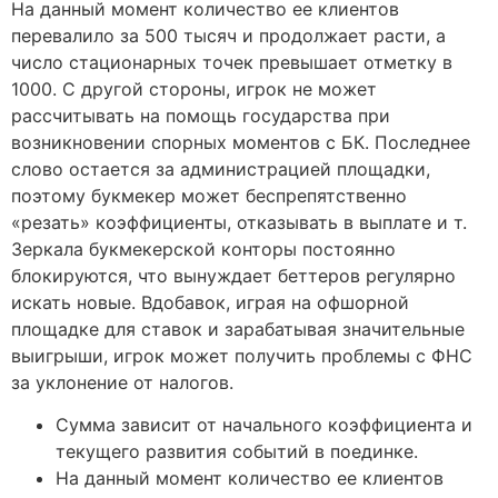
На данный момент количество ее клиентов
перевалило за 500 тысяч и продолжает расти, а
число стационарных точек превышает отметку в
1000. С другой стороны, игрок не может
рассчитывать на помощь государства при
возникновении спорных моментов с БК. Последнее
слово остается за администрацией площадки,
поэтому букмекер может беспрепятственно
«резать» коэффициенты, отказывать в выплате и т.
Зеркала букмекерской конторы постоянно
блокируются, что вынуждает беттеров регулярно
искать новые. Вдобавок, играя на офшорной
площадке для ставок и зарабатывая значительные
выигрыши, игрок может получить проблемы с ФНС
за уклонение от налогов.
Сумма зависит от начального коэффициента и
текущего развития событий в поединке.
На данный момент количество ее клиентов