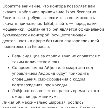
Обратите внимание, что контора позволяет вам
скачать мобильное приложение 1xbet бесплатно.
Если от вас требуют заплатить за возможность
скачать приложение 1xBet, знайте — перед вами
мошенники. Компания 1 x bet является официальной
букмекерской конторой, осуществляющей
деятельность в сфере беттинга под юрисдикцией
правительства Кюрасао.
Ведь сидящие за столом явно не справятся с
таким количеством еды.
Со временем на Айфон или смартфон под
управлением Андроид будут приходить
оповещения, смс-сообщения с кодом
подтверждения, промокоды.
Лайф-чат позволяет сократить время такого
ожидания до минимума.
Линия БК максимально широкая, роспись
подробная, а коэффициенты – высокие. Помимо