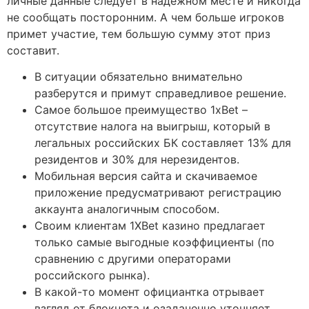
личные данные следует в надежном месте и никогда
не сообщать посторонним. А чем больше игроков
примет участие, тем большую сумму этот приз
составит.
В ситуации обязательно внимательно
разберутся и примут справедливое решение.
Самое большое преимущество 1xBet –
отсутствие налога на выигрыш, который в
легальных российских БК составляет 13% для
резидентов и 30% для нерезидентов.
Мобильная версия сайта и скачиваемое
приложение предусматривают регистрацию
аккаунта аналогичным способом.
Своим клиентам 1XBet казино предлагает
только самые выгодные коэффициенты (по
сравнению с другими операторами
российского рынка).
В какой-то момент официантка отрывает
взгляд от блокнота и озадаченно уточняет,