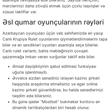
asanlıqla naviqasiya edə bilərsiniz. Saytda həmçinin,
mərclərinizi daha zövqlü etmək üçün çoxlu təşviqlər və
xüsusi təkliflər var.
Əsl qumar oyunçularının rəyləri
Azərbaycan oyunçuları üçün veb səhifəmizdə ən yaxşı
Canlı Krupiyə Rulet oyunlarının qiymətləndirmələrini tapa
bilər və ən sevdikləri oyunları asanlıqla seçə bilərlər.
Canlı rulet variantı, bahis məbləğinizin çoxqatı
qazanmağa imkan verən vurğunlar təklif edə bilər.
Əmsal dəyişikliyinin qəbul edilməsi funksiyası
uğurla işlənilməyib.
Əvvəlcə sizdən sənədiniz istəyən kazino şirkəti
haqqında araşdırma etməlisiniz və əgər online
kazino şirkəti güvənlidirsə, bu halda sənədlərinizi
təqdim edə bilərsiniz.
Bu günə qədər “Mostbet” bukmeker kontoru ən
dinamik tərtibatçılardan biri hesab olunur.