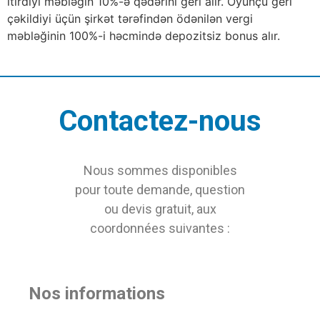
itirdiyi məbləğin 10%-ə qədərini geri alır. Oyunçu geri
çəkildiyi üçün şirkət tərəfindən ödənilən vergi
məbləğinin 100%-i həcmində depozitsiz bonus alır.
Contactez-nous
Nous sommes disponibles
pour toute demande, question
ou devis gratuit, aux
coordonnées suivantes :
Nos informations