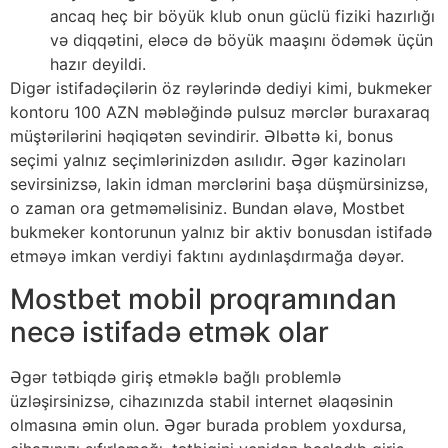
ancaq heç bir böyük klub onun güclü fiziki hazırlığı
və diqqətini, eləcə də böyük maaşını ödəmək üçün
hazır deyildi.
Digər istifadəçilərin öz rəylərində dediyi kimi, bukmeker
kontoru 100 AZN məbləğində pulsuz mərclər buraxaraq
müştərilərini həqiqətən sevindirir. Əlbəttə ki, bonus
seçimi yalnız seçimlərinizdən asılıdır. Əgər kazinoları
sevirsinizsə, lakin idman mərclərini başa düşmürsinizsə,
o zaman ora getməməlisiniz. Bundan əlavə, Mostbet
bukmeker kontorunun yalnız bir aktiv bonusdan istifadə
etməyə imkan verdiyi faktını aydınlaşdırmağa dəyər.
Mostbet mobil proqramından
necə istifadə etmək olar
Əgər tətbiqdə giriş etməklə bağlı problemlə
üzləşirsinizsə, cihazınızda stabil internet əlaqəsinin
olmasına əmin olun. Əgər burada problem yoxdursa,