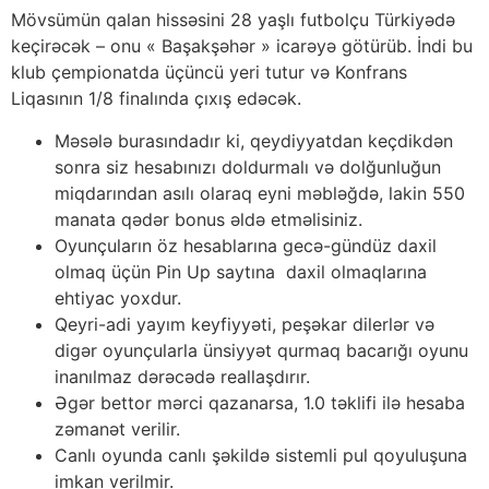
Mövsümün qalan hissəsini 28 yaşlı futbolçu Türkiyədə
keçirəcək – onu « Başakşəhər » icarəyə götürüb. İndi bu
klub çempionatda üçüncü yeri tutur və Konfrans
Liqasının 1/8 finalında çıxış edəcək.
Məsələ burasındadır ki, qeydiyyatdan keçdikdən
sonra siz hesabınızı doldurmalı və dolğunluğun
miqdarından asılı olaraq eyni məbləğdə, lakin 550
manata qədər bonus əldə etməlisiniz.
Oyunçuların öz hesablarına gecə-gündüz daxil
olmaq üçün Pin Up saytına daxil olmaqlarına
ehtiyac yoxdur.
Qeyri-adi yayım keyfiyyəti, peşəkar dilerlər və
digər oyunçularla ünsiyyət qurmaq bacarığı oyunu
inanılmaz dərəcədə reallaşdırır.
Əgər bettor mərci qazanarsa, 1.0 təklifi ilə hesaba
zəmanət verilir.
Canlı oyunda canlı şəkildə sistemli pul qoyuluşuna
imkan verilmir.