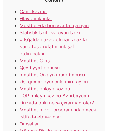
Content
Canlı kazino
Əlavə imkanlar
Mostbet-də bonuslarla oynayın
Statistik təhlil və oyun tərzi
« İşğaldan azad olunan ərazilər
kənd təsərrüfatını inkişaf
etdirəcək »
Mostbet Giriş
Qeydiyyat bonusu
mostbet Onlayn mərc bonusu
Əsl qumar oyunçularının rəyləri
Mostbet onlayn kazino
TOP onlayn kazino Azərbaycan
Ərizədə pulu necə çıxarmaq olar?
Mostbet mobil proqramından necə
istifadə etmək olar
Əmsallar
Mövcud PinUp kazino oyunları