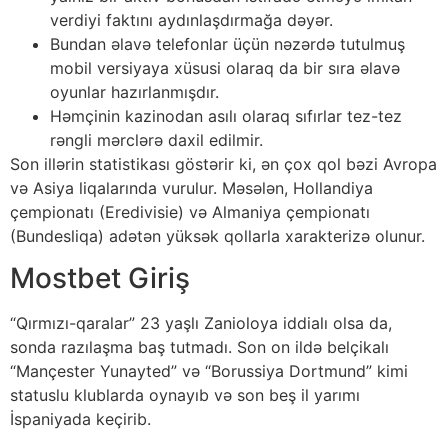
verdiyi faktını aydınlaşdırmağa dəyər.
Bundan əlavə telefonlar üçün nəzərdə tutulmuş
mobil versiyaya xüsusi olaraq da bir sıra əlavə
oyunlar hazırlanmışdır.
Həmçinin kazinodan asılı olaraq sıfırlar tez-tez
rəngli mərclərə daxil edilmir.
Son illərin statistikası göstərir ki, ən çox qol bəzi Avropa
və Asiya liqalarında vurulur. Məsələn, Hollandiya
çempionatı (Eredivisie) və Almaniya çempionatı
(Bundesliqa) adətən yüksək qollarla xarakterizə olunur.
Mostbet Giriş
“Qırmızı-qaralar” 23 yaşlı Zanioloya iddialı olsa da,
sonda razılaşma baş tutmadı. Son on ildə belçikalı
“Mançester Yunayted” və “Borussiya Dortmund” kimi
statuslu klublarda oynayıb və son beş il yarımı
İspaniyada keçirib.