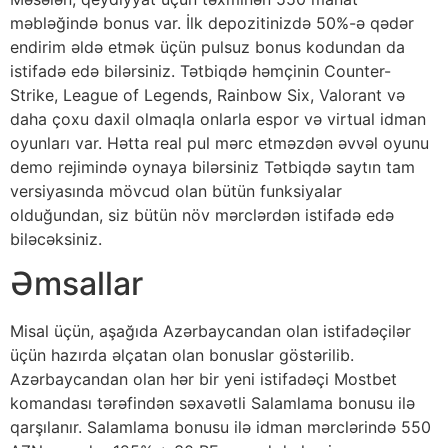
məbləğində bonus var. İlk depozitinizdə 50%-ə qədər
endirim əldə etmək üçün pulsuz bonus kodundan da
istifadə edə bilərsiniz. Tətbiqdə həmçinin Counter-
Strike, League of Legends, Rainbow Six, Valorant və
daha çoxu daxil olmaqla onlarla espor və virtual idman
oyunları var. Hətta real pul mərc etməzdən əvvəl oyunu
demo rejimində oynaya bilərsiniz Tətbiqdə saytın tam
versiyasında mövcud olan bütün funksiyalar
olduğundan, siz bütün növ mərclərdən istifadə edə
biləcəksiniz.
Əmsallar
Misal üçün, aşağıda Azərbaycandan olan istifadəçilər
üçün hazırda əlçatan olan bonuslar göstərilib.
Azərbaycandan olan hər bir yeni istifadəçi Mostbet
komandası tərəfindən səxavətli Salamlama bonusu ilə
qarşılanır. Salamlama bonusu ilə idman mərclərində 550