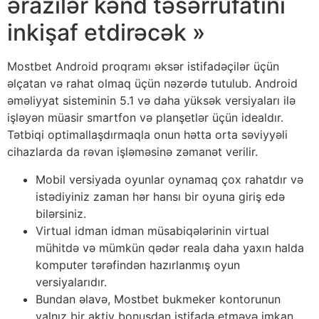
ərazilər kənd təsərrüfatını
inkişaf etdirəcək »
Mostbet Android proqramı əksər istifadəçilər üçün
əlçatan və rahat olmaq üçün nəzərdə tutulub. Android
əməliyyat sisteminin 5.1 və daha yüksək versiyaları ilə
işləyən müasir smartfon və planşetlər üçün idealdır.
Tətbiqi optimallaşdırmaqla onun hətta orta səviyyəli
cihazlarda da rəvan işləməsinə zəmanət verilir.
Mobil versiyada oyunlar oynamaq çox rahatdır və
istədiyiniz zaman hər hansı bir oyuna giriş edə
bilərsiniz.
Virtual idman idman müsabiqələrinin virtual
mühitdə və mümkün qədər reala daha yaxın halda
komputer tərəfindən hazırlanmış oyun
versiyalarıdır.
Bundan əlavə, Mostbet bukmeker kontorunun
yalnız bir aktiv bonusdan istifadə etməyə imkan