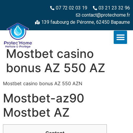
07 72 02 03 19
03 21 23 32 96
contact@protechome.fr
139 faubourg de Péronne, 62450 Bapaume
Mostbet casino
bonus AZ 550 AZ
Mostbet casino bonus AZ 550 AZN
Mostbet-az90
Mostbet AZ