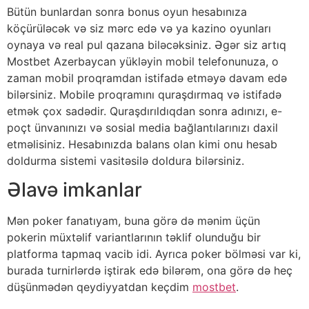
Bütün bunlardan sonra bonus oyun hesabınıza
köçürüləcək və siz mərc edə və ya kazino oyunları
oynaya və real pul qazana biləcəksiniz. Əgər siz artıq
Mostbet Azerbaycan yükləyin mobil telefonunuza, o
zaman mobil proqramdan istifadə etməyə davam edə
bilərsiniz. Mobile proqramını quraşdırmaq və istifadə
etmək çox sadədir. Quraşdırıldıqdan sonra adınızı, e-
poçt ünvanınızı və sosial media bağlantılarınızı daxil
etməlisiniz. Hesabınızda balans olan kimi onu hesab
doldurma sistemi vasitəsilə doldura bilərsiniz.
Əlavə imkanlar
Mən poker fanatıyam, buna görə də mənim üçün
pokerin müxtəlif variantlarının təklif olunduğu bir
platforma tapmaq vacib idi. Ayrıca poker bölməsi var ki,
burada turnirlərdə iştirak edə bilərəm, ona görə də heç
düşünmədən qeydiyyatdan keçdim
mostbet
.