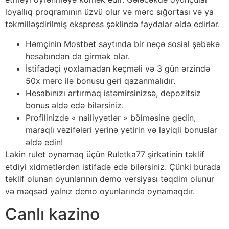
loyallıq proqramının üzvü olur və mərc sığortası və ya
təkmilləşdirilmiş ekspress şəklində faydalar əldə edirlər.
Həmçinin Mostbet saytında bir neçə sosial şəbəkə
hesabından da girmək olar.
İstifadəçi yoxlamadan keçməli və 3 gün ərzində
50x mərc ilə bonusu geri qazanmalıdır.
Hesabınızı artırmaq istəmirsinizsə, depozitsiz
bonus əldə edə bilərsiniz.
Profilinizdə « nailiyyətlər » bölməsinə gedin,
maraqlı vəzifələri yerinə yetirin və layiqli bonuslar
əldə edin!
Lakin rulet oynamaq üçün Ruletka77 şirkətinin təklif
etdiyi xidmətlərdən istifadə edə bilərsiniz. Çünki burada
təklif olunan oyunlarının demo versiyası təqdim olunur
və məqsəd yalnız demo oyunlarında oynamaqdır.
Canlı kazino