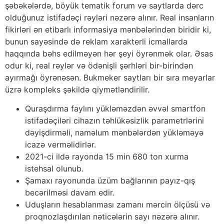
şəbəkələrdə, böyük tematik forum və saytlarda dərc
olduğunuz istifadəçi rəyləri nəzərə alınır. Real insanların
fikirləri ən etibarlı informasiya mənbələrindən biridir ki,
bunun sayəsində də reklam xarakterli icmallarda
haqqında bəhs edilməyən hər şeyi öyrənmək olar. Əsas
odur ki, real rəylər və ödənişli şərhləri bir-birindən
ayırmağı öyrənəsən. Bukmeker saytları bir sıra meyarlar
üzrə kompleks şəkildə qiymətləndirilir.
Quraşdırma faylını yükləməzdən əvvəl smartfon
istifadəçiləri cihazın təhlükəsizlik parametrlərini
dəyişdirməli, naməlum mənbələrdən yükləməyə
icazə verməlidirlər.
2021-ci ildə rayonda 15 min 680 ton xurma
istehsal olunub.
Şamaxı rayonunda üzüm bağlarının payız-qış
becərilməsi davam edir.
Uduşların hesablanması zamanı mərcin ölçüsü və
proqnozlaşdırılan nəticələrin sayı nəzərə alınır.