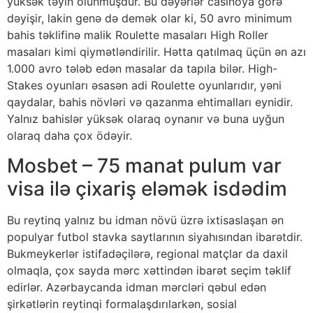
yüksək təyin olunmuşdur. Bu dəyərlər casinoya görə
dəyişir, lakin genə də demək olar ki, 50 avro minimum
bahis təklifinə malik Roulette masaları High Roller
masaları kimi qiymətləndirilir. Hətta qatılmaq üçün ən azı
1.000 avro tələb edən masalar da tapıla bilər. High-
Stakes oyunları əsasən adi Roulette oyunlarıdır, yəni
qaydalar, bahis növləri və qazanma ehtimalları eynidir.
Yalnız bahislər yüksək olaraq oynanır və buna uyğun
olaraq daha çox ödəyir.
Mosbet – 75 manat pulum var
visa ilə çixariş eləmək isdədim
Bu reytinq yalnız bu idman növü üzrə ixtisaslaşan ən
populyar futbol stavka saytlarının siyahısından ibarətdir.
Bukmeykerlər istifadəçilərə, regional matçlar da daxil
olmaqla, çox sayda mərc xəttindən ibarət seçim təklif
edirlər. Azərbaycanda idman mərcləri qəbul edən
şirkətlərin reytinqi formalaşdırılarkən, sosial