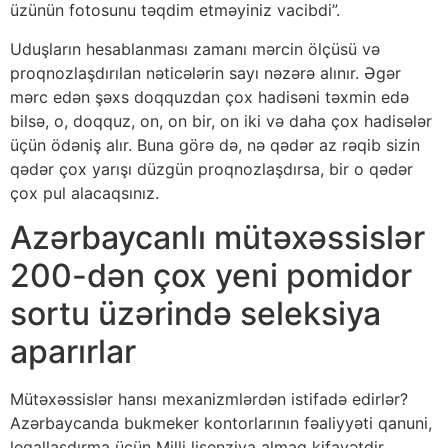
üzünün fotosunu təqdim etməyiniz vacibdi”.
Uduşların hesablanması zamanı mərcin ölçüsü və
proqnozlaşdırılan nəticələrin sayı nəzərə alınır. Əgər
mərc edən şəxs doqquzdan çox hadisəni təxmin edə
bilsə, o, doqquz, on, on bir, on iki və daha çox hadisələr
üçün ödəniş alır. Buna görə də, nə qədər az rəqib sizin
qədər çox yarışı düzgün proqnozlaşdırsa, bir o qədər
çox pul alacaqsınız.
Azərbaycanlı mütəxəssislər
200-dən çox yeni pomidor
sortu üzərində seleksiya
aparırlar
Mütəxəssislər hansı mexanizmlərdən istifadə edirlər?
Azərbaycanda bukmeker kontorlarının fəaliyyəti qanuni,
leqallaşdırma üçün Milli lisenziya almaq kifayətdir.