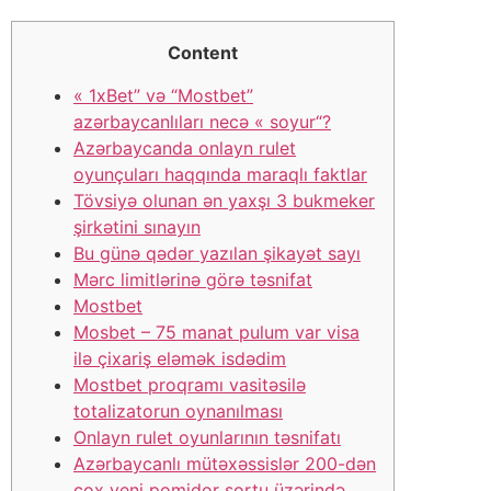
Content
« 1xBet” və “Mostbet”
azərbaycanlıları necə « soyur“?
Azərbaycanda onlayn rulet
oyunçuları haqqında maraqlı faktlar
Tövsiyə olunan ən yaxşı 3 bukmeker
şirkətini sınayın
Bu günə qədər yazılan şikayət sayı
Mərc limitlərinə görə təsnifat
Mostbet
Mosbet – 75 manat pulum var visa
ilə çixariş eləmək isdədim
Mostbet proqramı vasitəsilə
totalizatorun oynanılması
Onlayn rulet oyunlarının təsnifatı
Azərbaycanlı mütəxəssislər 200-dən
çox yeni pomidor sortu üzərində