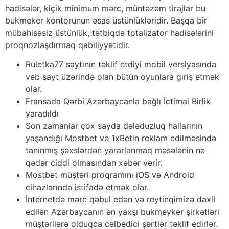
hadisələr, kiçik minimum mərc, müntəzəm tirajlar bu
bukmeker kontorunun əsas üstünlükləridir. Başqa bir
mübahisəsiz üstünlük, tətbiqdə totalizator hadisələrini
proqnozlaşdırmaq qabiliyyətidir.
Ruletka77 saytının təklif etdiyi mobil versiyasında
veb sayt üzərində olan bütün oyunlara giriş etmək
olar.
Fransada Qərbi Azərbaycanla bağlı İctimai Birlik
yaradıldı
Son zamanlar çox sayda dələduzluq hallarının
yaşandığı Mostbet və 1xBetin reklam edilməsində
tanınmış şəxslərdən yararlanmaq məsələnin nə
qədər ciddi olmasından xəbər verir.
Mostbet müştəri proqramını iOS və Android
cihazlarında istifadə etmək olar.
İnternetdə mərc qəbul edən və reytinqimizə daxil
edilən Azərbaycanın ən yaxşı bukmeyker şirkətləri
müştərilərə olduqca cəlbedici şərtlər təklif edirlər.