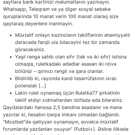
saytlara bank kartinizi məlumatlarını yazmayın.
Whatsapp, Teleqram ve ya diger sosyal sebeke
quruplarinda 10 manat verin 100 manat olaraq size
qaytaraq deyenlere inanmayin.
Müxtəlif onlayn kazinoların təkliflərinin əhəmiyyətli
dərəcədə fərqli ola biləcəyini tez bir zamanda
görəcəksiniz.
Yaşıl rəngə sahib olan sıfır (tək və iki sıfır) istisna
olmaqla, ruletkadakı ədədlər əsasən iki növə
bölünür – qırmızı rəngli və qara olanlar.
Bildirilib ki, rayonda kənd təsərrüfatının ixrac
potensialı […]
Lakin rulet oynamaq üçün Ruletka77 şirkətinin
təklif etdiyi xidmətlərdən istifadə edə bilərsiniz.
Qaydalardakı hansısa 2,5 bəndinə əsaslanır və mənə
yazırlar ki, hesabın bərpa imkanı olmadan bağlanıb.
“Mostbet”də qətiyyən oynamayın, əvvəlcə müxtəlif
forumlarda yazılanları oxuyun” (Futbol+). Əslinə ölkədə