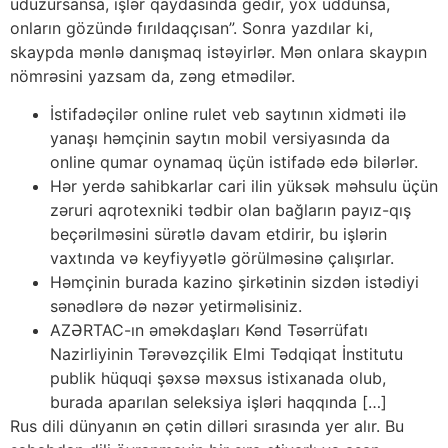
uduzursansa, işlər qaydasında gedir, yox uddunsa,
onların gözündə fırıldaqçısan”. Sonra yazdılar ki,
skaypda mənlə danışmaq istəyirlər. Mən onlara skaypın
nömrəsini yazsam da, zəng etmədilər.
İstifadəçilər online rulet veb saytının xidməti ilə
yanaşı həmçinin saytın mobil versiyasında da
online qumar oynamaq üçün istifadə edə bilərlər.
Hər yerdə sahibkarlar cari ilin yüksək məhsulu üçün
zəruri aqrotexniki tədbir olan bağların payız-qış
beçərilməsini sürətlə davam etdirir, bu işlərin
vaxtında və keyfiyyətlə görülməsinə çalışırlar.
Həmçinin burada kazino şirkətinin sizdən istədiyi
sənədlərə də nəzər yetirməlisiniz.
AZƏRTAC-ın əməkdaşları Kənd Təsərrüfatı
Nazirliyinin Tərəvəzçilik Elmi Tədqiqat İnstitutu
publik hüquqi şəxsə məxsus istixanada olub,
burada aparılan seleksiya işləri haqqında […]
Rus dili dünyanın ən çətin dilləri sırasında yer alır. Bu