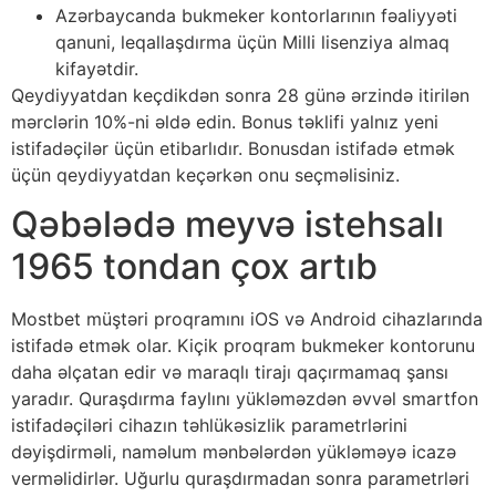
Azərbaycanda bukmeker kontorlarının fəaliyyəti
qanuni, leqallaşdırma üçün Milli lisenziya almaq
kifayətdir.
Qeydiyyatdan keçdikdən sonra 28 günə ərzində itirilən
mərclərin 10%-ni əldə edin. Bonus təklifi yalnız yeni
istifadəçilər üçün etibarlıdır. Bonusdan istifadə etmək
üçün qeydiyyatdan keçərkən onu seçməlisiniz.
Qəbələdə meyvə istehsalı
1965 tondan çox artıb
Mostbet müştəri proqramını iOS və Android cihazlarında
istifadə etmək olar. Kiçik proqram bukmeker kontorunu
daha əlçatan edir və maraqlı tirajı qaçırmamaq şansı
yaradır. Quraşdırma faylını yükləməzdən əvvəl smartfon
istifadəçiləri cihazın təhlükəsizlik parametrlərini
dəyişdirməli, naməlum mənbələrdən yükləməyə icazə
verməlidirlər. Uğurlu quraşdırmadan sonra parametrləri