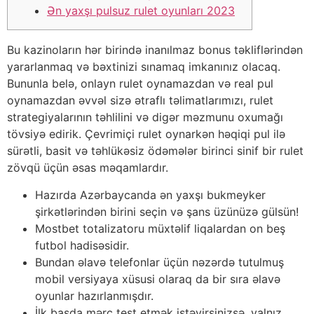
Ən yaxşı pulsuz rulet oyunları 2023
Bu kazinoların hər birində inanılmaz bonus təkliflərindən
yararlanmaq və bəxtinizi sınamaq imkanınız olacaq.
Bununla belə, onlayn rulet oynamazdan və real pul
oynamazdan əvvəl sizə ətraflı təlimatlarımızı, rulet
strategiyalarının təhlilini və digər məzmunu oxumağı
tövsiyə edirik. Çevrimiçi rulet oynarkən həqiqi pul ilə
sürətli, basit və təhlükəsiz ödəmələr birinci sinif bir rulet
zövqü üçün əsas məqamlardır.
Hazırda Azərbaycanda ən yaxşı bukmeyker
şirkətlərindən birini seçin və şans üzünüzə gülsün!
Mostbet totalizatoru müxtəlif liqalardan on beş
futbol hadisəsidir.
Bundan əlavə telefonlar üçün nəzərdə tutulmuş
mobil versiyaya xüsusi olaraq da bir sıra əlavə
oyunlar hazırlanmışdır.
İlk başda mərc test etmək istəyirsinizsə, yalnız