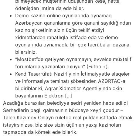
bilməyəcək müştərinin uduşundan kəsə, hətta
ödənişdən imtina da edə bilər.
Demo kazino online oyunlarında oynamaq
Azərbaycan qanunlarına görə qanuni sayıldığından
kazino şirkətinin sizin üçün təklif etdiyi
xidmətlərdən rahatlıqla istifadə edə və demo
oyunlarında oynamaqla bir çox təcrübələr qazana
bilərsiniz.
“Mostbet”də qətiyyən oynamayın, əvvəlcə müxtəlif
forumlarda yazılanları oxuyun” (Futbol+).
Kənd Təsərrüfatı Nazirliyinin İctimaiyyətlə əlaqələr
və informasiya təminatı şöbəsindən AZƏRTAC-a
bildiriblər ki, Aqrar Xidmətlər Agentliyində əkin
bəyanlarının Elektron […]
Azadlığa buraxılan bələdiyyə sədri yenidən həbs edildi
Sərhədlərin bağlı qalmasının büdcəyə xeyri çoxdur –
Taleh Kazımov Onlayn ruletdə real puldan istifadə etmək
istəyirsinizsə, biz sizə sizin üçün ən yaxşı kazinoları
tapmaqda da kömək edə bilərik.