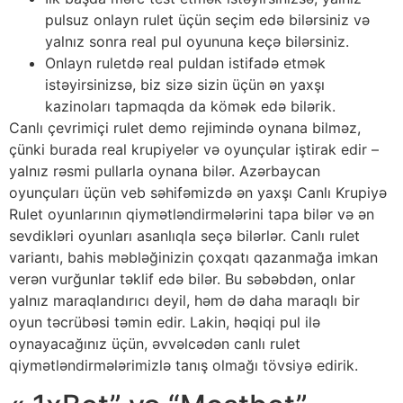
pulsuz onlayn rulet üçün seçim edə bilərsiniz və
yalnız sonra real pul oyununa keçə bilərsiniz.
Onlayn ruletdə real puldan istifadə etmək
istəyirsinizsə, biz sizə sizin üçün ən yaxşı
kazinoları tapmaqda da kömək edə bilərik.
Canlı çevrimiçi rulet demo rejimində oynana bilməz,
çünki burada real krupiyelər və oyunçular iştirak edir –
yalnız rəsmi pullarla oynana bilər. Azərbaycan
oyunçuları üçün veb səhifəmizdə ən yaxşı Canlı Krupiyə
Rulet oyunlarının qiymətləndirmələrini tapa bilər və ən
sevdikləri oyunları asanlıqla seçə bilərlər. Canlı rulet
variantı, bahis məbləğinizin çoxqatı qazanmağa imkan
verən vurğunlar təklif edə bilər. Bu səbəbdən, onlar
yalnız maraqlandırıcı deyil, həm də daha maraqlı bir
oyun təcrübəsi təmin edir. Lakin, həqiqi pul ilə
oynayacağınız üçün, əvvəlcədən canlı rulet
qiymətləndirmələrimizlə tanış olmağı tövsiyə edirik.