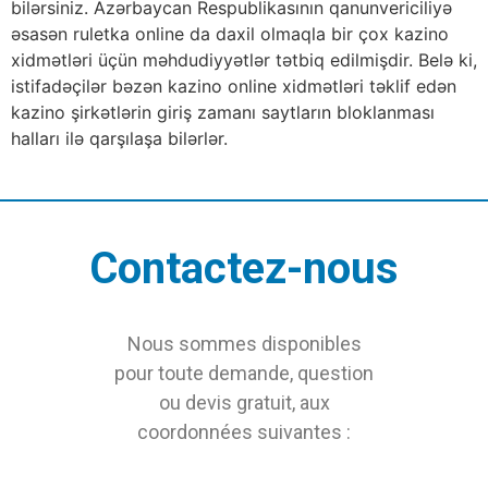
bilərsiniz. Azərbaycan Respublikasının qanunvericiliyə
əsasən ruletka online da daxil olmaqla bir çox kazino
xidmətləri üçün məhdudiyyətlər tətbiq edilmişdir. Belə ki,
istifadəçilər bəzən kazino online xidmətləri təklif edən
kazino şirkətlərin giriş zamanı saytların bloklanması
halları ilə qarşılaşa bilərlər.
Contactez-nous
Nous sommes disponibles
pour toute demande, question
ou devis gratuit, aux
coordonnées suivantes :