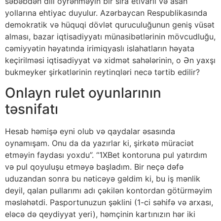
səbəbdən dili öyrənməyin bir sıra etivarlı və asan
yollarına ehtiyac duyulur. Azərbaycan Respublikasında
demokratik və hüquqi dövlət quruculuğunun geniş vüsət
alması, bazar iqtisadiyyatı münasibətlərinin mövcudluğu,
cəmiyyətin həyatında irimiqyaslı islahatların həyata
keçirilməsi iqtisadiyyat və xidmət sahələrinin, o Ən yaxşı
bukmeyker şirkətlərinin reytinqləri necə tərtib edilir?
Onlayn rulet oyunlarının
təsnifatı
Hesab həmişə eyni olub və qaydalar əsasında
oynamışam. Onu da da yazırlar ki, şirkətə müraciət
etməyin faydası yoxdu”. “1XBet kontoruna pul yatırdım
və pul qoyuluşu etməyə başladım. Bir neçə dəfə
uduzandan sonra bu nəticəyə gəldim ki, bu iş mənlik
deyil, qalan pullarımı adı çəkilən kontordan götürməyim
məsləhətdi. Pasportunuzun şəklini (1-ci səhifə və arxası,
eləcə də qeydiyyat yeri), həmçinin kartınızın hər iki