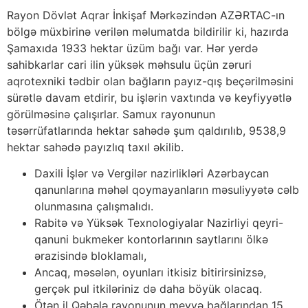
Rayon Dövlət Aqrar İnkişaf Mərkəzindən AZƏRTAC-ın
bölgə müxbirinə verilən məlumatda bildirilir ki, hazırda
Şamaxıda 1933 hektar üzüm bağı var. Hər yerdə
sahibkarlar cari ilin yüksək məhsulu üçün zəruri
aqrotexniki tədbir olan bağların payız-qış beçərilməsini
sürətlə davam etdirir, bu işlərin vaxtında və keyfiyyətlə
görülməsinə çalışırlar. Samux rayonunun
təsərrüfatlarında hektar sahədə şum qaldırılıb, 9538,9
hektar sahədə payızlıq taxıl əkilib.
Daxili İşlər və Vergilər nazirlikləri Azərbaycan
qanunlarına məhəl qoymayanların məsuliyyətə cəlb
olunmasına çalışmalıdı.
Rabitə və Yüksək Texnologiyalar Nazirliyi qeyri-
qanuni bukmeker kontorlarının saytlarını ölkə
ərazisində bloklamalı,
Ancaq, məsələn, oyunları itkisiz bitirirsinizsə,
gerçək pul itkiləriniz də daha böyük olacaq.
Ötən il Qəbələ rayonunun meyvə bağlarından 15