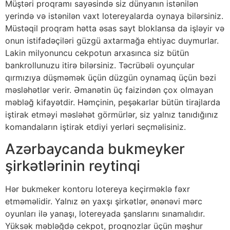
Müştəri proqramı sayəsində siz dünyanın istənilən
yerində və istənilən vaxt lotereyalarda oynaya bilərsiniz.
Müstəqil proqram hətta əsas sayt bloklansa da işləyir və
onun istifadəçiləri güzgü axtarmağa ehtiyac duymurlar.
Lakin milyonuncu cekpotun arxasınca siz bütün
bankrollunuzu itirə bilərsiniz. Təcrübəli oyunçular
qırmızıya düşməmək üçün düzgün oynamaq üçün bəzi
məsləhətlər verir. Əmanətin üç faizindən çox olmayan
məbləğ kifayətdir. Həmçinin, peşəkarlar bütün tirajlarda
iştirak etməyi məsləhət görmürlər, siz yalnız tanıdığınız
komandaların iştirak etdiyi yerləri seçməlisiniz.
Azərbaycanda bukmeyker
şirkətlərinin reytinqi
Hər bukmeker kontoru lotereya keçirməklə fəxr
etməməlidir. Yalnız ən yaxşı şirkətlər, ənənəvi mərc
oyunları ilə yanaşı, lotereyada şanslarını sınamalıdır.
Yüksək məbləğdə cekpot, proqnozlar üçün məşhur