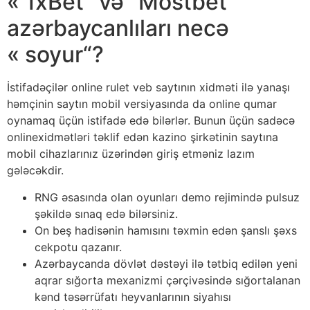
« 1xBet” və “Mostbet”
azərbaycanlıları necə
« soyur“?
İstifadəçilər online rulet veb saytının xidməti ilə yanaşı
həmçinin saytın mobil versiyasında da online qumar
oynamaq üçün istifadə edə bilərlər. Bunun üçün sadəcə
onlinexidmətləri təklif edən kazino şirkətinin saytına
mobil cihazlarınız üzərindən giriş etməniz lazım
gələcəkdir.
RNG əsasında olan oyunları demo rejimində pulsuz
şəkildə sınaq edə bilərsiniz.
On beş hadisənin hamısını təxmin edən şanslı şəxs
cekpotu qazanır.
Azərbaycanda dövlət dəstəyi ilə tətbiq edilən yeni
aqrar sığorta mexanizmi çərçivəsində sığortalanan
kənd təsərrüfatı heyvanlarının siyahısı