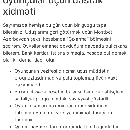
oyunçular üçün dəstək
xidməti
Saytımızda həmişə bu gün üçün bir güzgü tapa
bilərsiniz. Uduşlarımı geri götürmək üçün Mostbet
Azerbaycan şəxsi hesabında “Çıxarma” bölməsini
seçirəm. Əvvəllər əmanət qoyduğum qaydada pul çıxara
bilərəm. Bank kartları istisna olmaqla, hesaba pul demək
olar ki, dərhal daxil olur.
Oyunçunun vəzifəsi qırıcının uçuş müddətini
proqnozlaşdırmaq və pulu toplamaq üçün vaxt
qazanmaqdır.
Yuxarı hissədə hesabın balansı, həm də bahisçinin
sadəliyət proqramındakı səviyyəsi göstərilir.
Oyun imkanları baxımından mərc şirkətinin
tətbiqləri və mobil versiya minimal dərəcədə
fərqlənir.
Qumar həvəskarları proqramda tam hüquqlu bir