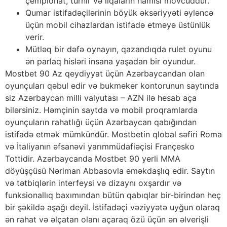
çempionat, turnir və liqaların hamısı mövcuddur.
Qumar istifadəçilərinin böyük əksəriyyəti əyləncə
üçün mobil cihazlardan istifadə etməyə üstünlük
verir.
Mütləq bir dəfə oynayın, qazandıqda rulet oyunu
ən parlaq hisləri insana yaşadan bir oyundur.
Mostbet 90 Az qeydiyyat üçün Azərbaycandan olan
oyunçuları qəbul edir və bukmeker kontorunun saytında
siz Azərbaycan milli valyutası – AZN ilə hesab aça
bilərsiniz. Həmçinin saytda və mobil proqramlarda
oyunçuların rahatlığı üçün Azərbaycan qabığından
istifadə etmək mümkündür. Mostbetin qlobal səfiri Roma
və İtaliyanın əfsanəvi yarımmüdafiəçisi Françesko
Tottidir. Azərbaycanda Mostbet 90 yerli MMA
döyüşçüsü Nəriman Abbasovla əməkdaşlıq edir. Saytın
və tətbiqlərin interfeysi və dizaynı oxşardır və
funksionallıq baxımından bütün qabıqlar bir-birindən heç
bir şəkildə aşağı deyil. İstifadəçi vəziyyətə uyğun olaraq
ən rahat və əlçatan olanı açaraq özü üçün ən əlverişli