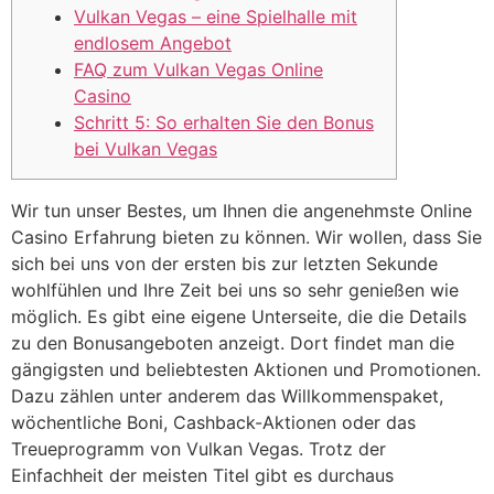
Vulkan Vegas – eine Spielhalle mit
endlosem Angebot
FAQ zum Vulkan Vegas Online
Casino
Schritt 5: So erhalten Sie den Bonus
bei Vulkan Vegas
Wir tun unser Bestes, um Ihnen die angenehmste Online
Casino Erfahrung bieten zu können. Wir wollen, dass Sie
sich bei uns von der ersten bis zur letzten Sekunde
wohlfühlen und Ihre Zeit bei uns so sehr genießen wie
möglich. Es gibt eine eigene Unterseite, die die Details
zu den Bonusangeboten anzeigt. Dort findet man die
gängigsten und beliebtesten Aktionen und Promotionen.
Dazu zählen unter anderem das Willkommenspaket,
wöchentliche Boni, Cashback-Aktionen oder das
Treueprogramm von Vulkan Vegas. Trotz der
Einfachheit der meisten Titel gibt es durchaus