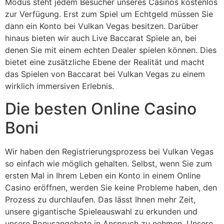
Modus steht jedem Besucher unseres Casinos kostenlos
zur Verfügung. Erst zum Spiel um Echtgeld müssen Sie
dann ein Konto bei Vulkan Vegas besitzen. Darüber
hinaus bieten wir auch Live Baccarat Spiele an, bei
denen Sie mit einem echten Dealer spielen können. Dies
bietet eine zusätzliche Ebene der Realität und macht
das Spielen von Baccarat bei Vulkan Vegas zu einem
wirklich immersiven Erlebnis.
Die besten Online Casino
Boni
Wir haben den Registrierungsprozess bei Vulkan Vegas
so einfach wie möglich gehalten. Selbst, wenn Sie zum
ersten Mal in Ihrem Leben ein Konto in einem Online
Casino eröffnen, werden Sie keine Probleme haben, den
Prozess zu durchlaufen. Das lässt Ihnen mehr Zeit,
unsere gigantische Spieleauswahl zu erkunden und
unsere Bonusangebote in Anspruch zu nehmen. Unsere