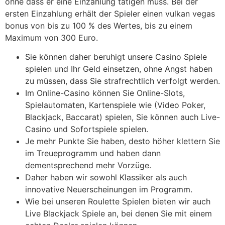
ohne dass er eine Einzahlung tätigen muss. Bei der
ersten Einzahlung erhält der Spieler einen vulkan vegas
bonus von bis zu 100 % des Wertes, bis zu einem
Maximum von 300 Euro.
Sie können daher beruhigt unsere Casino Spiele
spielen und Ihr Geld einsetzen, ohne Angst haben
zu müssen, dass Sie strafrechtlich verfolgt werden.
Im Online-Casino können Sie Online-Slots,
Spielautomaten, Kartenspiele wie (Video Poker,
Blackjack, Baccarat) spielen, Sie können auch Live-
Casino und Sofortspiele spielen.
Je mehr Punkte Sie haben, desto höher klettern Sie
im Treueprogramm und haben dann
dementsprechend mehr Vorzüge.
Daher haben wir sowohl Klassiker als auch
innovative Neuerscheinungen im Programm.
Wie bei unseren Roulette Spielen bieten wir auch
Live Blackjack Spiele an, bei denen Sie mit einem