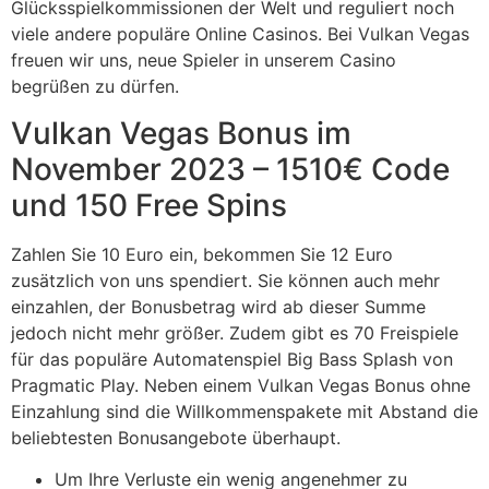
Glücksspielkommissionen der Welt und reguliert noch
viele andere populäre Online Casinos. Bei Vulkan Vegas
freuen wir uns, neue Spieler in unserem Casino
begrüßen zu dürfen.
Vulkan Vegas Bonus im
November 2023 – 1510€ Code
und 150 Free Spins
Zahlen Sie 10 Euro ein, bekommen Sie 12 Euro
zusätzlich von uns spendiert. Sie können auch mehr
einzahlen, der Bonusbetrag wird ab dieser Summe
jedoch nicht mehr größer. Zudem gibt es 70 Freispiele
für das populäre Automatenspiel Big Bass Splash von
Pragmatic Play. Neben einem Vulkan Vegas Bonus ohne
Einzahlung sind die Willkommenspakete mit Abstand die
beliebtesten Bonusangebote überhaupt.
Um Ihre Verluste ein wenig angenehmer zu