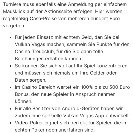
Turniere muss ebenfalls eine Anmeldung per einfachem
Mausklick auf der Aktionsseite erfolgen. Hier werden
regelmäßig Cash-Preise von mehreren hundert Euro
vergeben.
Für jeden Einsatz mit echtem Geld, den Sie bei
Vulkan Vegas machen, sammeln Sie Punkte für den
Casino Treueclub, für die Sie dann tolle
Belohnungen erhalten können.
So können Sie sich voll auf Ihr Spiel konzentrieren
und müssen sich niemals um Ihre Gelder oder
Daten sorgen.
Im Casino Bereich wartet ein 100% bis zu 500 Euro
Bonus, den neue Spieler in Anspruch nehmen
können.
Für alle Besitzer von Android-Geräten haben wir
zudem eine spezielle Vulkan Vegas App entwickelt.
Video-Poker eignet sich perfekt für Spieler, die im
echten Poker noch unerfahren sind.