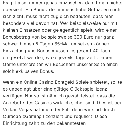
Es gilt also, immer genau hinzusehen, damit man nichts
übersieht. Ein Bonus, der immens hohe Guthaben nach
sich zieht, muss nicht zugleich bedeuten, dass man
besonders viel davon hat. Wer beispielsweise nur mit
kleinen Einsätzen oder gelegentlich spielt, wird einen
Bonusbetrag von beispielsweise 300 Euro nur ganz
schwer binnen 5 Tagen 35-Mal umsetzen können.
Einzahlung und Bonus müssen insgesamt 40-fach
umgesetzt werden, wozu jeweils Tage Zeit bleiben.
Gerne unterbreiten wir Besuchern unserer Seite einen
solch exklusiven Bonus.
Wenn ein Online Casino Echtgeld Spiele anbietet, sollte
es unbedingt über eine gültige Glücksspiellizenz
verfügen. Nur so ist nämlich gewährleistet, dass die
Angebote des Casinos wirklich sicher sind. Dies ist bei
Vulkan Vegas natürlich der Fall, denn wir sind durch
Curacao eGaming lizenziert und reguliert. Diese
Einrichtung zählt zu den bekanntesten