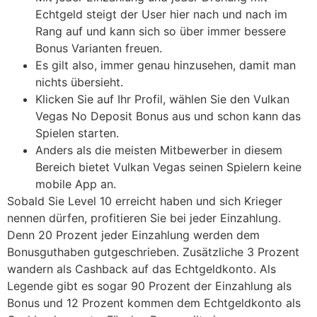
Echtgeld steigt der User hier nach und nach im
Rang auf und kann sich so über immer bessere
Bonus Varianten freuen.
Es gilt also, immer genau hinzusehen, damit man
nichts übersieht.
Klicken Sie auf Ihr Profil, wählen Sie den Vulkan
Vegas No Deposit Bonus aus und schon kann das
Spielen starten.
Anders als die meisten Mitbewerber in diesem
Bereich bietet Vulkan Vegas seinen Spielern keine
mobile App an.
Sobald Sie Level 10 erreicht haben und sich Krieger
nennen dürfen, profitieren Sie bei jeder Einzahlung.
Denn 20 Prozent jeder Einzahlung werden dem
Bonusguthaben gutgeschrieben. Zusätzliche 3 Prozent
wandern als Cashback auf das Echtgeldkonto. Als
Legende gibt es sogar 90 Prozent der Einzahlung als
Bonus und 12 Prozent kommen dem Echtgeldkonto als