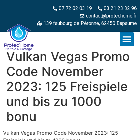
07 72 02 03 19
03 21 23 32 96
contact@protechome.fr
139 faubourg de Péronne, 62450 Bapaume
Vulkan Vegas Promo
Code November
2023: 125 Freispiele
und bis zu 1000
bonu
Vulkan Vegas Promo Code November 2023: 125