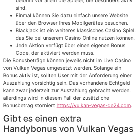
belohnt vor allem die Spieler, die besonders aktiv
sind.
Einmal können Sie dazu einfach unsere Website
über den Browser Ihres Mobilgerätes besuchen.
Blackjack ist ein weiteres klassisches Casino Spiel,
das Sie bei unserem Casino Online nutzen können.
Jede Aktion verfügt über einen eigenen Bonus
Code, der aktiviert werden muss.
Die Bonusbeträge können jeweils nicht im Live Casino
von Vulkan Vegas umgesetzt werden. Solange ein
Bonus aktiv ist, sollten User mit der Anforderung einer
Auszahlung vorsichtig sein. Das vorhandene Echtgeld
kann zwar jederzeit zur Auszahlung gebracht werden,
allerdings wird in diesem Fall der zusätzliche
Bonusbetrag storniert
https://vulkan-vegas-de24.com
.
Gibt es einen extra
Handybonus von Vulkan Vegas