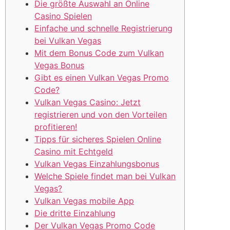
Die größte Auswahl an Online
Casino Spielen
Einfache und schnelle Registrierung
bei Vulkan Vegas
Mit dem Bonus Code zum Vulkan
Vegas Bonus
Gibt es einen Vulkan Vegas Promo
Code?
Vulkan Vegas Casino: Jetzt
registrieren und von den Vorteilen
profitieren!
Tipps für sicheres Spielen Online
Casino mit Echtgeld
Vulkan Vegas Einzahlungsbonus
Welche Spiele findet man bei Vulkan
Vegas?
Vulkan Vegas mobile App
Die dritte Einzahlung
Der Vulkan Vegas Promo Code