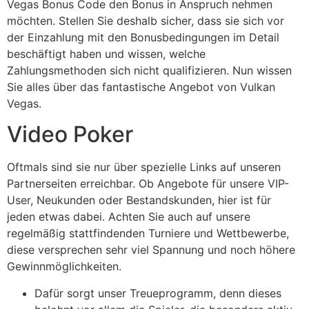
Vegas Bonus Code den Bonus in Anspruch nehmen
möchten. Stellen Sie deshalb sicher, dass sie sich vor
der Einzahlung mit den Bonusbedingungen im Detail
beschäftigt haben und wissen, welche
Zahlungsmethoden sich nicht qualifizieren. Nun wissen
Sie alles über das fantastische Angebot von Vulkan
Vegas.
Video Poker
Oftmals sind sie nur über spezielle Links auf unseren
Partnerseiten erreichbar. Ob Angebote für unsere VIP-
User, Neukunden oder Bestandskunden, hier ist für
jeden etwas dabei. Achten Sie auch auf unsere
regelmäßig stattfindenden Turniere und Wettbewerbe,
diese versprechen sehr viel Spannung und noch höhere
Gewinnmöglichkeiten.
Dafür sorgt unser Treueprogramm, denn dieses