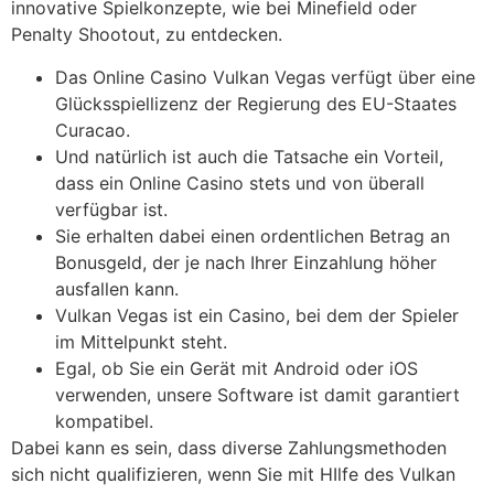
innovative Spielkonzepte, wie bei Minefield oder
Penalty Shootout, zu entdecken.
Das Online Casino Vulkan Vegas verfügt über eine
Glücksspiellizenz der Regierung des EU-Staates
Curacao.
Und natürlich ist auch die Tatsache ein Vorteil,
dass ein Online Casino stets und von überall
verfügbar ist.
Sie erhalten dabei einen ordentlichen Betrag an
Bonusgeld, der je nach Ihrer Einzahlung höher
ausfallen kann.
Vulkan Vegas ist ein Casino, bei dem der Spieler
im Mittelpunkt steht.
Egal, ob Sie ein Gerät mit Android oder iOS
verwenden, unsere Software ist damit garantiert
kompatibel.
Dabei kann es sein, dass diverse Zahlungsmethoden
sich nicht qualifizieren, wenn Sie mit HIlfe des Vulkan