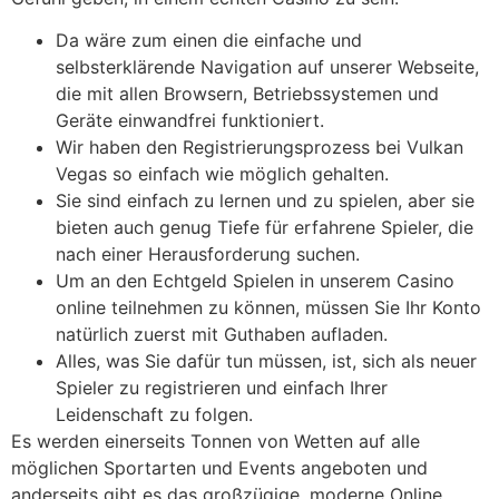
Da wäre zum einen die einfache und
selbsterklärende Navigation auf unserer Webseite,
die mit allen Browsern, Betriebssystemen und
Geräte einwandfrei funktioniert.
Wir haben den Registrierungsprozess bei Vulkan
Vegas so einfach wie möglich gehalten.
Sie sind einfach zu lernen und zu spielen, aber sie
bieten auch genug Tiefe für erfahrene Spieler, die
nach einer Herausforderung suchen.
Um an den Echtgeld Spielen in unserem Casino
online teilnehmen zu können, müssen Sie Ihr Konto
natürlich zuerst mit Guthaben aufladen.
Alles, was Sie dafür tun müssen, ist, sich als neuer
Spieler zu registrieren und einfach Ihrer
Leidenschaft zu folgen.
Es werden einerseits Tonnen von Wetten auf alle
möglichen Sportarten und Events angeboten und
anderseits gibt es das großzügige, moderne Online