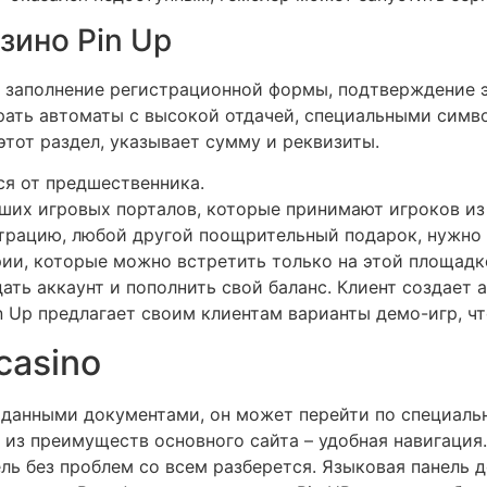
зино Pin Up
, заполнение регистрационной формы, подтверждение 
ирать автоматы с высокой отдачей, специальными симв
этот раздел, указывает сумму и реквизиты.
ся от предшественника.
ших игровых порталов, которые принимают игроков из 
истрацию, любой другой поощрительный подарок, нужно
рии, которые можно встретить только на этой площадк
ать аккаунт и пополнить свой баланс. Клиент создает а
in Up предлагает своим клиентам варианты демо-игр, ч
casino
 данными документами, он может перейти по специальн
о из преимуществ основного сайта – удобная навигация
ь без проблем со всем разберется. Языковая панель до