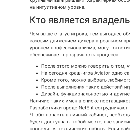
на интуитивном уровне.
Кто является владель
Чем выше статус игрока, тем выгоднее о
каждым движением дилера в реальном вре
уровнем профессионализма, могут ответит
обеспечивает прозрачность процесса.
После этого можно говорить о том, 
На сегодня краш-игра Aviator одно с
Кроме того, можно выбрать любимого
После выполнения таких действий иг
Дизайн, функциональностью и другие
Наличие таких имен в списке поставщиков
Разработчики вроде NetEnt сотрудничают
Чтобы попасть в личный кабинет, необход
будет доступна в любой месте, вне завис
проводятся технические работы. Если сай