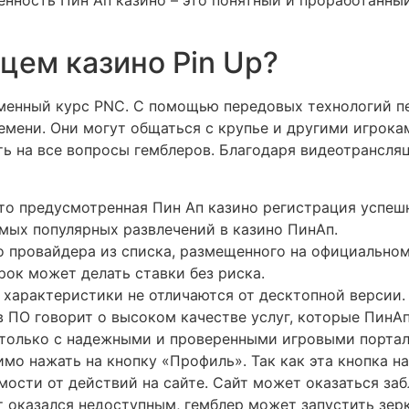
цем казино Pin Up?
бменный курс PNC. С помощью передовых технологий пе
мени. Они могут общаться с крупье и другими игрока
ь на все вопросы гемблеров. Благодаря видеотрансляци
что предусмотренная Пин Ап казино регистрация успеш
амых популярных развлечений в казино ПинАп.
 провайдера из списка, размещенного на официальном
рок может делать ставки без риска.
 характеристики не отличаются от десктопной версии.
 ПО говорит о высоком качестве услуг, которые ПинА
 только с надежными и проверенными игровыми портала
имо нажать на кнопку «Профиль». Так как эта кнопка 
имости от действий на сайте. Сайт может оказаться з
т оказался недоступным, гемблер может запустить зе