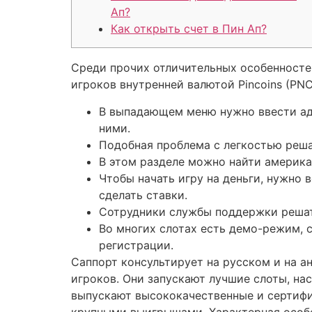
Ап?
Как открыть счет в Пин Ап?
Среди прочих отличительных особенносте
игроков внутренней валютой Pincoins (PN
В выпадающем меню нужно ввести адр
ними.
Подобная проблема с легкостью реша
В этом разделе можно найти америка
Чтобы начать игру на деньги, нужно 
сделать ставки.
Сотрудники службы поддержки решат 
Во многих слотах есть демо-режим, 
регистрации.
Саппорт консультирует на русском и на а
игроков. Они запускают лучшие слоты, на
выпускают высококачественные и сертифи
крупными выигрышами. Характерная особе