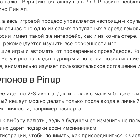
 валют. Верификация аккаунта в Pin UP казино необхо
ино Пин Ап.
 а весь игровой процесс управляется настоящим крупь
 и сейчас оно одно из самых популярных в среде гембл
рсии имеет такой же интерфейс, как и на компьютере.
ь, рекомендуется изучить все особенности игр.
чшие игры и автоматы от проверенных провайдеров. Ко
Регулярно проходят турниры и лотереи, позволяющие 
я, внимательно изучает пользовательское соглашение и
понов в Pinup
ове идет по 2-3 ивента. Для игроков с малым бюджетом
вый кешаут можно делать только после входа в личный
ия личности, например паспорта.
 к выбору валюты, ведь в будущем ее изменить не полу
ине дарит подарки всем именинникам.
гистрации, чтобы понимать, как присоединиться к чис