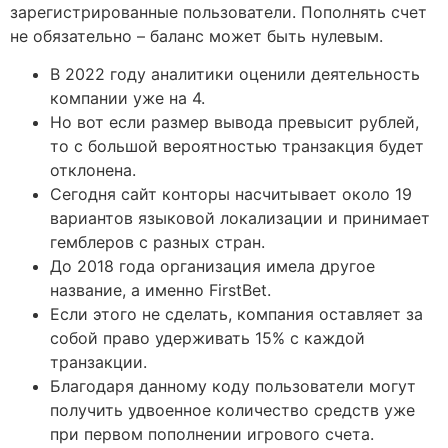
зарегистрированные пользователи. Пополнять счет
не обязательно – баланс может быть нулевым.
В 2022 году аналитики оценили деятельность
компании уже на 4.
Но вот если размер вывода превысит рублей,
то с большой вероятностью транзакция будет
отклонена.
Сегодня сайт конторы насчитывает около 19
вариантов языковой локализации и принимает
гемблеров с разных стран.
До 2018 года организация имела другое
название, а именно FirstBet.
Если этого не сделать, компания оставляет за
собой право удерживать 15% с каждой
транзакции.
Благодаря данному коду пользователи могут
получить удвоенное количество средств уже
при первом пополнении игрового счета.