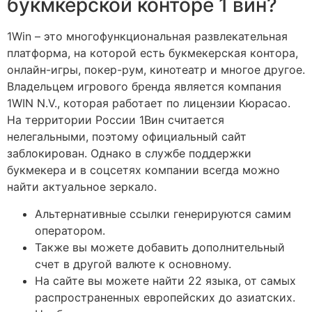
букмкерской конторе 1 вин?
1Win – это многофункциональная развлекательная
платформа, на которой есть букмекерская контора,
онлайн-игры, покер-рум, кинотеатр и многое другое.
Владельцем игрового бренда является компания
1WIN N.V., которая работает по лицензии Кюрасао.
На территории России 1Вин считается
нелегальными, поэтому официальный сайт
заблокирован. Однако в службе поддержки
букмекера и в соцсетях компании всегда можно
найти актуальное зеркало.
Альтернативные ссылки генерируются самим
оператором.
Также вы можете добавить дополнительный
счет в другой валюте к основному.
На сайте вы можете найти 22 языка, от самых
распространенных европейских до азиатских.