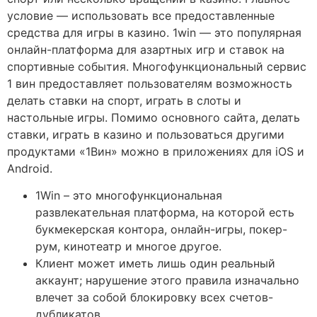
условие — использовать все предоставленные
средства для игры в казино. 1win — это популярная
онлайн-платформа для азартных игр и ставок на
спортивные события. Многофункциональный сервис
1 вин предоставляет пользователям возможность
делать ставки на спорт, играть в слоты и
настольные игры. Помимо основного сайта, делать
ставки, играть в казино и пользоваться другими
продуктами «1Вин» можно в приложениях для iOS и
Android.
1Win – это многофункциональная
развлекательная платформа, на которой есть
букмекерская контора, онлайн-игры, покер-
рум, кинотеатр и многое другое.
Клиент может иметь лишь один реальный
аккаунт; нарушение этого правила изначально
влечет за собой блокировку всех счетов-
дубликатов.