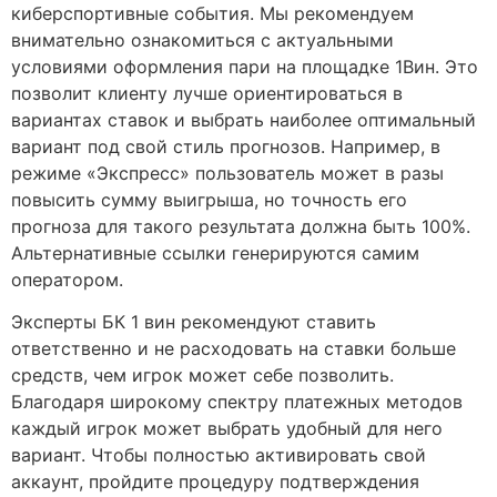
киберспортивные события. Мы рекомендуем
внимательно ознакомиться с актуальными
условиями оформления пари на площадке 1Вин. Это
позволит клиенту лучше ориентироваться в
вариантах ставок и выбрать наиболее оптимальный
вариант под свой стиль прогнозов. Например, в
режиме «Экспресс» пользователь может в разы
повысить сумму выигрыша, но точность его
прогноза для такого результата должна быть 100%.
Альтернативные ссылки генерируются самим
оператором.
Эксперты БК 1 вин рекомендуют ставить
ответственно и не расходовать на ставки больше
средств, чем игрок может себе позволить.
Благодаря широкому спектру платежных методов
каждый игрок может выбрать удобный для него
вариант. Чтобы полностью активировать свой
аккаунт, пройдите процедуру подтверждения