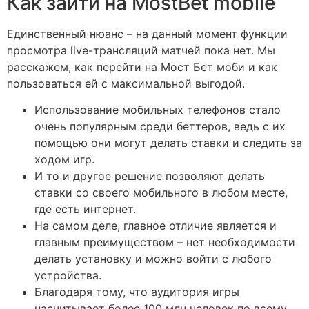
Как зайти на MostBet mobile
Единственный нюанс – на данный момент функции
просмотра live-трансляций матчей пока нет. Мы
расскажем, как перейти на Мост Бет моби и как
пользоваться ей с максимальной выгодой.
Использование мобильных телефонов стало
очень популярным среди беттеров, ведь с их
помощью они могут делать ставки и следить за
ходом игр.
И то и другое решение позволяют делать
ставки со своего мобильного в любом месте,
где есть интернет.
На самом деле, главное отличие является и
главным преимуществом – нет необходимости
делать установку и можно войти с любого
устройства.
Благодаря тому, что аудитория игры
насчитывает более 100 млн человек по всему