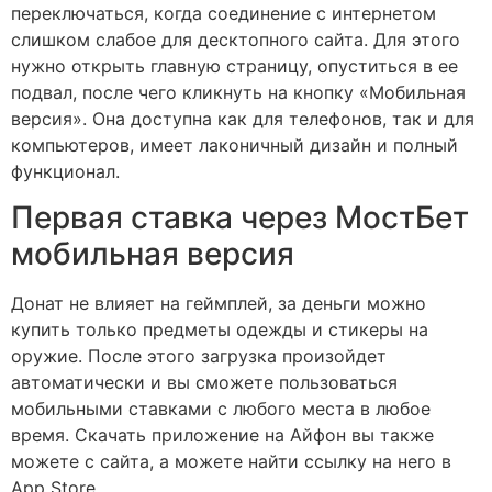
переключаться, когда соединение с интернетом
слишком слабое для десктопного сайта. Для этого
нужно открыть главную страницу, опуститься в ее
подвал, после чего кликнуть на кнопку «Мобильная
версия». Она доступна как для телефонов, так и для
компьютеров, имеет лаконичный дизайн и полный
функционал.
Первая ставка через МостБет
мобильная версия
Донат не влияет на геймплей, за деньги можно
купить только предметы одежды и стикеры на
оружие. После этого загрузка произойдет
автоматически и вы сможете пользоваться
мобильными ставками с любого места в любое
время. Скачать приложение на Айфон вы также
можете с сайта, а можете найти ссылку на него в
App Store.