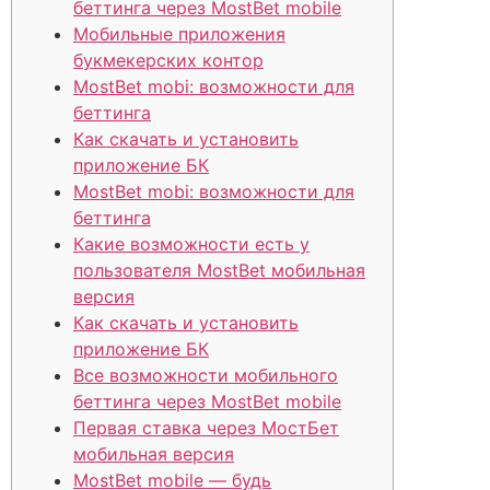
беттинга через MostBet mobile
Мобильные приложения
букмекерских контор
MostBet mobi: возможности для
беттинга
Как скачать и установить
приложение БК
MostBet mobi: возможности для
беттинга
Какие возможности есть у
пользователя MostBet мобильная
версия
Как скачать и установить
приложение БК
Все возможности мобильного
беттинга через MostBet mobile
Первая ставка через МостБет
мобильная версия
MostBet mobile — будь