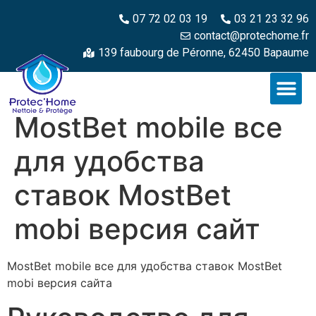
07 72 02 03 19
03 21 23 32 96
contact@protechome.fr
139 faubourg de Péronne, 62450 Bapaume
MostBet mobile все
для удобства
ставок MostBet
mobi версия сайт
MostBet mobile все для удобства ставок MostBet
mobi версия сайта