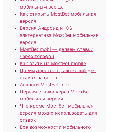
мобильным всегда
Как открыть MostBet мобильная
версия
Версия Андроид и iOS –
альтернатива MostBet мобильная
версия
MostBet mobi — делаем ставки
через телефон
Как зайти на MostBet mobile
Преимущества приложений для
ставок на спорт
Аналоги MostBet mobi
Первая ставка через МостБет
мобильная версия
Что кроме Мостбет мобильная
версия можно использовать для
ставок
Все возможности мобильного