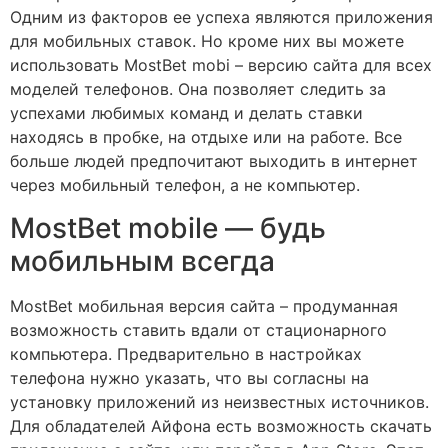
Одним из факторов ее успеха являются приложения
для мобильных ставок. Но кроме них вы можете
использовать MostBet mobi – версию сайта для всех
моделей телефонов. Она позволяет следить за
успехами любимых команд и делать ставки
находясь в пробке, на отдыхе или на работе. Все
больше людей предпочитают выходить в интернет
через мобильный телефон, а не компьютер.
MostBet mobile — будь
мобильным всегда
MostBet мобильная версия сайта – продуманная
возможность ставить вдали от стационарного
компьютера. Предварительно в настройках
телефона нужно указать, что вы согласны на
установку приложений из неизвестных источников.
Для обладателей Айфона есть возможность скачать