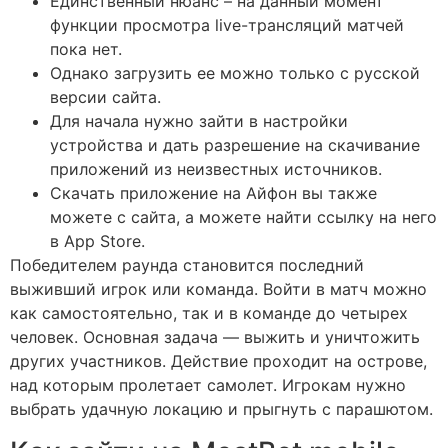
Единственный нюанс – на данный момент
функции просмотра live-трансляций матчей
пока нет.
Однако загрузить ее можно только с русской
версии сайта.
Для начала нужно зайти в настройки
устройства и дать разрешение на скачивание
приложений из неизвестных источников.
Скачать приложение на Айфон вы также
можете с сайта, а можете найти ссылку на него
в App Store.
Победителем раунда становится последний
выживший игрок или команда. Войти в матч можно
как самостоятельно, так и в команде до четырех
человек. Основная задача — выжить и уничтожить
других участников. Действие проходит на острове,
над которым пролетает самолет. Игрокам нужно
выбрать удачную локацию и прыгнуть с парашютом.