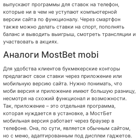
выпускают программы для ставок на телефон,
которые ни в чем не уступают компьютерной
версии сайта по функционалу. Через смартфон
также можно делать ставки на спорт, пополнять
баланс и выводить выигрыш, смотреть трансляции и
участвовать в акциях.
Аналоги MostBet mobi
Для удобства клиентов букмекерские конторы
предлагают свои ставки через приложение или
мобильную версию сайта. Нужно понимать, что
моби версия и приложение имеют большую разницу,
несмотря на схожий функционал и возможности.
Так, приложение – это отдельная программа,
которая нуждается в установке, а МостБет
мобильная версия работает через браузер в
телефоне. Она, по сути, является обычным сайтом,
но с меню, адаптированным под дисплеи гаджетов.