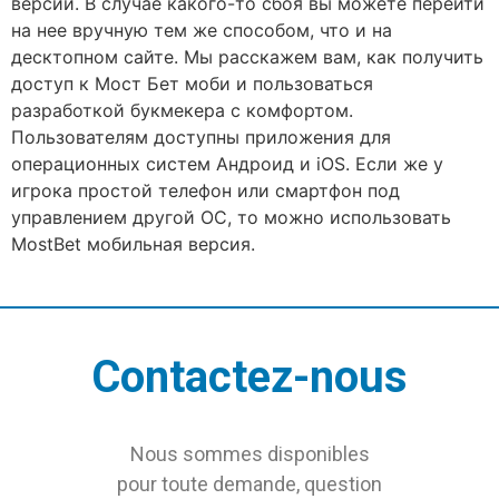
версии. В случае какого-то сбоя вы можете перейти
на нее вручную тем же способом, что и на
десктопном сайте. Мы расскажем вам, как получить
доступ к Мост Бет моби и пользоваться
разработкой букмекера с комфортом.
Пользователям доступны приложения для
операционных систем Андроид и iOS. Если же у
игрока простой телефон или смартфон под
управлением другой ОС, то можно использовать
MostBet мобильная версия.
Contactez-nous
Nous sommes disponibles
pour toute demande, question