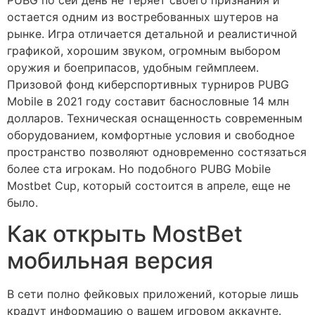
остается одним из востребованных шутеров на
рынке. Игра отличается детальной и реалистичной
графикой, хорошим звуком, огромным выбором
оружия и боеприпасов, удобным геймплеем.
Призовой фонд киберспортивных турниров PUBG
Mobile в 2021 году составит баснословные 14 млн
долларов. Техническая оснащенность современным
оборудованием, комфортные условия и свободное
пространство позволяют одновременно состязаться
более ста игрокам. Но подобного PUBG Mobile
Mostbet Cup, который состоится в апреле, еще не
было.
Как открыть MostBet
мобильная версия
В сети полно фейковых приложений, которые лишь
крадут информацию о вашем игровом аккаунте.