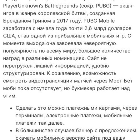
PlayerUnknown’s Battlegrounds (сокр. PUBG) — экшн-
игра в жанре королевской битвы, созданная
Бренданом Грином в 2017 году. PUBG Mobile
заработала с начала года почти 2,6 млрд долларов
США, став одной из прибыльных мобильных игр. С
момента выхода она завоевала невероятную
популярность по всему миру, большое количество
наград в различных номинациях. Сайт не
перегружен лишней информацией, удобно
структурирован. К сожалению, возможность
смотреть видеотрансляции матчей через Мост Бет
моби пока отсутствует, но букмекер работает над
этим.
Сделать это можно платежными картами, через
терминалы, электронные платежи, мобильные
платежи так далее.
В большинстве случаев баннер с предложением
скачать мобильную версию сайта под вашу