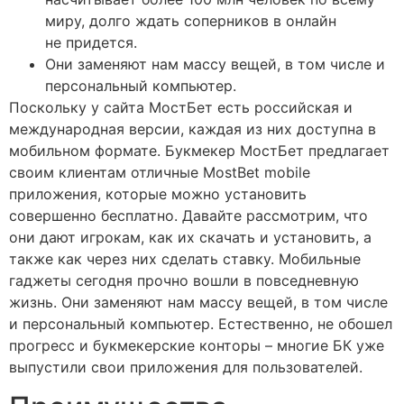
миру, долго ждать соперников в онлайн
не придется.
Они заменяют нам массу вещей, в том числе и
персональный компьютер.
Поскольку у сайта МостБет есть российская и
международная версии, каждая из них доступна в
мобильном формате. Букмекер МостБет предлагает
своим клиентам отличные MostBet mobile
приложения, которые можно установить
совершенно бесплатно. Давайте рассмотрим, что
они дают игрокам, как их скачать и установить, а
также как через них сделать ставку. Мобильные
гаджеты сегодня прочно вошли в повседневную
жизнь. Они заменяют нам массу вещей, в том числе
и персональный компьютер. Естественно, не обошел
прогресс и букмекерские конторы – многие БК уже
выпустили свои приложения для пользователей.