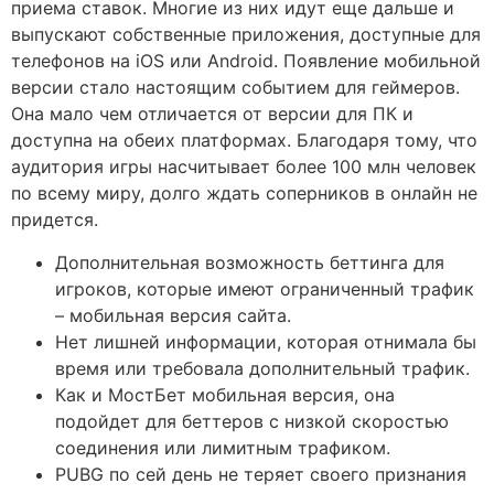
приема ставок. Многие из них идут еще дальше и
выпускают собственные приложения, доступные для
телефонов на iOS или Android. Появление мобильной
версии стало настоящим событием для геймеров.
Она мало чем отличается от версии для ПК и
доступна на обеих платформах. Благодаря тому, что
аудитория игры насчитывает более 100 млн человек
по всему миру, долго ждать соперников в онлайн не
придется.
Дополнительная возможность беттинга для
игроков, которые имеют ограниченный трафик
– мобильная версия сайта.
Нет лишней информации, которая отнимала бы
время или требовала дополнительный трафик.
Как и МостБет мобильная версия, она
подойдет для беттеров с низкой скоростью
соединения или лимитным трафиком.
PUBG по сей день не теряет своего признания