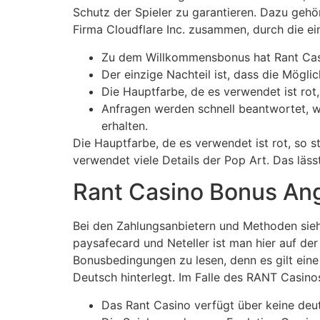
Schutz der Spieler zu garantieren. Dazu gehör
Firma Cloudflare Inc. zusammen, durch die e
Zu dem Willkommensbonus hat Rant Casi
Der einzige Nachteil ist, dass die Möglic
Die Hauptfarbe, de es verwendet ist rot
Anfragen werden schnell beantwortet, w
erhalten.
Die Hauptfarbe, de es verwendet ist rot, so s
verwendet viele Details der Pop Art. Das lässt
Rant Casino Bonus An
Bei den Zahlungsanbietern und Methoden sieht
paysafecard und Neteller ist man hier auf der
Bonusbedingungen zu lesen, denn es gilt eine
Deutsch hinterlegt. Im Falle des RANT Casino
Das Rant Casino verfügt über keine deu