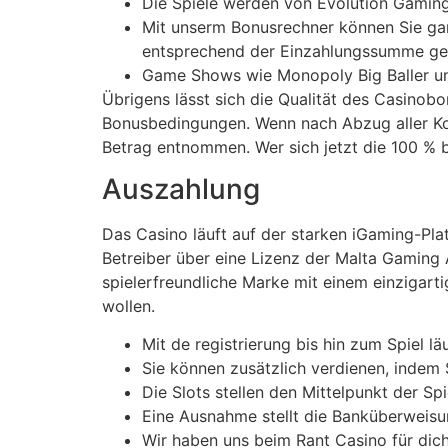
Die Spiele werden von Evolution Gaming z
Mit unserm Bonusrechner können Sie gan
entsprechend der Einzahlungssumme ge
Game Shows wie Monopoly Big Baller und
Übrigens lässt sich die Qualität des Casino
Bonusbedingungen. Wenn nach Abzug aller Kos
Betrag entnommen. Wer sich jetzt die 100 % b
Auszahlung
Das Casino läuft auf der starken iGaming-Pla
Betreiber über eine Lizenz der Malta Gaming 
spielerfreundliche Marke mit einem einzigartig
wollen.
Mit de registrierung bis hin zum Spiel läu
Sie können zusätzlich verdienen, indem 
Die Slots stellen den Mittelpunkt der Sp
Eine Ausnahme stellt die Banküberweisun
Wir haben uns beim Rant Casino für dich