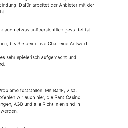
bindung. Dafür arbeitet der Anbieter mit der
ht.
te auch etwas unübersichtlich gestaltet ist.
nn, bis Sie beim Live Chat eine Antwort
 es sehr spielerisch aufgemacht und
nd.
obleme feststellen. Mit Bank, Visa,
fehlen wir auch hier, die Rant Casino
en, AGB und alle Richtlinien sind in
 werden.