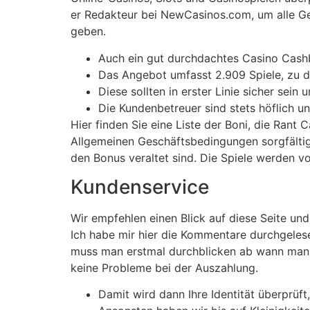
er Redakteur bei NewCasinos.com, um alle G
geben.
Auch ein gut durchdachtes Casino Cash
Das Angebot umfasst 2.909 Spiele, zu de
Diese sollten in erster Linie sicher sein
Die Kundenbetreuer sind stets höflich 
Hier finden Sie eine Liste der Boni, die Rant
Allgemeinen Geschäftsbedingungen sorgfältig 
den Bonus veraltet sind. Die Spiele werden 
Kundenservice
Wir empfehlen einen Blick auf diese Seite und 
Ich habe mir hier die Kommentare durchgeles
muss man erstmal durchblicken ab wann man d
keine Probleme bei der Auszahlung.
Damit wird dann Ihre Identität überprüft