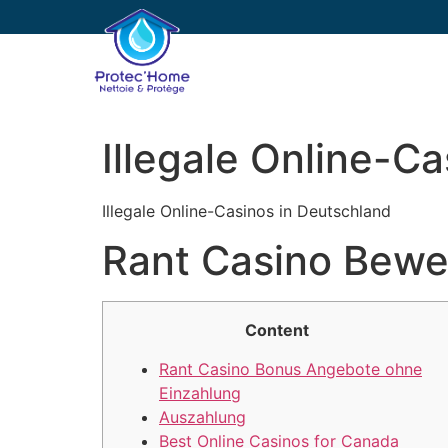
PROTEC’HOME
E
Illegale Online-C
Illegale Online-Casinos in Deutschland
Rant Casino Bewe
Content
Rant Casino Bonus Angebote ohne
Einzahlung
Auszahlung
Best Online Casinos for Canada