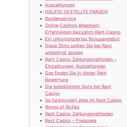
Auszahlungen
HÄUFIG GESTELLTE FRAGEN
Kundenservice
Online Casinos allgemein:
Erfahrungen bezüglich Rant Casino
Ein unkompliziertes Bonusangebot
Diese Slots sollten Sie bei Rant
unbedingt spielen
Rant Casino Zahlungsmethoden –
Einzahlungen, Auszahlungen
Das finden Sie in dieser Rant
Bewertung
Die beliebtesten Slots bei Rant
Casino
So funktioniert alles im Rant Casino
Wings of Riches
Rant Casino Zahlungsmethoden
Rant Casino – Freispiele