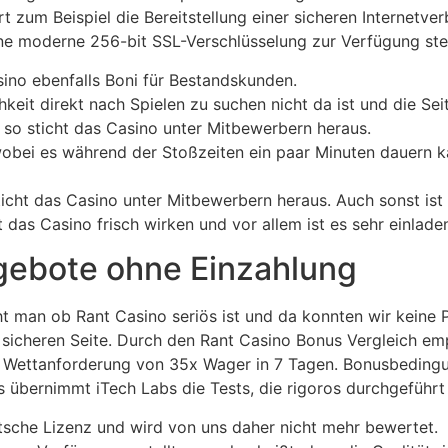
t zum Beispiel die Bereitstellung einer sicheren Internetver
ine moderne 256-bit SSL-Verschlüsselung zur Verfügung ste
no ebenfalls Boni für Bestandskunden.
hkeit direkt nach Spielen zu suchen nicht da ist und die Sei
, so sticht das Casino unter Mitbewerbern heraus.
obei es während der Stoßzeiten ein paar Minuten dauern ka
ticht das Casino unter Mitbewerbern heraus. Auch sonst ist
 das Casino frisch wirken und vor allem ist es sehr einlade
gebote ohne Einzahlung
 man ob Rant Casino seriös ist und da konnten wir keine Pr
 sicheren Seite. Durch den Rant Casino Bonus Vergleich emp
 Wettanforderung von 35x Wager in 7 Tagen. Bonusbedingung
s übernimmt iTech Labs die Tests, die rigoros durchgeführt
tsche Lizenz und wird von uns daher nicht mehr bewertet.