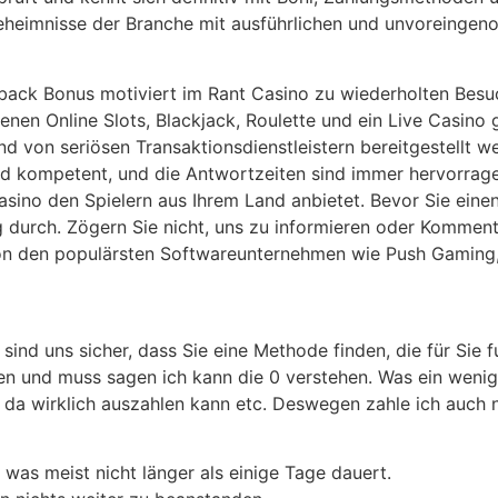
eheimnisse der Branche mit ausführlichen und unvoreinge
back Bonus motiviert im Rant Casino zu wiederholten Besu
nen Online Slots, Blackjack, Roulette und ein Live Casino 
 und von seriösen Transaktionsdienstleistern bereitgestellt w
und kompetent, und die Antwortzeiten sind immer hervorrag
 Casino den Spielern aus Ihrem Land anbietet. Bevor Sie ein
durch. Zögern Sie nicht, uns zu informieren oder Kommenta
von den populärsten Softwareunternehmen wie Push Gaming, 
sind uns sicher, dass Sie eine Methode finden, die für Sie f
en und muss sagen ich kann die 0 verstehen. Was ein wenig
a wirklich auszahlen kann etc. Deswegen zahle ich auch n
, was meist nicht länger als einige Tage dauert.