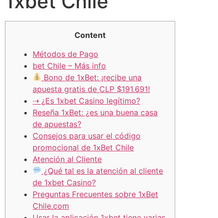
1xbet Chile
Content
Métodos de Pago
bet Chile – Más info
Bono de 1xBet: ¡recibe una
apuesta gratis de CLP $191.691!
⇢ ¿Es 1xbet Casino legítimo?
Reseña 1xBet: ¿es una buena casa
de apuestas?
Consejos para usar el código
promocional de 1xBet Chile
Atención al Cliente
¿Qué tal es la atención al cliente
de 1xbet Casino?
Preguntas Frecuentes sobre 1xBet
Chile.com
Usar la aplicación 1xbet tiene varias