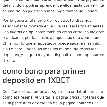
del mundo y podrás aprender de ellos hasta convertirte
en uno de los jugadores más importantes de Codere.
Por lo general, al monto del registro, tendrás que
seleccionar la moneda en la que realizarás tus apuestas.
Las cuotas de apuestas también están entre las mejores
practicadas por las casas de apuestas que operan en
Chile, por lo que el apostador puede sacarle más valor
a su dinero. Todas las ligas del mundo, de todos los
deportes, y la gran mayoría disponibles para apostar en
directo.
como bono para primer
deposito en 1XBET
Descúbrelo todo antes de registrarte en 1xbet con esta
completa reseña. Al visitar la página oficial, notarás que
en la parte inferior derecha de la página aparece una