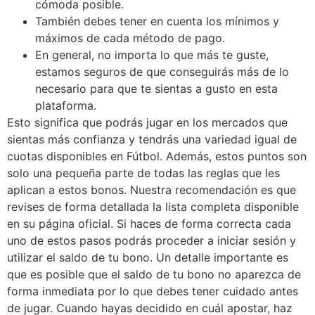
cómoda posible.
También debes tener en cuenta los mínimos y
máximos de cada método de pago.
En general, no importa lo que más te guste,
estamos seguros de que conseguirás más de lo
necesario para que te sientas a gusto en esta
plataforma.
Esto significa que podrás jugar en los mercados que
sientas más confianza y tendrás una variedad igual de
cuotas disponibles en Fútbol. Además, estos puntos son
solo una pequeña parte de todas las reglas que les
aplican a estos bonos. Nuestra recomendación es que
revises de forma detallada la lista completa disponible
en su página oficial. Si haces de forma correcta cada
uno de estos pasos podrás proceder a iniciar sesión y
utilizar el saldo de tu bono. Un detalle importante es
que es posible que el saldo de tu bono no aparezca de
forma inmediata por lo que debes tener cuidado antes
de jugar. Cuando hayas decidido en cuál apostar, haz