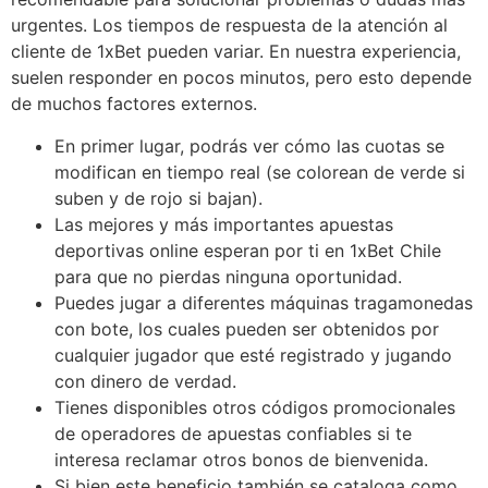
urgentes. Los tiempos de respuesta de la atención al
cliente de 1xBet pueden variar. En nuestra experiencia,
suelen responder en pocos minutos, pero esto depende
de muchos factores externos.
En primer lugar, podrás ver cómo las cuotas se
modifican en tiempo real (se colorean de verde si
suben y de rojo si bajan).
Las mejores y más importantes apuestas
deportivas online esperan por ti en 1xBet Chile
para que no pierdas ninguna oportunidad.
Puedes jugar a diferentes máquinas tragamonedas
con bote, los cuales pueden ser obtenidos por
cualquier jugador que esté registrado y jugando
con dinero de verdad.
Tienes disponibles otros códigos promocionales
de operadores de apuestas confiables si te
interesa reclamar otros bonos de bienvenida.
Si bien este beneficio también se cataloga como