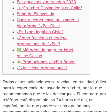
Bet apuestas y mercados 2023
⇢ ¿Es 1xbet Casino legal en Chile?
Bono de Bienvenida
Nuestra experiencia utilizando la
plataforma 1xBet Chile
¿Es 1xbet legal en Chile?
¿Cómo funciona el código
promocional de 1xBet?
Métodos de pago en 1xbet
online Casino
Promociones y 1xBet Bonos
¿1xbet tiene promociones?
Todas estas aplicaciones se revelan, en realidad, útiles
para la experiencia del usuario con 1xbet, por lo que
recomendamos que te las descargues. El contacto por
teléfono está disponible las 24 horas del día, en
español, por lo que puede ser una opción muy
recomendable para solucionar problemas o dudas más