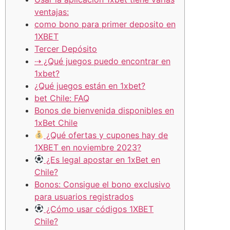
ventajas:
como bono para primer deposito en
1XBET
Tercer Depósito
⇢ ¿Qué juegos puedo encontrar en
1xbet?
¿Qué juegos están en 1xbet?
bet Chile: FAQ
Bonos de bienvenida disponibles en
1xBet Chile
¿Qué ofertas y cupones hay de
1XBET en noviembre 2023?
¿Es legal apostar en 1xBet en
Chile?
Bonos: Consigue el bono exclusivo
para usuarios registrados
¿Cómo usar códigos 1XBET
Chile?