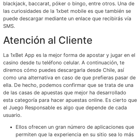
blackjack, baccarat, póker o bingo, entre otros. Una de
las curiosidades de la 1xbet mobile es que también se
puede descargar mediante un enlace que recibirás vía
SMS.
Atención al Cliente
La 1xBet App es la mejor forma de apostar y jugar en el
casino desde tu teléfono celular. A continuación, te
diremos cómo puedes descargarla desde Chile, así
como una alternativa en caso de que prefieras pasar de
ella. De hecho, podemos confirmar que se trata de una
de las casas de apuestas que mejor ha desarrollado
esta categoría para hacer apuestas online. Es cierto que
el Juego Responsable es algo que depende de cada
usuario.
Ellos ofrecen un gran número de aplicaciones que
permiten que la experiencia en su sitio sea lo más