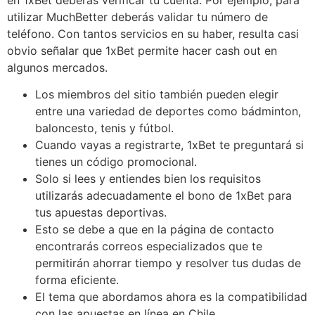
utilizar MuchBetter deberás validar tu número de
teléfono. Con tantos servicios en su haber, resulta casi
obvio señalar que 1xBet permite hacer cash out en
algunos mercados.
Los miembros del sitio también pueden elegir
entre una variedad de deportes como bádminton,
baloncesto, tenis y fútbol.
Cuando vayas a registrarte, 1xBet te preguntará si
tienes un código promocional.
Solo si lees y entiendes bien los requisitos
utilizarás adecuadamente el bono de 1xBet para
tus apuestas deportivas.
Esto se debe a que en la página de contacto
encontrarás correos especializados que te
permitirán ahorrar tiempo y resolver tus dudas de
forma eficiente.
El tema que abordamos ahora es la compatibilidad
con las apuestas en línea en Chile.