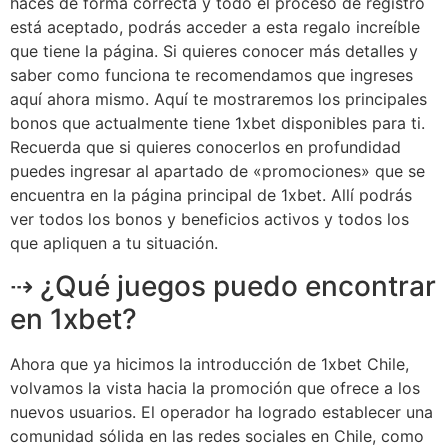
haces de forma correcta y todo el proceso de registro
está aceptado, podrás acceder a esta regalo increíble
que tiene la página. Si quieres conocer más detalles y
saber como funciona te recomendamos que ingreses
aquí ahora mismo. Aquí te mostraremos los principales
bonos que actualmente tiene 1xbet disponibles para ti.
Recuerda que si quieres conocerlos en profundidad
puedes ingresar al apartado de «promociones» que se
encuentra en la página principal de 1xbet. Allí podrás
ver todos los bonos y beneficios activos y todos los
que apliquen a tu situación.
⇢ ¿Qué juegos puedo encontrar
en 1xbet?
Ahora que ya hicimos la introducción de 1xbet Chile,
volvamos la vista hacia la promoción que ofrece a los
nuevos usuarios. El operador ha logrado establecer una
comunidad sólida en las redes sociales en Chile, como