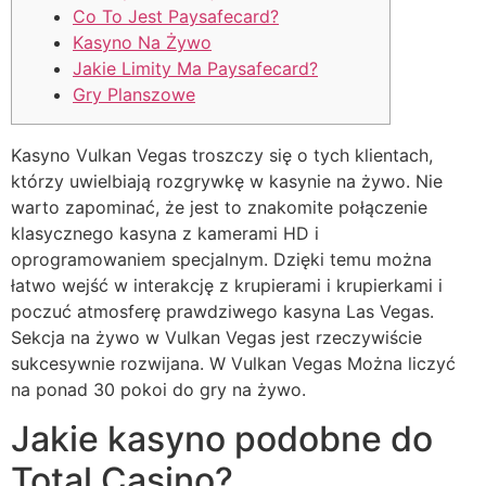
Co To Jest Paysafecard?
Kasyno Na Żywo
Jakie Limity Ma Paysafecard?
Gry Planszowe
Kasyno Vulkan Vegas troszczy się o tych klientach,
którzy uwielbiają rozgrywkę w kasynie na żywo. Nie
warto zapominać, że jest to znakomite połączenie
klasycznego kasyna z kamerami HD i
oprogramowaniem specjalnym. Dzięki temu można
łatwo wejść w interakcję z krupierami i krupierkami i
poczuć atmosferę prawdziwego kasyna Las Vegas.
Sekcja na żywo w Vulkan Vegas jest rzeczywiście
sukcesywnie rozwijana. W Vulkan Vegas Można liczyć
na ponad 30 pokoi do gry na żywo.
Jakie kasyno podobne do
Total Casino?