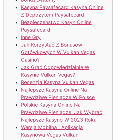
Kasyna Paysafecard Kasyna Online
Z Depozytem Paysafecard
Bezpieczeństwo Kasyn Online
Paysafecard
Inne Gry
Jak Korzystać Z Bonusów
Gotówkowych W Vulkan Vegas
Casino?
Jak Grać Odpowiedzialnie W
Kasynie Vulkan Vegas?
Recenzja Kasyna Vulkan Vegas
Najlepsze Kasyna Online Na
Prawdziwe Pieniądze W Polsce
Polskie Kasyna Online Na
Prawdziwe Pieniądze: Jak Wybrać
Najlepsze Kasyno W 2023 Roku
Wersja Mobilna I Aplikacja
Kasynowa Vegas Vulkan