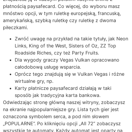
płatnością paysafecard. Co więcej, do wyboru masz
mnóstwo opcji, w tym ruletkę europejską, francuską,
amerykańską, szybką ruletkę czy ruletkę z dwoma
piłeczkami.
Zwróć uwagę na przykład na takie tytuły, jak Neon
Links, King of the West, Sisters of Oz, ZZ Top
Roadside Riches, czy też Party Fruits.
Dla wygody graczy Vegas Vulkan opracowano
całodobową usługę wsparcia.
Oprócz tego znajdują się w Vulkan Vegas i różne
wirtualne gry, np.
Karty płatnicze paysafecard działają w taki
sposób jak tradycyjna karta bankowa.
Odwiedzając stronę główną naszej witryny, zobaczysz
na ekranie najpopularniejsze gry. Lista tych gier jest
oznaczona symbolem serca, a pod nim słowem
„POPULARNE”. Po kliknięciu opcji „All 72” zobaczysz
wszystkie te automaty. Każdy automat jest oparty na