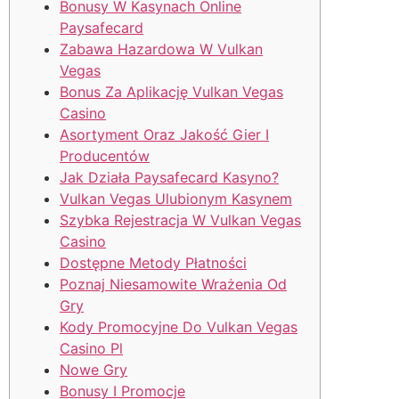
Bonusy W Kasynach Online
Paysafecard
Zabawa Hazardowa W Vulkan
Vegas
Bonus Za Aplikację Vulkan Vegas
Casino
Asortyment Oraz Jakość Gier I
Producentów
Jak Działa Paysafecard Kasyno?
Vulkan Vegas Ulubionym Kasynem
Szybka Rejestracja W Vulkan Vegas
Casino
Dostępne Metody Płatności
Poznaj Niesamowite Wrażenia Od
Gry
Kody Promocyjne Do Vulkan Vegas
Casino Pl
Nowe Gry
Bonusy I Promocje