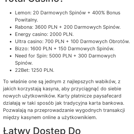
Lemon: 20 Darmowych Spinów + 400% Bonus
Powitalny.
Rabona: 3600 PLN + 200 Darmowych Spinów.
Energy casino: 2000 PLN.
Ultra casino: 700 PLN + 100 Darmowych Obrotów.
Bizzo: 1600 PLN + 150 Darmowych Spinów.
Need for Spin: 5000 PLN + 300 Darmowych
Spinów.
22Bet: 1250 PLN.
To właśnie one są jednym z najlepszych wabików, z
jakich korzystają kasyna, aby przyciągnąć do siebie
nowych użytkowników. Karty płatnicze paysafecard
działają w taki sposób jak tradycyjna karta bankowa.
Pozwalają na przeprowadzanie wygodnych transakcji
między kasynem online a użytkownikiem.
Łatwy Dostęp Do