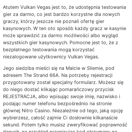
Atutem Vulkan Vegas jest to, że udostępnia testowania
gier za darmo, co jest bardzo korzystne dla nowych
graczy, którzy jeszcze nie poznali ofertę gier
kasynowych. W ten oto sposób każdy gracz w kasynie
może sprawdzić za darmo możliwości albo wygląd
wszystkich gier kasynowych. Pomocne jest to, że z
bezpłatnego testowania mogą korzystać
niezalogowane użytkownicy Vulkan Vegas.
Jego siedziba mieści się na Malcie w Sliemie, pod
adresem The Strand 66A. Na potrzeby rejestracji
przygotowany został specjalny formularz. Możesz się
do niego dostać klikając pomarańczowy przycisk
REJESTRACJA, albo wpisując swoje imię, nazwisko i
podając numer telefonu bezpośrednio na stronie
głównej Nitro Casino. Niezależnie od tego, jaką opcję
wybierzesz, całość zajmie Ci dosłownie kilkanaście
sekund. Potem tylko musisz zweryfikować poprawność
danych, na przykład przepisując kod otrzymany na