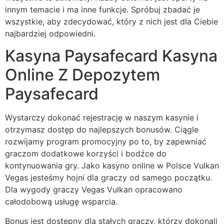
innym temacie i ma inne funkcje. Spróbuj zbadać je
wszystkie, aby zdecydować, który z nich jest dla Ciebie
najbardziej odpowiedni.
Kasyna Paysafecard Kasyna
Online Z Depozytem
Paysafecard
Wystarczy dokonać rejestrację w naszym kasynie i
otrzymasz dostęp do najlepszych bonusów. Ciągle
rozwijamy program promocyjny po to, by zapewniać
graczom dodatkowe korzyści i bodźce do
kontynuowania gry. Jako kasyno online w Polsce Vulkan
Vegas jesteśmy hojni dla graczy od samego początku.
Dla wygody graczy Vegas Vulkan opracowano
całodobową usługę wsparcia.
Bonus jest dostępny dla stałych graczy, którzy dokonali