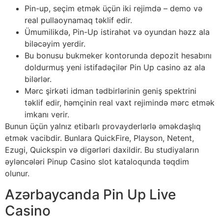
Pin-up, seçim etmək üçün iki rejimdə – demo və
real pullaoynamaq təklif edir.
Ümumilikdə, Pin-Up istirahət və oyundan həzz ala
biləcəyim yerdir.
Bu bonusu bukmeker kontorunda depozit hesabını
doldurmuş yeni istifadəçilər Pin Up casino az ala
bilərlər.
Mərc şirkəti idman tədbirlərinin geniş spektrini
təklif edir, həmçinin real vaxt rejimində mərc etmək
imkanı verir.
Bunun üçün yalnız etibarlı provayderlərlə əməkdaşlıq
etmək vacibdir. Bunlara QuickFire, Playson, Netent,
Ezugi, Quickspin və digərləri daxildir. Bu studiyaların
əyləncələri Pinup Casino slot kataloqunda təqdim
olunur.
Azərbaycanda Pin Up Live
Casino