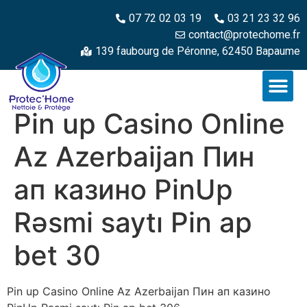
07 72 02 03 19
03 21 23 32 96
contact@protechome.fr
139 faubourg de Péronne, 62450 Bapaume
Pin up Casino Online
Az Azerbaijan Пин
ап казино PinUp
Rəsmi saytı Pin ap
bet 30
Pin up Casino Online Az Azerbaijan Пин ап казино