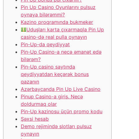
Pin Up Casino Oyunlarını pulsuz
oynaya bilərəmmi?
Kazino proqramında bukmeker
Uduşları karta çıxarmaqla Pin Up
casino-də real pulla oynayın
Pin-Up-da qeydiyyat
Pin-Up Casino-a necə əmanət edə
bilərəm?
Pin-Up casino saytında
qeydiyyatdan keçərək bonus
qazanın
Azərbaycanda Pin Up Live Casino
Pinup Casino-a giriş. Necə
doldurmaq olar
Pin-Up kazinosu üçün promo kodu
Şəxsi hesab
Demo rejimində slotları pulsuz
oynayın