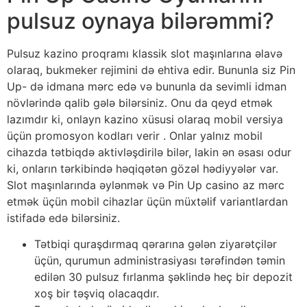
pulsuz oynaya bilərəmmi?
Pulsuz kazino proqramı klassik slot maşınlarına əlavə
olaraq, bukmeker rejimini də ehtiva edir. Bununla siz Pin
Up- də idmana mərc edə və bununla da sevimli idman
növlərində qalib gələ bilərsiniz. Onu da qeyd etmək
lazımdır ki, onlayn kazino xüsusi olaraq mobil versiya
üçün promosyon kodları verir . Onlar yalnız mobil
cihazda tətbiqdə aktivləşdirilə bilər, lakin ən əsası odur
ki, onların tərkibində həqiqətən gözəl hədiyyələr var.
Slot maşınlarında əylənmək və Pin Up casino az mərc
etmək üçün mobil cihazlar üçün müxtəlif variantlardan
istifadə edə bilərsiniz.
Tətbiqi quraşdırmaq qərarına gələn ziyarətçilər
üçün, qurumun administrasiyası tərəfindən təmin
edilən 30 pulsuz fırlanma şəklində heç bir depozit
xoş bir təşviq olacaqdır.