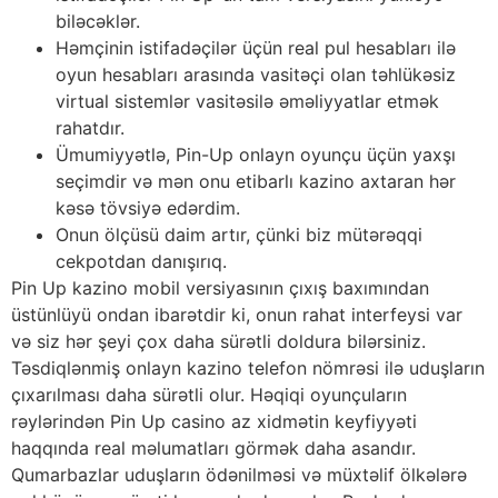
biləcəklər.
Həmçinin istifadəçilər üçün real pul hesabları ilə
oyun hesabları arasında vasitəçi olan təhlükəsiz
virtual sistemlər vasitəsilə əməliyyatlar etmək
rahatdır.
Ümumiyyətlə, Pin-Up onlayn oyunçu üçün yaxşı
seçimdir və mən onu etibarlı kazino axtaran hər
kəsə tövsiyə edərdim.
Onun ölçüsü daim artır, çünki biz mütərəqqi
cekpotdan danışırıq.
Pin Up kazino mobil versiyasının çıxış baxımından
üstünlüyü ondan ibarətdir ki, onun rahat interfeysi var
və siz hər şeyi çox daha sürətli doldura bilərsiniz.
Təsdiqlənmiş onlayn kazino telefon nömrəsi ilə uduşların
çıxarılması daha sürətli olur. Həqiqi oyunçuların
rəylərindən Pin Up casino az xidmətin keyfiyyəti
haqqında real məlumatları görmək daha asandır.
Qumarbazlar uduşların ödənilməsi və müxtəlif ölkələrə