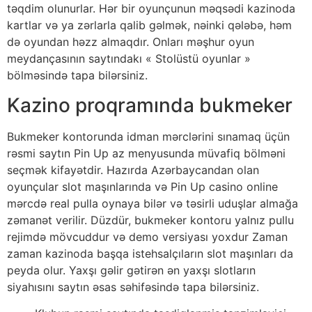
təqdim olunurlar. Hər bir oyunçunun məqsədi kazinoda
kartlar və ya zərlarla qalib gəlmək, nəinki qələbə, həm
də oyundan həzz almaqdır. Onları məşhur oyun
meydançasının saytındakı « Stolüstü oyunlar »
bölməsində tapa bilərsiniz.
Kazino proqramında bukmeker
Bukmeker kontorunda idman mərclərini sınamaq üçün
rəsmi saytın Pin Up az menyusunda müvafiq bölməni
seçmək kifayətdir. Hazırda Azərbaycandan olan
oyunçular slot maşınlarında və Pin Up casino online
mərcdə real pulla oynaya bilər və təsirli uduşlar almağa
zəmanət verilir. Düzdür, bukmeker kontoru yalnız pullu
rejimdə mövcuddur və demo versiyası yoxdur Zaman
zaman kazinoda başqa istehsalçıların slot maşınları da
peyda olur. Yaxşı gəlir gətirən ən yaxşı slotların
siyahısını saytın əsas səhifəsində tapa bilərsiniz.