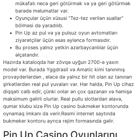
mükafatı necə geri götürmək və ya geri götürmək
barədə məlumatlar var.
Oyunçular üçün xüsusi “Tez-tez verilən suallar”
bölməsi də yaradılıb.
Pin Up az pul və ya pulsuz oyun avtomatları
ziyarətçilər üçün əsas əyləncə formasıdır.
Bu proses yalnız yetkin azərbaycanlılar üçün
əlçatandır.
Hazırda kataloqda hər zövqə uyğun 2700-ə yaxın
model var. Burada Yggdrasil və Amatic kimi tanınmış
provayderlərdən , eləcə də yalnız bir hit olan az tanınan
şirkətlərdən real pul yuvaları var. Hər halda, Pin Up cihaz
diqqəti cəlb edir, çünki onlar ən çox qazanan və həmişə
maksimum gəlirli olurlar. Real pullu slotlardan əlavə,
qumar klubu sizə Pin Up casino bukmeker kontorunda
oynamaq imkanı da verir.Rəsmi internet saytında
bukmeker kontoru ayrıca rejim formasında gəlir.
Pin Up Casino Oyunlarını