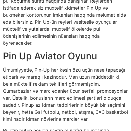
pul köçürmə sürəti haqqında danışırlar. Rəylərdən
istifadə edərək siz müxtəlif xidmətlər Pin Up və
bukmeker kontorunun imkanları haqqında məlumat əldə
edə bilərsiniz. Pin Up-ün rəyləri vasitəsilə oyunçular
müxtəlif valyutalarda, müxtəlif ölkələrdə pul
ödənişlərinin edilməsinin nüansları haqqında
öyrənəcəklər.
Pin Up Aviator Oyunu
Ümumiyyətlə, Pin-Up hər kəsin özü üçün nəsə tapacağı
etibarlı və maraqlı kazinodur. Mən uzun müddətdir ki,
belə müxtəlif reklam təklifləri görməmişdim.
Qumarbazlar və mərc edənlər üçün sərfəli promosyonlar
var. Üstəlik, bonusların mərc edilməsi şərtləri olduqca
sadədir. Pinup az idman tədbirlərinin böyük bir seçimini
bəyənir, hətta Gal futbolu, netbol, ​​atışma, 3×3 basketbol
kimi nadir idman növlərinə mərclər var.
Ruletin bütün növləri saytın müvafiq bölməsində