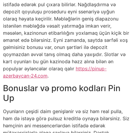
istifadə edərək pul çıxara bilirlər. Nağdlaşdırma və
depozit qoyuluşu proseduru eyni ssenariyə uyğun
olaraq həyata keçirilir. Məbləğlərin geniş diapazonu
istənilən məbləğdə vəsait yatırmağa imkan verir,
məsələn, kazinonun etibarlılığını yoxlamaq üçün kiçik bir
əmanət edə bilərsiniz. Eyni zamanda, saytda sərfəli xoş
gəlmisiniz bonusu var, onun şərtləri ilə depozit
qoymazdan əvvəl tanış olmaq daha yaxşıdır. Slotlar və
kart oyunları bu gün kazinoda həzz alına bilən ən
populyar əyləncələr olaraq qalır
https://pinup-
azerbaycan-24.com
.
Bonuslar və promo kodları Pin
Up
Oyunların çeşidi daim genişlənir və siz həm real pulla,
həm də istəyə görə pulsuz kreditlə oynaya bilərsiniz. Siz
həmçinin ani messencerlərdən istifadə edərək
mütəxəssislərlə əlaqə saxlaya bilərsiniz. Dəstək