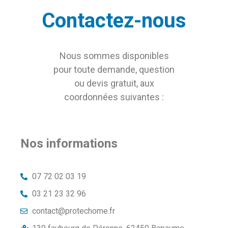
Contactez-nous
Nous sommes disponibles
pour toute demande, question
ou devis gratuit, aux
coordonnées suivantes :
Nos informations
07 72 02 03 19
03 21 23 32 96
contact@protechome.fr