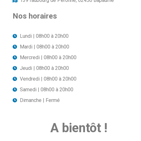
139 faubourg de Péronne, 62450 Bapaume
Nos horaires
Lundi | 08h00 à 20h00
Mardi | 08h00 à 20h00
Mercredi | 08h00 à 20h00
Jeudi | 08h00 à 20h00
Vendredi | 08h00 à 20h00
Samedi | 08h00 à 20h00
Dimanche | Fermé
A bientôt !