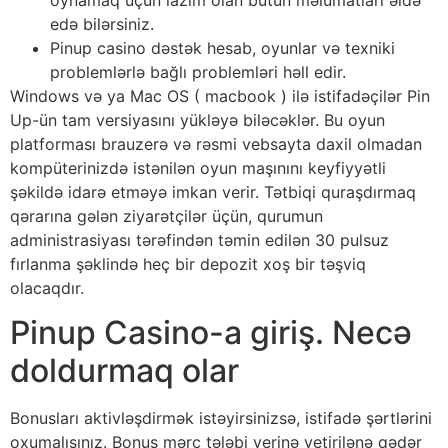
edə bilərsiniz.
Pinup casino dəstək hesab, oyunlar və texniki
problemlərlə bağlı problemləri həll edir.
Windows və ya Mac OS ( macbook ) ilə istifadəçilər Pin
Up-ün tam versiyasını yükləyə biləcəklər. Bu oyun
platforması brauzerə və rəsmi vebsayta daxil olmadan
kompüterinizdə istənilən oyun maşınını keyfiyyətli
şəkildə idarə etməyə imkan verir. Tətbiqi quraşdırmaq
qərarına gələn ziyarətçilər üçün, qurumun
administrasiyası tərəfindən təmin edilən 30 pulsuz
fırlanma şəklində heç bir depozit xoş bir təşviq
olacaqdır.
Pinup Casino-a giriş. Necə
doldurmaq olar
Bonusları aktivləşdirmək istəyirsinizsə, istifadə şərtlərini
oxumalısınız. Bonus mərc tələbi yerinə yetirilənə qədər