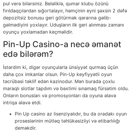
pul verə bilərsiniz. Beləliklə, qumar klubu özünü
fırıldaqçılardan sığortalayır, həmçinin eyni şəxsin 2 dəfə
depozitsiz bonusu geri götürmək qərarına gəlib-
gəlmədiyini yoxlayır. Uduşların ilk geri alınması zamanı
oyunçu yoxlamadan keçməlidir.
Pin-Up Casino-a necə əmanət
edə bilərəm?
İstərdim ki, digər oyunçularla ünsiyyət qurmaq üçün
daha çox imkanlar olsun. Pin-Up keyfiyyətli oyun
təcrübəsi təklif edən kazinodur. Mən burada çoxlu
maraqlı slotlar tapdım və bəxtimi sınamaq fürsətim oldu.
Onların bonusları və promosyonları da oyuna əlavə
intriqa əlavə etdi.
Pin Up casino az lisenziyalıdır, bu da oradakı oyun
proseslərinin mütləq təhlükəsizliyi və etibarlılığı
deməkdir.