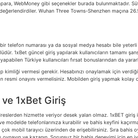
apara, WebMoney gibi seçenekler burada bulunmaktadır. Süt 
k değerlendirdiler. Wuhan Three Towns-Shenzhen maçına 26.
k bir telefon numarası ya da sosyal medya hesabı bile yeterli
lüdür. 1xBet güncel giriş yapılarak kullanıcıların tamamı şa
yapabilen Türkiye kullanıcıları fırsat bonuslarından da yararl
ap kimliği vermesi gerekir. Hesabınızı onaylamak için verdiği
resin resmi onayını vermelisiniz. Mobilden giriş yapmak kol
 ve 1xBet Giriş
dreslerden hizmette veriyor desek yalan olmaz. 1xBET giriş iç
 ve modelde telefonlarınıza kurabilir ve bahis keyfini kaçırm
k çok mobil tarayıcı üzerinden de erişebilirsiniz. Sıra bahi
oynayın ve kazanın. Sorunsuz bir bahis deneyimi için en iyi 