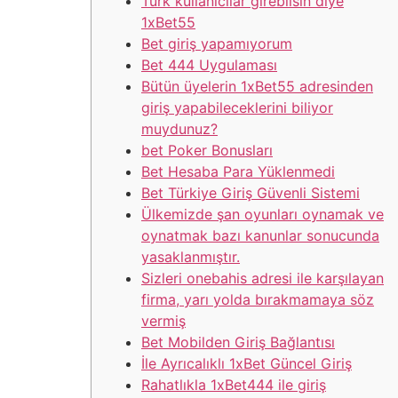
Türk kullanıcılar girebilsin diye
1xBet55
Bet giriş yapamıyorum
Bet 444 Uygulaması
Bütün üyelerin 1xBet55 adresinden
giriş yapabileceklerini biliyor
muydunuz?
bet Poker Bonusları
Bet Hesaba Para Yüklenmedi
Bet Türkiye Giriş Güvenli Sistemi
Ülkemizde şan oyunları oynamak ve
oynatmak bazı kanunlar sonucunda
yasaklanmıştır.
Sizleri onebahis adresi ile karşılayan
firma, yarı yolda bırakmamaya söz
vermiş
Bet Mobilden Giriş Bağlantısı
İle Ayrıcalıklı 1xBet Güncel Giriş
Rahatlıkla 1xBet444 ile giriş