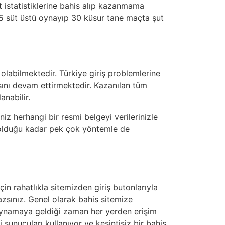
istatistiklerine bahis alıp kazanmama
5 süt üstü oynayıp 30 küsur tane maçta şut
 olabilmektedir. Türkiye giriş problemlerine
nsını devam ettirmektedir. Kazanılan tüm
anabilir.
niz herhangi bir resmi belgeyi verilerinizle
ay olduğu kadar pek çok yöntemle de
in rahatlıkla sitemizden giriş butonlarıyla
azsınız. Genel olarak bahis sitemize
s oynamaya geldiği zaman her yerden erişim
sunucuları kullanıyor ve kesintisiz bir bahis