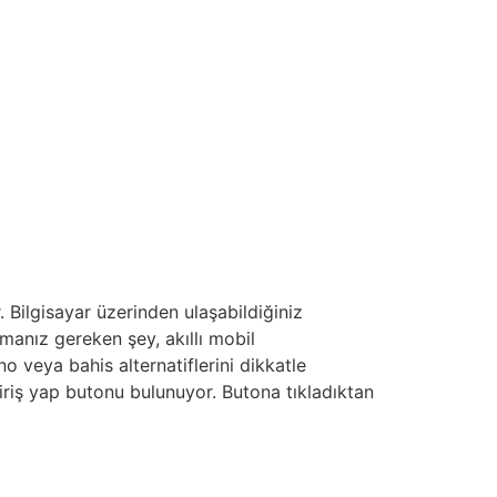
. Bilgisayar üzerinden ulaşabildiğiniz
manız gereken şey, akıllı mobil
o veya bahis alternatiflerini dikkatle
giriş yap butonu bulunuyor. Butona tıkladıktan