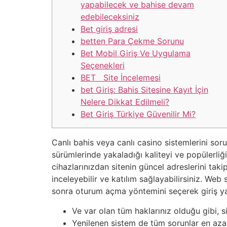
yapabilecek ve bahise devam
edebileceksiniz
Bet giriş adresi
betten Para Çekme Sorunu
Bet Mobil Giriş Ve Uygulama
Seçenekleri
BET Site İncelemesi
bet Giriş: Bahis Sitesine Kayıt İçin
Nelere Dikkat Edilmeli?
Bet Giriş Türkiye Güvenilir Mi?
Canlı bahis veya canlı casino sistemlerini soru
sürümlerinde yakaladığı kaliteyi ve popülerliğ
cihazlarınızdan sitenin güncel adreslerini taki
inceleyebilir ve katılım sağlayabilirsiniz. We
sonra oturum açma yöntemini seçerek giriş yap
Ve var olan tüm haklarınız olduğu gibi, si
Yenilenen sistem de tüm sorunlar en aza 