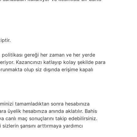
ptir.
et politikası gereği her zaman ve her yerde
riyor. Kazancınızı katlayıp kolay şekilde para
korunmakta olup siz dışında erişime kapalı
eminizi tamamladıktan sonra hesabınıza
ra üyelik hesabınıza anında aklatılır. Bahis
ya canlı maç sonuçlarını takip edebilirsiniz.
i sizlerin şansını arttırmaya yardımcı