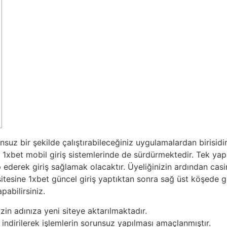
nsuz bir şekilde çalıştırabileceğiniz uygulamalardan birisidir
i 1xbet mobil giriş sistemlerinde de sürdürmektedir. Tek yap
p ederek giriş sağlamak olacaktır. Üyeliğinizin ardından casin
b sitesine 1xbet güncel giriş yaptıktan sonra sağ üst köşede 
abilirsiniz.
zin adınıza yeni siteye aktarılmaktadır.
indirilerek işlemlerin sorunsuz yapılması amaçlanmıştır.