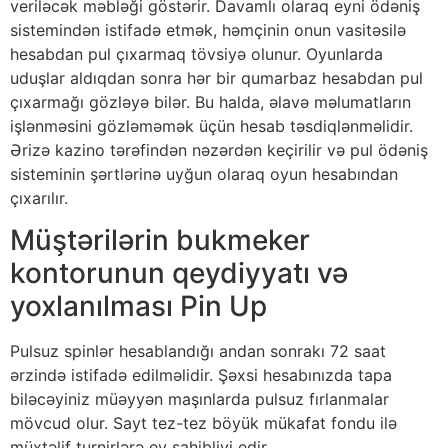
veriləcək məbləği göstərir. Davamlı olaraq eyni ödəniş
sistemindən istifadə etmək, həmçinin onun vasitəsilə
hesabdan pul çıxarmaq tövsiyə olunur. Oyunlarda
uduşlar aldıqdan sonra hər bir qumarbaz hesabdan pul
çıxarmağı gözləyə bilər. Bu halda, əlavə məlumatların
işlənməsini gözləməmək üçün hesab təsdiqlənməlidir.
Ərizə kazino tərəfindən nəzərdən keçirilir və pul ödəniş
sisteminin şərtlərinə uyğun olaraq oyun hesabından
çıxarılır.
Müştərilərin bukmeker
kontorunun qeydiyyatı və
yoxlanılması Pin Up
Pulsuz spinlər hesablandığı andan sonrakı 72 saat
ərzində istifadə edilməlidir. Şəxsi hesabınızda tapa
biləcəyiniz müəyyən maşınlarda pulsuz fırlanmalar
mövcud olur. Sayt tez-tez böyük mükafat fondu ilə
müxtəlif turnirlərə ev sahibliyi edir.