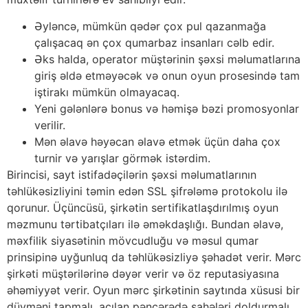
Əyləncə, mümkün qədər çox pul qazanmağa
çalışacaq ən çox qumarbaz insanları cəlb edir.
Əks halda, operator müştərinin şəxsi məlumatlarına
giriş əldə etməyəcək və onun oyun prosesində tam
iştirakı mümkün olmayacaq.
Yeni gələnlərə bonus və həmişə bəzi promosyonlar
verilir.
Mən əlavə həyəcan əlavə etmək üçün daha çox
turnir və yarışlar görmək istərdim.
Birincisi, sayt istifadəçilərin şəxsi məlumatlarının
təhlükəsizliyini təmin edən SSL şifrələmə protokolu ilə
qorunur. Üçüncüsü, şirkətin sertifikatlaşdırılmış oyun
məzmunu tərtibatçıları ilə əməkdaşlığı. Bundan əlavə,
məxfilik siyasətinin mövcudluğu və məsul qumar
prinsipinə uyğunluq da təhlükəsizliyə şəhadət verir. Mərc
şirkəti müştərilərinə dəyər verir və öz reputasiyasına
əhəmiyyət verir. Oyun mərc şirkətinin saytında xüsusi bir
düyməni tapmalı, açılan pəncərədə sahələri doldurmalı