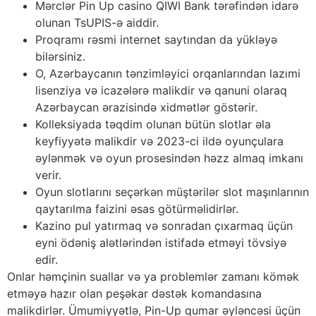
Mərclər Pin Up casino QIWI Bank tərəfindən idarə
olunan TsUPIS-ə aiddir.
Proqramı rəsmi internet saytından da yükləyə
bilərsiniz.
O, Azərbaycanın tənzimləyici orqanlarından lazımi
lisenziya və icazələrə malikdir və qanuni olaraq
Azərbaycan ərazisində xidmətlər göstərir.
Kolleksiyada təqdim olunan bütün slotlar əla
keyfiyyətə malikdir və 2023-ci ildə oyunçulara
əylənmək və oyun prosesindən həzz almaq imkanı
verir.
Oyun slotlarını seçərkən müştərilər slot maşınlarının
qaytarılma faizini əsas götürməlidirlər.
Kazino pul yatırmaq və sonradan çıxarmaq üçün
eyni ödəniş alətlərindən istifadə etməyi tövsiyə
edir.
Onlar həmçinin suallar və ya problemlər zamanı kömək
etməyə hazır olan peşəkar dəstək komandasına
malikdirlər. Ümumiyyətlə, Pin-Up qumar əyləncəsi üçün