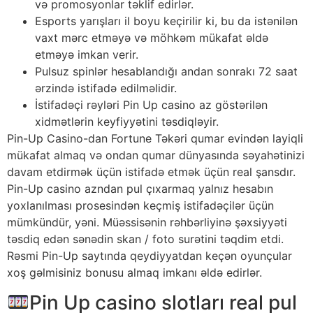
və promosyonlar təklif edirlər.
Esports yarışları il boyu keçirilir ki, bu da istənilən
vaxt mərc etməyə və möhkəm mükafat əldə
etməyə imkan verir.
Pulsuz spinlər hesablandığı andan sonrakı 72 saat
ərzində istifadə edilməlidir.
İstifadəçi rəyləri Pin Up casino az göstərilən
xidmətlərin keyfiyyətini təsdiqləyir.
Pin-Up Casino-dan Fortune Təkəri qumar evindən layiqli
mükafat almaq və ondan qumar dünyasında səyahətinizi
davam etdirmək üçün istifadə etmək üçün real şansdır.
Pin-Up casino azndan pul çıxarmaq yalnız hesabın
yoxlanılması prosesindən keçmiş istifadəçilər üçün
mümkündür, yəni. Müəssisənin rəhbərliyinə şəxsiyyəti
təsdiq edən sənədin skan / foto surətini təqdim etdi.
Rəsmi Pin-Up saytında qeydiyyatdan keçən oyunçular
xoş gəlmisiniz bonusu almaq imkanı əldə edirlər.
Pin Up casino slotları real pul