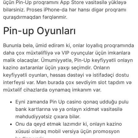
üçün Pin-Up proqramını App Store vasitəsilə yükləyə
bilərsiniz. Proses iPhone-da hər hansı digər proqramı
quraşdırmaqdan fərqlənmir.
Pin-up Oyunları
Bununla belə, ümid edirəm ki, onlar loyallıq proqramında
daha çox müxtəlifliyə və VIP oyunçular üçün imkanlara
malik olacaqlar. Ümumiyyətlə, Pin-Up keyfiyyətli onlayn
kazino axtaranlar üçün yaxşı seçimdir. Onların
keyfiyyətli oyunları, həssas dəstəyi və istifadəçi dostu
interfeysi var. Mən burada çox sevdiyim slot tapdım və
müxtəlif cihazlarda oynamaq imkanım var.
Eyni zamanda Pin Up casino qonaq udduğu pulu
bank kartlarına və ya onlayn xidmət vasitəsilə
məhdudiyyətsiz çıxara bilər.
Onu da qeyd etmək lazımdır ki, onlayn kazino
xüsusi olaraq mobil versiya üçün promosyon