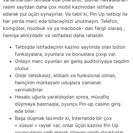
rəsmi saytdan daha çox mobil kazinodan istifadə
edərək pul üçün oynayırlar. Və təbii ki, Pin Up tətbiqi ilə
hər yerdə mərc edə biləcəyinizi unutmayın. Telefon,
kompüter, noutbuk və ya macbook- dan fərqli olaraq ,
həmişə əlinizdədir və istifadəsi daha rahatdır.
Tətbiqdə istifadəçinin kazino saytında olan bütün
funksiyalara, oyunlara və bonuslara çıxışı var.
Onlayn mərc oyunları ən geniş auditoriyaya təqdim
olunur.
Onlar təhlükəsiz, etibarlı və funksional olmalı,
həmçinin müntəzəm uduşlara zəmanət
verməlidirlər.
Hesabı uğurla yaratdıqdan sonra, müvafiq
düyməyə basmaqla, oyunçu Pin-up casino giriş
edə bilər.
Başa düşmək lazımdır ki, İnternetdə bir çox
« xüsusi » rəylər var, onlar üçün kazino Pin Up
oyunçularını cəlb etmək istəyən rəqib strukturlar