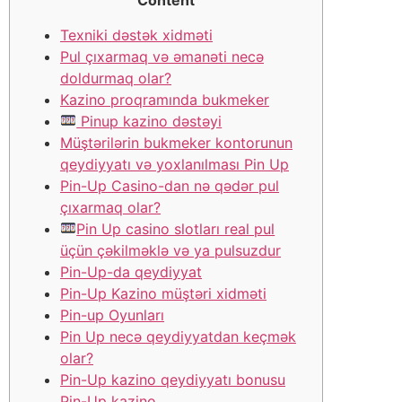
Content
Texniki dəstək xidməti
Pul çıxarmaq və əmanəti necə
doldurmaq olar?
Kazino proqramında bukmeker
Pinup kazino dəstəyi
Müştərilərin bukmeker kontorunun
qeydiyyatı və yoxlanılması Pin Up
Pin-Up Casino-dan nə qədər pul
çıxarmaq olar?
Pin Up casino slotları real pul
üçün çəkilməklə və ya pulsuzdur
Pin-Up-da qeydiyyat
Pin-Up Kazino müştəri xidməti
Pin-up Oyunları
Pin Up necə qeydiyyatdan keçmək
olar?
Pin-Up kazino qeydiyyatı bonusu
Pin-Up kazino