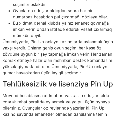
seçimlər əskikdir.
Oyunlarda uduşlar aldıqdan sonra hər bir
qumarbaz hesabdan pul çıxarmağı gözləyə bilər.
Bu xidmət dərhal klubda yalnız əmanət qoymağa
imkan verir, ondan istifadə edərək vəsait çıxarmaq
mümkün deyil.
Ümumiyyətlə, Pin-Up onlayn kazinolarda əylənmək üçün
yaxşı yerdir. Onların geniş oyun seçimi hər kəsə öz
zövqünə uyğun bir şey tapmağa imkan verir. Hər zaman
kömək etməyə hazır olan mehriban dəstək komandasını
yüksək qiymətləndirdim. Ümumiyyətlə, Pin-Up onlayn
qumar həvəskarları üçün layiqli seçimdir.
Təhlükəsizlik və lisenziya Pin Up
Mövcud hesablaşma xidmətləri vasitəsilə uduşları əldə
edərək rahat şəraitdə əylənmək və ya pul üçün oynaya
bilərsiniz. Oyunçular öz rəylərində yazırlar ki, Pin Up
kazino saytında əmanətlər olmadan qarşılanma təmin