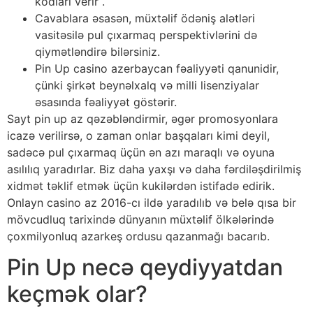
kodları verir .
Cavablara əsasən, müxtəlif ödəniş alətləri
vasitəsilə pul çıxarmaq perspektivlərini də
qiymətləndirə bilərsiniz.
Pin Up casino azerbaycan fəaliyyəti qanunidir,
çünki şirkət beynəlxalq və milli lisenziyalar
əsasında fəaliyyət göstərir.
Sayt pin up az qəzəbləndirmir, əgər promosyonlara
icazə verilirsə, o zaman onlar başqaları kimi deyil,
sadəcə pul çıxarmaq üçün ən azı maraqlı və oyuna
asılılıq yaradırlar. Biz daha yaxşı və daha fərdiləşdirilmiş
xidmət təklif etmək üçün kukilərdən istifadə edirik.
Onlayn casino az 2016-cı ildə yaradılıb və belə qısa bir
mövcudluq tarixində dünyanın müxtəlif ölkələrində
çoxmilyonluq azarkeş ordusu qazanmağı bacarıb.
Pin Up necə qeydiyyatdan
keçmək olar?