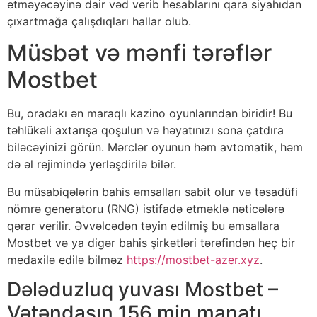
etməyəcəyinə dair vəd verib hesablarını qara siyahıdan
çıxartmağa çalışdıqları hallar olub.
Müsbət və mənfi tərəflər
Mostbet
Bu, oradakı ən maraqlı kazino oyunlarından biridir! Bu
təhlükəli axtarışa qoşulun və həyatınızı sona çatdıra
biləcəyinizi görün. Mərclər oyunun həm avtomatik, həm
də əl rejimində yerləşdirilə bilər.
Bu müsabiqələrin bahis əmsalları sabit olur və təsadüfi
nömrə generatoru (RNG) istifadə etməklə nəticələrə
qərar verilir. Əvvəlcədən təyin edilmiş bu əmsallara
Mostbet və ya digər bahis şirkətləri tərəfindən heç bir
medaxilə edilə bilməz
https://mostbet-azer.xyz
.
Dələduzluq yuvası Mostbet –
Vətəndaşın 156 min manatı