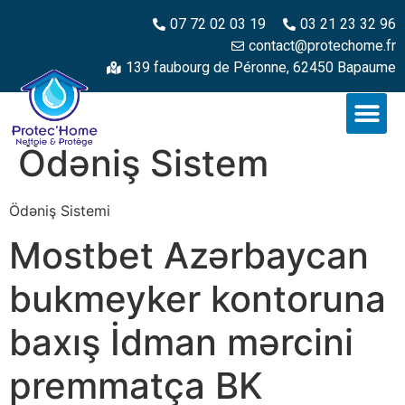
07 72 02 03 19
03 21 23 32 96
contact@protechome.fr
139 faubourg de Péronne, 62450 Bapaume
Ödəniş Sistem
Ödəniş Sistemi
Mostbet Azərbaycan
bukmeyker kontoruna
baxış İdman mərcini
premmatça BK