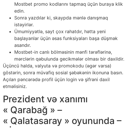
Mostbet promo kodlarını tapmaq üçün buraya klik
edin.
Sonra yazdılar ki, skaypda mənlə danışmaq
istəyirlər.
Ümumiyyətlə, sayt çox rahatdır, hətta yeni
başlayanlar üçün əsas funksiyaları başa düşmək
asandır.
Mostbet-in canlı bölməsinin mənfi tərəflərinə,
mərclərin qəbulunda gecikmələr olması bir daxildir.
Üçüncü halda, valyuta və promokodu (əgər varsa)
göstərin, sonra müvafiq sosial şəbəkənin ikonuna basın.
Açılan pəncərədə profil üçün login və şifrəni daxil
etməlisiniz.
Prezident və xanımı
« Qarabağ » –
« Qalatasaray » oyununda –