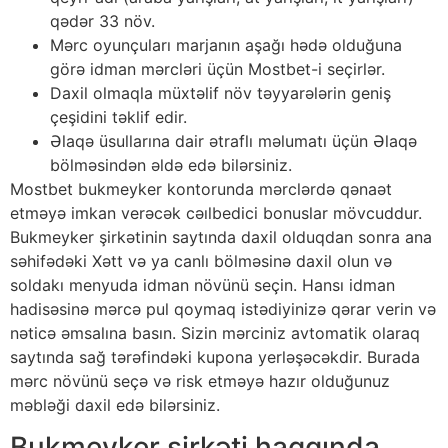
qədər 33 növ.
Mərc oyunçuları marjanın aşağı hədə olduğuna
görə idman mərcləri üçün Mostbet-i seçirlər.
Daxil olmaqla müxtəlif növ təyyarələrin geniş
çeşidini təklif edir.
Əlaqə üsullarına dair ətraflı məlumatı üçün Əlaqə
bölməsindən əldə edə bilərsiniz.
Mostbet bukmeyker kontorunda mərclərdə qənaət
etməyə imkan verəcək cəılbedici bonuslar mövcuddur.
Bukmeyker şirkətinin saytında daxil olduqdan sonra ana
səhifədəki Xətt və ya canlı bölməsinə daxil olun və
soldakı menyuda idman növünü seçin. Hansı idman
hadisəsinə mərcə pul qoymaq istədiyinizə qərar verin və
nəticə əmsalına basın. Sizin mərciniz avtomatik olaraq
saytında sağ tərəfindəki kupona yerləşəcəkdir. Burada
mərc növünü seçə və risk etməyə hazır olduğunuz
məbləği daxil edə bilərsiniz.
Bukmeyker şirkəti haqqında