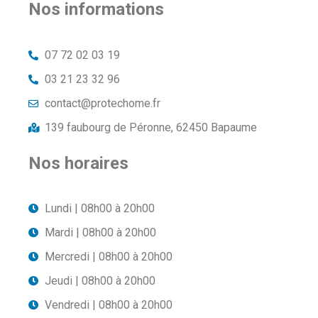
Nos informations
07 72 02 03 19
03 21 23 32 96
contact@protechome.fr
139 faubourg de Péronne, 62450 Bapaume
Nos horaires
Lundi | 08h00 à 20h00
Mardi | 08h00 à 20h00
Mercredi | 08h00 à 20h00
Jeudi | 08h00 à 20h00
Vendredi | 08h00 à 20h00