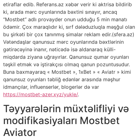
etiraflar edib. Referans.az xəbər verir ki aktrisa bildirib
ki, arada mərc oyunlarında bəxtini sınayır, ancaq
“Mostbet” adlı provayder onun udduğu 5 min manatı
ödəmir. Çox maraqlıdır ki, sırf dələduzluqla məşğul olan
bu şirkəti bir çox tanınmış simalar reklam edir.(sfera.az)
Vətəndaşlar qanunsuz mərc oyunlarında bəxtlərinin
gətirəcəyinə inanır, nəticədə isə aldanaraq külli-
miqdarda ziyana uğrayırlar. Qanunsuz qumar oyunları
təşkil etmək və iştirakçısı olmaq qanun pozuntusudur.
Buna baxmayaraq « Mostbet », 1xBet » « Aviatr » kimi
qanunsuz oyunları təbliğ edənlər arasında məşhur
idmançılar, influenserlər, blogerlər də var
https://mostbet-azer.xyz/yukle/
.
Təyyarələrin müxtəlifliyi və
modifikasiyaları Mostbet
Aviator