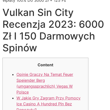
Wpłaty 100% Do 3000 Zł + 125 Fs
Vulkan Sin City
Recenzja 2023: 6000
Zł I 150 Darmowych
Spinów
Content
Opinie Graczy Na Temat Feuer
Speiender Berg
(umgangssprachlich) Vegas W
Polsce
W Jakie Gry Zagram Przy Pomocy
Ice Casino A Hundred Pln Bez
Depozytu?