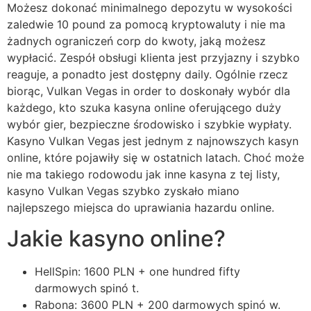
Możesz dokonać minimalnego depozytu w wysokości
zaledwie 10 pound za pomocą kryptowaluty i nie ma
żadnych ograniczeń corp do kwoty, jaką możesz
wypłacić. Zespół obsługi klienta jest przyjazny i szybko
reaguje, a ponadto jest dostępny daily. Ogólnie rzecz
biorąc, Vulkan Vegas in order to doskonały wybór dla
każdego, kto szuka kasyna online oferującego duży
wybór gier, bezpieczne środowisko i szybkie wypłaty.
Kasyno Vulkan Vegas jest jednym z najnowszych kasyn
online, które pojawiły się w ostatnich latach. Choć może
nie ma takiego rodowodu jak inne kasyna z tej listy,
kasyno Vulkan Vegas szybko zyskało miano
najlepszego miejsca do uprawiania hazardu online.
Jakie kasyno online?
HellSpin: 1600 PLN + one hundred fifty
darmowych spinó t.
Rabona: 3600 PLN + 200 darmowych spinó w.