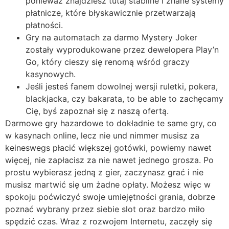
ponieważ znajdziesz tutaj stabilne i znane systemy
płatnicze, które błyskawicznie przetwarzają
płatności.
Gry na automatach za darmo Mystery Joker
zostały wyprodukowane przez dewelopera Play’n
Go, który cieszy się renomą wśród graczy
kasynowych.
Jeśli jesteś fanem dowolnej wersji ruletki, pokera,
blackjacka, czy bakarata, to be able to zachęcamy
Cię, byś zapoznał się z naszą ofertą.
Darmowe gry hazardowe to dokładnie te same gry, co
w kasynach online, lecz nie und nimmer musisz za
keineswegs płacić większej gotówki, powiemy nawet
więcej, nie zapłacisz za nie nawet jednego grosza. Po
prostu wybierasz jedną z gier, zaczynasz grać i nie
musisz martwić się um żadne opłaty. Możesz więc w
spokoju poćwiczyć swoje umiejętności grania, dobrze
poznać wybrany przez siebie slot oraz bardzo miło
spędzić czas. Wraz z rozwojem Internetu, zaczęły się