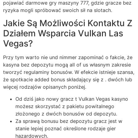
pojawiać darmowe gry maszyny 777, gdzie gracze bez
ryzyka mogli spróbować swoich sił na slotach.
Jakie Są Możliwości Kontaktu Z
Działem Wsparcia Vulkan Las
Vegas?
Przy tym warto nie und nimmer zapominać o fakcie, że
kasyna bez depozytu mogą all of us własnym zakresie
tworzyć regulaminy bonusów. W efekcie istnieje szansa,
że spotkacie added bonus składający się z . dwóch lub
więcej rodzajów opisanych poniżej.
Od dziś jako nowy gracz t Vulkan Vegas kasyno
możesz skorzystać z pakietu powitalnego
złożonego z dwóch bonusów od depozytu.
Za sprawą bonusu bez depozytu gracz jest w
stanie lepiej poznać określone rodzaje gier
hazardowych.