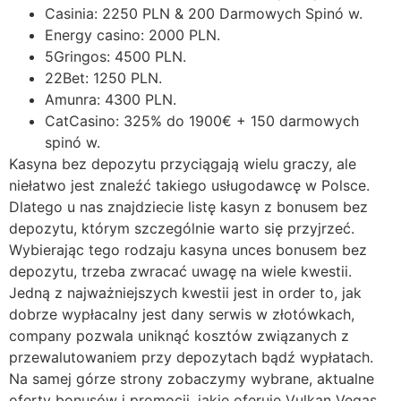
Casinia: 2250 PLN & 200 Darmowych Spinó w.
Energy casino: 2000 PLN.
5Gringos: 4500 PLN.
22Bet: 1250 PLN.
Amunra: 4300 PLN.
CatCasino: 325% do 1900€ + 150 darmowych
spinó w.
Kasyna bez depozytu przyciągają wielu graczy, ale
niełatwo jest znaleźć takiego usługodawcę w Polsce.
Dlatego u nas znajdziecie listę kasyn z bonusem bez
depozytu, którym szczególnie warto się przyjrzeć.
Wybierając tego rodzaju kasyna unces bonusem bez
depozytu, trzeba zwracać uwagę na wiele kwestii.
Jedną z najważniejszych kwestii jest in order to, jak
dobrze wypłacalny jest dany serwis w złotówkach,
company pozwala uniknąć kosztów związanych z
przewalutowaniem przy depozytach bądź wypłatach.
Na samej górze strony zobaczymy wybrane, aktualne
oferty bonusów i promocji, jakie oferuje Vulkan Vegas.