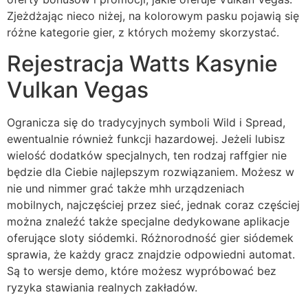
Zjeżdżając nieco niżej, na kolorowym pasku pojawią się
różne kategorie gier, z których możemy skorzystać.
Rejestracja Watts Kasynie
Vulkan Vegas
Ogranicza się do tradycyjnych symboli Wild i Spread,
ewentualnie również funkcji hazardowej. Jeżeli lubisz
wielość dodatków specjalnych, ten rodzaj raffgier nie
będzie dla Ciebie najlepszym rozwiązaniem. Możesz w
nie und nimmer grać także mhh urządzeniach
mobilnych, najczęściej przez sieć, jednak coraz częściej
można znaleźć także specjalne dedykowane aplikacje
oferujące sloty siódemki. Różnorodność gier siódemek
sprawia, że każdy gracz znajdzie odpowiedni automat.
Są to wersje demo, które możesz wypróbować bez
ryzyka stawiania realnych zakładów.