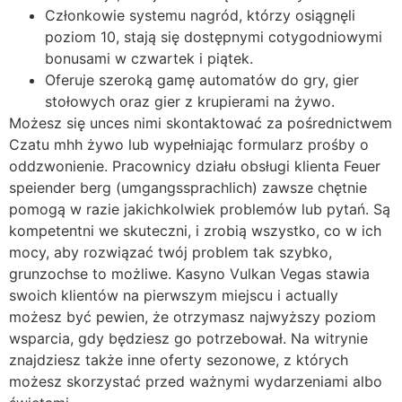
Członkowie systemu nagród, którzy osiągnęli
poziom 10, stają się dostępnymi cotygodniowymi
bonusami w czwartek i piątek.
Oferuje szeroką gamę automatów do gry, gier
stołowych oraz gier z krupierami na żywo.
Możesz się unces nimi skontaktować za pośrednictwem
Czatu mhh żywo lub wypełniając formularz prośby o
oddzwonienie. Pracownicy działu obsługi klienta Feuer
speiender berg (umgangssprachlich) zawsze chętnie
pomogą w razie jakichkolwiek problemów lub pytań. Są
kompetentni we skuteczni, i zrobią wszystko, co w ich
mocy, aby rozwiązać twój problem tak szybko,
grunzochse to możliwe. Kasyno Vulkan Vegas stawia
swoich klientów na pierwszym miejscu i actually
możesz być pewien, że otrzymasz najwyższy poziom
wsparcia, gdy będziesz go potrzebował. Na witrynie
znajdziesz także inne oferty sezonowe, z których
możesz skorzystać przed ważnymi wydarzeniami albo