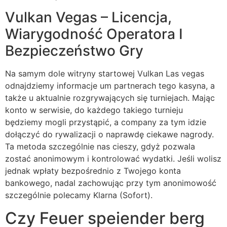
Vulkan Vegas – Licencja,
Wiarygodność Operatora I
Bezpieczeństwo Gry
Na samym dole witryny startowej Vulkan Las vegas
odnajdziemy informacje um partnerach tego kasyna, a
także u aktualnie rozgrywających się turniejach. Mając
konto w serwisie, do każdego takiego turnieju
będziemy mogli przystąpić, a company za tym idzie
dołączyć do rywalizacji o naprawdę ciekawe nagrody.
Ta metoda szczególnie nas cieszy, gdyż pozwala
zostać anonimowym i kontrolować wydatki. Jeśli wolisz
jednak wpłaty bezpośrednio z Twojego konta
bankowego, nadal zachowując przy tym anonimowość
szczególnie polecamy Klarna (Sofort).
Czy Feuer speiender berg