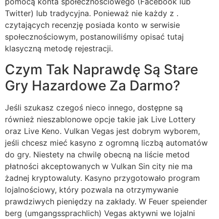
pomocą konta społecznościowego (Facebook lub
Twitter) lub tradycyjna. Ponieważ nie każdy z .
czytających recenzję posiada konto w serwisie
społecznościowym, postanowiliśmy opisać tutaj
klasyczną metodę rejestracji.
Czym Tak Naprawdę Są Stare
Gry Hazardowe Za Darmo?
Jeśli szukasz czegoś nieco innego, dostępne są
również nieszablonowe opcje takie jak Live Lottery
oraz Live Keno. Vulkan Vegas jest dobrym wyborem,
jeśli chcesz mieć kasyno z ogromną liczbą automatów
do gry. Niestety na chwilę obecną na liście metod
płatności akceptowanych w Vulkan Sin city nie ma
żadnej kryptowaluty. Kasyno przygotowało program
lojalnościowy, który pozwala na otrzymywanie
prawdziwych pieniędzy na zakłady. W Feuer speiender
berg (umgangssprachlich) Vegas aktywni we lojalni