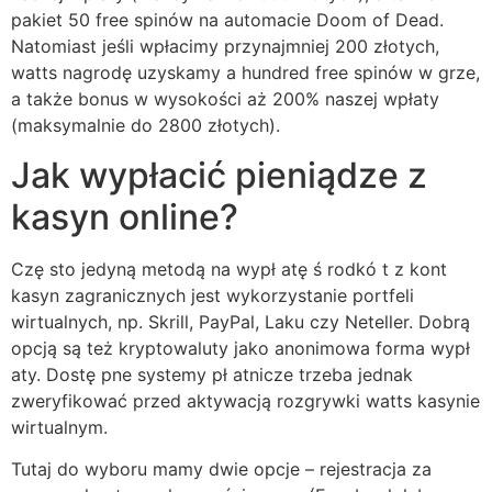
pakiet 50 free spinów na automacie Doom of Dead.
Natomiast jeśli wpłacimy przynajmniej 200 złotych,
watts nagrodę uzyskamy a hundred free spinów w grze,
a także bonus w wysokości aż 200% naszej wpłaty
(maksymalnie do 2800 złotych).
Jak wypłacić pieniądze z
kasyn online?
Czę sto jedyną metodą na wypł atę ś rodkó t z kont
kasyn zagranicznych jest wykorzystanie portfeli
wirtualnych, np. Skrill, PayPal, Laku czy Neteller. Dobrą
opcją są też kryptowaluty jako anonimowa forma wypł
aty. Dostę pne systemy pł atnicze trzeba jednak
zweryfikować przed aktywacją rozgrywki watts kasynie
wirtualnym.
Tutaj do wyboru mamy dwie opcje – rejestracja za