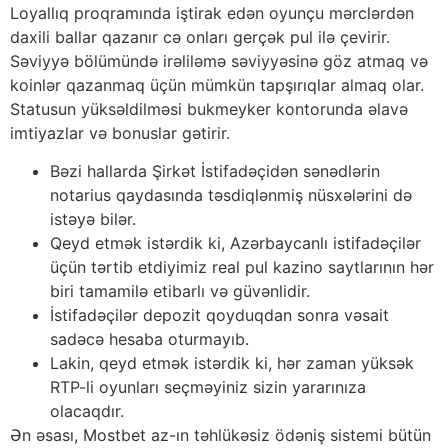
Loyallıq proqramında iştirak edən oyunçu mərclərdən
daxili ballar qazanır cə onları gerçək pul ilə çevirir.
Səviyyə bölümündə irəliləmə səviyyəsinə göz atmaq və
koinlər qazanmaq üçün mümkün tapşırıqlar almaq olar.
Statusun yüksəldilməsi bukmeyker kontorunda əlavə
imtiyazlar və bonuslar gətirir.
Bəzi hallarda Şirkət İstifadəçidən sənədlərin
notarius qaydasında təsdiqlənmiş nüsxələrini də
istəyə bilər.
Qeyd etmək istərdik ki, Azərbaycanlı istifadəçilər
üçün tərtib etdiyimiz real pul kazino saytlarının hər
biri tamamilə etibarlı və güvənlidir.
İstifadəçilər depozit qoyduqdan sonra vəsait
sadəcə hesaba oturmayıb.
Lakin, qeyd etmək istərdik ki, hər zaman yüksək
RTP-li oyunları seçməyiniz sizin yararınıza
olacaqdır.
Ən əsası, Mostbet az-ın ​​təhlükəsiz ödəniş sistemi bütün