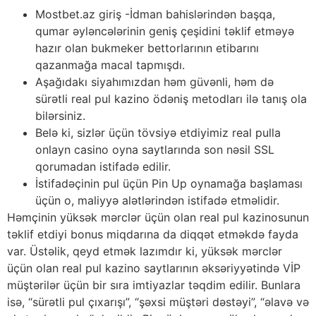
Mostbet.az giriş -İdman bahislərindən başqa,
qumar əyləncələrinin geniş çeşidini təklif etməyə
hazır olan bukmeker bettorlarının etibarını
qazanmağa macal tapmışdı.
Aşağıdakı siyahımızdan həm güvənli, həm də
sürətli real pul kazino ödəniş metodları ilə tanış ola
bilərsiniz.
Belə ki, sizlər üçün tövsiyə etdiyimiz real pulla
onlayn casino oyna saytlarında son nəsil SSL
qorumadan istifadə edilir.
İstifadəçinin pul üçün Pin Up oynamağa başlaması
üçün o, maliyyə alətlərindən istifadə etməlidir.
Həmçinin yüksək mərclər üçün olan real pul kazinosunun
təklif etdiyi bonus miqdarına da diqqət etməkdə fayda
var. Üstəlik, qeyd etmək lazımdır ki, yüksək mərclər
üçün olan real pul kazino saytlarının əksəriyyətində VİP
müştərilər üçün bir sıra imtiyazlar təqdim edilir. Bunlara
isə, “sürətli pul çıxarışı”, “şəxsi müştəri dəstəyi”, “əlavə və