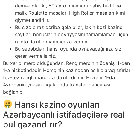
demək olar ki, 50 avro minimum bahis təklifinə
malik Roulette masaları High Roller masaları kimi
qiymətləndirilir.
Bu sizə biraz qəribə gələ bilər, lakin bəzi kazino
saytları bonusların dövriyyəsini tamamlamaq üçün
ruletə daxil olmağa icazə vermir.
Bu səbəbdən, hansı oyunda oynayacağınıza siz
qərar verməlisiniz.
Bu xarici mərc olduğundan, Rəng mərcinin ödənişi 1-dən
1-ə nisbətindədir. Həmçinin kazinodan asılı olaraq sıfırlar
tez-tez rəngli mərclərə daxil edilmir. Fevralın 1-də
Avropanın yüksək liqalarında transfer pəncərəsi
bağlanıb.
Hansı kazino oyunları
Azərbaycanlı istifadəçilərə real
pul qazandırır?