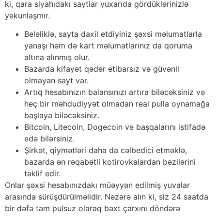
ki, qara siyahıdakı saytlar yuxarıda gördüklərinizlə
yekunlaşmır.
Beləliklə, sayta daxil etdiyiniz şəxsi məlumatlarla
yanaşı həm də kart məlumatlarınız da qoruma
altına alınmış olur.
Bazarda kifayət qədər etibarsız və güvənli
olmayan sayt var.
Artıq hesabınızın balansınızı artıra biləcəksiniz və
heç bir məhdudiyyət olmadan real pulla oynamağa
başlaya biləcəksiniz.
Bitcoin, Litecoin, Dogecoin və başqalarını istifadə
edə bilərsiniz.
Şirkət, qiymətləri daha da cəlbedici etməklə,
bazarda ən rəqabətli kotirovkalardan bəzilərini
təklif edir.
Onlar şəxsi hesabınızdakı müəyyən edilmiş yuvalar
arasında sürüşdürülməlidir. Nəzərə alın ki, siz 24 saatda
bir dəfə tam pulsuz olaraq bəxt çarxını döndərə