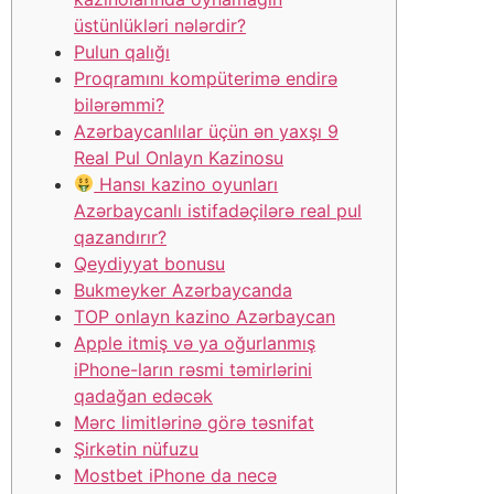
üstünlükləri nələrdir?
Pulun qalığı
Proqramını kompüterimə endirə
bilərəmmi?
Azərbaycanlılar üçün ən yaxşı 9
Real Pul Onlayn Kazinosu
Hansı kazino oyunları
Azərbaycanlı istifadəçilərə real pul
qazandırır?
Qeydiyyat bonusu
Bukmeyker Azərbaycanda
TOP onlayn kazino Azərbaycan
Apple itmiş və ya oğurlanmış
iPhone-ların rəsmi təmirlərini
qadağan edəcək
Mərc limitlərinə görə təsnifat
Şirkətin nüfuzu
Mostbet iPhone da necə