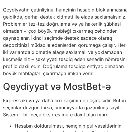
Qeydiyyatın çətinliyinə, həmçinin hesabın bloklanmasına
gəldikdə, dərhal dəstək xidməti ilə əlaqə saxlamalısınız.
Problemlər tez-tez doğrulama və ya hakerlik şübhəsi
olmadan + çox böyük məbləği çıxarmaq cəhdindən
qaynaqlanır. İkinci seçimdə dəstək sadəcə olaraq
depozitinizi müdaxilə edənlərdən qorumağa çalışır. Hər
iki variantda xidmətlə əlaqə saxlamalı və yoxlamadan
keçməlisiniz – şəxsiyyəti təsdiq edən sənədin nömrəsini
profilə daxil edin. Doğrulama təsdiqə ehtiyac olmadan
böyük məbləğləri çıxarmağa imkan verir.
Qeydiyyat və MostBet-ə
Express iki və ya daha çox seçimin birləşməsidir. Bütün
seçimlər düzgündürsə, ümumiyyətlə qazanılmış sayılır.
Sistem – bir neçə ekspres mərc daxil olan mərc.
Hesabın doldurulması, həmçinin pul vəsaitlərinin