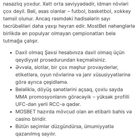
nasazlıq yoxdur. Xətt orta səviyyədədir, idman növləri
çox deyil. Bəli, əsas olanlar – futbol, basketbol, xokkey
təmsil olunur. Ancaq rəsmdəki hadisələrin sayı
təcrübəliləri daha yaxşı heyran edir. MostBet nəhənglərlə
birlikdə ən populyar olmayan çempionatları belə
tutmağa çalışır.
Daxil olmaq Şəxsi hesabınıza daxil olmaq üçün
qeydiyyat prosedurundan keçməlisiniz.
Əvvəla, slotlar, bir çox məşhur provayderlər,
etiketlərə, oyun növlərinə və janr xüsusiyyətlərinə
görə ayrıca çeşidləmə.
Beləliklə, döyüş sənətlərini açsaq, çoxlu sayda
MMA promosyonlarını görəcəyik – yüksək profilli
UFC-dən yerli RCC-ə qədər.
MOSBET hazırda mövcud olan ən etibarlı bahis və
casino biridir.
Bütün seçimlər düzgündürsə, ümumiyyətlə
qazanılmış sayılır.