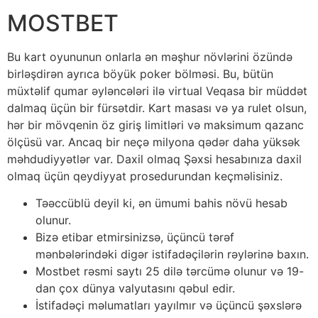
MOSTBET
Bu kart oyununun onlarla ən məşhur növlərini özündə
birləşdirən ayrıca böyük poker bölməsi. Bu, bütün
müxtəlif qumar əyləncələri ilə virtual Veqasa bir müddət
dalmaq üçün bir fürsətdir. Kart masası və ya rulet olsun,
hər bir mövqenin öz giriş limitləri və maksimum qazanc
ölçüsü var. Ancaq bir neçə milyona qədər daha yüksək
məhdudiyyətlər var. Daxil olmaq Şəxsi hesabınıza daxil
olmaq üçün qeydiyyat prosedurundan keçməlisiniz.
Təəccüblü deyil ki, ən ümumi bahis növü hesab
olunur.
Bizə etibar etmirsinizsə, üçüncü tərəf
mənbələrindəki digər istifadəçilərin rəylərinə baxın.
Mostbet rəsmi saytı 25 dilə tərcümə olunur və 19-
dan çox dünya valyutasını qəbul edir.
İstifadəçi məlumatları yayılmır və üçüncü şəxslərə