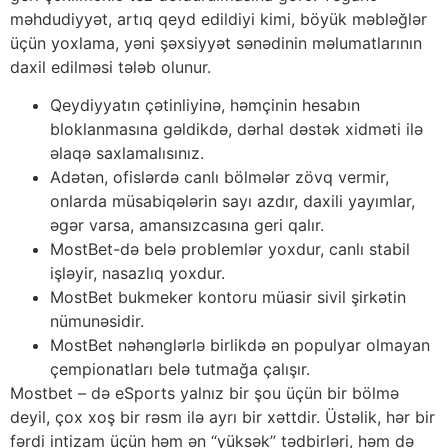
məhdudiyyət, artıq qeyd edildiyi kimi, böyük məbləğlər
üçün yoxlama, yəni şəxsiyyət sənədinin məlumatlarının
daxil edilməsi tələb olunur.
Qeydiyyatın çətinliyinə, həmçinin hesabın
bloklanmasına gəldikdə, dərhal dəstək xidməti ilə
əlaqə saxlamalısınız.
Adətən, ofislərdə canlı bölmələr zövq vermir,
onlarda müsabiqələrin sayı azdır, daxili yayımlar,
əgər varsa, amansızcasına geri qalır.
MostBet-də belə problemlər yoxdur, canlı stabil
işləyir, nasazlıq yoxdur.
MostBet bukmeker kontoru müasir sivil şirkətin
nümunəsidir.
MostBet nəhənglərlə birlikdə ən populyar olmayan
çempionatları belə tutmağa çalışır.
Mostbet – də eSports yalnız bir şou üçün bir bölmə
deyil, çox xoş bir rəsm ilə ayrı bir xəttdir. Üstəlik, hər bir
fərdi intizam üçün həm ən “yüksək” tədbirləri, həm də