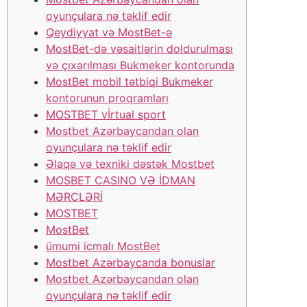
oyunçulara nə təklif edir
Qeydiyyat və MostBet-ə
MostBet-də vəsaitlərin doldurulması
və çıxarılması Bukmeker kontorunda
MostBet mobil tətbiqi Bukmeker
kontorunun proqramları
MOSTBET vİrtual sport
Mostbet Azərbaycandan olan
oyunçulara nə təklif edir
Əlaqə və texniki dəstək Mostbet
MOSBET CASINO VƏ İDMAN
MƏRCLƏRİ
MOSTBET
MostBet
ümumi icmalı MostBet
Mostbet Azərbaycanda bonuslar
Mostbet Azərbaycandan olan
oyunçulara nə təklif edir