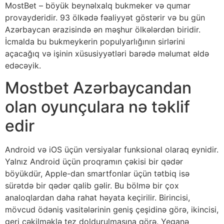
MostBet – böyük beynəlxalq bukmeker və qumar
provayderidir. 93 ölkədə fəaliyyət göstərir və bu gün
Azərbaycan ərazisində ən məşhur ölkələrdən biridir.
İcmalda bu bukmeykerin populyarlığının sirlərini
açacağıq və işinin xüsusiyyətləri barədə məlumat əldə
edəcəyik.
Mostbet Azərbaycandan
olan oyunçulara nə təklif
edir
Android və iOS üçün versiyalar funksional olaraq eynidir.
Yalnız Android üçün proqramın çəkisi bir qədər
böyükdür, Apple-dan smartfonlar üçün tətbiq isə
sürətdə bir qədər qalib gəlir. Bu bölmə bir çox
analoqlardan daha rahat həyata keçirilir. Birincisi,
mövcud ödəniş vasitələrinin geniş çeşidinə görə, ikincisi,
geri çəkilməklə tez doldurulmasına görə. Yeganə