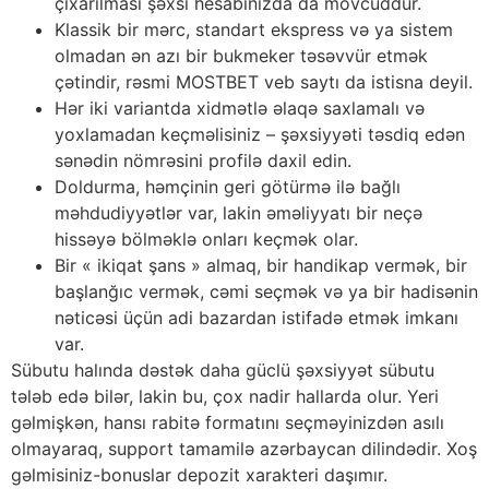
çıxarılması şəxsi hesabınızda da mövcuddur.
Klassik bir mərc, standart ekspress və ya sistem
olmadan ən azı bir bukmeker təsəvvür etmək
çətindir, rəsmi MOSTBET veb saytı da istisna deyil.
Hər iki variantda xidmətlə əlaqə saxlamalı və
yoxlamadan keçməlisiniz – şəxsiyyəti təsdiq edən
sənədin nömrəsini profilə daxil edin.
Doldurma, həmçinin geri götürmə ilə bağlı
məhdudiyyətlər var, lakin əməliyyatı bir neçə
hissəyə bölməklə onları keçmək olar.
Bir « ikiqat şans » almaq, bir handikap vermək, bir
başlanğıc vermək, cəmi seçmək və ya bir hadisənin
nəticəsi üçün adi bazardan istifadə etmək imkanı
var.
Sübutu halında dəstək daha güclü şəxsiyyət sübutu
tələb edə bilər, lakin bu, çox nadir hallarda olur. Yeri
gəlmişkən, hansı rabitə formatını seçməyinizdən asılı
olmayaraq, support tamamilə azərbaycan dilindədir. Xoş
gəlmisiniz-bonuslar depozit xarakteri daşımır.