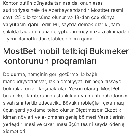
Kontor bütün dünyada tanınsa da, onun əsas
auditoriyası hələ də Azərbaycandandır Mostbet rəsmi
saytı 25 dilə tərcümə olunur və 19-dan çox dünya
valyutasını qəbul edir. Bu, saytda demək olar ki, tam
şəkildə təqdim olunan cryptocurrency nəzərə alınmadan
– yeni əlamətlərdən stablecoinlərə qədər.
MostBet mobil tətbiqi Bukmeker
kontorunun proqramları
Doldurma, həmçinin geri götürmə ilə bağlı
məhdudiyyətlər var, lakin əməliyyatı bir neçə hissəyə
bölməklə onları keçmək olar. Yekun olaraq, MostBet
bukmeker kontorunun üstünlükləri və mənfi cəhətlərinin
siyahısını tərtib edəcəyik.. Böyük məbləğləri çıxarmaq
üçün şərti yoxlama tələb olunur Əlçatmazdır Ekzotik
idman növləri və e-idmanın geniş bölməsi Vəsaitlərinin
yerləşdirilməsi və çıxarılması üçün təsirli sayda ödəniş
xidmətləri