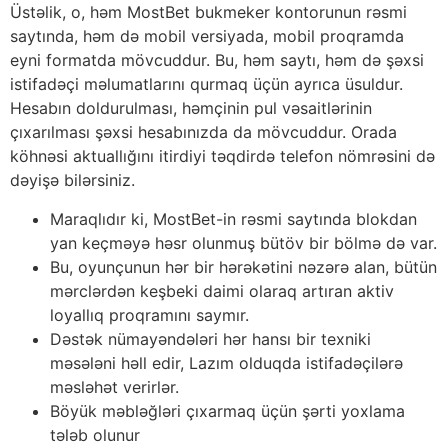
Üstəlik, o, həm MostBet bukmeker kontorunun rəsmi
saytında, həm də mobil versiyada, mobil proqramda
eyni formatda mövcuddur. Bu, həm saytı, həm də şəxsi
istifadəçi məlumatlarını qurmaq üçün ayrıca üsuldur.
Hesabın doldurulması, həmçinin pul vəsaitlərinin
çıxarılması şəxsi hesabınızda da mövcuddur. Orada
köhnəsi aktuallığını itirdiyi təqdirdə telefon nömrəsini də
dəyişə bilərsiniz.
Maraqlıdır ki, MostBet-in rəsmi saytında blokdan
yan keçməyə həsr olunmuş bütöv bir bölmə də var.
Bu, oyunçunun hər bir hərəkətini nəzərə alan, bütün
mərclərdən keşbeki daimi olaraq artıran aktiv
loyallıq proqramını saymır.
Dəstək nümayəndələri hər hansı bir texniki
məsələni həll edir, Lazım olduqda istifadəçilərə
məsləhət verirlər.
Böyük məbləğləri çıxarmaq üçün şərti yoxlama
tələb olunur