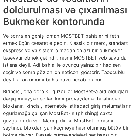
doldurulması və çıxarılması
Bukmeker kontorunda
Və sonra ən geniş idman MOSTBET bahislərini fəth
etmək üçün cəsarətlə gedin! Klassik bir mərc, standart
ekspress və ya sistem olmadan ən azı bir bukmeker
təsəvvür etmək çətindir, rəsmi MOSTBET veb saytı da
istisna deyil. Adi bahis ilə oyunçu yalnız bir hadisəni
seçir və sonra gözlənilən nəticəni göstərir. Təəccüblü
deyil ki, ən ümumi bahis növü hesab olunur.
Birincisi, ona görə ki, güzgülər MostBet-ə aid olduqları
dəqiq müəyyən edilən kimi provayderlər tərəfindən
bloklanır. İkincisi, İnternetdə istifadəçi giriş məlumatlarını
oğurlamağa çalışan MostBet-in (phishing) saxta
güzgüləri də var. Maraqlıdır ki, MostBet-in rəsmi
saytında blokdan yan keçməyə həsr olunmuş bütöv bir
bölmə də var. Dəstək nümayəndələri hər hansı bir