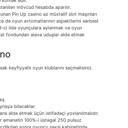
ə kömək edir.
stənilən mövcud hesabda aparılır.
lunan Pin Up casino az müxtəlif slot maşınları
əcə də oyun avtomatlarının aspektlərini sərbəst
23-ci ildə oyunçulara əylənmək və oyun
afat fondundan əlavə uduşlar əldə etmək
ino
k keyfiyyətli oyun klublarını seçməlisiniz.
aq.
ynaya biləcəklər.
s əldə etmək üçün istifadəçi yoxlanılmalıdır.
ər əmanətin 100%-i üstəgəl 250 pulsuz
keçdikdən sonra oyunçu şəxsi kabinetində