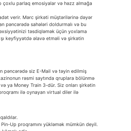
no çoxlu parlaq emosiyalar və həzz almağa
ət verir. Mərc şirkəti müştərilərinə dəyər
ılan pəncərədə sahələri doldurmalı və bu
Şəxsiyyətinizi təsdiqləmək üçün yoxlama
şı keyfiyyətdə əlavə etməli və şirkətin
n pəncərədə siz E-Mail və təyin edilmiş
ş kazinonun rəsmi saytında qruplara bölünmə
və ya Money Train 3-dür. Siz onları şirkətin
roqramı ilə oynayan virtual diler ilə
qaldılar.
ün Pin-Up proqramını yükləmək mümkün deyil.