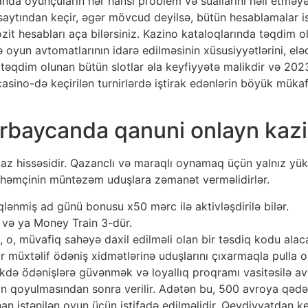
anda oyunçuların hər hansı problem və suallarını həll etməy
saytından keçir, əgər mövcud deyilsə, bütün hesablamalar i
it hesabları aça bilərsiniz. Kazino kataloqlarında təqdim o
rə oyun avtomatlarının idarə edilməsinin xüsusiyyətlərini, el
 təqdim olunan bütün slotlar əla keyfiyyətə malikdir və 20
asino-də keçirilən turnirlərdə iştirak edənlərin böyük mük
rbaycanda qanuni onlayn kaz
z hissəsidir. Qazanclı və maraqlı oynamaq üçün yalnız yüksə
lı, həmçinin müntəzəm uduşlara zəmanət verməlidirlər.
lənmiş ad günü bonusu x50 mərc ilə aktivləşdirilə bilər.
 və ya Money Train 3-dür.
, o, müvafiq sahəyə daxil edilməli olan bir təsdiq kodu alac
r müxtəlif ödəniş xidmətlərinə uduşlarını çıxarmaqla pulla o
ə ödənişlərə güvənmək və loyallıq proqramı vasitəsilə avan
tin qoyulmasından sonra verilir. Adətən bu, 500 avroya qəd
nan istənilən oyun üçün istifadə edilməlidir. Qeydiyyatdan 