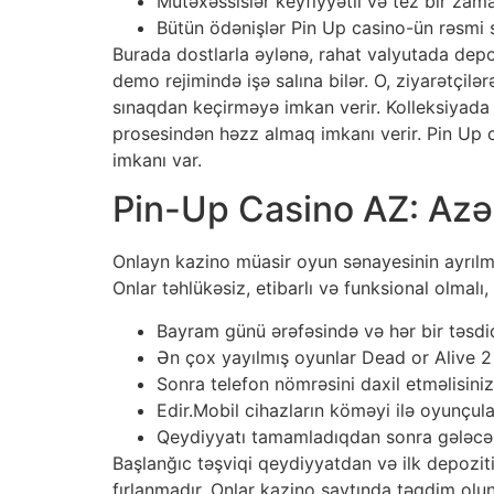
Mütəxəssislər keyfiyyətli və tez bir zam
Bütün ödənişlər Pin Up casino-ün rəsmi 
Burada dostlarla əylənə, rahat valyutada depoz
demo rejimində işə salına bilər. O, ziyarətçilə
sınaqdan keçirməyə imkan verir. Kolleksiyada
prosesindən həzz almaq imkanı verir. Pin Up c
imkanı var.
Pin-Up Casino AZ: Azə
Onlayn kazino müasir oyun sənayesinin ayrılma
Onlar təhlükəsiz, etibarlı və funksional olma
Bayram günü ərəfəsində və hər bir təsdiq
Ən çox yayılmış oyunlar Dead or Alive 2
Sonra telefon nömrəsini daxil etməlisiniz
Edir.Mobil cihazların köməyi ilə oyunçula
Qeydiyyatı tamamladıqdan sonra gələcəkd
Başlanğıc təşviqi qeydiyyatdan və ilk depozi
fırlanmadır. Onlar kazino saytında təqdim olu