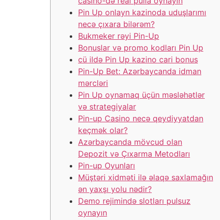
casino-də real pulla oynayın
Pin Up onlayn kazinoda uduşlarımı
necə çıxara bilərəm?
Bukmeker rəyi Pin-Up
Bonuslar və promo kodları Pin Up
cü ildə Pin Up kazino cari bonus
Pin-Up Bet: Azərbaycanda idman
mərcləri
Pin Up oynamaq üçün məsləhətlər
və strategiyalar
Pin-up Casino necə qeydiyyatdan
keçmək olar?
Azərbaycanda mövcud olan
Depozit və Çıxarma Metodları
Pin-up Oyunları
Müştəri xidməti ilə əlaqə saxlamağın
ən yaxşı yolu nədir?
Demo rejimində slotları pulsuz
oynayın