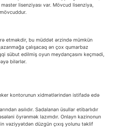
o master lisenziyası var. Mövcud lisenziya,
ə mövcuddur.
darə etməkdir, bu müddət ərzində mümkün
ul qazanmağa çalışacaq ən çox qumarbaz
rəqqi sübut edilmiş oyun meydançasını keçmədi,
yə bilərlər.
meker kontorunun xidmətlərindən istifadə edə
ından asılıdır. Sadalanan üsullar etibarlıdır
əsələni öyrənmək lazımdır. Onlayn kazinonun
in vəziyyətdən düzgün çıxış yolunu təklif