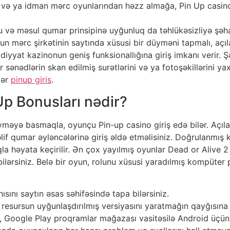
ar və ya idman mərc oyunlarından həzz almağa, Pin Up casi
 və məsul qumar prinsipinə uyğunluq da təhlükəsizliyə şəhad
yun mərc şirkətinin saytında xüsusi bir düyməni tapmalı, aç
iyyat kazinonun geniş funksionallığına giriş imkanı verir. 
nədlərin skan edilmiş surətlərini və ya fotoşəkillərini yax
lər
pinup giris
.
p Bonusları nədir?
məyə basmaqla, oyunçu Pin-up casino giriş edə bilər. Açıla
təlif qumar əyləncələrinə giriş əldə etməlisiniz. Doğrulanmı
a həyata keçirilir. Ən çox yayılmış oyunlar Dead or Alive 2 
ilərsiniz. Belə bir oyun, rolunu xüsusi yaradılmış kompüter p
hısını saytın əsas səhifəsində tapa bilərsiniz.
 resursun uyğunlaşdırılmış versiyasını yaratmağın qayğısına 
rə, Google Play proqramlar mağazası vasitəsilə Android üç