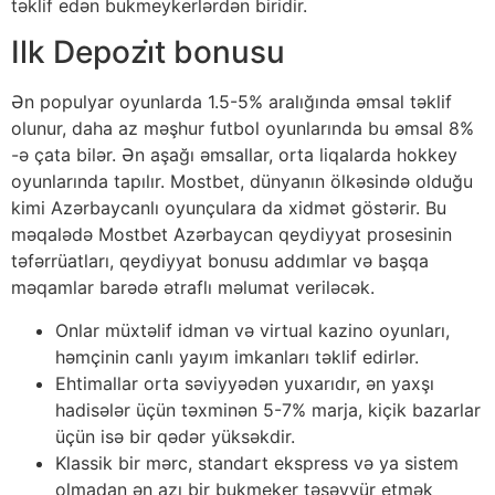
təklif edən bukmeykerlərdən biridir.
Ilk Depozi̇t bonusu
Ən populyar oyunlarda 1.5-5% aralığında əmsal təklif
olunur, daha az məşhur futbol oyunlarında bu əmsal 8%
-ə çata bilər. Ən aşağı əmsallar, orta liqalarda hokkey
oyunlarında tapılır. Mostbet, dünyanın ölkəsində olduğu
kimi Azərbaycanlı oyunçulara da xidmət göstərir. Bu
məqalədə Mostbet Azərbaycan qeydiyyat prosesinin
təfərrüatları, qeydiyyat bonusu addımlar və başqa
məqamlar barədə ətraflı məlumat veriləcək.
Onlar müxtəlif idman və virtual kazino oyunları,
həmçinin canlı yayım imkanları təklif edirlər.
Ehtimallar orta səviyyədən yuxarıdır, ən yaxşı
hadisələr üçün təxminən 5-7% marja, kiçik bazarlar
üçün isə bir qədər yüksəkdir.
Klassik bir mərc, standart ekspress və ya sistem
olmadan ən azı bir bukmeker təsəvvür etmək