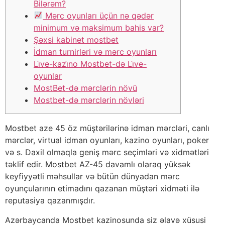
Bilərəm?
Mərc oyunları üçün nə qədər
minimum və maksimum bahis var?
Şəxsi kabinet mostbet
İdman turnirləri və mərc oyunları
Li̇ve-kazi̇no Mostbet-də Li̇ve-
oyunlar
MostBet-də mərclərin növü
Mostbet-də mərclərin növləri
Mostbet aze 45 öz müştərilərinə idman mərcləri, canlı
mərclər, virtual idman oyunları, kazino oyunları, poker
və s. Daxil olmaqla geniş mərc seçimləri və xidmətləri
təklif edir. Mostbet AZ-45 davamlı olaraq yüksək
keyfiyyətli məhsullar və bütün dünyadan mərc
oyunçularının etimadını qazanan müştəri xidməti ilə
reputasiya qazanmışdır.
Azərbaycanda Mostbet kazinosunda siz əlavə xüsusi