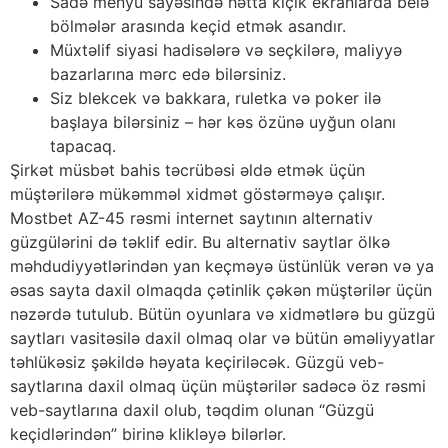
Sadə menyu sayəsində hətta kiçik ekranlarda belə
bölmələr arasında keçid etmək asandır.
Müxtəlif siyasi hadisələrə və seçkilərə, maliyyə
bazarlarına mərc edə bilərsiniz.
Siz blekcek və bakkara, ruletka və poker ilə
başlaya bilərsiniz – hər kəs özünə uyğun olanı
tapacaq.
Şirkət müsbət bahis təcrübəsi əldə etmək üçün
müştərilərə mükəmməl xidmət göstərməyə çalışır.
Mostbet AZ-45 rəsmi internet saytının alternativ
güzgülərini də təklif edir. Bu alternativ saytlar ölkə
məhdudiyyətlərindən yan keçməyə üstünlük verən və ya
əsas sayta daxil olmaqda çətinlik çəkən müştərilər üçün
nəzərdə tutulub. Bütün oyunlara və xidmətlərə bu güzgü
saytları vasitəsilə daxil olmaq olar və bütün əməliyyatlar
təhlükəsiz şəkildə həyata keçiriləcək. Güzgü veb-
saytlarına daxil olmaq üçün müştərilər sadəcə öz rəsmi
veb-saytlarına daxil olub, təqdim olunan “Güzgü
keçidlərindən” birinə klikləyə bilərlər.