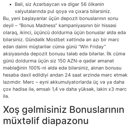
Bəli, siz Azərbaycan və digər 56 ölkənin
valyutalarında pul qoya və çıxara bilərsiniz.
Bu, yeni başlayanlar üçün depozit bonuslarının sonu
deyil – “Bonus Madness” kampaniyasının bir hissəsi
olaraq, ikinci, üçüncü doldurma üçün bonuslar əldə edə
bilərsiniz. Gündəlik Mostbet xəttində ən azı bir mərc
edən daimi müştərilər cümə günü “Win ​​​​Friday”
aksiyasında depozit bonusu tələb edə bilərlər. İlk cümə
günü doldurma üçün siz 150 AZN-ə qədər əmanət
məbləğinin 100%-ni əldə edə bilərsiniz, alınan bonusu
hesaba daxil edildiyi andan 24 saat ərzində mərc etmək
lazımdır. Mərc – eyni akkumulyatorlarda üç və ya daha
çox hadisə ilə, əmsalı 1,4 və daha yüksək, lakin x3 mərc
ilə.
Xoş gəlmisiniz Bonuslarının
müxtəlif diapazonu