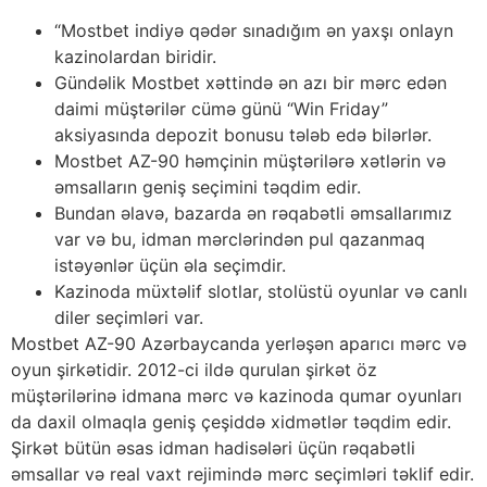
“Mostbet indiyə qədər sınadığım ən yaxşı onlayn
kazinolardan biridir.
Gündəlik Mostbet xəttində ən azı bir mərc edən
daimi müştərilər cümə günü “Win ​​​​Friday”
aksiyasında depozit bonusu tələb edə bilərlər.
Mostbet AZ-90 həmçinin müştərilərə xətlərin və
əmsalların geniş seçimini təqdim edir.
Bundan əlavə, bazarda ən rəqabətli əmsallarımız
var və bu, idman mərclərindən pul qazanmaq
istəyənlər üçün əla seçimdir.
Kazinoda müxtəlif slotlar, stolüstü oyunlar və canlı
diler seçimləri var.
Mostbet AZ-90 Azərbaycanda yerləşən aparıcı mərc və
oyun şirkətidir. 2012-ci ildə qurulan şirkət öz
müştərilərinə idmana mərc və kazinoda qumar oyunları
da daxil olmaqla geniş çeşiddə xidmətlər təqdim edir.
Şirkət bütün əsas idman hadisələri üçün rəqabətli
əmsallar və real vaxt rejimində mərc seçimləri təklif edir.