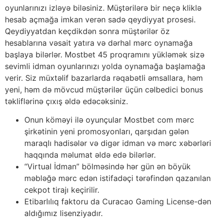
oyunlarınızı izləyə biləsiniz. Müştərilərə bir neçə kliklə
hesab açmağa imkan verən sadə qeydiyyat prosesi.
Qeydiyyatdan keçdikdən sonra müştərilər öz
hesablarına vəsait yatıra və dərhal mərc oynamağa
başlaya bilərlər. Mostbet 45 proqramını yükləmək sizə
sevimli idman oyunlarınızı yolda oynamağa başlamağa
verir. Siz müxtəlif bazarlarda rəqabətli əmsallara, həm
yeni, həm də mövcud müştərilər üçün cəlbedici bonus
təkliflərinə çıxış əldə edəcəksiniz.
Onun köməyi ilə oyunçular Mostbet com mərc
şirkətinin yeni promosyonları, qarşıdan gələn
maraqlı hadisələr və digər idman və mərc xəbərləri
haqqında məlumat əldə edə bilərlər.
“Virtual İdman” bölməsində hər gün ən böyük
məbləğə mərc edən istifadəçi tərəfindən qazanılan
cekpot tirajı keçirilir.
Etibarlılıq faktoru da Curacao Gaming License-dən
aldığımız lisenziyadır.