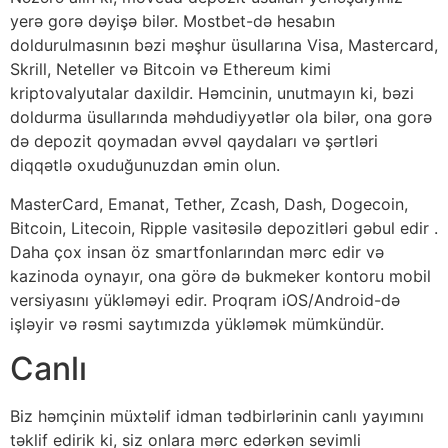
yerə gorə dəyişə bilər. Mostbet-də hesabın
doldurulmasının bəzi məşhur üsullarına Visa, Mastercard,
Skrill, Neteller və Bitcoin və Ethereum kimi
kriptovalyutalar daxildir. Həmcinin, unutmayın ki, bəzi
doldurma üsullarında məhdudiyyətlər ola bilər, ona gorə
də depozit qoymadan əvvəl qaydaları və şərtləri
diqqətlə oxuduğunuzdan əmin olun.
MasterCard, Emanat, Tether, Zcash, Dash, Dogecoin,
Bitcoin, Litecoin, Ripple vasitəsilə depozitləri gəbul edir .
Daha çox insan öz smartfonlarından mərc edir və
kazinoda oynayır, ona görə də bukmeker kontoru mobil
versiyasını yükləməyi edir. Proqram iOS/Android-də
işləyir və rəsmi saytımızda yükləmək mümkündür.
Canlı
Biz həmçinin müxtəlif idman tədbirlərinin canlı yayımını
təklif edirik ki, siz onlara mərc edərkən sevimli