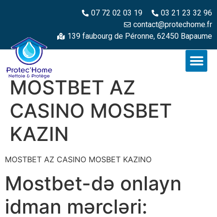
07 72 02 03 19
03 21 23 32 96
contact@protechome.fr
139 faubourg de Péronne, 62450 Bapaume
MOSTBET AZ
CASINO MOSBET
KAZIN
MOSTBET AZ CASINO MOSBET KAZINO
Mostbet-də onlayn
idman mərcləri: