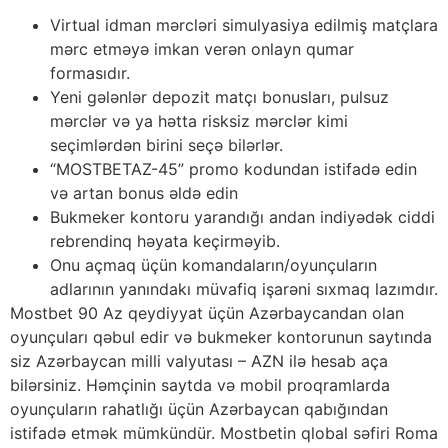
Virtual idman mərcləri simulyasiya edilmiş matçlara
mərc etməyə imkan verən onlayn qumar
formasıdır.
Yeni gələnlər depozit matçı bonusları, pulsuz
mərclər və ya hətta risksiz mərclər kimi
seçimlərdən birini seçə bilərlər.
“MOSTBETAZ-45” promo kodundan istifadə edin
və artan bonus əldə edin
Bukmeker kontoru yarandığı andan indiyədək ciddi
rebrendinq həyata keçirməyib.
Onu açmaq üçün komandaların/oyunçuların
adlarının yanındakı müvafiq işarəni sıxmaq lazımdır.
Mostbet 90 Az qeydiyyat üçün Azərbaycandan olan
oyunçuları qəbul edir və bukmeker kontorunun saytında
siz Azərbaycan milli valyutası – AZN ilə hesab aça
bilərsiniz. Həmçinin saytda və mobil proqramlarda
oyunçuların rahatlığı üçün Azərbaycan qabığından
istifadə etmək mümkündür. Mostbetin qlobal səfiri Roma