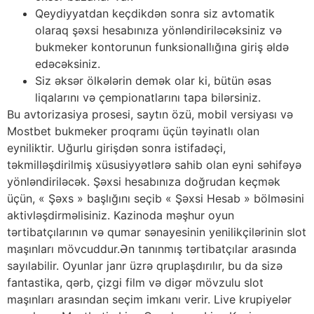
Qeydiyyatdan keçdikdən sonra siz avtomatik
olaraq şəxsi hesabınıza yönləndiriləcəksiniz və
bukmeker kontorunun funksionallığına giriş əldə
edəcəksiniz.
Siz əksər ölkələrin demək olar ki, bütün əsas
liqalarını və çempionatlarını tapa bilərsiniz.
Bu avtorizasiya prosesi, saytın özü, mobil versiyası və
Mostbet bukmeker proqramı üçün təyinatlı olan
eyniliktir. Uğurlu girişdən sonra istifadəçi,
təkmilləşdirilmiş xüsusiyyətlərə sahib olan eyni səhifəyə
yönləndiriləcək. Şəxsi hesabınıza doğrudan keçmək
üçün, « Şəxs » başlığını seçib « Şəxsi Hesab » bölməsini
aktivləşdirməlisiniz. Kazinoda məşhur oyun
tərtibatçılarının və qumar sənayesinin yenilikçilərinin slot
maşınları mövcuddur.Ən tanınmış tərtibatçılar arasında
sayılabilir. Oyunlar janr üzrə qruplaşdırılır, bu da sizə
fantastika, qərb, çizgi film və digər mövzulu slot
maşınları arasından seçim imkanı verir. Live krupiyelər