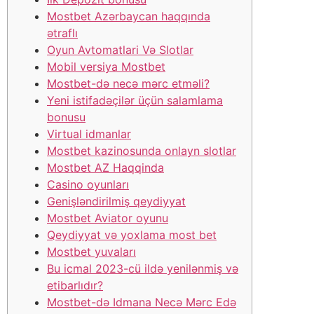
Mostbet Azərbaycan haqqında
ətraflı
Oyun Avtomatlari Və Slotlar
Mobil versiya Mostbet
Mostbet-də necə mərc etməli?
Yeni istifadəçilər üçün salamlama
bonusu
Virtual idmanlar
Mostbet kazinosunda onlayn slotlar
Mostbet AZ Haqqinda
Casino oyunları
Genişləndirilmiş qeydiyyat
Mostbet Aviator oyunu
Qeydiyyat və yoxlama most bet
Mostbet yuvaları
Bu icmal 2023-cü ildə yenilənmiş və
etibarlıdır?
Mostbet-də Idmana Necə Mərc Edə