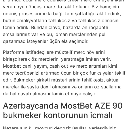
verən oyun öncəsi mərc də təklif olunur. Biz həmçinin
ödəniş proseslərimizlə bağlı tam şəffaflığı təklif edirik,
bütün əməliyyatların təhlükəsiz və təhlükəsiz olmasını
təmin edirik. Bundan əlavə, bazarda ən rəqabətli
əmsallarımız var və bu, idman mərclərindən pul
qazanmaq istəyənlər üçün əla seçimdir.
Platforma istifadəçilərə müxtəlif mərc növlərini
birləşdirərək öz mərclərini yaratmağa imkan verir.
Mostbet canlı yayım, cash out və mərc artımları kimi
mərc təcrübənizi artırmaq üçün bir çox funksiyalar təklif
edir. Bukmeker şirkəti müştərilərinin təhlükəsiz, aktual
mərclər ilə sayta daxil olmasını və onların öz suallarına
dərhal cavab almasını təmin etməyə çalışır.
Azerbaycanda MostBet AZE 90
bukmeker kontorunun icmalı
Nəzərə alın ki, movcud depozit üsulları yerləşdiyiniz