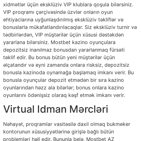
xidmətlər üçün eksklüziv VIP klublara qoşula bilərsiniz.
VIP proqramı çərçivəsində üzvlər onların oyun
ehtiyaclarına uyğunlaşdırılmış eksklüziv təkliflər və
bonuslarla mükafatlandırılacaqlar. Siz eksklüziv turnir və
tədbirlərdən, VIP müştərilər üçün xüsusi dəstəkdən
yararlana bilərsiniz. Mostbet kazino oyunçulara
depozitsiz inanılmaz bonusdan yararlanmaq fürsəti
təklif edir. Bu bonus bütün yeni müştərilər üçün
əlçatandır və eyni zamanda onlara risksiz, depozitsiz
bonusla kazinoda oynamağa başlamaq imkanı verir. Bu
bonusla oyunçular depozit etmədən bir sıra kazino
oyunlarından həzz ala bilərlər; bonus onlara kazino
oyunlarını ödənişsiz olaraq kəşf etmək imkanı verir.
Virtual Idman Mərcləri
Nəhayət, proqramlar vasitəsilə daxil olmaq bukmeker
kontorunun xüsusiyyətlərinə girişlə bağlı bütün
problemləri həll edir. Bununla belə, Mostbet AZ