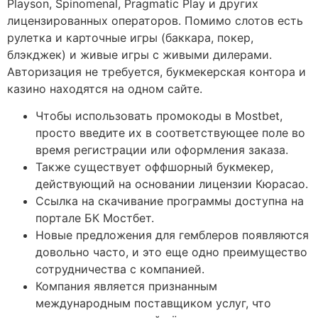
Playson, Spinomenal, Pragmatic Play и других
лицензированных операторов. Помимо слотов есть
рулетка и карточные игры (баккара, покер,
блэкджек) и живые игры с живыми дилерами.
Авторизация не требуется, букмекерская контора и
казино находятся на одном сайте.
Чтобы использовать промокоды в Mostbet,
просто введите их в соответствующее поле во
время регистрации или оформления заказа.
Также существует оффшорный букмекер,
действующий на основании лицензии Кюрасао.
Ссылка на скачивание программы доступна на
портале БК Мостбет.
Новые предложения для гемблеров появляются
довольно часто, и это еще одно преимущество
сотрудничества с компанией.
Компания является признанным
международным поставщиком услуг, что