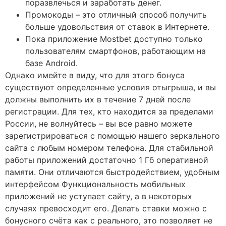
поразвлечься и заработать денег.
Промокоды – это отличный способ получить
больше удовольствия от ставок в Интернете.
Пока приложение Mostbet доступно только
пользователям смартфонов, работающим на
базе Android.
Однако имейте в виду, что для этого бонуса
существуют определенные условия отыгрыша, и вы
должны выполнить их в течение 7 дней после
регистрации. Для тех, кто находится за пределами
России, не волнуйтесь – вы все равно можете
зарегистрироваться с помощью нашего зеркального
сайта с любым номером телефона. Для стабильной
работы приложений достаточно 1 Гб оперативной
памяти. Они отличаются быстродействием, удобным
интерфейсом Функциональность мобильных
приложений не уступает сайту, а в некоторых
случаях превосходит его. Делать ставки можно с
бонусного счёта как с реального, это позволяет не