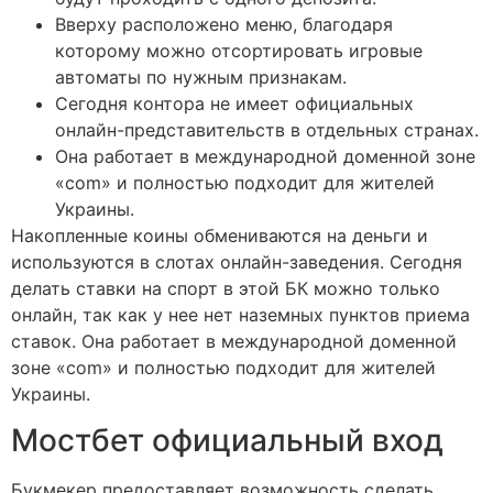
Вверху расположено меню, благодаря
которому можно отсортировать игровые
автоматы по нужным признакам.
Сегодня контора не имеет официальных
онлайн-представительств в отдельных странах.
Она работает в международной доменной зоне
«com» и полностью подходит для жителей
Украины.
Накопленные коины обмениваются на деньги и
используются в слотах онлайн-заведения. Сегодня
делать ставки на спорт в этой БК можно только
онлайн, так как у нее нет наземных пунктов приема
ставок. Она работает в международной доменной
зоне «com» и полностью подходит для жителей
Украины.
Мостбет официальный вход
Букмекер предоставляет возможность сделать