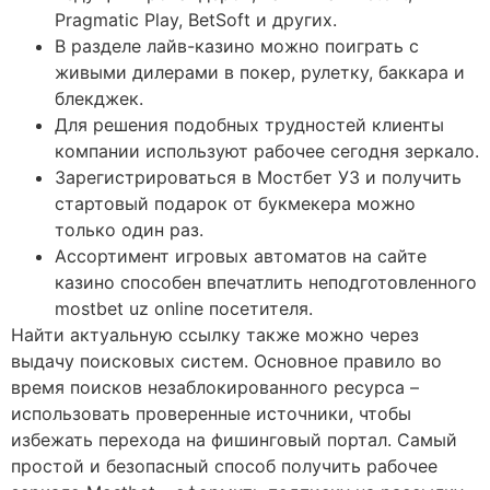
Pragmatic Play, BetSoft и других.
В разделе лайв-казино можно поиграть с
живыми дилерами в покер, рулетку, баккара и
блекджек.
Для решения подобных трудностей клиенты
компании используют рабочее сегодня зеркало.
Зарегистрироваться в Мостбет УЗ и получить
стартовый подарок от букмекера можно
только один раз.
Ассортимент игровых автоматов на сайте
казино способен впечатлить неподготовленного
mostbet uz online посетителя.
Найти актуальную ссылку также можно через
выдачу поисковых систем. Основное правило во
время поисков незаблокированного ресурса –
использовать проверенные источники, чтобы
избежать перехода на фишинговый портал. Самый
простой и безопасный способ получить рабочее