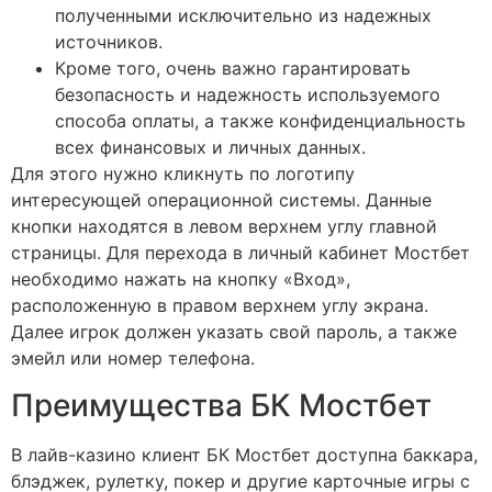
полученными исключительно из надежных
источников.
Кроме того, очень важно гарантировать
безопасность и надежность используемого
способа оплаты, а также конфиденциальность
всех финансовых и личных данных.
Для этого нужно кликнуть по логотипу
интересующей операционной системы. Данные
кнопки находятся в левом верхнем углу главной
страницы. Для перехода в личный кабинет Мостбет
необходимо нажать на кнопку «Вход»,
расположенную в правом верхнем углу экрана.
Далее игрок должен указать свой пароль, а также
эмейл или номер телефона.
Преимущества БК Мостбет
В лайв-казино клиент БК Мостбет доступна баккара,
блэджек, рулетку, покер и другие карточные игры с