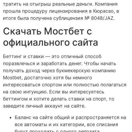
тратить на отыгрыш реальные деньги. Компания
прошла процедуру лицензирования в Кюрасао, в
итоге была получена сублицензия № 8048/JAZ.
Скачать Мостбет с
официального сайта
Беттинг и ставки — это отличный способ
поразвлечься и заработать денег. Чтобы начать
получать доход через букмекерскую компанию
Mostbet, достаточно хотя бы немного
интересоваться спортом или полностью полагаться
на свою интуицию. Если вы интересуетесь
беттингом и хотите делать ставки на спорт, то
заведите личный аккаунт на сайте.
Баланс на сайте общий и распространяется на
все автоматы и их категории, все списания
будут проходить с одного депозита.