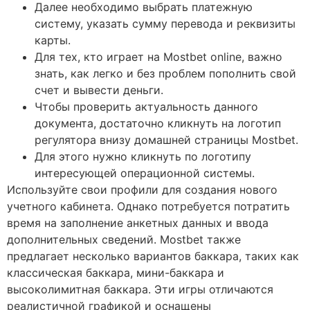
Далее необходимо выбрать платежную
систему, указать сумму перевода и реквизиты
карты.
Для тех, кто играет на Mostbet online, важно
знать, как легко и без проблем пополнить свой
счет и вывести деньги.
Чтобы проверить актуальность данного
документа, достаточно кликнуть на логотип
регулятора внизу домашней страницы Mostbet.
Для этого нужно кликнуть по логотипу
интересующей операционной системы.
Используйте свои профили для создания нового
учетного кабинета. Однако потребуется потратить
время на заполнение анкетных данных и ввода
дополнительных сведений. Mostbet также
предлагает несколько вариантов баккара, таких как
классическая баккара, мини-баккара и
высоколимитная баккара. Эти игры отличаются
реалистичной графикой и оснащены