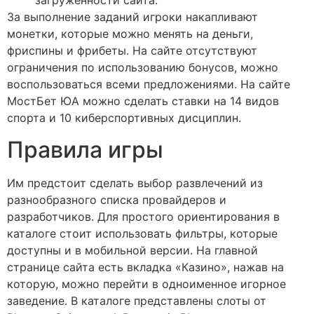
загруженности сайта.
За выполнение заданий игроки накапливают
монетки, которые можно менять на деньги,
фриспины и фрибеты. На сайте отсутствуют
ограничения по использованию бонусов, можно
воспользоваться всеми предложениями. На сайте
МостБет ЮА можно сделать ставки на 14 видов
спорта и 10 киберспортивных дисциплин.
Правила игры
Им предстоит сделать выбор развлечений из
разнообразного списка провайдеров и
разработчиков. Для простого ориентирования в
каталоге стоит использовать фильтры, которые
доступны и в мобильной версии. На главной
странице сайта есть вкладка «Казино», нажав на
которую, можно перейти в одноименное игорное
заведение. В каталоге представлены слоты от