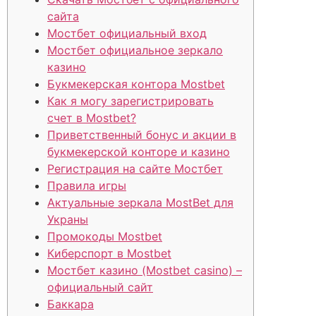
сайта
Мостбет официальный вход
Мостбет официальное зеркало
казино
Букмекерская контора Mostbet
Как я могу зарегистрировать
счет в Mostbet?
Приветственный бонус и акции в
букмекерской конторе и казино
Регистрация на сайте Мостбет
Правила игры
Актуальные зеркала MostBet для
Украны
Промокоды Mostbet
Киберспорт в Mostbet
Мостбет казино (Mostbet casino) –
официальный сайт
Баккара