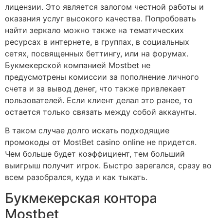
лицензии. Это является залогом честной работы и
оказания услуг высокого качества. Попробовать
найти зеркало можно также на тематических
ресурсах в интернете, в группах, в социальных
сетях, посвященных беттингу, или на форумах.
Букмекерской компанией Mostbet не
предусмотрены комиссии за пополнение личного
счета и за вывод денег, что также привлекает
пользователей. Если клиент делал это ранее, то
остается только связать между собой аккаунты.
В таком случае долго искать подходящие
промокоды от MostBet casino online не придется.
Чем больше будет коэффициент, тем больший
выигрыш получит игрок. Быстро зарегался, сразу во
всем разобрался, куда и как тыкать.
Букмекерская контора
Mostbet