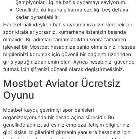
Şampiyonlar Ligi’ne bahis oynamayı seviyorum.
Genellikle, iki katına çıkarma özelliği beş defaya
kadar oynatılabilir.
Hareket halindeyken bahis oynamanıza izin verecek bir
spor kitabı arıyorsanız, kumarhane listenizin başında
olmalıdır. Bu adımları tamamladıktan sonra tamamen
işlevsel bir Mostbet hesabınıza sahip olmalısınız. Hassas
bilgilerinizi korumak için güvenli bir bağlantı üzerinden
giriş yaptığınızdan emin olun. Ayrıca hesabınızı güvende
tutmak için şifrenizi düzenli olarak değiştirmelisiniz.
Mostbet Aviator Ücretsiz
Oyunu
Mostbet kaydı, çevrimiçi spor bahisleri
organizasyonunda bir hesap açma sürecidir. Bu
genellikle adınız, adresiniz empieza iletişim bilgileriniz
gibi kişisel bilgilerinizi girmenin yanı sıra hesabınız için