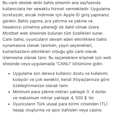
Bu canlı destek ekibi bahis sitesinin ana sayfasında
kullanıcılara her sewaktu hizmet vermektedir. Uygulama
ücretsizdir, ancak indirmek için Apple ID giriş yapmanız
gerekir. Bahis yapma, pra yatırma ve çekme ve
hesabınızı yönetme yeteneği de dahil olmak üzere
Mostbet web sitesinde bulunan tüm özellikleri sunar.
Canlı bahis, oyuncuların devam eden etkinliklere bahis
oynamasına olanak tanırken, yayın seçenekleri,
kumarbazların etkinlikleri olduğu gibi canlı olarak
izlemesine olanak tanır. Bu seçeneklere erişmek için web
sitesinde veya uygulamada “CANLI” bölümüne gidin.
Uygulama son derece kullanıcı dostu ve kullanımı
kolaydır ve çok esnektir, kendi ihtiyaçlarınıza göre
özelleştirmenize olanak tanır.
Minimum para çekme miktarı yaklaşık 0. 4 dollar
ve maksimum miktar yaklaşık 4, 500 $ ‘dır.
Oyuncuların Türk ulusal para birimi cinsinden (TL)
hesap oluşturma ve spor bahisleri veya casino