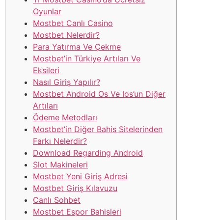
Oyunlar
Mostbet Canlı Casino
Mostbet Nelerdir?
Para Yatırma Ve Çekme
Mostbet’in Türkiye Artıları Ve
Eksileri
Nasıl Giriş Yapılır?
Mostbet Android Os Ve Ios’un Diğer
Artıları
Ödeme Metodları
Mostbet’in Diğer Bahis Sitelerinden
Farkı Nelerdir?
Download Regarding Android
Slot Makineleri
Mostbet Yeni Giriş Adresi
Mostbet Giriş Kılavuzu
Canlı Sohbet
Mostbet Espor Bahisleri