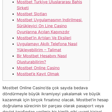
Mostbet Turkiye Uluslararası Bahis
Şirketi
Mostbet Slotları
Mostbet Uygulamasının Indirilmesi,
Sürükleyici On Line Casino
Oyunlarına Açılan Kapınızdır
Mostbet’in Artıları Ve Eksileri
Uygulamayı Akıllı Telefona Nasıl
Yükleyebilirim – Talimat
Bir Mostbet Hesabını Nasıl
Oluşturabilirim?
Mostbet Online Casino
Mostbet’e Kayıt Olmak
Mostbet Online Casino’da çok sayıda bedava
döndürmeyle büyük ikramiyeyi yakalamak ve büyük
kazanmak için birçok fırsatınız olacak. Mostbet’in hesap
doğrulama sürecinin bir parçası olarak pasaport veya
devlet tarafından verilmiş bir kimlik gibi uvant kişisel