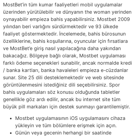
MostBet’in tüm kumar faaliyetleri mobil uygulamalar
üzerinden yürütülebilir ve dünyanın the woman yerinden
oynayabilir empieza bahis yapabilirsiniz. Mostbet 2009
yılından beri varlığını sürdürmektedir ve 93 ülkede
faaliyet göstermektedir. İncelemede, bahis bürosunun
özelliklerine, bahis koşullarına, oyuncular için fırsatlara
ve MostBet’e giriş nasıl yapılacağına daha yakından
bakacağız. Bölgeye bağlı olarak, Mostbet uygulaması
farklı ödeme seçenekleri sunabilir, ancak normalde kredi
/ banka kartları, banka havaleleri empieza e-cüzdanlar
sunar. Site 25 dili desteklemektedir ve web sitesinde
görüntülenmesini istediğiniz dili seçebilirsiniz. Spor
bahis uygulamaları söz konusu olduğunda tabletler
genellikle göz ardı edilir, ancak bu internet site tüm
büyük pill markaları için destek sunmayı garantilemiştir.
Mostbet uygulamasının iOS uygulamasını cihaza
yükleyin ve tüm bölümlere erişmek için açın.
Günün veya gecenin herhangi bir saatinde