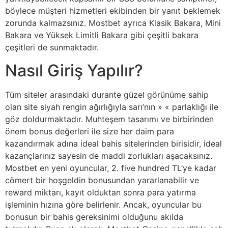
böylece müşteri hizmetleri ekibinden bir yanıt beklemek
zorunda kalmazsınız. Mostbet ayrıca Klasik Bakara, Mini
Bakara ve Yüksek Limitli Bakara gibi çeşitli bakara
çeşitleri de sunmaktadır.
Nasıl Giriş Yapılır?
Tüm siteler arasındaki durante güzel görünüme sahip
olan site siyah rengin ağırlığıyla sarı’nın » « parlaklığı ile
göz doldurmaktadır. Muhteşem tasarımı ve birbirinden
önem bonus değerleri ile size her daim para
kazandırmak adına ideal bahis sitelerinden birisidir, ideal
kazançlarınız sayesin de maddi zorlukları aşacaksınız.
Mostbet en yeni oyuncular, 2. five hundred TL’ye kadar
cömert bir hoşgeldin bonusundan yararlanabilir ve
reward miktarı, kayıt olduktan sonra para yatırma
işleminin hızına göre belirlenir. Ancak, oyuncular bu
bonusun bir bahis gereksinimi olduğunu akılda