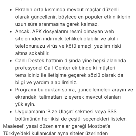
Ekranın orta kısmında mevcut maçlar düzenli
olarak güncellenir, böylece en popüler etkinliklerin
uzun süre aranmasına gerek kalmaz.
Ancak, APK dosyalarını resmi olmayan web
sitelerinden indirmek tehlikeli olabilir ve akıllı
telefonunuzu virüs ve kötü amaçlı yazılım riski
altına sokabilir.
Canlı Destek hattının dışında yine hepsi alanında
profesyonel Call-Center ekibinde ki müşteri
temsilciniz ile iletişime geçerek sözlü olarak da
bilgi ve yardım alabilirsiniz.
Programı bulduktan sonra, güncellemeleri arayın ve
ekrandaki talimatları izleyerek mevcut olanları
yükleyin.
Uygulamanın ‘Bize Ulaşın’ sekmesi veya SSS
bölümünün her ikisi de çeşitli seçenekleri listeler.
Maalesef, yasal düzenlemeler gereği Mostbet’e
Türkiye’deki kullanıcılar ayna siteler üzerinden