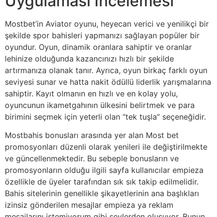
Uygulaması Incelemesi
Mostbet’in Aviator oyunu, heyecan verici ve yenilikçi bir
şekilde spor bahisleri yapmanızı sağlayan popüler bir
oyundur. Oyun, dinamik oranlara sahiptir ve oranlar
lehinize olduğunda kazancınızı hızlı bir şekilde
artırmanıza olanak tanır. Ayrıca, oyun birkaç farklı oyun
seviyesi sunar ve hatta nakit ödüllü liderlik yarışmalarına
sahiptir. Kayıt olmanın en hızlı ve en kolay yolu,
oyuncunun ikametgahının ülkesini belirtmek ve para
birimini seçmek için yeterli olan “tek tuşla” seçeneğidir.
Mostbahis bonusları arasında yer alan Most bet
promosyonları düzenli olarak yenileri ile değiştirilmekte
ve güncellenmektedir. Bu sebeple bonusların ve
promosyonların olduğu ilgili sayfa kullanıcılar empieza
özellikle de üyeler tarafından sık sık takip edilmelidir.
Bahis sitelerinin genellikle şikayetlerinin ana başlıkları
izinsiz gönderilen mesajlar empieza ya reklam
mesajlarını istemiyorum gibi şeylerden oluşuyor. Bunun