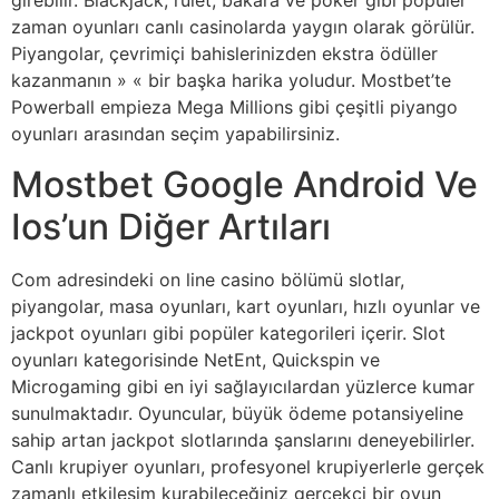
girebilir. Blackjack, rulet, bakara ve poker gibi popüler
zaman oyunları canlı casinolarda yaygın olarak görülür.
Piyangolar, çevrimiçi bahislerinizden ekstra ödüller
kazanmanın » « bir başka harika yoludur. Mostbet’te
Powerball empieza Mega Millions gibi çeşitli piyango
oyunları arasından seçim yapabilirsiniz.
Mostbet Google Android Ve
Ios’un Diğer Artıları
Com adresindeki on line casino bölümü slotlar,
piyangolar, masa oyunları, kart oyunları, hızlı oyunlar ve
jackpot oyunları gibi popüler kategorileri içerir. Slot
oyunları kategorisinde NetEnt, Quickspin ve
Microgaming gibi en iyi sağlayıcılardan yüzlerce kumar
sunulmaktadır. Oyuncular, büyük ödeme potansiyeline
sahip artan jackpot slotlarında şanslarını deneyebilirler.
Canlı krupiyer oyunları, profesyonel krupiyerlerle gerçek
zamanlı etkileşim kurabileceğiniz gerçekçi bir oyun