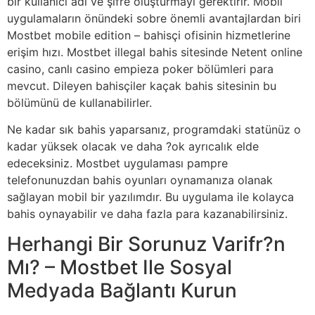
bir kullanıcı adı ve şifre oluşturmayı gerektirir. Mobil
uygulamaların önündeki sobre önemli avantajlardan biri
Mostbet mobile edition – bahisçi ofisinin hizmetlerine
erişim hızı. Mostbet illegal bahis sitesinde Netent online
casino, canlı casino empieza poker bölümleri para
mevcut. Dileyen bahisçiler kaçak bahis sitesinin bu
bölümünü de kullanabilirler.
Ne kadar sık bahis yaparsanız, programdaki statünüz o
kadar yüksek olacak ve daha ?ok ayrıcalık elde
edeceksiniz. Mostbet uygulaması pampre
telefonunuzdan bahis oyunları oynamanıza olanak
sağlayan mobil bir yazılımdır. Bu uygulama ile kolayca
bahis oynayabilir ve daha fazla para kazanabilirsiniz.
Herhangi Bir Sorunuz Varifr?n
Mı? – Mostbet Ile Sosyal
Medyada Bağlantı Kurun