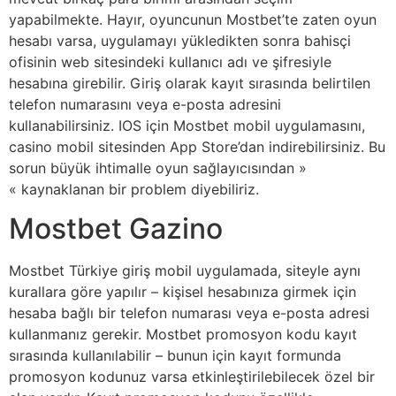
yapabilmekte. Hayır, oyuncunun Mostbet’te zaten oyun
hesabı varsa, uygulamayı yükledikten sonra bahisçi
ofisinin web sitesindeki kullanıcı adı ve şifresiyle
hesabına girebilir. Giriş olarak kayıt sırasında belirtilen
telefon numarasını veya e-posta adresini
kullanabilirsiniz. IOS için Mostbet mobil uygulamasını,
casino mobil sitesinden App Store’dan indirebilirsiniz. Bu
sorun büyük ihtimalle oyun sağlayıcısından »
« kaynaklanan bir problem diyebiliriz.
Mostbet Gazino
Mostbet Türkiye giriş mobil uygulamada, siteyle aynı
kurallara göre yapılır – kişisel hesabınıza girmek için
hesaba bağlı bir telefon numarası veya e-posta adresi
kullanmanız gerekir. Mostbet promosyon kodu kayıt
sırasında kullanılabilir – bunun için kayıt formunda
promosyon kodunuz varsa etkinleştirilebilecek özel bir