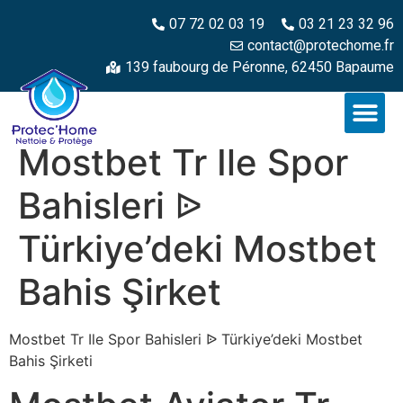
07 72 02 03 19
03 21 23 32 96
contact@protechome.fr
139 faubourg de Péronne, 62450 Bapaume
Mostbet Tr Ile Spor
Bahisleri ᐉ
Türkiye’deki Mostbet
Bahis Şirket
Mostbet Tr Ile Spor Bahisleri ᐉ Türkiye’deki Mostbet
Bahis Şirketi