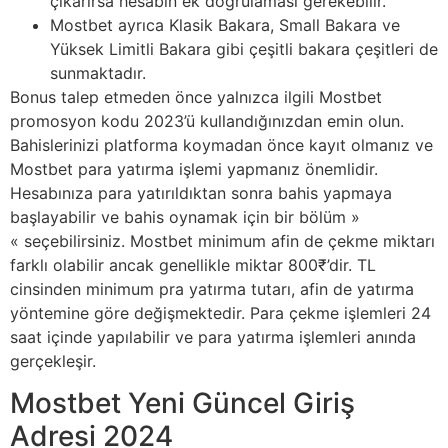
çıkarırsa hesabın ek doğrulaması gerekebilir.
Mostbet ayrıca Klasik Bakara, Small Bakara ve
Yüksek Limitli Bakara gibi çeşitli bakara çeşitleri de
sunmaktadır.
Bonus talep etmeden önce yalnızca ilgili Mostbet
promosyon kodu 2023’ü kullandığınızdan emin olun.
Bahislerinizi platforma koymadan önce kayıt olmanız ve
Mostbet para yatırma işlemi yapmanız önemlidir.
Hesabınıza para yatırıldıktan sonra bahis yapmaya
başlayabilir ve bahis oynamak için bir bölüm »
« seçebilirsiniz. Mostbet minimum afin de çekme miktarı
farklı olabilir ancak genellikle miktar 800₹’dir. TL
cinsinden minimum pra yatırma tutarı, afin de yatırma
yöntemine göre değişmektedir. Para çekme işlemleri 24
saat içinde yapılabilir ve para yatırma işlemleri anında
gerçekleşir.
Mostbet Yeni Güncel Giriş
Adresi 2024