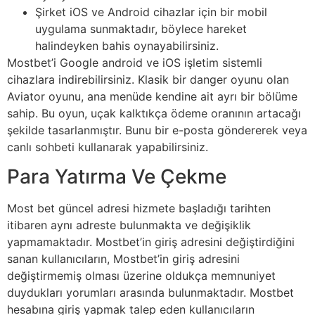
Şirket iOS ve Android cihazlar için bir mobil
uygulama sunmaktadır, böylece hareket
halindeyken bahis oynayabilirsiniz.
Mostbet’i Google android ve iOS işletim sistemli
cihazlara indirebilirsiniz. Klasik bir danger oyunu olan
Aviator oyunu, ana menüde kendine ait ayrı bir bölüme
sahip. Bu oyun, uçak kalktıkça ödeme oranının artacağı
şekilde tasarlanmıştır. Bunu bir e-posta göndererek veya
canlı sohbeti kullanarak yapabilirsiniz.
Para Yatırma Ve Çekme
Most bet güncel adresi hizmete başladığı tarihten
itibaren aynı adreste bulunmakta ve değişiklik
yapmamaktadır. Mostbet’in giriş adresini değiştirdiğini
sanan kullanıcıların, Mostbet’in giriş adresini
değiştirmemiş olması üzerine oldukça memnuniyet
duydukları yorumları arasında bulunmaktadır. Mostbet
hesabına giriş yapmak talep eden kullanıcıların