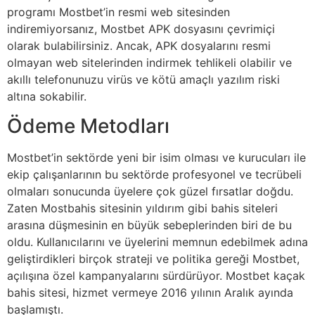
programı Mostbet’in resmi web sitesinden
indiremiyorsanız, Mostbet APK dosyasını çevrimiçi
olarak bulabilirsiniz. Ancak, APK dosyalarını resmi
olmayan web sitelerinden indirmek tehlikeli olabilir ve
akıllı telefonunuzu virüs ve kötü amaçlı yazılım riski
altına sokabilir.
Ödeme Metodları
Mostbet’in sektörde yeni bir isim olması ve kurucuları ile
ekip çalışanlarının bu sektörde profesyonel ve tecrübeli
olmaları sonucunda üyelere çok güzel fırsatlar doğdu.
Zaten Mostbahis sitesinin yıldırım gibi bahis siteleri
arasına düşmesinin en büyük sebeplerinden biri de bu
oldu. Kullanıcılarını ve üyelerini memnun edebilmek adına
geliştirdikleri birçok strateji ve politika gereği Mostbet,
açılışına özel kampanyalarını sürdürüyor. Mostbet kaçak
bahis sitesi, hizmet vermeye 2016 yılının Aralık ayında
başlamıştı.