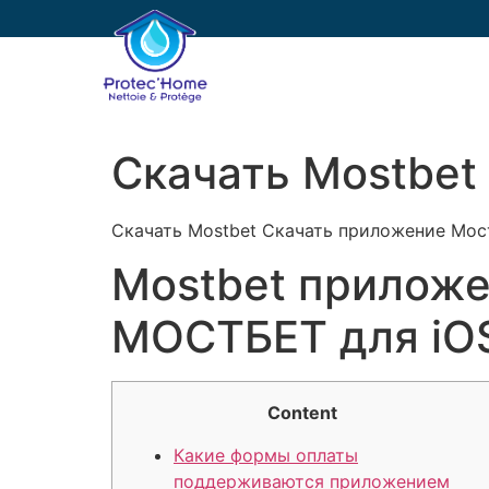
PROTEC’HOME
E
Скачать Mostbet
Скачать Mostbet Cкачать приложение Mос
Mostbet приложе
МОСТБЕТ для iOS
Content
Какие формы оплаты
поддерживаются приложением