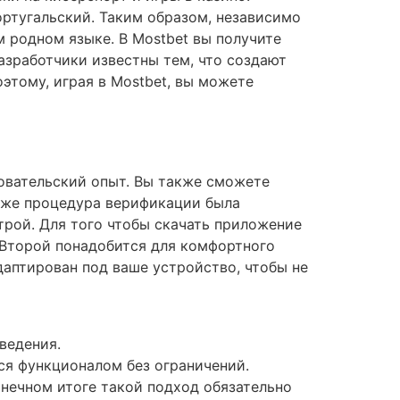
ортугальский. Таким образом, независимо
м родном языке. В Mostbet вы получите
 разработчики известны тем, что создают
тому, играя в Mostbet, вы можете
овательский опыт. Вы также сможете
даже процедура верификации была
рой. Для того чтобы скачать приложение
 Второй понадобится для комфортного
даптирован под ваше устройство, чтобы не
аведения.
ся функционалом без ограничений.
онечном итоге такой подход обязательно