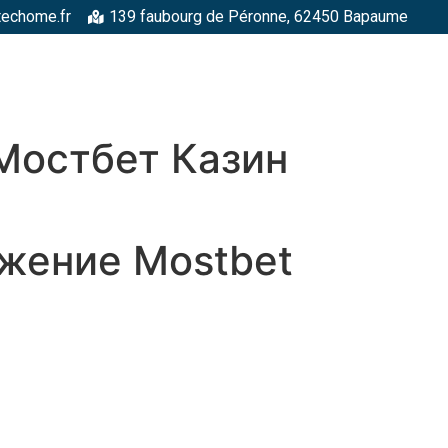
techome.fr
139 faubourg de Péronne, 62450 Bapaume
RGELLES
STRUCTURES MÉTALLIQUES
TOITURES
FAÇADE
Mостбет Казин
жение Mostbet