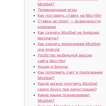
Mostbet?
Телевизионные игры
Как поставить ставку на Мостбет
Ставки на спорт — возможности
компании
Как скачать Mostbet на Андроид
бесплатно?
Как скачать приложение Mostbet
для Android
Удобство мобильной версии
сайта Мостбет
Акции и бонусы
Как пополнить счет в приложении
Mostbet?
Какой можно получить Mostbet
casino бонус при регистрации?
Какие языки поддерживает
Mostbet?