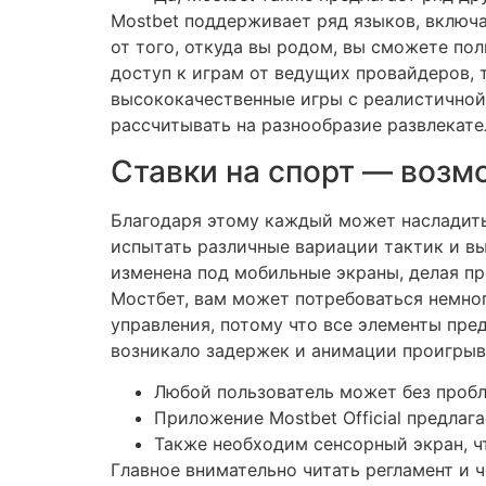
Mostbet поддерживает ряд языков, включа
от того, откуда вы родом, вы сможете по
доступ к играм от ведущих провайдеров, та
высококачественные игры с реалистичной
рассчитывать на разнообразие развлекате
Ставки на спорт — возм
Благодаря этому каждый может насладить
испытать различные вариации тактик и в
изменена под мобильные экраны, делая п
Мостбет, вам может потребоваться немно
управления, потому что все элементы пре
возникало задержек и анимации проигрыв
Любой пользователь может без пробл
Приложение Mostbet Official предлага
Также необходим сенсорный экран, ч
Главное внимательно читать регламент и 