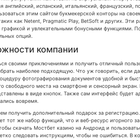
я английский, испанский, итальянский, французский, п
льзоваться этим сайтом букмекерской конторы на свое
ких как Netent, Pragmatic Play, BetSoft и других. Эти
 графикой и увлекательными бонусными функциями. Поэ
льных опций.
ожности компании
ся своими приключениями и получить отличный польз
ыбрать наиболее подходящую. Что уж говорить, если 
роцедуру фотографирования документов удобной и быст
го свободного места на смартфоне и сенсорный экран.
дставлены в виде кнопок. Также сам интерфейс будет а
ались вовремя.
ем получить дополнительный подарок за регистрацию.
ет тот же набор функций, что и веб-ресурс игорного з
тобы скачать Мостбет казино на Андроид и пользовать
четко следовать инструкциям, чтобы не ошибиться. В к