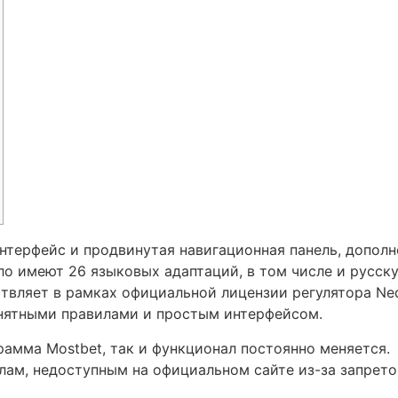
нтерфейс и продвинутая навигационная панель, допол
ло имеют 26 языковых адаптаций, в том числе и русск
твляет в рамках официальной лицензии регулятора Nede
онятными правилами и простым интерфейсом.
рамма Mostbet, так и функционал постоянно меняется.
елам, недоступным на официальном сайте из-за запрет