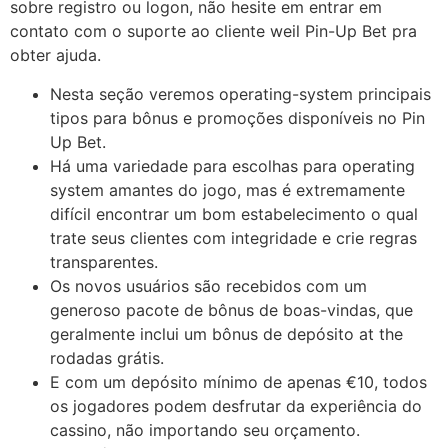
sobre registro ou logon, não hesite em entrar em
contato com o suporte ao cliente weil Pin-Up Bet pra
obter ajuda.
Nesta seção veremos operating-system principais
tipos para bônus e promoções disponíveis no Pin
Up Bet.
Há uma variedade para escolhas para operating
system amantes do jogo, mas é extremamente
difícil encontrar um bom estabelecimento o qual
trate seus clientes com integridade e crie regras
transparentes.
Os novos usuários são recebidos com um
generoso pacote de bônus de boas-vindas, que
geralmente inclui um bônus de depósito at the
rodadas grátis.
E com um depósito mínimo de apenas €10, todos
os jogadores podem desfrutar da experiência do
cassino, não importando seu orçamento.