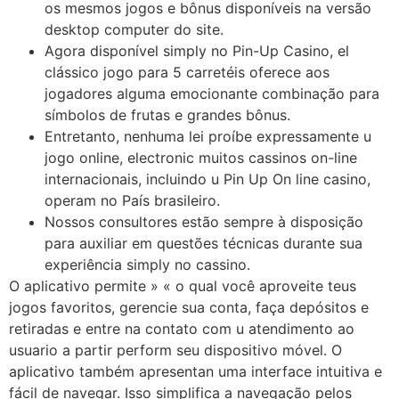
os mesmos jogos e bônus disponíveis na versão
desktop computer do site.
Agora disponível simply no Pin-Up Casino, el
clássico jogo para 5 carretéis oferece aos
jogadores alguma emocionante combinação para
símbolos de frutas e grandes bônus.
Entretanto, nenhuma lei proíbe expressamente u
jogo online, electronic muitos cassinos on-line
internacionais, incluindo u Pin Up On line casino,
operam no País brasileiro.
Nossos consultores estão sempre à disposição
para auxiliar em questões técnicas durante sua
experiência simply no cassino.
O aplicativo permite » « o qual você aproveite teus
jogos favoritos, gerencie sua conta, faça depósitos e
retiradas e entre na contato com u atendimento ao
usuario a partir perform seu dispositivo móvel. O
aplicativo também apresentan uma interface intuitiva e
fácil de navegar. Isso simplifica a navegação pelos