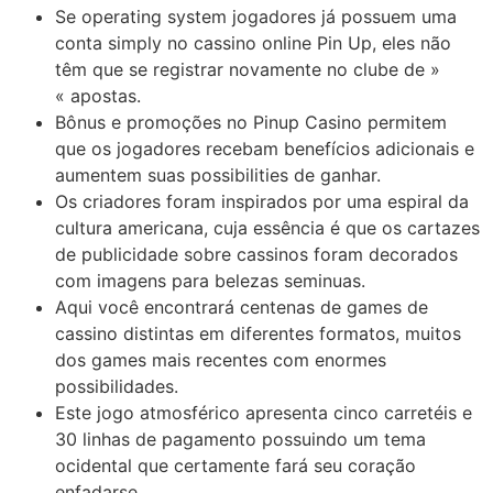
Se operating system jogadores já possuem uma
conta simply no cassino online Pin Up, eles não
têm que se registrar novamente no clube de »
« apostas.
Bônus e promoções no Pinup Casino permitem
que os jogadores recebam benefícios adicionais e
aumentem suas possibilities de ganhar.
Os criadores foram inspirados por uma espiral da
cultura americana, cuja essência é que os cartazes
de publicidade sobre cassinos foram decorados
com imagens para belezas seminuas.
Aqui você encontrará centenas de games de
cassino distintas em diferentes formatos, muitos
dos games mais recentes com enormes
possibilidades.
Este jogo atmosférico apresenta cinco carretéis e
30 linhas de pagamento possuindo um tema
ocidental que certamente fará seu coração
enfadarse.