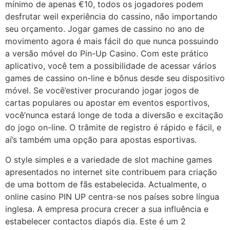
mínimo de apenas €10, todos os jogadores podem
desfrutar weil experiência do cassino, não importando
seu orçamento. Jogar games de cassino no ano de
movimento agora é mais fácil do que nunca possuindo
a versão móvel do Pin-Up Casino. Com este prático
aplicativo, você tem a possibilidade de acessar vários
games de cassino on-line e bônus desde seu dispositivo
móvel. Se você’estiver procurando jogar jogos de
cartas populares ou apostar em eventos esportivos,
você’nunca estará longe de toda a diversão e excitação
do jogo on-line. O trâmite de registro é rápido e fácil, e
aí’s também uma opção para apostas esportivas.
O style simples e a variedade de slot machine games
apresentados no internet site contribuem para criação
de uma bottom de fãs estabelecida. Actualmente, o
online casino PIN UP centra-se nos países sobre língua
inglesa. A empresa procura crecer a sua influência e
estabelecer contactos diapós dia. Este é um 2