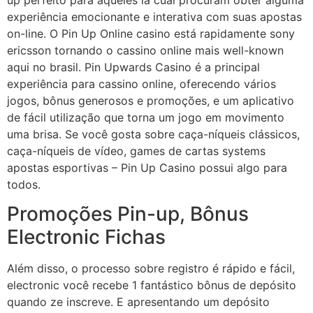
experiência emocionante e interativa com suas apostas
on-line. O Pin Up Online casino está rapidamente sony
ericsson tornando o cassino online mais well-known
aqui no brasil. Pin Upwards Casino é a principal
experiência para cassino online, oferecendo vários
jogos, bônus generosos e promoções, e um aplicativo
de fácil utilização que torna um jogo em movimento
uma brisa. Se você gosta sobre caça-níqueis clássicos,
caça-níqueis de vídeo, games de cartas systems
apostas esportivas – Pin Up Casino possui algo para
todos.
Promoções Pin-up, Bônus
Electronic Fichas
Além disso, o processo sobre registro é rápido e fácil,
electronic você recebe 1 fantástico bônus de depósito
quando ze inscreve. E apresentando um depósito