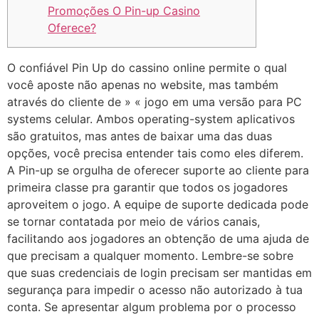
Promoções O Pin-up Casino
Oferece?
O confiável Pin Up do cassino online permite o qual
você aposte não apenas no website, mas também
através do cliente de » « jogo em uma versão para PC
systems celular. Ambos operating-system aplicativos
são gratuitos, mas antes de baixar uma das duas
opções, você precisa entender tais como eles diferem.
A Pin-up se orgulha de oferecer suporte ao cliente para
primeira classe pra garantir que todos os jogadores
aproveitem o jogo. A equipe de suporte dedicada pode
se tornar contatada por meio de vários canais,
facilitando aos jogadores an obtenção de uma ajuda de
que precisam a qualquer momento. Lembre-se sobre
que suas credenciais de login precisam ser mantidas em
segurança para impedir o acesso não autorizado à tua
conta. Se apresentar algum problema por o processo