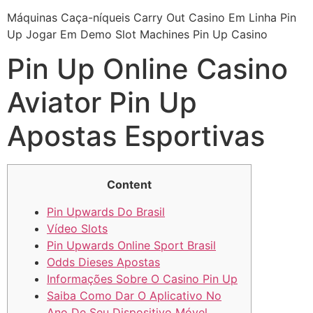
Máquinas Caça-níqueis Carry Out Casino Em Linha Pin
Up Jogar Em Demo Slot Machines Pin Up Casino
Pin Up Online Casino
Aviator Pin Up
Apostas Esportivas
Content
Pin Upwards Do Brasil
Vídeo Slots
Pin Upwards Online Sport Brasil
Odds Dieses Apostas
Informações Sobre O Casino Pin Up
Saiba Como Dar O Aplicativo No
Ano De Seu Dispositivo Móvel