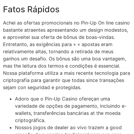
Fatos Rápidos
Achei as ofertas promocionais no Pin-Up On line casino
bastante atraentes apresentando um design modestos,
e aproveitei sua oferta de bônus de boas-vindas.
Entretanto, as exigências para » « apostas eram
relativamente altas, tornando a retirada de meus
ganhos um desafio. Os bônus são uma boa vantagem,
mas the leitura dos termos e condições é essencial.
Nossa plataforma utiliza a mais recente tecnologia para
criptografia para garantir que todas since transações
sejam con seguridad e protegidas.
Adoro que o Pin-Up Casino ofereçan uma
variedade de opções de pagamento, incluindo e-
wallets, transferências bancárias at the moeda
criptográfica.
Nossos jogos de dealer ao vivo trazem a good