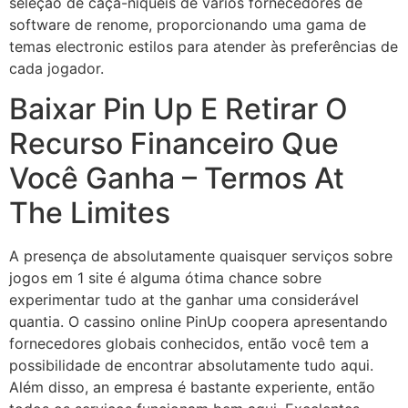
seleção de caça-níqueis de vários fornecedores de
software de renome, proporcionando uma gama de
temas electronic estilos para atender às preferências de
cada jogador.
Baixar Pin Up E Retirar O
Recurso Financeiro Que
Você Ganha – Termos At
The Limites
A presença de absolutamente quaisquer serviços sobre
jogos em 1 site é alguma ótima chance sobre
experimentar tudo at the ganhar uma considerável
quantia. O cassino online PinUp coopera apresentando
fornecedores globais conhecidos, então você tem a
possibilidade de encontrar absolutamente tudo aqui.
Além disso, an empresa é bastante experiente, então