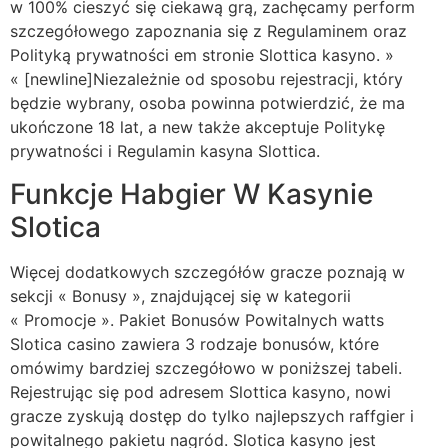
w 100% cieszyć się ciekawą grą, zachęcamy perform
szczegółowego zapoznania się z Regulaminem oraz
Polityką prywatności em stronie Slottica kasyno. »
« [newline]Niezależnie od sposobu rejestracji, który
będzie wybrany, osoba powinna potwierdzić, że ma
ukończone 18 lat, a new także akceptuje Politykę
prywatności i Regulamin kasyna Slottica.
Funkcje Habgier W Kasynie
Slotica
Więcej dodatkowych szczegółów gracze poznają w
sekcji « Bonusy », znajdującej się w kategorii
« Promocje ». Pakiet Bonusów Powitalnych watts
Slotica casino zawiera 3 rodzaje bonusów, które
omówimy bardziej szczegółowo w poniższej tabeli.
Rejestrując się pod adresem Slottica kasyno, nowi
gracze zyskują dostęp do tylko najlepszych raffgier i
powitalnego pakietu nagród. Slotica kasyno jest