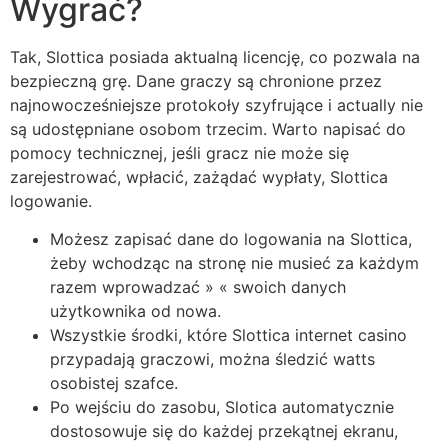
Wygrać?
Tak, Slottica posiada aktualną licencję, co pozwala na
bezpieczną grę. Dane graczy są chronione przez
najnowocześniejsze protokoły szyfrujące i actually nie
są udostępniane osobom trzecim. Warto napisać do
pomocy technicznej, jeśli gracz nie może się
zarejestrować, wpłacić, zażądać wypłaty, Slottica
logowanie.
Możesz zapisać dane do logowania na Slottica,
żeby wchodząc na stronę nie musieć za każdym
razem wprowadzać » « swoich danych
użytkownika od nowa.
Wszystkie środki, które Slottica internet casino
przypadają graczowi, można śledzić watts
osobistej szafce.
Po wejściu do zasobu, Slotica automatycznie
dostosowuje się do każdej przekątnej ekranu,