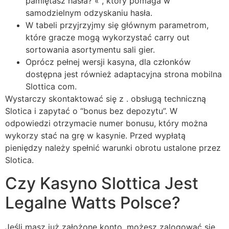
pamiętasz hasła? « , który pomaga w
samodzielnym odzyskaniu hasła.
W tabeli przyjrzyjmy się głównym parametrom,
które gracze mogą wykorzystać carry out
sortowania asortymentu sali gier.
Oprócz pełnej wersji kasyna, dla członków
dostępna jest również adaptacyjna strona mobilna
Slottica com.
Wystarczy skontaktować się z . obsługą techniczną
Slotica i zapytać o “bonus bez depozytu”. W
odpowiedzi otrzymacie numer bonusu, który można
wykorzy stać na grę w kasynie. Przed wypłatą
pieniędzy należy spełnić warunki obrotu ustalone przez
Slotica.
Czy Kasyno Slottica Jest
Legalne Watts Polsce?
Jeśli masz już założone konto, możesz zalogować się