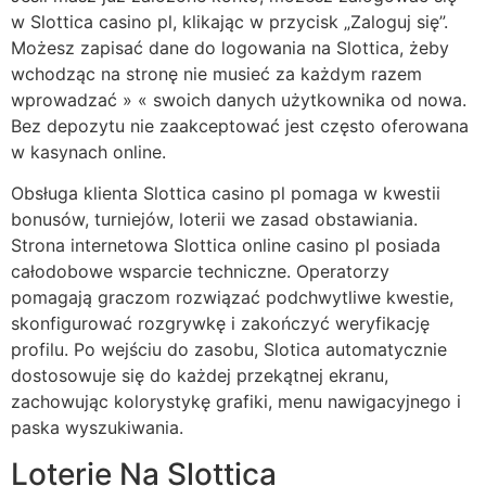
w Slottica casino pl, klikając w przycisk „Zaloguj się”.
Możesz zapisać dane do logowania na Slottica, żeby
wchodząc na stronę nie musieć za każdym razem
wprowadzać » « swoich danych użytkownika od nowa.
Bez depozytu nie zaakceptować jest często oferowana
w kasynach online.
Obsługa klienta Slottica casino pl pomaga w kwestii
bonusów, turniejów, loterii we zasad obstawiania.
Strona internetowa Slottica online casino pl posiada
całodobowe wsparcie techniczne. Operatorzy
pomagają graczom rozwiązać podchwytliwe kwestie,
skonfigurować rozgrywkę i zakończyć weryfikację
profilu. Po wejściu do zasobu, Slotica automatycznie
dostosowuje się do każdej przekątnej ekranu,
zachowując kolorystykę grafiki, menu nawigacyjnego i
paska wyszukiwania.
Loterie Na Slottica