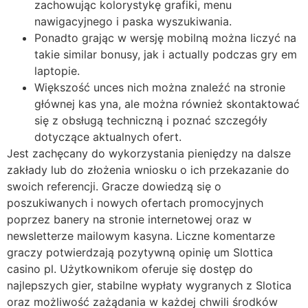
zachowując kolorystykę grafiki, menu
nawigacyjnego i paska wyszukiwania.
Ponadto grając w wersję mobilną można liczyć na
takie similar bonusy, jak i actually podczas gry em
laptopie.
Większość unces nich można znaleźć na stronie
głównej kas yna, ale można również skontaktować
się z obsługą techniczną i poznać szczegóły
dotyczące aktualnych ofert.
Jest zachęcany do wykorzystania pieniędzy na dalsze
zakłady lub do złożenia wniosku o ich przekazanie do
swoich referencji. Gracze dowiedzą się o
poszukiwanych i nowych ofertach promocyjnych
poprzez banery na stronie internetowej oraz w
newsletterze mailowym kasyna. Liczne komentarze
graczy potwierdzają pozytywną opinię um Slottica
casino pl. Użytkownikom oferuje się dostęp do
najlepszych gier, stabilne wypłaty wygranych z Slotica
oraz możliwość zażądania w każdej chwili środków