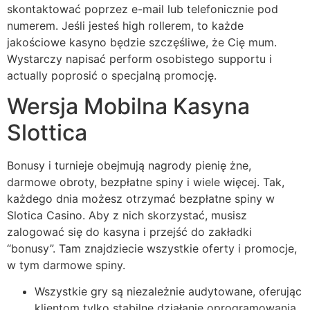
skontaktować poprzez e-mail lub telefonicznie pod
numerem. Jeśli jesteś high rollerem, to każde
jakościowe kasyno będzie szczęśliwe, że Cię mum.
Wystarczy napisać perform osobistego supportu i
actually poprosić o specjalną promocję.
Wersja Mobilna Kasyna
Slottica
Bonusy i turnieje obejmują nagrody pienię żne,
darmowe obroty, bezpłatne spiny i wiele więcej. Tak,
każdego dnia możesz otrzymać bezpłatne spiny w
Slotica Casino. Aby z nich skorzystać, musisz
zalogować się do kasyna i przejść do zakładki
“bonusy”. Tam znajdziecie wszystkie oferty i promocje,
w tym darmowe spiny.
Wszystkie gry są niezależnie audytowane, oferując
klientom tylko stabilne działanie oprogramowania,