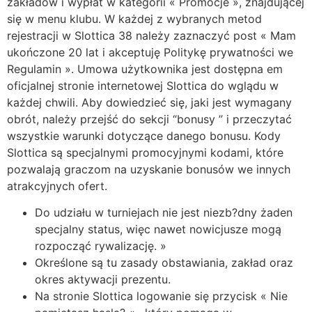
zakładów i wypłat w kategorii « Promocje », znajdującej
się w menu klubu. W każdej z wybranych metod
rejestracji w Slottica 38 należy zaznaczyć post « Mam
ukończone 20 lat i akceptuję Politykę prywatności we
Regulamin ». Umowa użytkownika jest dostępna em
oficjalnej stronie internetowej Slottica do wglądu w
każdej chwili. Aby dowiedzieć się, jaki jest wymagany
obrót, należy przejść do sekcji “bonusy ” i przeczytać
wszystkie warunki dotyczące danego bonusu. Kody
Slottica są specjalnymi promocyjnymi kodami, które
pozwalają graczom na uzyskanie bonusów we innych
atrakcyjnych ofert.
Do udziału w turniejach nie jest niezb?dny żaden
specjalny status, więc nawet nowicjusze mogą
rozpocząć rywalizację. »
Określone są tu zasady obstawiania, zakład oraz
okres aktywacji prezentu.
Na stronie Slottica logowanie się przycisk « Nie