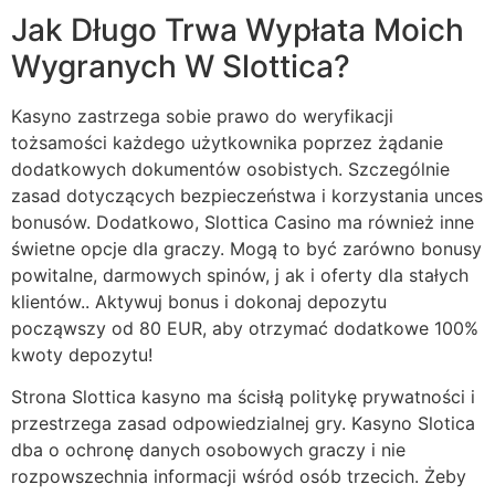
Jak Długo Trwa Wypłata Moich
Wygranych W Slottica?
Kasyno zastrzega sobie prawo do weryfikacji
tożsamości każdego użytkownika poprzez żądanie
dodatkowych dokumentów osobistych. Szczególnie
zasad dotyczących bezpieczeństwa i korzystania unces
bonusów. Dodatkowo, Slottica Casino ma również inne
świetne opcje dla graczy. Mogą to być zarówno bonusy
powitalne, darmowych spinów, j ak i oferty dla stałych
klientów.. Aktywuj bonus i dokonaj depozytu
począwszy od 80 EUR, aby otrzymać dodatkowe 100%
kwoty depozytu!
Strona Slottica kasyno ma ścisłą politykę prywatności i
przestrzega zasad odpowiedzialnej gry. Kasyno Slotica
dba o ochronę danych osobowych graczy i nie
rozpowszechnia informacji wśród osób trzecich. Żeby