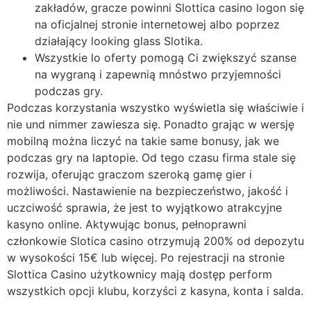
zakładów, gracze powinni Slottica casino logon się
na oficjalnej stronie internetowej albo poprzez
działający looking glass Slotika.
Wszystkie lo oferty pomogą Ci zwiększyć szanse
na wygraną i zapewnią mnóstwo przyjemności
podczas gry.
Podczas korzystania wszystko wyświetla się właściwie i
nie und nimmer zawiesza się. Ponadto grając w wersję
mobilną można liczyć na takie same bonusy, jak we
podczas gry na laptopie. Od tego czasu firma stale się
rozwija, oferując graczom szeroką gamę gier i
możliwości. Nastawienie na bezpieczeństwo, jakość i
uczciwość sprawia, że jest to wyjątkowo atrakcyjne
kasyno online. Aktywując bonus, pełnoprawni
członkowie Slotica casino otrzymują 200% od depozytu
w wysokości 15€ lub więcej. Po rejestracji na stronie
Slottica Casino użytkownicy mają dostęp perform
wszystkich opcji klubu, korzyści z kasyna, konta i salda.