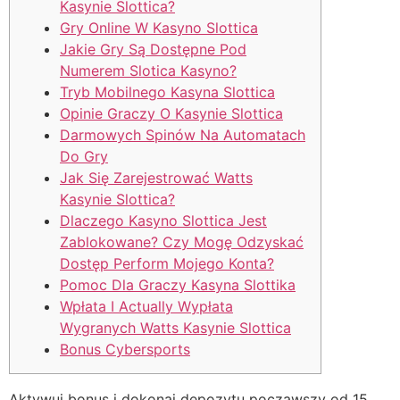
Kasynie Slottica?
Gry Online W Kasyno Slottica
Jakie Gry Są Dostępne Pod
Numerem Slotica Kasyno?
Tryb Mobilnego Kasyna Slottica
Opinie Graczy O Kasynie Slottica
Darmowych Spinów Na Automatach
Do Gry
Jak Się Zarejestrować Watts
Kasynie Slottica?
Dlaczego Kasyno Slottica Jest
Zablokowane? Czy Mogę Odzyskać
Dostęp Perform Mojego Konta?
Pomoc Dla Graczy Kasyna Slottika
Wpłata I Actually Wypłata
Wygranych Watts Kasynie Slottica
Bonus Cybersports
Aktywuj bonus i dokonaj depozytu począwszy od 15