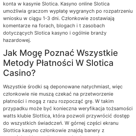
konta w kasynie Slotica. Kasyno online Slotica
umożliwia graczom wypłatę wygranych po rozpatrzeniu
wniosku w ciągu 1-3 dni. Członkowie zostawiają
komentarze na forach, blogach i t zasobach
dotyczących Slotica kasyno i ogólnie branży
hazardowej.
Jak Mogę Poznać Wszystkie
Metody Płatności W Slotica
Casino?
Wszystkie środki są deponowane natychmiast, więc
członkowie nie muszą czekać na przetworzenie
płatności i mogą z razu rozpocząć grę. W takim
przypadku może być konieczna weryfikacja tożsamości
watts klubie Slottica, która pozwoli przywrócić dostęp
do wszystkich świadczeń. W górnej części ekranu
Slottica kasyno członkowie znajdą banery z