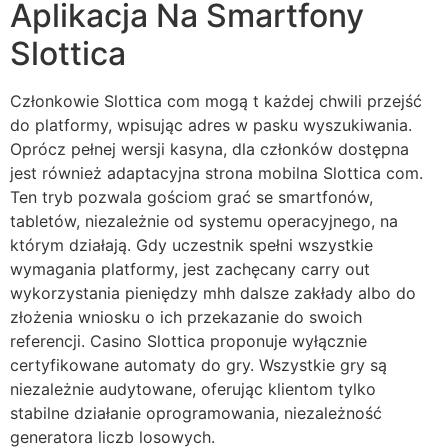
Aplikacja Na Smartfony
Slottica
Członkowie Slottica com mogą t każdej chwili przejść
do platformy, wpisując adres w pasku wyszukiwania.
Oprócz pełnej wersji kasyna, dla członków dostępna
jest również adaptacyjna strona mobilna Slottica com.
Ten tryb pozwala gościom grać se smartfonów,
tabletów, niezależnie od systemu operacyjnego, na
którym działają. Gdy uczestnik spełni wszystkie
wymagania platformy, jest zachęcany carry out
wykorzystania pieniędzy mhh dalsze zakłady albo do
złożenia wniosku o ich przekazanie do swoich
referencji. Casino Slottica proponuje wyłącznie
certyfikowane automaty do gry. Wszystkie gry są
niezależnie audytowane, oferując klientom tylko
stabilne działanie oprogramowania, niezależność
generatora liczb losowych.