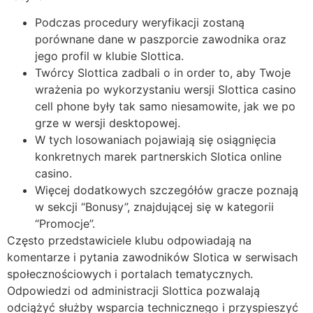
Podczas procedury weryfikacji zostaną
porównane dane w paszporcie zawodnika oraz
jego profil w klubie Slottica.
Twórcy Slottica zadbali o in order to, aby Twoje
wrażenia po wykorzystaniu wersji Slottica casino
cell phone były tak samo niesamowite, jak we po
grze w wersji desktopowej.
W tych losowaniach pojawiają się osiągnięcia
konkretnych marek partnerskich Slotica online
casino.
Więcej dodatkowych szczegółów gracze poznają
w sekcji “Bonusy”, znajdującej się w kategorii
“Promocje”.
Często przedstawiciele klubu odpowiadają na
komentarze i pytania zawodników Slotica w serwisach
społecznościowych i portalach tematycznych.
Odpowiedzi od administracji Slottica pozwalają
odciążyć służby wsparcia technicznego i przyspieszyć