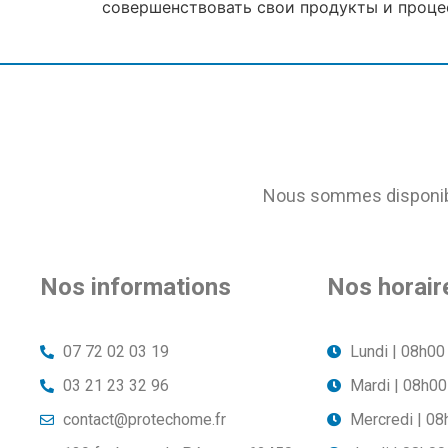
совершенствовать свои продукты и проце
Nous sommes disponible
Nos informations
Nos horair
07 72 02 03 19
Lundi | 08h00
03 21 23 32 96
Mardi | 08h00
contact@protechome.fr
Mercredi | 08