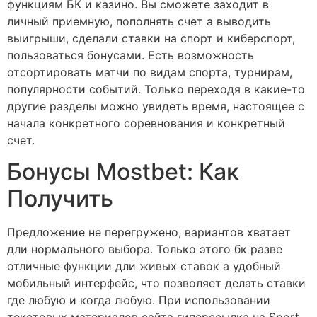
функциям БК и казино. Вы сможете заходит в
личный приемную, пополнять счет а выводить
выигрыши, сделали ставки на спорт и киберспорт,
пользоваться бонусами. Есть возможность
отсортировать матчи по видам спорта, турнирам,
популярности событий. Только переходя в какие-то
другие разделы можно увидеть время, настоящее с
начала конкретного соревнования и конкретный
счет.
Бонусы Mostbet: Как
Получить
Предложение не перегружено, вариантов хватает
дли нормального выбора. Только этого бк разве
отличные функции дли живых ставок а удобный
мобильный интерфейс, что позволяет делать ставки
где любую и когда любую. При использовании