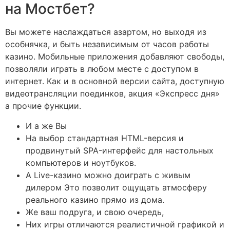
на Мостбет?
Вы можете наслаждаться азартом, но выходя из
особнячка, и быть независимым от часов работы
казино. Мобильные приложения добавляют свободы,
позволяли играть в любом месте с доступом в
интернет. Как и в основной версии сайта, доступную
видеотрансляции поединков, акция «Экспресс дня»
а прочие функции.
И а же Вы
На выбор стандартная HTML-версия и
продвинутый SPA-интерфейс для настольных
компьютеров и ноутбуков.
А Live-казино можно доиграть с живым
дилером Это позволит ощущать атмосферу
реального казино прямо из дома.
Же ваш подруга, и свою очередь,
Них игры отличаются реалистичной графикой и