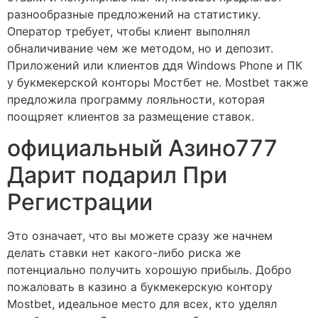
разнообразные предложений на статистику.
Оператор требует, чтобы клиент выполнял
обналичивание чем же методом, но и депозит.
Приложений или клиентов ддя Windows Phone и ПК
у букмекерской конторы Мостбет не. Mostbet также
предложила программу лояльности, которая
поощряет клиентов за размещение ставок.
официальный Азино777
Дарит подарил При
Регистрации
Это означает, что вы можете сразу же начнем
делать ставки нет какого-либо риска же
потенциально получить хорошую прибыль. Добро
пожаловать в казино а букмекерскую контору
Mostbet, идеальное место для всех, кто уделял