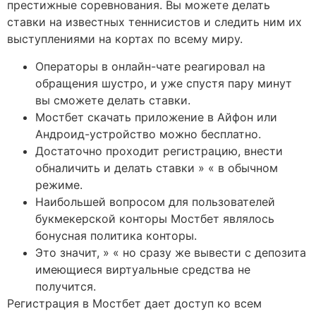
престижные соревнования. Вы можете делать
ставки на известных теннисистов и следить ним их
выступлениями на кортах по всему миру.
Операторы в онлайн-чате реагировал на
обращения шустро, и уже спустя пару минут
вы сможете делать ставки.
Мостбет скачать приложение в Айфон или
Андроид-устройство можно бесплатно.
Достаточно проходит регистрацию, внести
обналичить и делать ставки » « в обычном
режиме.
Наибольшей вопросом для пользователей
букмекерской конторы Мостбет являлось
бонусная политика конторы.
Это значит, » « но сразу же вывести с депозита
имеющиеся виртуальные средства не
получится.
Регистрация в Мостбет дает доступ ко всем