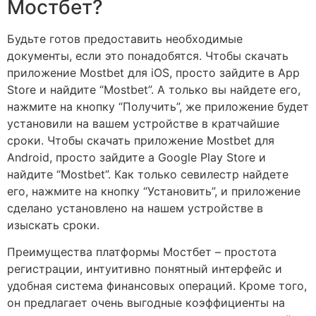
Мостбет?
Будьте готов предоставить необходимые
документы, если это понадобятся. Чтобы скачать
приложение Mostbet для iOS, просто зайдите в App
Store и найдите “Mostbet”. А только вы найдете его,
нажмите на кнопку “Получить”, же приложение будет
установили на вашем устройстве в кратчайшие
сроки. Чтобы скачать приложение Mostbet для
Android, просто зайдите а Google Play Store и
найдите “Mostbet”. Как только севилестр найдете
его, нажмите на кнопку “Установить”, и приложение
сделано установлено на нашем устройстве в
изыскать сроки.
Преимущества платформы Мостбет – простота
регистрации, интуитивно понятный интерфейс и
удобная система финансовых операций. Кроме того,
он предлагает очень выгодные коэффициенты на