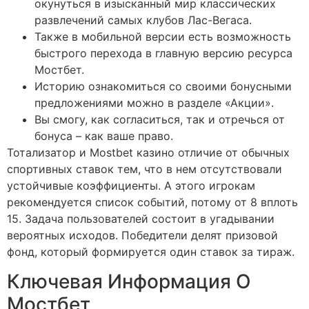
окунуться в изысканный мир классических
развлечений самых клубов Лас-Вегаса.
Также в мобильной версии есть возможность
быстрого перехода в главную версию ресурса
Мостбет.
Историю ознакомиться со своими бонусными
предложениями можно в разделе «Акции».
Вы смогу, как согласиться, так и отречься от
бонуса – как ваше право.
Тотализатор и Mostbet казино отличие от обычных
спортивных ставок тем, что в нем отсутствовали
устойчивые коэффициенты. А этого игрокам
рекомендуется список событий, потому от 8 вплоть
15. Задача пользователей состоит в угадывании
вероятных исходов. Победители делят призовой
фонд, который формируется один ставок за тираж.
Ключевая Информация О
Мостбет