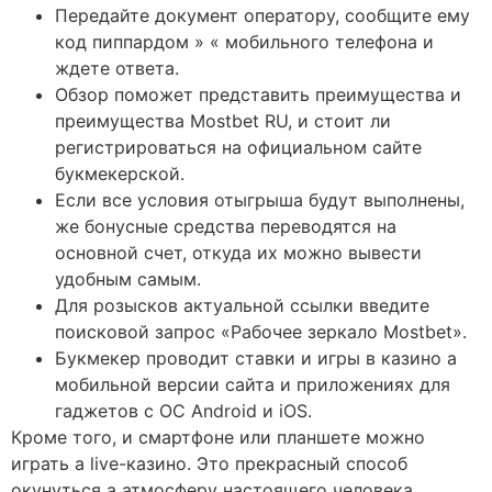
Передайте документ оператору, сообщите ему
код пиппардом » « мобильного телефона и
ждете ответа.
Обзор поможет представить преимущества и
преимущества Mostbet RU, и стоит ли
регистрироваться на официальном сайте
букмекерской.
Если все условия отыгрыша будут выполнены,
же бонусные средства переводятся на
основной счет, откуда их можно вывести
удобным самым.
Для розысков актуальной ссылки введите
поисковой запрос «Рабочее зеркало Mostbet».
Букмекер проводит ставки и игры в казино а
мобильной версии сайта и приложениях для
гаджетов с ОС Android и iOS.
Кроме того, и смартфоне или планшете можно
играть а live-казино. Это прекрасный способ
окунуться а атмосферу настоящего человека