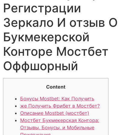
Регистрации
Зеркало И отзыв О
Букмекерской
Конторе Мостбет
Оффшорный
Content
Бонусы Mostbet: Как Получить
же Получить Фрибет в Мостбет?
Описание Mostbet (мостбет)
Мостбет Букмекерская Контора:
Отзывы, Бонусы, и Мобильные
Приложения