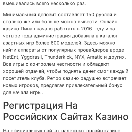
вмешивались всего несколько раз.
Минимальный депозит составляет 150 рублей и
столько же или больше можно вывести. Онлайн
казино Пинап начало работать в 2016 году и за
четыре года администрация добавила в каталог
азартных игр более 600 моделей. Здесь можно
найти аппараты от популярных провайдеров вроде
NetEnt, Yggdrasil, Thunderkick, NYX, Amatic и других.
Все игры с контролем честности и обладают
хорошей отдачей, чтобы поднять денег смог каждый
посетитель клуба. Ретро казино радушно встречает
новых игроков, предлагая привлекательный бонус
для начала игры.
Регистрация На
Российских Сайтах Казино
На официальных сайтах надежных онлайн казино