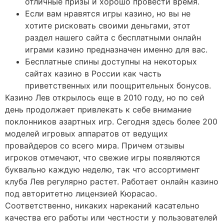
отличные призы и хорошо провести время.
Если вам нравятся игры казино, но вы не
хотите рисковать своими деньгами, этот
раздел нашего сайта с бесплатными онлайн
играми казино предназначен именно для вас.
Бесплатные спины доступны на некоторых
сайтах казино в России как часть
приветственных или поощрительных бонусов.
Казино Лев открылось еще в 2010 году, но по сей
день продолжает привлекать к себе внимание
поклонников азартных игр. Сегодня здесь более 200
моделей игровых аппаратов от ведущих
провайдеров со всего мира. Причем отзывы
игроков отмечают, что свежие игры появляются
буквально каждую неделю, так что ассортимент
клуба Лев регулярно растет. Работает онлайн казино
под авторитетно лицензией Кюрасао.
Соответственно, никаких нареканий касательно
качества его работы или честности у пользователей