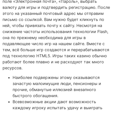
поле «Электронная почта», «Пароль», выбрать
валюту для игры и подтвердить регистрацию. После
этого на указанный почтовый адрес мы отправим
письмо со ссылкой. Вам нужно будет кликнуть по
ней, чтобы привязать почту к сайту. Несмотря на
снижение частоты использования технологии Flash,
она по прежнему необходима для игры в
подавляющее число игр на нашем сайте. Вместе с
тем, всё больше игр создаются и перерабатываются
под технологию HTML5. Игры таких казино обычно
работают более плавно и не расходуют так много
ресурсов.
Наиболее подвержены этому оказываются
зачастую малоимущие люди, пенсионеры и
прочие, обманутые иллюзией внезапного
быстрого обогащения.
Всевозможные акции дают возможность
каждому игроку испытать удачу и выиграть