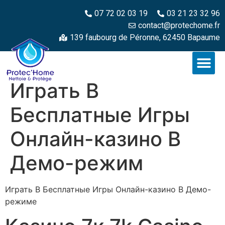
07 72 02 03 19
03 21 23 32 96
contact@protechome.fr
139 faubourg de Péronne, 62450 Bapaume
Играть В
Бесплатные Игры
Онлайн-казино В
Демо-режим
Играть В Бесплатные Игры Онлайн-казино В Демо-
режиме