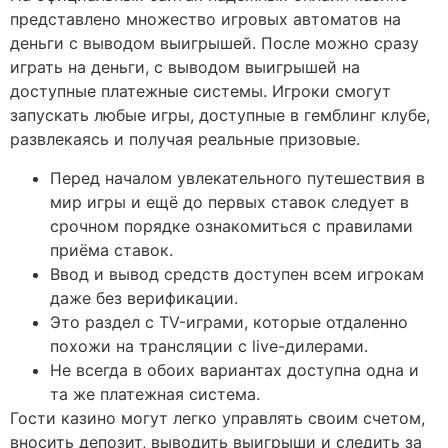
представлено множество игровых автоматов на
деньги с выводом выигрышей. После можно сразу
играть на деньги, с выводом выигрышей на
доступные платежные системы. Игроки смогут
запускать любые игры, доступные в гемблинг клубе,
развлекаясь и получая реальные призовые.
Перед началом увлекательного путешествия в
мир игры и ещё до первых ставок следует в
срочном порядке ознакомиться с правилами
приёма ставок.
Ввод и вывод средств доступен всем игрокам
даже без верификации.
Это раздел c TV-играми, которые отдаленно
похожи на трансляции с live-дилерами.
Не всегда в обоих вариантах доступна одна и
та же платежная система.
Гости казино могут легко управлять своим счетом,
вносить депозит, выводить выигрыши и следить за