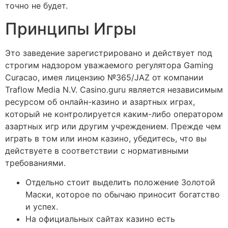
точно не будет.
Принципы Игры
Это заведение зарегистрировано и действует под
строгим надзором уважаемого регулятора Gaming
Curacao, имея лицензию №365/JAZ от компании
Traflow Media N.V. Casino.guru является независимым
ресурсом об онлайн-казино и азартных играх,
который не контролируется каким-либо оператором
азартных игр или другим учреждением. Прежде чем
играть в том или ином казино, убедитесь, что вы
действуете в соответствии с нормативными
требованиями.
Отдельно стоит выделить положение Золотой
Маски, которое по обычаю приносит богатство
и успех.
На официальных сайтах казино есть