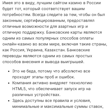
Имея это в виду, лучшим сайтом казино в России
будет тот, который соответствует вашим
потребностям. Всегда следите за тем, чтобы он был
законным, сертифицированным, предоставлял
отличные возможности для азартных игр и
отличную поддержку. Банковские карты являются
одним из самых популярных способов оплаты
онлайн-казино во всем мире, включая такие страны,
как Россия, Украина, Казахстан. Банковские
переводы являются одним из самых простых
способов внесения и вывода выигрышей.
Это не беда, потому что абсолютно все
проходят этапы проб и ошибок.
Компания активно внедряет технологию
HTML5, что обеспечивает запуск игр на
различных устройствах.
Здесь доступны все правила и условия,
минимальные и максимальные суммы ставок,