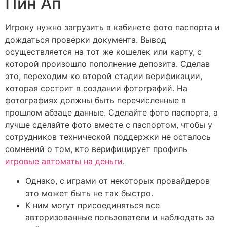
Пин Ап
Игроку нужно загрузить в кабинете фото паспорта и
дождаться проверки документа. Вывод
осуществляется на тот же кошелек или карту, с
которой произошло пополнение депозита. Сделав
это, переходим ко второй стадии верификации,
которая состоит в создании фотографий. На
фотографиях должны быть перечисленные в
прошлом абзаце данные. Сделайте фото паспорта, а
лучше сделайте фото вместе с паспортом, чтобы у
сотрудников технической поддержки не осталось
сомнений о том, кто верифицирует профиль
игровые автоматы на деньги
.
Однако, с играми от некоторых провайдеров
это может быть не так быстро.
К ним могут присоединяться все
авторизованные пользователи и наблюдать за