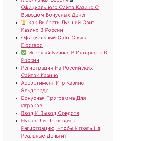
Официального Сайта Казино С
Выводом Бонусных Денег
Как Выбрать Лучший Сайт
Казино В России
Официальный Сайт Casino
Eldorado
Игорный Бизнес В Интернете В
России
Регистрация На Российских
Сайтах Казино
Ассортимент Игр Казино
Эльдорадо
Бонусная Программа Для
Игроков
Ввод И Вывод Средств
Нужно Ли Проходить
Регистрацию, Чтобы Играть На
Реальные Деньги?