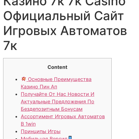
Казино 7к 7k Casino
Официальный Сайт
Игровых Автоматов
7к
Content
Основные Преимущества
Казино Пин Ап
Получайте От Нас Новости И
Актуальные Предложения По
Бездепозитным Бонусам
Ассортимент Игровых Автоматов
В 1win
Принципы Игры
Мобильная Версия