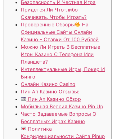
Безопасность И Честная Игра
Придется Ли Что-либо
Скачивать, Чтобы Играть?
Проверенные Обзоры
На
Официальные Сайты Онлайн
Казино – Ставки От 100 Рублей
Можно Ли Играть В Бесплатные
Игры Казино С Телефона Или
Планшета?
Интеллектуальные Игры, Покер И
Бинго
Онлайн Казино Casino
Пин Ап Казино Отзывы:
Пин Ап Казино Обзор
Мобильная Версия Казино Pin Up
Часто Задаваемые Вопросы О
Бесплатных Играх Казино
Политика
Конфиденциальности Сайта Pinup