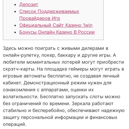
Депозит
Список Поддерживаемых
Провайдеров Игр
Официальный Сайт Казино 1win
Бонусы Онлайн Казино В России
Здесь можно поиграть с живыми дилерами в
онлайн-рулетку, покер, баккару и другие игры. А
любители моментальных лотерей могут приобрести
скрэтч-карты. На площадке геймеры могут играть в
игровые автоматы бесплатно, не создавая личный
кабинет. Демонстрационный режим нужен для
ознакомления с аппаратами, оценки их
волатильности. Бесплатно запускать слоты можно
без ограничений по времени. Зеркала работают
стабильно и бесперебойно, обеспечивают надежную
защиту персональной информации и финансовых
операций.