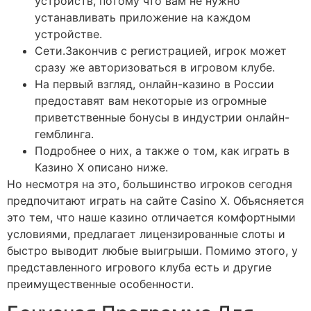
устройств, потому что вам не нужно
устанавливать приложение на каждом
устройстве.
Сети.Закончив с регистрацией, игрок может
сразу же авторизоваться в игровом клубе.
На первый взгляд, онлайн-казино в России
предоставят вам некоторые из огромные
приветственные бонусы в индустрии онлайн-
гемблинга.
Подробнее о них, а также о том, как играть в
Казино Х описано ниже.
Но несмотря на это, большинство игроков сегодня
предпочитают играть на сайте Casino X. Объясняется
это тем, что наше казино отличается комфортными
условиями, предлагает лицензированные слоты и
быстро выводит любые выигрыши. Помимо этого, у
представленного игрового клуба есть и другие
преимущественные особенности.