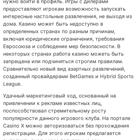
нужно войти в профиль. Игры с дилерами
предоставляют игрокам возможность запускать
интересные настольные развлечения, не выходя из
дома. Казино может быть недоступно в
определенных странах по разным причинам,
включая юридические ограничения, требования
Евросоюза и соблюдение мер безопасности. В
некоторых странах работа казино можеть быть
запрещена или подчиняться строгим правилам.
Сравнительно новый вид азартных развлечений,
созданный провайдерами BetGames и Hybrid Sports
League.
Удачный маркетинговый ход, основанный на
привлечении к рекламе известных лиц,
поспособствовал стремительному росту
популярности данного игрового клуба. На портале
Casino X можно авторизоваться без прохождения
регистрации. Для этого игрокам предлагается