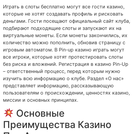
Играть в слоты бесплатно могут все гости казино,
которые не хотят создавать профиль и рисковать
деньгами. Гости посещают официальный сайт клуба,
подбирают подходящие слоты и запускают их на
виртуальные монеты. Если монеты закончились, их
количество можно пополнить, обновив страницу с
игровым автоматом. В Pin-up казино играть могут
все игроки, которые хотят протестировать слоты
без риска и вложений. Регистрация в казино Pin-Up
– ответственный процесс, перед которым нужно
изучить всю информацию о клубе. Раздел «О нас»
представляет информацию, рассказывающую
пользователям о происхождении, ценностях казино,
миссии и основных принципах.
Основные
Преимущества Казино