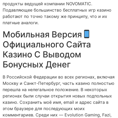
продукты ведущей компании NOVOMATIC.
Подавляющее большинство бесплатных игр казино
работают по точно такому же принципу, что и их
платные аналоги.
Мобильная Версия
Официального Сайта
Казино С Выводом
Бонусных Денег
В Российской Федерации во всех регионах, включая
Москву и Санкт-Петербург, часть казино полностью
перешла на нелегальное положение. В некоторых
регионах были случаи открытия новых подпольных
казино. Сохранить моё имя, email и адрес сайта в
этом браузере для последующих моих
комментариев. Среди них ― Evolution Gaming, Fazi,