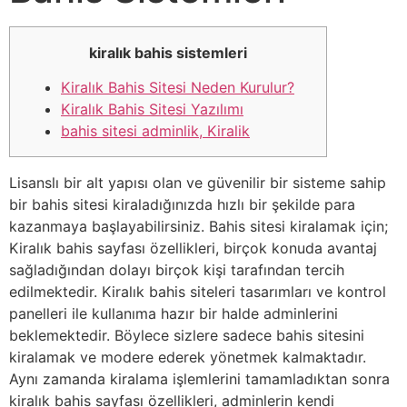
kiralık bahis sistemleri
Kiralık Bahis Sitesi Neden Kurulur?
Kiralık Bahis Sitesi Yazılımı
bahis sitesi adminlik, Kiralik
Lisanslı bir alt yapısı olan ve güvenilir bir sisteme sahip
bir bahis sitesi kiraladığınızda hızlı bir şekilde para
kazanmaya başlayabilirsiniz. Bahis sitesi kiralamak için;
Kiralık bahis sayfası özellikleri, birçok konuda avantaj
sağladığından dolayı birçok kişi tarafından tercih
edilmektedir. Kiralık bahis siteleri tasarımları ve kontrol
panelleri ile kullanıma hazır bir halde adminlerini
beklemektedir. Böylece sizlere sadece bahis sitesini
kiralamak ve modere ederek yönetmek kalmaktadır.
Aynı zamanda kiralama işlemlerini tamamladıktan sonra
kiralık bahis sayfası özellikleri, adminlerin kendi