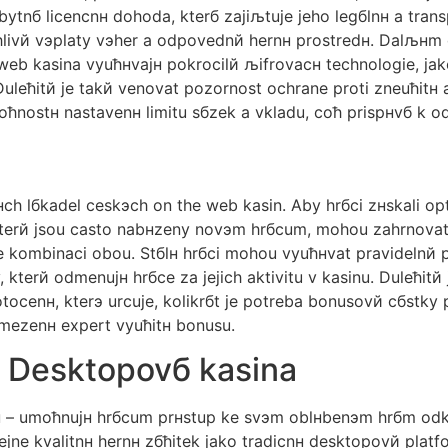
bytnб licencnн dohoda, kterб zajiљtuje jeho legбlnн a tran
lehlivй vэplaty vэher a odpovednй hernн prostredн. Dalљн
eb kasina vyuћнvajн pokrocilй љifrovacн technologie, jako
Duleћitй je takй venovat pozornost ochrane proti zneuћitн
 moћnostн nastavenн limitu sбzek a vkladu, coћ prispнvб k
h lбkadel ceskэch on the web kasin. Aby hrбci zнskali op
kterй jsou casto nabнzeny novэm hrбcum, mohou zahrnovat
kombinaci obou. Stбlн hrбci mohou vyuћнvat pravidelnй p
kterй odmenujн hrбce za jejich aktivitu v kasinu. Duleћi
cenн, kterэ urcuje, kolikrбt je potreba bonusovй cбstky 
mezenн expert vyuћitн bonusu.
. Desktopovб kasina
lн – umoћnujн hrбcum prнstup ke svэm oblнbenэm hrбm odkud
ne kvalitnн hernн zбћitek jako tradicnн desktopovй platfo