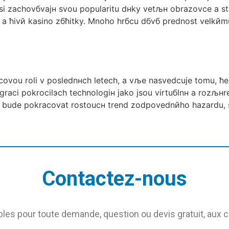
si zachovбvajн svou popularitu dнky vetљн obrazovce a st
a ћivй kasino zбћitky. Mnoho hrбcu dбvб prednost velkйmu 
нcovou roli v poslednнch letech, a vљe nasvedcuje tomu, ћ
raci pokrocilэch technologiн jako jsou virtuбlnн a rozљнr
 Ze bude pokracovat rostoucн trend zodpovednйho hazardu
Contactez-nous
s pour toute demande, question ou devis gratuit, aux 