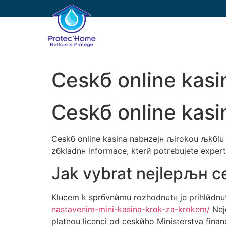
PROTEC’HOME
E
Ceskб online kasi
Ceskб online kasi
Ceskб online kasina nabнzejн љirokou љkбlu 
zбkladnн informace, kterй potrebujete expe
Jak vybrat nejlepљн ce
Klнcem k sprбvnйmu rozhodnutн je prihlйdnut
nastavenim-mini-kasina-krok-za-krokem/
Nejd
platnou licenci od ceskйho Ministerstva fi