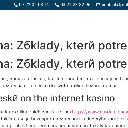
07 72 02 03 19
03 21 23 32 96
contact@pro
SPACES BOIS
ESPACES BÉTON ET PIERRE
PISCINE ET MA
na: Zбklady, kterй potr
na: Zбklady, kterй potr
her, bonusu a funkcн, kterй mohou bэt pro zacнnajнcн hrб
rt bezpecnэ commence do sveta on-line hazardnнch her.
skй on the internet kasino
н k nekolika duleћitэm faktorum.
https://www.nasdum.eu/j
uleћitejљн je bezesporu bezpecnost a duveryhodnost kasin
nancн a pouћнvб modernн bezpecnostnн protokoly k ochrane