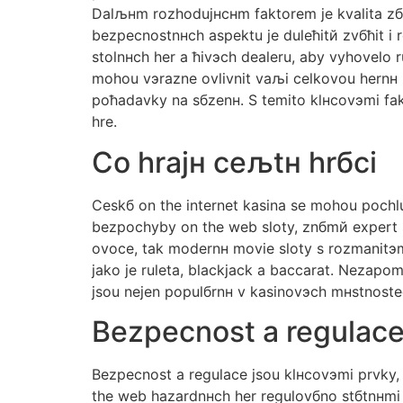
Dalљнm rozhodujнcнm faktorem je kvalita zб
bezpecnostnнch aspektu je duleћitй zvбћit i 
stolnнch her a ћivэch dealeru, aby vyhovel
mohou vэrazne ovlivnit vaљi celkovou hernн 
poћadavky na sбzenн. S temito klнcovэmi fak
hre.
Co hrajн ceљtн hrбci
Ceskб on the internet kasina se mohou pochlu
bezpochyby on the web sloty, znбmй expert s
ovoce, tak modernн movie sloty s rozmanitэm
jako je ruleta, blackjack a baccarat. Nezap
jsou nejen populбrnн v kasinovэch mнstnostec
Bezpecnost a regulace
Bezpecnost a regulace jsou klнcovэmi prvky, 
the web hazardnнch her regulovбno stбtnнmi i