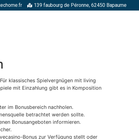
techome.fr
139 faubourg de Péronne, 62450 Bapaume
RGELLES
STRUCTURES MÉTALLIQUES
TOITURES
FAÇADE
m
ür klassisches Spielvergnügen mit living
piele mit Einzahlung gibt es in Komposition
ter im Bonusbereich nachholen.
mensquelle betrachtet werden sollte.
denen Bonusangeboten informieren.
cher.
vecasino-Bonus zur Verfügung stellt oder