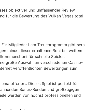
dieses objektiver und umfassender Review
d für die Bewertung des Vulkan Vegas total
 Für Mitglieder i am Treueprogramm gibt sera
gen minus dieser erhaltenen Boni bei weitem
lkommensboni für schnelle Spieler,
eine große Auswahl an verschiedenen Casino-
Internet veröffentlichten Bewertungen zum
ema offeriert. Dieses Spiel ist perfekt für
, spannenden Bonus-Runden und großzügigen
piele werden von höchst professionellen und