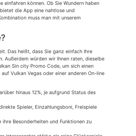
ne einfahren können. Ob Sie Wundern haben
bietet die App eine nahtlose und
n Kombination muss man mit unserem
e?
it. Das heißt, dass Sie ganz einfach Ihre
n. Außerdem würden wir Ihnen raten, dieselbe
ulkan Sin city Promo Code, um sich einen
de auf Vulkan Vegas oder einer anderen On-line
arüber hinaus 12%, je aufgrund Status des
rekte Spieler, Einzahlungsboni, Freispiele
m ihre Besonderheiten und Funktionen zu
r interessanter stärke als reine Glücksspiele.