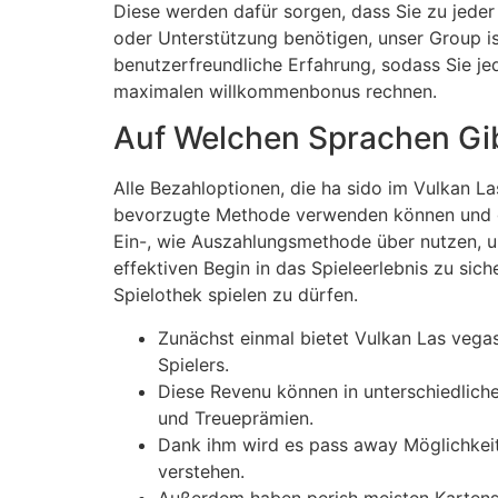
Diese werden dafür sorgen, dass Sie zu jed
oder Unterstützung benötigen, unser Group is
benutzerfreundliche Erfahrung, sodass Sie je
maximalen willkommenbonus rechnen.
Auf Welchen Sprachen Gi
Alle Bezahloptionen, die ha sido im Vulkan La
bevorzugte Methode verwenden können und geg
Ein-, wie Auszahlungsmethode über nutzen, u
effektiven Begin in das Spieleerlebnis zu sic
Spielothek spielen zu dürfen.
Zunächst einmal bietet Vulkan Las vega
Spielers.
Diese Revenu können in unterschiedliche
und Treueprämien.
Dank ihm wird es pass away Möglichkeit
verstehen.
Außerdem haben perish meisten Kartenspie