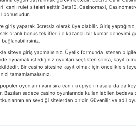
eri, canlı rulet siteleri eşittir Bets10, Casinomaxi, Casinomet
l bonusludur.
e giriş yaparak ücretsiz olarak üye olabilir. Giriş yaptığınız
ek oranlı bonus teklifleri ile kazançlı bir kumar deneyimi g
bağlanabilirsiniz.
kle siteye giriş yapmalısınız. Üyelik formunda istenen bilgil
rinde oynamak istediğiniz oyunları seçtikten sonra, kayıt olm
ekildedir. Bir casino sitesine kayıt olmak için öncelikle site
ğinizi tamamlamalısınız.
 popüler oyunların yanı sıra canlı krupiyeli masalarda da key
ur. Bazıları sadece casino oyunlarında kullanılabilen bedava
tkunlarının en sevdiği sitelerden biridir. Güvenilir ve adil 