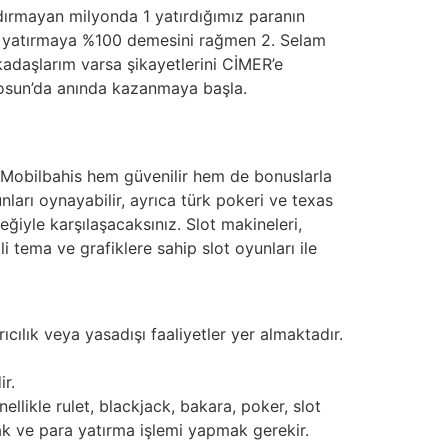
andırmayan milyonda 1 yatırdığımız paranın
a yatırmaya %100 demesini rağmen 2. Selam
adaşlarım varsa şikayetlerini CİMER’e
inosun’da anında kazanmaya başla.
k, Mobilbahis hem güvenilir hem de bonuslarla
nları oynayabilir, ayrıca türk pokeri ve texas
eğiyle karşılaşacaksınız. Slot makineleri,
 tema ve grafiklere sahip slot oyunları ile
rıcılık veya yasadışı faaliyetler yer almaktadır.
ir.
ellikle rulet, blackjack, bakara, poker, slot
mak ve para yatırma işlemi yapmak gerekir.