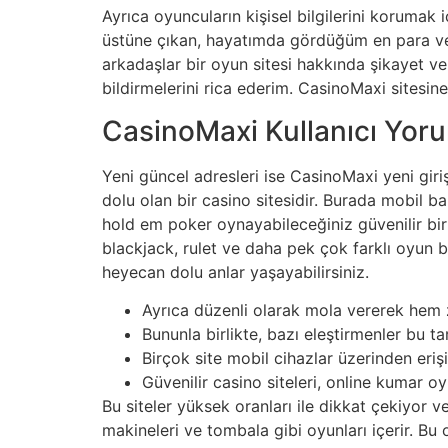
Ayrıca oyuncuların kişisel bilgilerini korumak
üstüne çıkan, hayatımda gördüğüm en para ve
arkadaşlar bir oyun sitesi hakkında şikayet 
bildirmelerini rica ederim. CasinoMaxi sitesi
CasinoMaxi Kullanıcı Yoru
Yeni güncel adresleri ise CasinoMaxi yeni giri
dolu olan bir casino sitesidir. Burada mobil ba
hold em poker oynayabileceğiniz güvenilir bir s
blackjack, rulet ve daha pek çok farklı oyun b
heyecan dolu anlar yaşayabilirsiniz.
Ayrıca düzenli olarak mola vererek hem zi
Bununla birlikte, bazı eleştirmenler bu ta
Birçok site mobil cihazlar üzerinden eriş
Güvenilir casino siteleri, online kumar o
Bu siteler yüksek oranları ile dikkat çekiyor ve
makineleri ve tombala gibi oyunları içerir. Bu