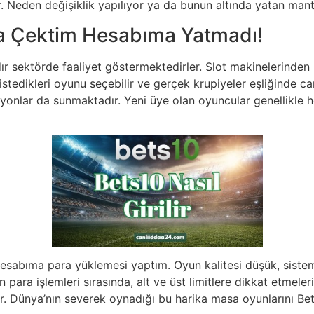
. Neden değişiklik yapılıyor ya da bunun altında yatan mant
 Çektim Hesabıma Yatmadı!
ardır sektörde faaliyet göstermektedirler. Slot makinelerinde
stedikleri oyunu seçebilir ve gerçek krupiyeler eşliğinde ca
yonlar da sunmaktadır. Yeni üye olan oyuncular genellikle h
sabıma para yüklemesi yaptım. Oyun kalitesi düşük, sistemat
 para işlemleri sırasında, alt ve üst limitlere dikkat etmeler
or. Dünya’nın severek oynadığı bu harika masa oyunlarını Bets