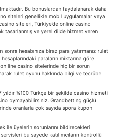
unulmaktadır. Bu bonuslardan faydalanarak daha
no siteleri genellikle mobil uygulamalar veya
casino siteleri, Türkiye’de online casino
ak tasarlanmış ve yerel dilde hizmet veren
 sonra hesabınıza biraz para yatırmanız rulet
in hesaplarındaki paraların miktarına göre
on line casino sitelerinde hiç bir sorun
rak rulet oyunu hakkında bilgi ve tecrübe
7 yıldır %100 Türkçe bir şekilde casino hizmeti
ino oymayabilirsiniz. Grandbetting güçlü
üzerinde oranlarla çok sayıda spora kupon
 ile üyelerin sorunlarını bildirecekleri
servisleri bu sayede katılımcıların kontrollü