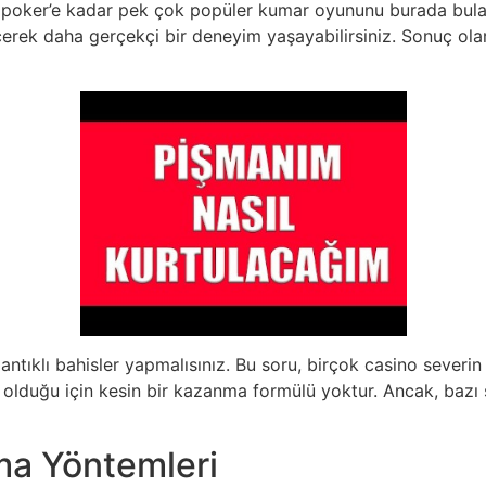
n poker’e kadar pek çok popüler kumar oyununu burada bulabi
çerek daha gerçekçi bir deneyim yaşayabilirsiniz. Sonuç ol
mantıklı bahisler yapmalısınız. Bu soru, birçok casino severin
olduğu için kesin bir kazanma formülü yoktur. Ancak, bazı st
ma Yöntemleri