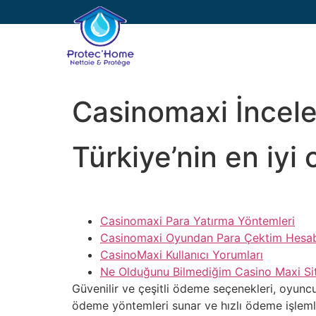
PROTEC’HOME
E
Casinomaxi İncel
Türkiye’nin en iyi
Casinomaxi Para Yatırma Yöntemleri
Casinomaxi Oyundan Para Çektim Hesa
CasinoMaxi Kullanıcı Yorumları
Ne Olduğunu Bilmediğim Casino Maxi Sites
Güvenilir ve çeşitli ödeme seçenekleri, oyuncul
ödeme yöntemleri sunar ve hızlı ödeme işlemler