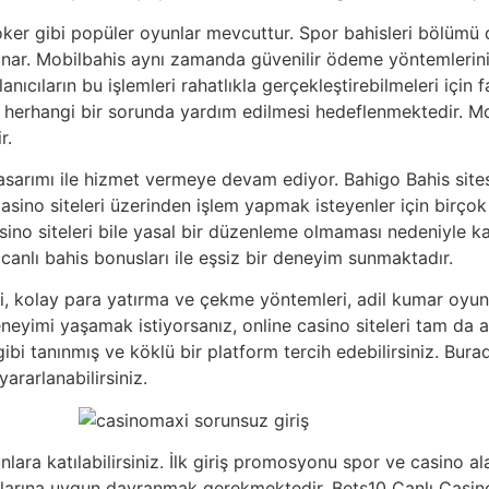
ker gibi popüler oyunlar mevcuttur. Spor bahisleri bölümü d
unar. Mobilbahis aynı zamanda güvenilir ödeme yöntemlerin
nıcıların bu işlemleri rahatlıkla gerçekleştirebilmeleri için
ra herhangi bir sorunda yardım edilmesi hedeflenmektedir. Mo
r.
 tasarımı ile hizmet vermeye devam ediyor. Bahigo Bahis sites
asino siteleri üzerinden işlem yapmak isteyenler için birçok g
no siteleri bile yasal bir düzenleme olmaması nedeniyle kay
 canlı bahis bonusları ile eşsiz bir deneyim sunmaktadır.
, kolay para yatırma ve çekme yöntemleri, adil kumar oyunlar
imi yaşamak istiyorsanız, online casino siteleri tam da aradı
gibi tanınmış ve köklü bir platform tercih edebilirsiniz. Bur
rarlanabilirsiniz.
ara katılabilirsiniz. İlk giriş promosyonu spor ve casino ala
şullarına uygun davranmak gerekmektedir. Bets10 Canlı Casi