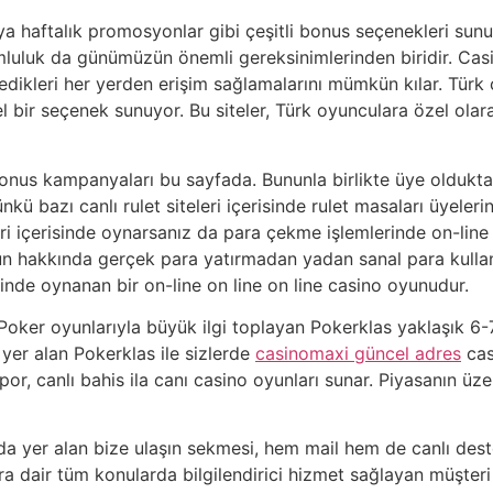
veya haftalık promosyonlar gibi çeşitli bonus seçenekleri s
umluluk da günümüzün önemli gereksinimlerinden biridir. Casi
stedikleri her yerden erişim sağlamalarını mümkün kılar. Türk 
 bir seçenek sunuyor. Bu siteler, Türk oyunculara özel olar
onus kampanyaları bu sayfada. Bununla birlikte üye olduktan
nkü bazı canlı rulet siteleri içerisinde rulet masaları üyeler
ri içerisinde oynarsanız da para çekme işlemlerinde on-line 
hakkında gerçek para yatırmadan yadan sanal para kullana
ğinde oynanan bir on-line on line on line casino oyunudur.
Poker oyunlarıyla büyük ilgi toplayan Pokerklas yaklaşık 6-
 yer alan Pokerklas ile sizlerde
casinomaxi güncel adres
cas
spor, canlı bahis ila canı casino oyunları sunar. Piyasanın 
da yer alan bize ulaşın sekmesi, hem mail hem de canlı destek
ra dair tüm konularda bilgilendirici hizmet sağlayan müşteri 