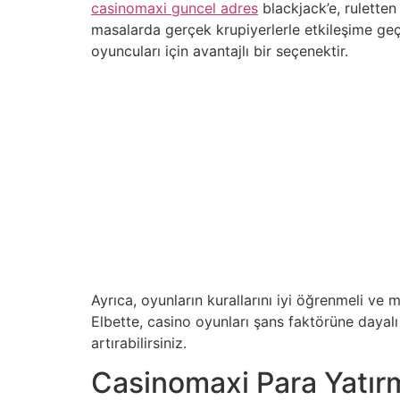
casinomaxi guncel adres
blackjack’e, rulette
masalarda gerçek krupiyerlerle etkileşime ge
oyuncuları için avantajlı bir seçenektir.
Ayrıca, oyunların kurallarını iyi öğrenmeli ve 
Elbette, casino oyunları şans faktörüne dayalı 
artırabilirsiniz.
Casinomaxi Para Yatır