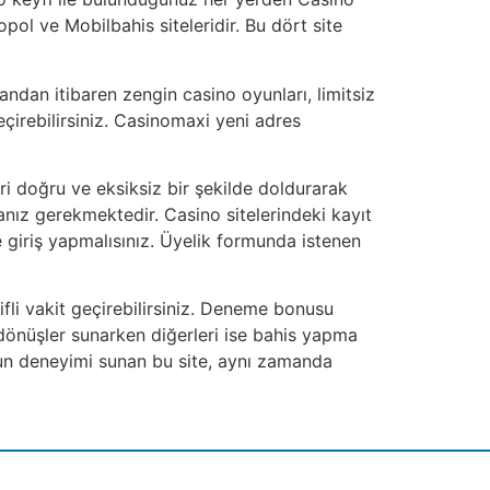
ropol ve Mobilbahis siteleridir. Bu dört site
 andan itibaren zengin casino oyunları, limitsiz
eçirebilirsiniz. Casinomaxi yeni adres
eri doğru ve eksiksiz bir şekilde doldurarak
anız gerekmektedir. Casino sitelerindeki kayıt
ye giriş yapmalısınız. Üyelik formunda istenen
ifli vakit geçirebilirsiniz. Deneme bonusu
 dönüşler sunarken diğerleri ise bahis yapma
oyun deneyimi sunan bu site, aynı zamanda