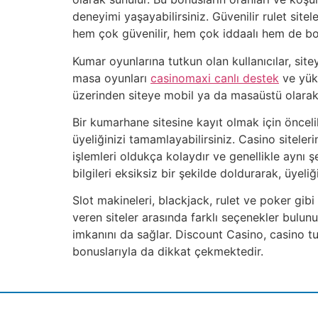
deneyimi yaşayabilirsiniz. Güvenilir rulet sitel
hem çok güvenilir, hem çok iddaalı hem de bo
Kumar oyunlarına tutkun olan kullanıcılar, sitey
masa oyunları
casinomaxi canlı destek
ve yüks
üzerinden siteye mobil ya da masaüstü olarak 
Bir kumarhane sitesine kayıt olmak için önceli
üyeliğinizi tamamlayabilirsiniz. Casino sitele
işlemleri oldukça kolaydır ve genellikle aynı ş
bilgileri eksiksiz bir şekilde doldurarak, üyeli
Slot makineleri, blackjack, rulet ve poker gibi
veren siteler arasında farklı seçenekler bulun
imkanını da sağlar. Discount Casino, casino tu
bonuslarıyla da dikkat çekmektedir.