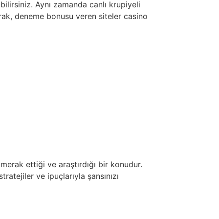
lirsiniz. Aynı zamanda canlı krupiyeli
arak, deneme bonusu veren siteler casino
 merak ettiği ve araştırdığı bir konudur.
ratejiler ve ipuçlarıyla şansınızı