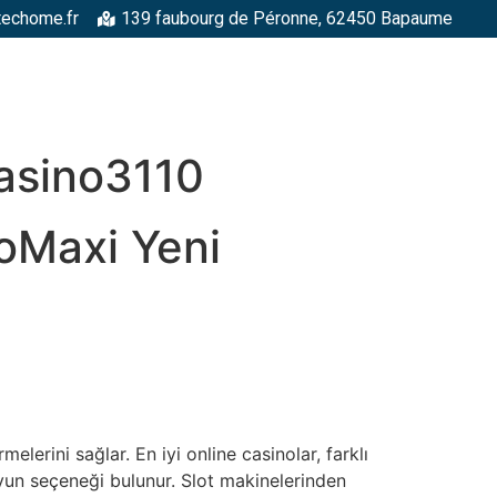
techome.fr
139 faubourg de Péronne, 62450 Bapaume
RGELLES
STRUCTURES MÉTALLIQUES
TOITURES
FAÇADE
asino3110
noMaxi Yeni
lerini sağlar. En iyi online casinolar, farklı
 oyun seçeneği bulunur. Slot makinelerinden