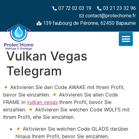
07 72 02 03 19
03 21 23 32 96
contact@protechome.fr
139 faubourg de Péronne, 62450 Bapaume
Vulkan Vegas
Telegram
Aktivieren Sie den Code AWAKE mit Ihrem Profil,
bevor Sie einzahlen.
Aktivieren Sie allen Code
FRAME in
vulkan vegas
Ihrem Profil, bevor Sie
einzahlen.
Aktivieren Sie welchen Code WOLFS mit
Ihrem Profil, ehe Sie einzahlen.
Aktivieren Sie welchen Code GLADS darüber
hinaus Ihrem Profil, bevor Sie einzahlen.