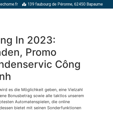
techome.fr
139 faubourg de Péronne, 62450 Bapaume
RGELLES
STRUCTURES MÉTALLIQUES
TOITURES
FAÇADE
ng In 2023:
nden, Promo
undenservic Công
inh
wird es die Möglichkeit geben, eine Vielzahl
ffene Bonusbetrag sowie alle taktlos unserem
btesten Automatenspielen, die online
ttdessen bietet mit seinen Sonderfunktionen