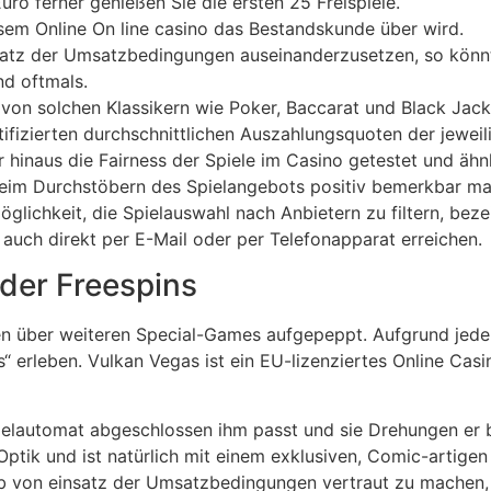
ro ferner genießen Sie die ersten 25 Freispiele.
iesem Online On line casino das Bestandskunde über wird.
nsatz der Umsatzbedingungen auseinanderzusetzen, so kön
nd oftmals.
von solchen Klassikern wie Poker, Baccarat und Black Jack
izierten durchschnittlichen Auszahlungsquoten der jeweili
inaus die Fairness der Spiele im Casino getestet und ähnli
eim Durchstöbern des Spielangebots positiv bemerkbar ma
glichkeit, die Spielauswahl nach Anbietern zu filtern, beze
auch direkt per E-Mail oder per Telefonapparat erreichen.
Oder Freespins
den über weiteren Special-Games aufgepeppt. Aufgrund jede
s“ erleben. Vulkan Vegas ist ein EU-lizenziertes Online Ca
ielautomat abgeschlossen ihm passt und sie Drehungen er b
ptik und ist natürlich mit einem exklusiven, Comic-artigen
 von einsatz der Umsatzbedingungen vertraut zu machen, me