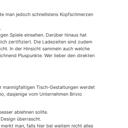
nte man jedoch schnellstens Kopfschmerzen
.
gen Spiele einsehen. Darüber hinaus hat
ch zertifiziert. Die Ladezeiten sind zudem
cht. In der Hinsicht sammeln auch welche
ichnend Pluspunkte. Wer lieber den direkten
r mannigfaltigen Tisch-Gestaltungen werdet
sino, dasjenige vom Unternehmen Brivio
esser ablehnen sollte.
 Design überrascht.
rkt man, falls hier bei weitem nicht alles