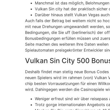
Manchmal ist das möglich, Belohnungen 
Vulkan Sin city hat der praktisch siche
Darüber hinaus stellt Vulkan Vegas auch
Auch falls der Betrag bei weitem nicht so ho
mit neue Drehungen umgewandelt werden, sodas
Bedingungen, die Sie uff (berlinerisch) der o
Bonusbedingungen erfüllen müssen und zuerst
Seite machen des weiteren Ihre Daten weilen
Spielautomaten preisgekrönter Entwickler sind
Vulkan Sin City 500 Bonu
Deshalb findet man stetig neue Bonus Codes 
neuen Spielers wird im rahmen (von) Vulkan 
chip besten Vorrausetzungen für einen Will
wird. Dahingegen werden die Casinospiele wie
Weniger erfreut sind wir über reisepas
Trotz gorge internationalen Angebots ca