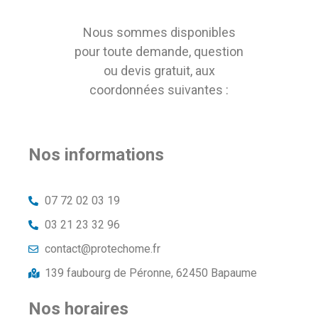
Nous sommes disponibles
pour toute demande, question
ou devis gratuit, aux
coordonnées suivantes :
Nos informations
07 72 02 03 19
03 21 23 32 96
contact@protechome.fr
139 faubourg de Péronne, 62450 Bapaume
Nos horaires