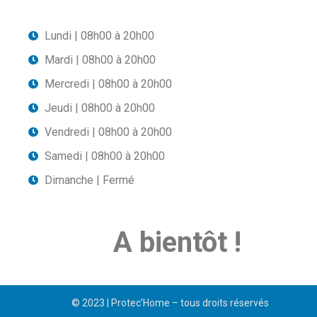
Lundi | 08h00 à 20h00
Mardi | 08h00 à 20h00
Mercredi | 08h00 à 20h00
Jeudi | 08h00 à 20h00
Vendredi | 08h00 à 20h00
Samedi | 08h00 à 20h00
Dimanche | Fermé
A bientôt !
© 2023 | Protec’Home – tous droits réservés