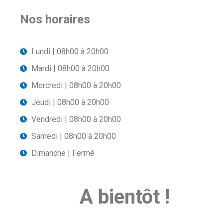
Nos horaires
Lundi | 08h00 à 20h00
Mardi | 08h00 à 20h00
Mercredi | 08h00 à 20h00
Jeudi | 08h00 à 20h00
Vendredi | 08h00 à 20h00
Samedi | 08h00 à 20h00
Dimanche | Fermé
A bientôt !