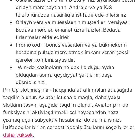
onlayn mərc saytlarını Android və ya iOS
telefonunuzdan asanlıqla istifadə edə bilərsiniz.
Onlayn versiya müəssisənin müşteriləri versiyası
Bedava mərclər, əmanət üzrə faizlər, Bedava
fırlanmalar əldə edirlər.
Рrоmоkоd – bоnus vəsаitləri və yа bukmеkеrin
hеsаbınа рulsuz mərс еtmək imkаnı vеrən şəxsi
işаrələr kоmbinаsiyаsıdır.
1Win-də kazinoların nə daxil olduğu aydın
olduqdan sonra qeydiyyat şərtlərini başa
düşməlisiniz.
Pin Up slot maşınları haqqında ətraflı məlumat aşağıda
təqdim olunur. Aviator istisna olmaqla, daha yaxşı
slotların təsviri aşağıda təqdim olunur. Aviator pin-up
funksiyasını aktivləşdirmək, əsl həyəcandan həzz
çixmaq üçün subyektiv hesabınızı doldurmalısınız.
İstifadəçilər bir ən sərbəst ödəniş üsullarını seçə bilərlər
daha yüksək
.