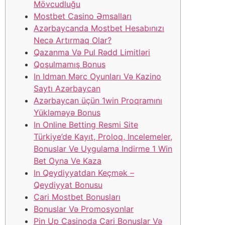
Mövcudluğu
Mostbet Casino Əmsalları
Azərbaycanda Mostbet Hesabınızı
Necə Artırmaq Olar?
Qazanma Və Pul Rədd Limitləri
Qoşulmamış Bonus
In Idman Mərc Oyunları Və Kazino
Saytı Azərbaycan
Azərbaycan üçün 1win Proqramını
Yükləməyə Bonus
In Online Betting Resmi Site
Türkiye’de Kayıt, Proloq, Incelemeler,
Bonuslar Ve Uygulama Indirme 1 Win
Bet Oyna Ve Kaza
In Qeydiyyatdan Keçmək –
Qeydiyyat Bonusu
Cari Mostbet Bonusları
Bonuslar Və Promosyonlar
Pin Up Casinoda Cari Bonuslar Və