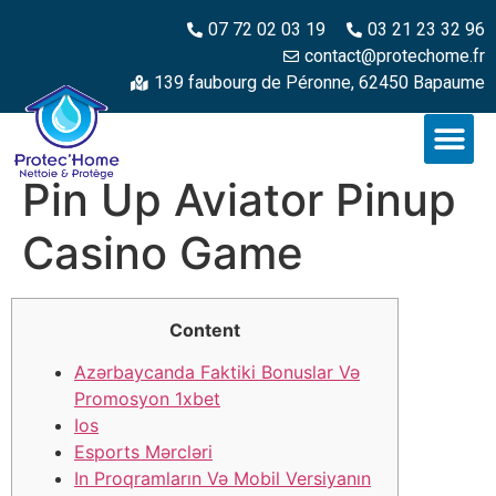
07 72 02 03 19
03 21 23 32 96
contact@protechome.fr
139 faubourg de Péronne, 62450 Bapaume
Pin Up Aviator Pinup
Casino Game
Content
Azərbaycanda Faktiki Bonuslar Və
Promosyon 1xbet
Ios
Esports Mərcləri
In Proqramların Və Mobil Versiyanın