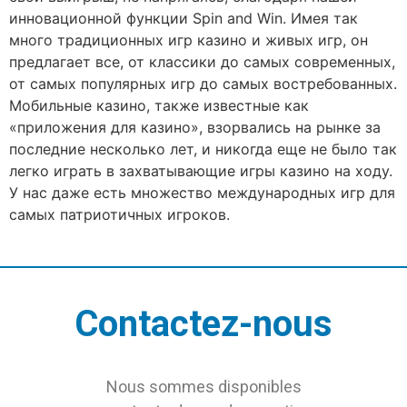
инновационной функции Spin and Win. Имея так
много традиционных игр казино и живых игр, он
предлагает все, от классики до самых современных,
от самых популярных игр до самых востребованных.
Мобильные казино, также известные как
«приложения для казино», взорвались на рынке за
последние несколько лет, и никогда еще не было так
легко играть в захватывающие игры казино на ходу.
У нас даже есть множество международных игр для
самых патриотичных игроков.
Contactez-nous
Nous sommes disponibles