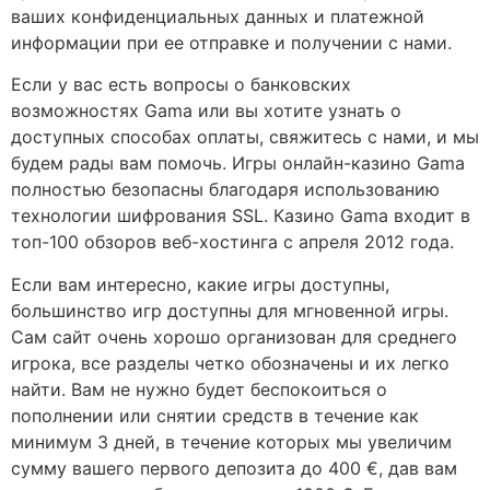
ваших конфиденциальных данных и платежной
информации при ее отправке и получении с нами.
Если у вас есть вопросы о банковских
возможностях Gama или вы хотите узнать о
доступных способах оплаты, свяжитесь с нами, и мы
будем рады вам помочь. Игры онлайн-казино Gama
полностью безопасны благодаря использованию
технологии шифрования SSL. Казино Gama входит в
топ-100 обзоров веб-хостинга с апреля 2012 года.
Если вам интересно, какие игры доступны,
большинство игр доступны для мгновенной игры.
Сам сайт очень хорошо организован для среднего
игрока, все разделы четко обозначены и их легко
найти. Вам не нужно будет беспокоиться о
пополнении или снятии средств в течение как
минимум 3 дней, в течение которых мы увеличим
сумму вашего первого депозита до 400 €, дав вам