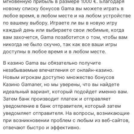
мгновенную прибыль в размере 1000 €. Благодаря
новому списку бонусов Gama вы можете играть в
любое время, в любом месте и на любом устройстве
по вашему выбору. Играете ли вы в новую игру
каждый день или выбираете свои любимые, когда
вам захочется, Gama позаботится о том, чтобы вам
никогда не было скучно, так как все ваши игры
доступны в любое время и в любом месте.
В казино Gama вы обязательно получите
незабываемые впечатления от онлайн-казино.
Новым игрокам доступно множество бонусов
Казино Gamaner, но мы уверены, что вы найдете
идеальный вариант, который подойдет именно вам.
Затем банк производит платеж и отправляет
уведомление в банк отправителя, который затем
уведомляет отправителя. На вопросы, возникающие
при возникновении проблем с любым из веб-сайтов,
отвечают быстро и эффективно.