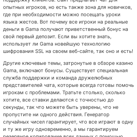
опытных игроков, но есть также зона для новичков,
где при необходимости можно посещать уроки
языка жестов. Вот почему все игроки на реальные
деньги в Gama получают приветственный бонус на
свой первый депозит. Если вы хотите знать,
использует ли Gama новейшую технологию
шифрования SSL на своем веб-сайте, так оно и есть!
Другие ключевые темы, затронутые в обзоре казино
Gama, включают бонусы. Существует специальная
служба поддержки и команда дружелюбных
представителей чата, которые всегда готовы помочь
игрокам с проблемами. Тратьте столько, сколько
хотите, все ставки делаются с точностью до
секунды, так что можете быть уверены, что не
пропустите ни одного действия. Генератор
случайных чисел гарантирует, что все играют в одну
и ту же игру одновременно, а мы гарантируем
резервное копирование всех данных с помощью