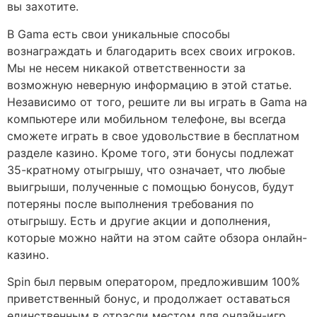
вы захотите.
В Gama есть свои уникальные способы
вознаграждать и благодарить всех своих игроков.
Мы не несем никакой ответственности за
возможную неверную информацию в этой статье.
Независимо от того, решите ли вы играть в Gama на
компьютере или мобильном телефоне, вы всегда
сможете играть в свое удовольствие в бесплатном
разделе казино. Кроме того, эти бонусы подлежат
35-кратному отыгрышу, что означает, что любые
выигрыши, полученные с помощью бонусов, будут
потеряны после выполнения требования по
отыгрышу. Есть и другие акции и дополнения,
которые можно найти на этом сайте обзора онлайн-
казино.
Spin был первым оператором, предложившим 100%
приветственный бонус, и продолжает оставаться
единственным в отрасли местом для онлайн-игр,