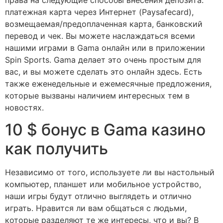
платежная карта через Интернет (Paysafecard),
возмещаемая/предоплаченная карта, банковский
перевод и чек. Вы можете наслаждаться всеми
нашими играми в Gama онлайн или в приложении
Spin Sports. Gama делает это очень простым для
вас, и вы можете сделать это онлайн здесь. Есть
также еженедельные и ежемесячные предложения,
которые вызваны наличием интересных тем в
новостях.
10 $ бонус в Gama казино
как получить
Независимо от того, используете ли вы настольный
компьютер, планшет или мобильное устройство,
наши игры будут отлично выглядеть и отлично
играть. Нравится ли вам общаться с людьми,
которые разделяют те же интересы, что и вы? В