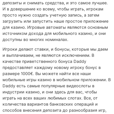
депозиты и снимать средства, и это самое лучшее.
И в довершение ко всему, чтобы играть, игрокам
просто нужно создать учетную запись, а затем
загрузить или запустить наше простое приложение
для казино. Игровые автоматы являются основным
источником дохода для мобильного казино, и они
доступны во многих номиналах.
Игроки делают ставки, и бонусы, которые мы даем
и выплачиваем, не являются исключением. В
качестве приветственного бонуса Daddy
предоставляет каждому новому игроку бонус в
размере 1000€. Вы можете найти все наши
мобильные игры казино в мобильном приложении. В
Daddy есть самые популярные видеослоты в
индустрии казино, и они здесь для вас, чтобы
играть на всех ваших любимых слотах. Все, от
количества вариантов банковских операций и
способов внесения депозита до разнообразия игр,