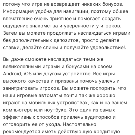
потому что игра не возвращает никаких бонусов.
Информация удобна для навигации, поэтому общее
впечатление очень приятное и помогает создать
ощущение знакомства и уверенности у игроков.
Затем вы можете продолжать наслаждаться играми
без дополнительных депозитов, просто делайте
ставки, делайте спины и получайте удовольствие!.
Вы даже сможете наслаждаться теми же
великолепными играми и бонусами на своем
Android, iOS или другом устройстве. Все игры
высокого качества и призваны помочь увлечь и
заинтриговать игроков. Вы можете поспорить, что
наши игровые автоматы почти так же хорошо
играют на мобильных устройствах, как и на вашем
компьютере или ноутбуке. Это один из самых
эффективных способов привлечь аудиторию и
отговорить ее от ухода. Настоятельно
рекомендуется иметь действующую кредитную