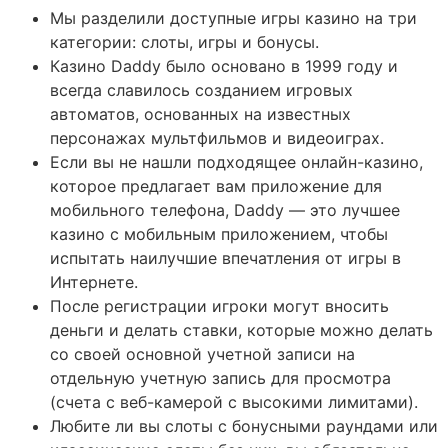
Мы разделили доступные игры казино на три
категории: слоты, игры и бонусы.
Казино Daddy было основано в 1999 году и
всегда славилось созданием игровых
автоматов, основанных на известных
персонажах мультфильмов и видеоиграх.
Если вы не нашли подходящее онлайн-казино,
которое предлагает вам приложение для
мобильного телефона, Daddy — это лучшее
казино с мобильным приложением, чтобы
испытать наилучшие впечатления от игры в
Интернете.
После регистрации игроки могут вносить
деньги и делать ставки, которые можно делать
со своей основной учетной записи на
отдельную учетную запись для просмотра
(счета с веб-камерой с высокими лимитами).
Любите ли вы слоты с бонусными раундами или