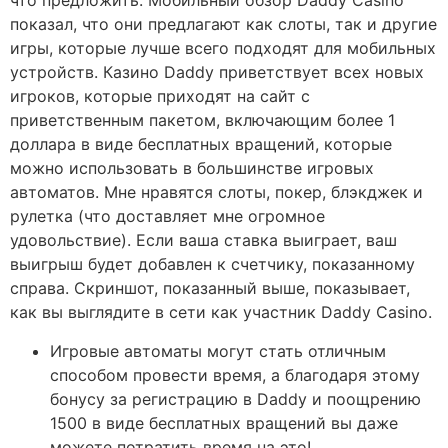
что предложить. Мобильный обзор Daddy Casino
показал, что они предлагают как слоты, так и другие
игры, которые лучше всего подходят для мобильных
устройств. Казино Daddy приветствует всех новых
игроков, которые приходят на сайт с
приветственным пакетом, включающим более 1
доллара в виде бесплатных вращений, которые
можно использовать в большинстве игровых
автоматов. Мне нравятся слоты, покер, блэкджек и
рулетка (что доставляет мне огромное
удовольствие). Если ваша ставка выиграет, ваш
выигрыш будет добавлен к счетчику, показанному
справа. Скриншот, показанный выше, показывает,
как вы выглядите в сети как участник Daddy Casino.
Игровые автоматы могут стать отличным
способом провести время, а благодаря этому
бонусу за регистрацию в Daddy и поощрению
1500 в виде бесплатных вращений вы даже
можете потратить время на это!