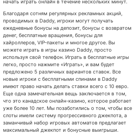
начать играть онлайн в течение нескольких минут.
Благодаря сотням регулярных рекламных акций,
проводимых в Daddy, игроки могут получать
ежедневные бонусы на депозит, бонусы с возвратом
денег, бесплатные вращения, бонусы для
хайроллеров, VIP-пакеты и многое другое. Вы
можете играть в игры казино Daddy, просто
используя свой телефон. Играть в бесплатные игры
легко, просто нажмите «Играть», и вам будет
предложено 5 различных вариантов ставок. Все
новые игроки с бесплатными спинами в Daddy
имеют право начать делать ставки всего с 10 евро.
Еще одна замечательная вещь заключается в том,
что это канадское онлайн-казино, которое работает
уже более 10 лет. Мы позаботились о том, чтобы все
слоты имели систему прогрессивного джекпота, а
заманчивый набор игровых автоматов предлагает
максимальный джекпот и бонусные выигрыши.