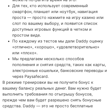
Для тех, кто использует современный
смартфон, планшет или ноутбук, навигация
проста — просто нажмите на игру казино или
слот по вашему выбору, и появится список
доступных игровых функций в четком и
простом виде.
По каждому из тестов мы дали Daddy оценку
«отлично», «хорошо», «удовлетворительно»
или «плохо».
Мы предлагаем несколько способов
пополнения и снятия средств, таких как карты,
электронные кошельки, банковские переводы и
через Paysafecard.
В режиме тренировки вы не получите бонус к
вашему балансу реальных денег. Вам нужно будет
выполнить требования по отыгрышу бонусов,
прежде чем вам будет разрешено снять бонусные
средства. Daddy — это не просто бесплатные