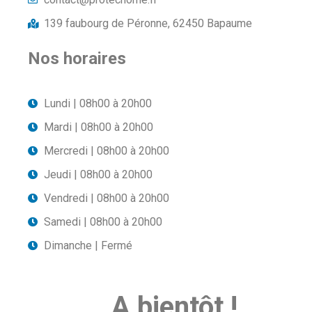
139 faubourg de Péronne, 62450 Bapaume
Nos horaires
Lundi | 08h00 à 20h00
Mardi | 08h00 à 20h00
Mercredi | 08h00 à 20h00
Jeudi | 08h00 à 20h00
Vendredi | 08h00 à 20h00
Samedi | 08h00 à 20h00
Dimanche | Fermé
A bientôt !