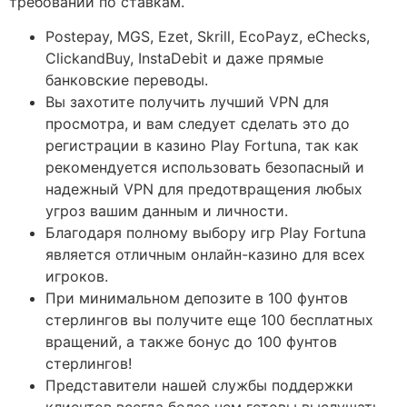
требований по ставкам.
Postepay, MGS, Ezet, Skrill, EcoPayz, eChecks,
ClickandBuy, InstaDebit и даже прямые
банковские переводы.
Вы захотите получить лучший VPN для
просмотра, и вам следует сделать это до
регистрации в казино Play Fortuna, так как
рекомендуется использовать безопасный и
надежный VPN для предотвращения любых
угроз вашим данным и личности.
Благодаря полному выбору игр Play Fortuna
является отличным онлайн-казино для всех
игроков.
При минимальном депозите в 100 фунтов
стерлингов вы получите еще 100 бесплатных
вращений, а также бонус до 100 фунтов
стерлингов!
Представители нашей службы поддержки