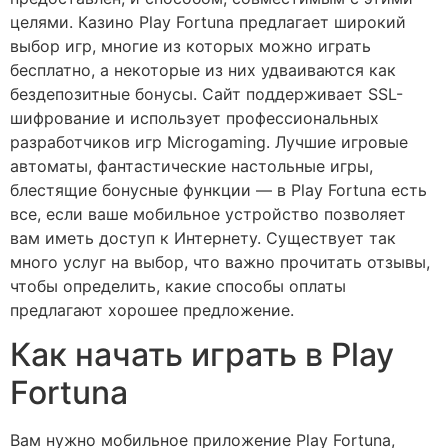
целями. Казино Play Fortuna предлагает широкий
выбор игр, многие из которых можно играть
бесплатно, а некоторые из них удваиваются как
бездепозитные бонусы. Сайт поддерживает SSL-
шифрование и использует профессиональных
разработчиков игр Microgaming. Лучшие игровые
автоматы, фантастические настольные игры,
блестящие бонусные функции — в Play Fortuna есть
все, если ваше мобильное устройство позволяет
вам иметь доступ к Интернету. Существует так
много услуг на выбор, что важно прочитать отзывы,
чтобы определить, какие способы оплаты
предлагают хорошее предложение.
Как начать играть в Play
Fortuna
Вам нужно мобильное приложение Play Fortuna,