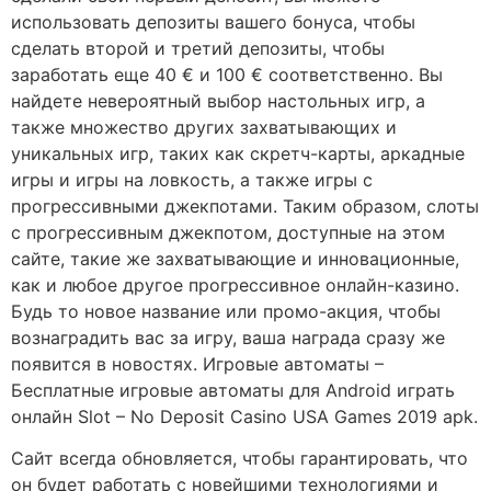
использовать депозиты вашего бонуса, чтобы
сделать второй и третий депозиты, чтобы
заработать еще 40 € и 100 € соответственно. Вы
найдете невероятный выбор настольных игр, а
также множество других захватывающих и
уникальных игр, таких как скретч-карты, аркадные
игры и игры на ловкость, а также игры с
прогрессивными джекпотами. Таким образом, слоты
с прогрессивным джекпотом, доступные на этом
сайте, такие же захватывающие и инновационные,
как и любое другое прогрессивное онлайн-казино.
Будь то новое название или промо-акция, чтобы
вознаградить вас за игру, ваша награда сразу же
появится в новостях. Игровые автоматы –
Бесплатные игровые автоматы для Android играть
онлайн Slot – No Deposit Casino USA Games 2019 apk.
Сайт всегда обновляется, чтобы гарантировать, что
он будет работать с новейшими технологиями и