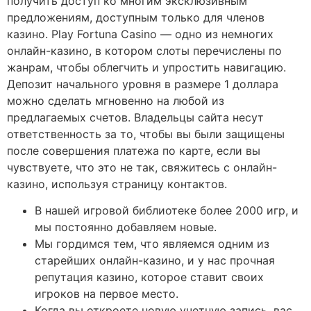
получить доступ ко многим эксклюзивным
предложениям, доступным только для членов
казино. Play Fortuna Casino — одно из немногих
онлайн-казино, в котором слоты перечислены по
жанрам, чтобы облегчить и упростить навигацию.
Депозит начального уровня в размере 1 доллара
можно сделать мгновенно на любой из
предлагаемых счетов. Владельцы сайта несут
ответственность за то, чтобы вы были защищены
после совершения платежа по карте, если вы
чувствуете, что это не так, свяжитесь с онлайн-
казино, используя страницу контактов.
В нашей игровой библиотеке более 2000 игр, и
мы постоянно добавляем новые.
Мы гордимся тем, что являемся одним из
старейших онлайн-казино, и у нас прочная
репутация казино, которое ставит своих
игроков на первое место.
Когда вы откроете новую учетную запись, вас