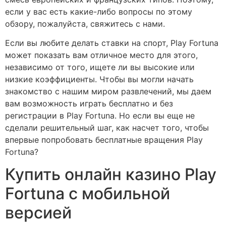
если у вас есть какие-либо вопросы по этому
обзору, пожалуйста, свяжитесь с нами.
Если вы любите делать ставки на спорт, Play Fortuna
может показать вам отличное место для этого,
независимо от того, ищете ли вы высокие или
низкие коэффициенты. Чтобы вы могли начать
знакомство с нашим миром развлечений, мы даем
вам возможность играть бесплатно и без
регистрации в Play Fortuna. Но если вы еще не
сделали решительный шаг, как насчет того, чтобы
впервые попробовать бесплатные вращения Play
Fortuna?
Купить онлайн казино Play
Fortuna с мобильной
версией