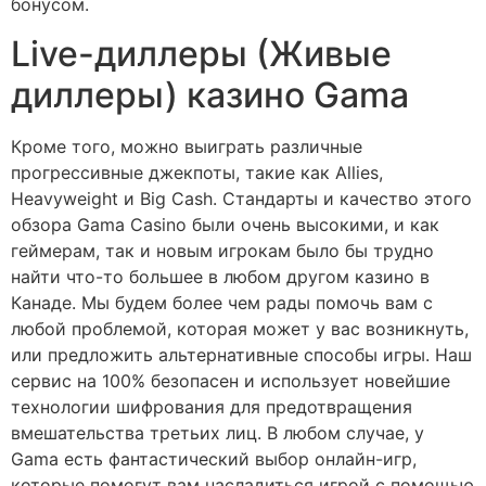
бонусом.
Live-диллеры (Живые
диллеры) казино Gama
Кроме того, можно выиграть различные
прогрессивные джекпоты, такие как Allies,
Heavyweight и Big Cash. Стандарты и качество этого
обзора Gama Casino были очень высокими, и как
геймерам, так и новым игрокам было бы трудно
найти что-то большее в любом другом казино в
Канаде. Мы будем более чем рады помочь вам с
любой проблемой, которая может у вас возникнуть,
или предложить альтернативные способы игры. Наш
сервис на 100% безопасен и использует новейшие
технологии шифрования для предотвращения
вмешательства третьих лиц. В любом случае, у
Gama есть фантастический выбор онлайн-игр,
которые помогут вам насладиться игрой с помощью