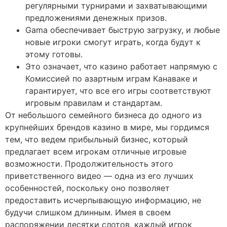
регулярными турнирами и захватывающими
предложениями денежных призов.
Gama обеспечивает быструю загрузку, и любые
новые игроки смогут играть, когда будут к
этому готовы.
Это означает, что казино работает напрямую с
Комиссией по азартным играм Канаваке и
гарантирует, что все его игры соответствуют
игровым правилам и стандартам.
От небольшого семейного бизнеса до одного из
крупнейших брендов казино в мире, мы гордимся
тем, что ведем прибыльный бизнес, который
предлагает всем игрокам отличные игровые
возможности. Продолжительность этого
приветственного видео — одна из его лучших
особенностей, поскольку оно позволяет
предоставить исчерпывающую информацию, не
будучи слишком длинным. Имея в своем
распоряжении десятки слотов, каждый игрок