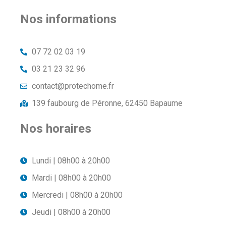
Nos informations
07 72 02 03 19
03 21 23 32 96
contact@protechome.fr
139 faubourg de Péronne, 62450 Bapaume
Nos horaires
Lundi | 08h00 à 20h00
Mardi | 08h00 à 20h00
Mercredi | 08h00 à 20h00
Jeudi | 08h00 à 20h00