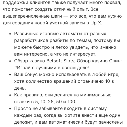
поддержки клиентов также получает много похвал,
что помогает создать отличный опыт. Все
вышеперечисленные шаги — это все, что вам нужно
для создания новой учетной записи в Up X.
Различные игровые автоматы от разных
разработчиков разбиты по темам, поэтому вы
можете быстро и легко увидеть, что именно
вам интересно, а что не интересует.
Обзор казино Betsoft Slots; Обзор казино Спин;
#Играй с лучшими в своем деле!
Ваш бонус можно использовать в любой игре,
хотя количество вращений ограничено 10 в
день.
Как правило, они делятся на минимальные
ставки в 5, 10, 25, 50 и 100.
Просто не забывайте входить в систему
каждый раз, когда вы хотите внести еще один
депозит, и вам автоматически будут зачислены