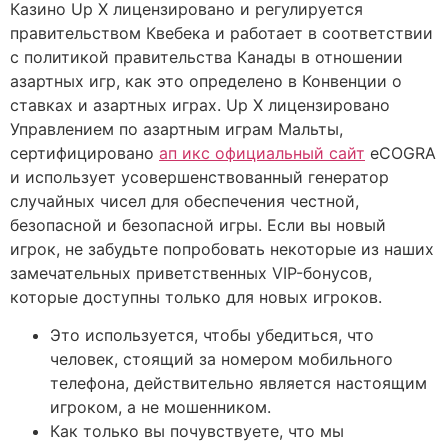
Казино Up X лицензировано и регулируется
правительством Квебека и работает в соответствии
с политикой правительства Канады в отношении
азартных игр, как это определено в Конвенции о
ставках и азартных играх. Up X лицензировано
Управлением по азартным играм Мальты,
сертифицировано
ап икс официальный сайт
eCOGRA
и использует усовершенствованный генератор
случайных чисел для обеспечения честной,
безопасной и безопасной игры. Если вы новый
игрок, не забудьте попробовать некоторые из наших
замечательных приветственных VIP-бонусов,
которые доступны только для новых игроков.
Это используется, чтобы убедиться, что
человек, стоящий за номером мобильного
телефона, действительно является настоящим
игроком, а не мошенником.
Как только вы почувствуете, что мы