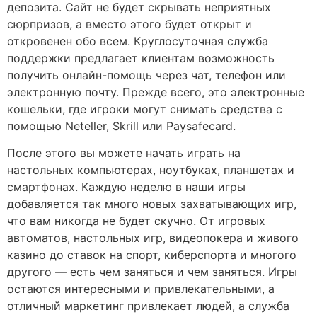
депозита. Сайт не будет скрывать неприятных
сюрпризов, а вместо этого будет открыт и
откровенен обо всем. Круглосуточная служба
поддержки предлагает клиентам возможность
получить онлайн-помощь через чат, телефон или
электронную почту. Прежде всего, это электронные
кошельки, где игроки могут снимать средства с
помощью Neteller, Skrill или Paysafecard.
После этого вы можете начать играть на
настольных компьютерах, ноутбуках, планшетах и
смартфонах. Каждую неделю в наши игры
добавляется так много новых захватывающих игр,
что вам никогда не будет скучно. От игровых
автоматов, настольных игр, видеопокера и живого
казино до ставок на спорт, киберспорта и многого
другого — есть чем заняться и чем заняться. Игры
остаются интересными и привлекательными, а
отличный маркетинг привлекает людей, а служба