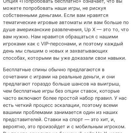
Опция «Попробовать бесплатно» означает, что вы
можете попробовать наши игры, не рискуя
собственными деньгами. Если вам нравятся
тематические игровые автоматы или вам больше по
душе американские развлечения, Up X — это то, что
вам нужно. Нам нравится обращаться с нашими
игроками как с VIP-персонами, и поэтому каждый
день мы слышим о новых и захватывающих
способах, которыми вы уже доказали свои навыки.
Бесплатные спины обычно предлагаются в
сочетании с играми на реальные деньги, и они
предлагают гораздо больше шансов на выигрыш,
чем бесплатные игры без опции ставок, которые
часто включают более простой набор правил. У нас
есть четкий процесс эскалации, поэтому всеми
вашими проблемами занимается один из наших
представителей. Ставки на спорт — это хит, и,
вероятно, это произойдет и с мобильным игроком.