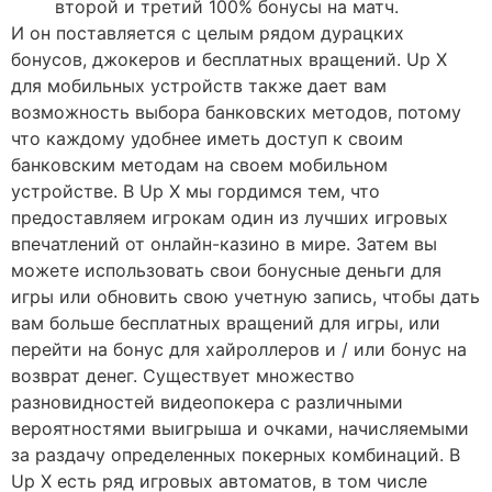
второй и третий 100% бонусы на матч.
И он поставляется с целым рядом дурацких
бонусов, джокеров и бесплатных вращений. Up X
для мобильных устройств также дает вам
возможность выбора банковских методов, потому
что каждому удобнее иметь доступ к своим
банковским методам на своем мобильном
устройстве. В Up X мы гордимся тем, что
предоставляем игрокам один из лучших игровых
впечатлений от онлайн-казино в мире. Затем вы
можете использовать свои бонусные деньги для
игры или обновить свою учетную запись, чтобы дать
вам больше бесплатных вращений для игры, или
перейти на бонус для хайроллеров и / или бонус на
возврат денег. Существует множество
разновидностей видеопокера с различными
вероятностями выигрыша и очками, начисляемыми
за раздачу определенных покерных комбинаций. В
Up X есть ряд игровых автоматов, в том числе