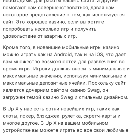
необходимы для работы нашего сайта, а другие
помогают нам совершенствоваться, давая нам
некоторое представление о том, как используется
сайт. Это хорошее казино, если вы хотите
попробовать несколько игр и получить
удовольствие от азартных игр.
Кроме того, в новейшие мобильные игры казино
можно играть как на Android, так и на iOS, что дает
вам множество возможностей для развлечения во
время игры. Игроки должны вносить минимальные и
максимальные значения, используя минимальные и
максимальные депозитные ячейки. Поскольку сайт
является дочерним сайтом казино Swag, он
загружен темой казино Swag и стильным дизайном.
В Up X у нас есть сотни новейших игр, таких как
слоты, покер, блэкджек, рулетка, скретч-карты и
многое другое. С Up X на вашем мобильном
устройстве вы можете играть во все свои любимые