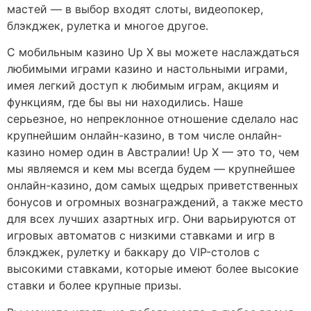
мастей — в выбор входят слоты, видеопокер,
блэкджек, рулетка и многое другое.
С мобильным казино Up X вы можете наслаждаться
любимыми играми казино и настольными играми,
имея легкий доступ к любимым играм, акциям и
функциям, где бы вы ни находились. Наше
серьезное, но непреклонное отношение сделало нас
крупнейшим онлайн-казино, в том числе онлайн-
казино номер один в Австралии! Up X — это то, чем
мы являемся и кем мы всегда будем — крупнейшее
онлайн-казино, дом самых щедрых приветственных
бонусов и огромных вознаграждений, а также место
для всех лучших азартных игр. Они варьируются от
игровых автоматов с низкими ставками и игр в
блэкджек, рулетку и баккару до VIP-столов с
высокими ставками, которые имеют более высокие
ставки и более крупные призы.