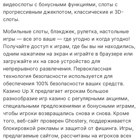
видеослоты с бонусными функциями, слоты с
прогрессивным джекпотом, классические и 3D-
слоты.
Мобильные слоты, блэкджек, рулетка, настольные
игры — все это ваше — где угодно и когда угодно!
Получайте доступ к играм, где бы вы ни находились,
одним нажатием на экран и играйте в браузере или
загружайте их на свое устройство для
непрерывного развлечения. Первоклассная
технология безопасности используется для
обеспечения 100% безопасности ваших средств.
Казино Up X предлагает игрокам большое
разнообразие игр казино с регулярными акциями,
специальными предложениями и бонусными играми,
чтобы игроки возвращались снова и снова. Кроме
того, веб-сайт проверен Ghostery, поддерживается
блокировкой рекламы и защитой от фишинга. Игры,
предлагаемые сайтом, рассчитаны на игроков всех