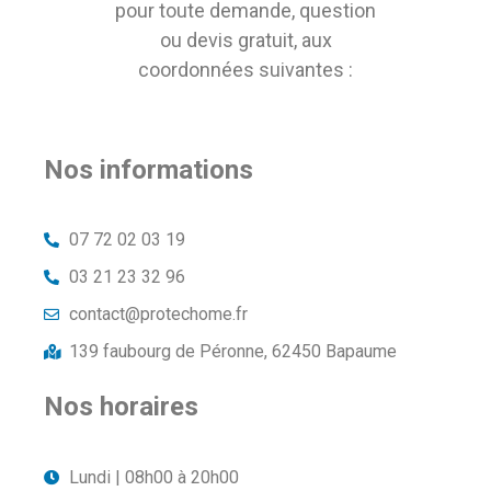
pour toute demande, question
ou devis gratuit, aux
coordonnées suivantes :
Nos informations
07 72 02 03 19
03 21 23 32 96
contact@protechome.fr
139 faubourg de Péronne, 62450 Bapaume
Nos horaires
Lundi | 08h00 à 20h00