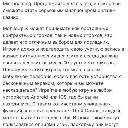
Microgaming. Продолжайте делать это, и вскоре вы
сможете стать серьезным миллионером онлайн-
казино.
MobileUp X может принимать как постоянных
контрактных игроков, так и новых игроков, что
делает его отличным выбором для последних.
Игроки должны подтвердить свою учетную запись в
казино путем внесения депозита и всегда должны
вносить депозит не менее 10 фунтов стерлингов.
Почему вы хотите играть только на своем
мобильном телефоне, если у вас есть устройство с
бесконечным экраном, которым вы можете
наслаждаться? Играйте в любую игру на любом
устройстве Android или iOS, где бы вы ни
находились. С таким количеством уникальных
функций, которые предлагает Up X Casino, каждый
может найти что-то для себя. Игроки также могут
пользоваться опциями игры, поскольку они могут