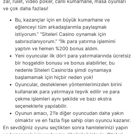
zar, rulet, video poker, canlı kumarhane, masa oyunları
ve çok daha fazlası!
Bu, kazançlar için en büyük kumarhane ve
eğlenceyi tüm arkadaşlarımla paylaşmak
istiyorum.” “Siteleri Casino oynamak için
sabırsızlanıyorum.” “İlk para yatırma işlemimi
yaptım ve hemen %200 bonus aldım.
Yeni oyuncular ilk dört para yatırmalarında ücretsiz
bir hoşgeldin bonusu ve bonus alabilirler, bu
nedenle Siteleri Casino’da şimdi oynamaya
başlamamak için hiçbir neden yok!
Oyuncular, desteklenen yöntemlerimizden birini
kullanarak para yatırmaya teşvik edilir ve para
çekme işlemleri aynı şekilde ve bazı ekstra
seçeneklerle yapılabilir.
Oyunun amacı, 21’e diğer oyuncudan daha yakın
olmaktır ve en fazla fişe sahip olan oyuncu kazanır.
En sevdiğiniz oyunu seçtikten sonra hamlelerinizi yapın