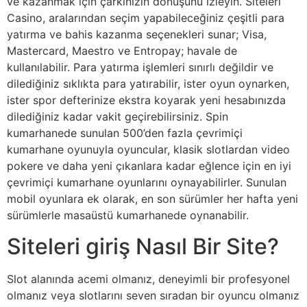
ve kazanmak için çarkınızın dönüşünü izleyin. Siteleri
Casino, aralarından seçim yapabileceğiniz çeşitli para
yatırma ve bahis kazanma seçenekleri sunar; Visa,
Mastercard, Maestro ve Entropay; havale de
kullanılabilir. Para yatırma işlemleri sınırlı değildir ve
dilediğiniz sıklıkta para yatırabilir, ister oyun oynarken,
ister spor defterinize ekstra koyarak yeni hesabınızda
dilediğiniz kadar vakit geçirebilirsiniz. Spin
kumarhanede sunulan 500’den fazla çevrimiçi
kumarhane oyunuyla oyuncular, klasik slotlardan video
pokere ve daha yeni çıkanlara kadar eğlence için en iyi
çevrimiçi kumarhane oyunlarını oynayabilirler. Sunulan
mobil oyunlara ek olarak, en son sürümler her hafta yeni
sürümlerle masaüstü kumarhanede oynanabilir.
Siteleri giriş Nasıl Bir Site?
Slot alanında acemi olmanız, deneyimli bir profesyonel
olmanız veya slotlarını seven sıradan bir oyuncu olmanız