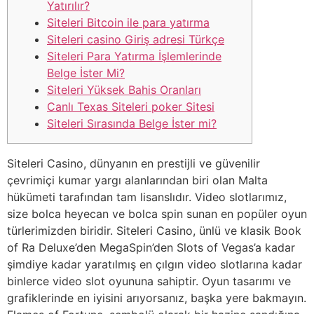
Yatırılır?
Siteleri Bitcoin ile para yatırma
Siteleri casino Giriş adresi Türkçe
Siteleri Para Yatırma İşlemlerinde
Belge İster Mi?
Siteleri Yüksek Bahis Oranları
Canlı Texas Siteleri poker Sitesi
Siteleri Sırasında Belge İster mi?
Siteleri Casino, dünyanın en prestijli ve güvenilir
çevrimiçi kumar yargı alanlarından biri olan Malta
hükümeti tarafından tam lisanslıdır. Video slotlarımız,
size bolca heyecan ve bolca spin sunan en popüler oyun
türlerimizden biridir. Siteleri Casino, ünlü ve klasik Book
of Ra Deluxe’den MegaSpin’den Slots of Vegas’a kadar
şimdiye kadar yaratılmış en çılgın video slotlarına kadar
binlerce video slot oyununa sahiptir. Oyun tasarımı ve
grafiklerinde en iyisini arıyorsanız, başka yere bakmayın.