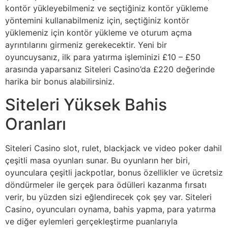
kontör yükleyebilmeniz ve seçtiğiniz kontör yükleme
yöntemini kullanabilmeniz için, seçtiğiniz kontör
yüklemeniz için kontör yükleme ve oturum açma
ayrıntılarını girmeniz gerekecektir. Yeni bir
oyuncuysanız, ilk para yatırma işleminizi £10 – £50
arasında yaparsanız Siteleri Casino’da £220 değerinde
harika bir bonus alabilirsiniz.
Siteleri Yüksek Bahis
Oranları
Siteleri Casino slot, rulet, blackjack ve video poker dahil
çeşitli masa oyunları sunar. Bu oyunların her biri,
oyunculara çeşitli jackpotlar, bonus özellikler ve ücretsiz
döndürmeler ile gerçek para ödülleri kazanma fırsatı
verir, bu yüzden sizi eğlendirecek çok şey var. Siteleri
Casino, oyuncuları oynama, bahis yapma, para yatırma
ve diğer eylemleri gerçekleştirme puanlarıyla