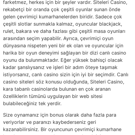
farketmez, herkes için bir şeyler vardır. Siteleri Casino,
rekabetçi bir oranda çok çeşitli oyunlar sunan önde
gelen çevrimiçi kumarhanelerden biridir. Sadece çok
çeşitli slotlar sunmakla kalmaz, oyuncular blackjack,
rulet, bakara ve daha fazlası gibi çeşitli masa oyunları
arasından seçim yapabilir. Ayrıca, çevrimiçi oyun
dünyasına nispeten yeni bir ek olan ve oyuncular için
harika bir oyun deneyimi sağlayan bir dizi canlı casino
oyunu da bulunmaktadır. Eğer yüksek bahisçi olacak
kadar şanslıysanız ve işleri bir adım öteye taşımak
istiyorsanız, canlı casino sizin için iyi bir seçimdir. Canlı
casino siteleri söz konusu olduğunda, Siteleri Casino,
kara tabanlı casinolarda bulunan en çok aranan
özelliklerin tümünü uygulayan bir web sitesi
bulabileceğiniz tek yerdir.
Size oynamanız için bonus olarak daha fazla para
veriyorlar ve paranızı kaybederseniz geri
kazanabilirsiniz. Bir oyuncunun çevrimiçi kumarhane