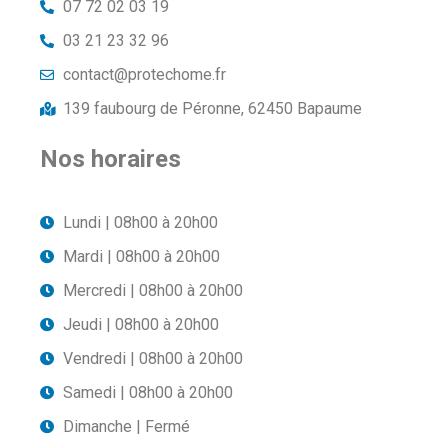
07 72 02 03 19
03 21 23 32 96
contact@protechome.fr
139 faubourg de Péronne, 62450 Bapaume
Nos horaires
Lundi | 08h00 à 20h00
Mardi | 08h00 à 20h00
Mercredi | 08h00 à 20h00
Jeudi | 08h00 à 20h00
Vendredi | 08h00 à 20h00
Samedi | 08h00 à 20h00
Dimanche | Fermé