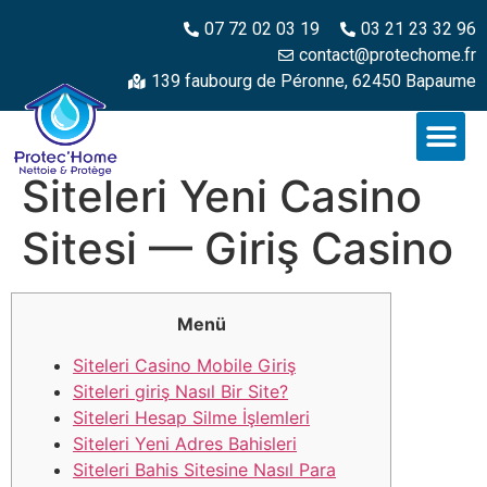
07 72 02 03 19
03 21 23 32 96
contact@protechome.fr
139 faubourg de Péronne, 62450 Bapaume
Siteleri Yeni Casino
Sitesi — Giriş Casino
Menü
Siteleri Casino Mobile Giriş
Siteleri giriş Nasıl Bir Site?
Siteleri Hesap Silme İşlemleri
Siteleri Yeni Adres Bahisleri
Siteleri Bahis Sitesine Nasıl Para