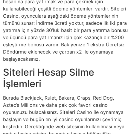
hesabına para yatırmak ve para çekmek için
kullanabileceği çeşitli ödeme yöntemleri vardır. Siteleri
Casino, oyunculara aşağıdaki ödeme yöntemlerinin
tümünü sunar: İndirme ücreti yoktur, sadece ilk iki para
yatırma için yüzde 30’luk basit bir para yatırma bonusu
ve üçüncü para yatırmanız için çok kazançlı bir %200
eşleştirme bonusu vardır. Bakiyenize 1 ekstra Ücretsiz
Döndürme eklenecek ve çarpan x2 ile oynamaya
başlayacaksınız.
Siteleri Hesap Silme
İşlemleri
Burada Blackjack, Rulet, Bakara, Craps, Red Dog,
Aztec’s Millions ve daha pek çok favori casino
oyununuzu bulacaksınız. Siteleri Casino ile oynamaya
başlayın ve bugün en iyi casino oyunlarınızı çevrimiçi
keşfedin. Gerektiğinde web sitesinin kullanılması veya
web sitesine erişim, bu web sitesinin bölüm 5’te