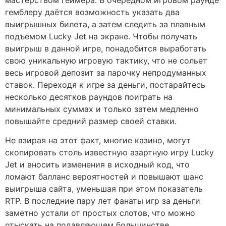
мастерством геймера. В очередном игровом раунде
гемблеру даётся возможность указать два
выигрышных билета, а затем следить за плавным
подъемом Lucky Jet на экране. Чтобы получать
выигрыш в данной игре, понадобится выработать
свою уникальную игровую тактику, что не сольет
весь игровой депозит за парочку непродуманных
ставок. Переходя к игре за деньги, постарайтесь
несколько десятков раундов поиграть на
минимальных суммах и только затем медленно
повышайте средний размер своей ставки.
Не взирая на этот факт, многие казино, могут
скопировать столь известную азартную игру Lucky
Jet и вносить изменения в исходный код, что
ломают балланс вероятностей и повышают шанс
выигрыша сайта, уменьшая при этом показатель
RTP. В последние пару лет фанаты игр за деньги
заметно устали от простых слотов, что можно
отыскать на подавляющем большинстве