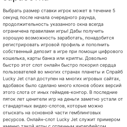
Выбрать размер ставки игрок может в течение 5
секунд после начала очередного раунда,
продолжительность указанного окна всегда
ограничена правилами игры! Дабы получить
хорошую возможность заработать, понадобится
регистрировать игровой профиль и пополнить
собственный депозит в игре при помощи цифрового
кошелька, карты банка или крипты. Довольно
быстро этот слот онлайн быстро покорил сердца
пользователей во многих странах планеты и Спрайб
Lucky Jet стал доступен на многих игровых сайтах,
вдобавок было сделано много клонов обоих версий
этого слота от иных геймдев-контор. В последние
пяток лет ценители игр на деньги заметно устали от
стандартных видео-слотов, которые можно
отыскать на основной части гемблинговых
ресурсов. Онлайн-слот Lucky Jet служит примером
именно такой игры с отличным интерфейсом,