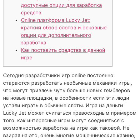
доступные опции для заработка
средств
Online платформа Lucky Jet:
краткий обзор слотов и основные
опции для дополнительного
заработка
Как поставить средства в данной
игре
Сегодня разработчики игр online постоянно
стараются разработать необычные механики игры,
что могут привлечь чуть больше новых гемблеров
на новые площадки, в особенности если эти люди
устали играть в обычные слоты. Игра на деньги
Lucky Jet может считаться превосходным примером
того, как интересные игры могут соединяться с
возможностью заработка на игре как таковой. Не
взирая на это, очень многие мошеннические казино,