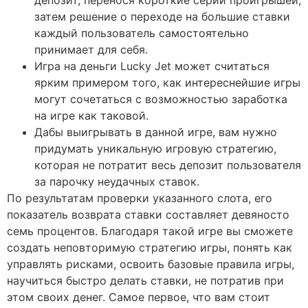
затем решение о переходе на большие ставки
каждый пользователь самостоятельно
принимает для себя.
Игра на деньги Lucky Jet может считаться
ярким примером того, как интереснейшие игры
могут сочетаться с возможностью заработка
на игре как таковой.
Дабы выигрывать в данной игре, вам нужно
придумать уникальную игровую стратегию,
которая не потратит весь депозит пользователя
за парочку неудачных ставок.
По результатам проверки указанного слота, его
показатель возврата ставки составляет девяносто
семь процентов. Благодаря такой игре вы сможете
создать неповторимую стратегию игры, понять как
управлять рисками, освоить базовые правила игры,
научиться быстро делать ставки, не потратив при
этом своих денег. Самое первое, что вам стоит