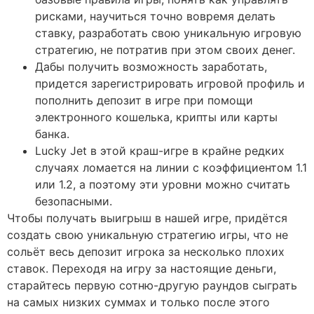
рисками, научиться точно вовремя делать
ставку, разработать свою уникальную игровую
стратегию, не потратив при этом своих денег.
Дабы получить возможность заработать,
придется зарегистрировать игровой профиль и
пополнить депозит в игре при помощи
электронного кошелька, крипты или карты
банка.
Lucky Jet в этой краш-игре в крайне редких
случаях ломается на линии с коэффициентом 1.1
или 1.2, а поэтому эти уровни можно считать
безопасными.
Чтобы получать выигрыш в нашей игре, придётся
создать свою уникальную стратегию игры, что не
сольёт весь депозит игрока за несколько плохих
ставок. Переходя на игру за настоящие деньги,
старайтесь первую сотню-другую раундов сыграть
на самых низких суммах и только после этого