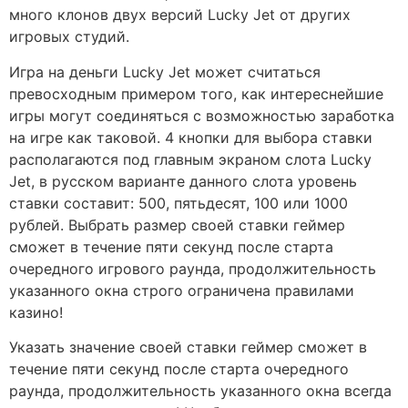
много клонов двух версий Lucky Jet от других
игровых студий.
Игра на деньги Lucky Jet может считаться
превосходным примером того, как интереснейшие
игры могут соединяться с возможностью заработка
на игре как таковой. 4 кнопки для выбора ставки
располагаются под главным экраном слота Lucky
Jet, в русском варианте данного слота уровень
ставки составит: 500, пятьдесят, 100 или 1000
рублей. Выбрать размер своей ставки геймер
сможет в течение пяти секунд после старта
очередного игрового раунда, продолжительность
указанного окна строго ограничена правилами
казино!
Указать значение своей ставки геймер сможет в
течение пяти секунд после старта очередного
раунда, продолжительность указанного окна всегда