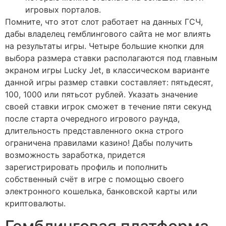
игровых порталов.
Помните, что этот слот работает на данных ГСЧ,
дабы владелец гемблингового сайта не мог влиять
на результаты игры. Четыре большие кнопки для
выбора размера ставки располагаются под главным
экраном игры Lucky Jet, в классическом варианте
данной игры размер ставки составляет: пятьдесят,
100, 1000 или пятьсот рублей. Указать значение
своей ставки игрок сможет в течение пяти секунд
после старта очередного игрового раунда,
длительность представленного окна строго
ограничена правилами казино! Дабы получить
возможность заработка, придется
зарегистрировать профиль и пополнить
собственный счёт в игре с помощью своего
электронного кошелька, банковской карты или
криптовалюты.