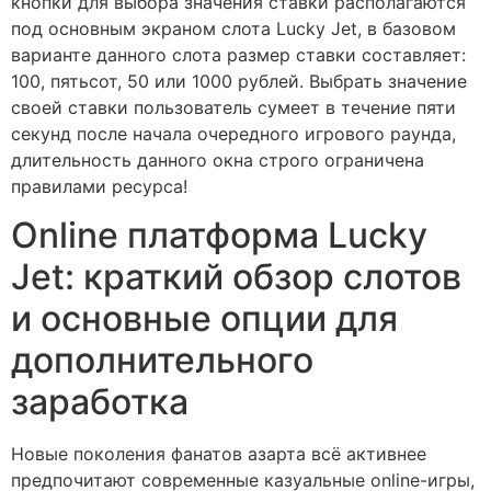
кнопки для выбора значения ставки располагаются
под основным экраном слота Lucky Jet, в базовом
варианте данного слота размер ставки составляет:
100, пятьсот, 50 или 1000 рублей. Выбрать значение
своей ставки пользователь сумеет в течение пяти
секунд после начала очередного игрового раунда,
длительность данного окна строго ограничена
правилами ресурса!
Online платформа Lucky
Jet: краткий обзор слотов
и основные опции для
дополнительного
заработка
Новые поколения фанатов азарта всё активнее
предпочитают современные казуальные online-игры,