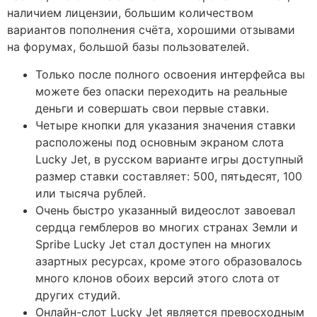
наличием лицензии, большим количеством
вариантов пополнения счёта, хорошими отзывами
на форумах, большой базы пользователей.
Только после полного освоения интерфейса вы
можете без опаски переходить на реальные
деньги и совершать свои первые ставки.
Четыре кнопки для указания значения ставки
расположены под основным экраном слота
Lucky Jet, в русском варианте игры доступный
размер ставки составляет: 500, пятьдесят, 100
или тысяча рублей.
Очень быстро указанный видеослот завоевал
сердца гемблеров во многих странах Земли и
Spribe Lucky Jet стал доступен на многих
азартных ресурсах, кроме этого образовалось
много клонов обоих версий этого слота от
других студий.
Онлайн-слот Lucky Jet является превосходным