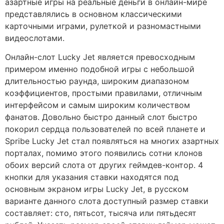
азартные игры на реальные деньги в онлайн-мире
представлялись в основном классическими
карточными играми, рулеткой и разномастными
видеослотами.
Онлайн-слот Lucky Jet является превосходным
примером именно подобной игры с небольшой
длительностью раунда, широким диапазоном
коэффициентов, простыми правилами, отличным
интерфейсом и самым широким количеством
фанатов. Довольно быстро данный слот быстро
покорил сердца пользователей по всей планете и
Spribe Lucky Jet стал появляться на многих азартных
порталах, помимо этого появились сотни клонов
обоих версий слота от других геймдев-контор. 4
кнопки для указания ставки находятся под
основным экраном игры Lucky Jet, в русском
варианте данного слота доступный размер ставки
составляет: сто, пятьсот, тысяча или пятьдесят