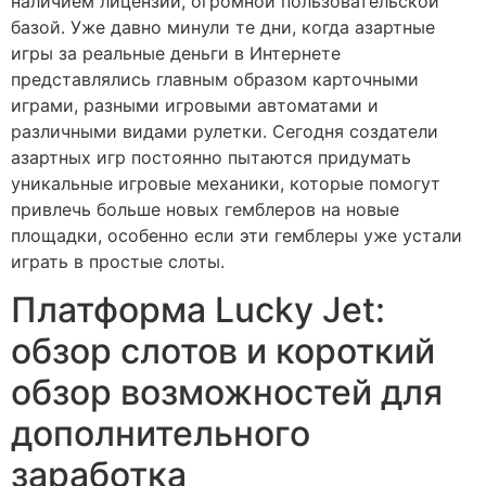
наличием лицензии, огромной пользовательской
базой. Уже давно минули те дни, когда азартные
игры за реальные деньги в Интернете
представлялись главным образом карточными
играми, разными игровыми автоматами и
различными видами рулетки. Сегодня создатели
азартных игр постоянно пытаются придумать
уникальные игровые механики, которые помогут
привлечь больше новых гемблеров на новые
площадки, особенно если эти гемблеры уже устали
играть в простые слоты.
Платформа Lucky Jet:
обзор слотов и короткий
обзор возможностей для
дополнительного
заработка