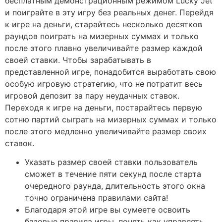
бесплатным демонстрационным режимом Lucky Jet
и поиграйте в эту игру без реальных денег. Перейдя
к игре на деньги, старайтесь несколько десятков
раундов поиграть на мизерных суммах и только
после этого плавно увеличивайте размер каждой
своей ставки. Чтобы зарабатывать в
представленной игре, понадобится выработать свою
особую игровую стратегию, что не потратит весь
игровой депозит за пару неудачных ставок.
Переходя к игре на деньги, постарайтесь первую
сотню партий сыграть на мизерных суммах и только
после этого медленно увеличивайте размер своих
ставок.
Указать размер своей ставки пользователь
сможет в течение пяти секунд после старта
очередного раунда, длительность этого окна
точно ограничена правилами сайта!
Благодаря этой игре вы сумеете освоить
базовые правила игры, понять как управлять