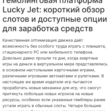
Гемблинговая платформа
Lucky Jet: короткий обзор
слотов и доступные опции
для заработка средств
Качественная оптимизация движка даёт
возможность без особого труда играть с планшета,
стационарного PC или мобильного телефона.
Довольно давно прошли те дни, когда азартные
игры на деньги в виртуальном мире представлялись
в основном настольными карточными играми,
различными игровыми автоматами и рулетками. В
настоящее же время издатели игр пытаются
проработать новые механики для игр, что смогут
притянуть побольше новых игроков на новые
ресурсы, особенно если указанные гемблеры ранее
устали играть в обычные слоты. Четыре большие