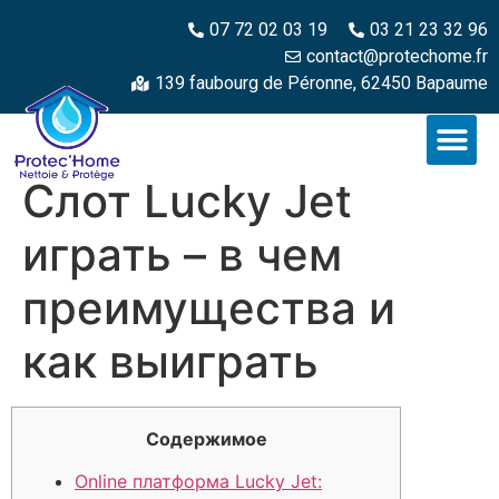
07 72 02 03 19
03 21 23 32 96
contact@protechome.fr
139 faubourg de Péronne, 62450 Bapaume
Слот Lucky Jet
играть – в чем
преимущества и
как выиграть
Содержимое
Online платформа Lucky Jet: