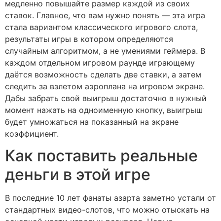
медленно повышайте размер каждой из своих
ставок. Главное, что вам нужно понять — эта игра
стала вариантом классического игрового слота,
результаты игры в котором определяются
случайным алгоритмом, а не умениями геймера. В
каждом отдельном игровом раунде играющему
даётся возможность сделать две ставки, а затем
следить за взлетом аэроплана на игровом экране.
Дабы забрать свой выигрыш достаточно в нужный
момент нажать на одноименную кнопку, выигрыш
будет умножаться на показанный на экране
коэффициент.
Как поставить реальные
деньги в этой игре
В последние 10 лет фанаты азарта заметно устали от
стандартных видео-слотов, что можно отыскать на