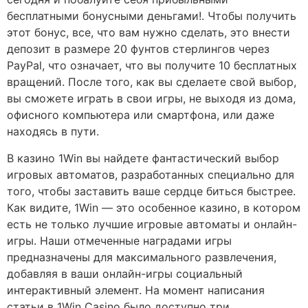
бесплатными бонусными деньгами!. Чтобы получить
этот бонус, все, что вам нужно сделать, это внести
депозит в размере 20 фунтов стерлингов через
PayPal, что означает, что вы получите 10 бесплатных
вращений. После того, как вы сделаете свой выбор,
вы сможете играть в свои игры, не выходя из дома,
офисного компьютера или смартфона, или даже
находясь в пути.
В казино 1Win вы найдете фантастический выбор
игровых автоматов, разработанных специально для
того, чтобы заставить ваше сердце биться быстрее.
Как видите, 1Win — это особенное казино, в котором
есть не только лучшие игровые автоматы и онлайн-
игры. Наши отмеченные наградами игры
предназначены для максимального развлечения,
добавляя в ваши онлайн-игры социальный
интерактивный элемент. На момент написания
статьи в 1Win Casino было доступно три