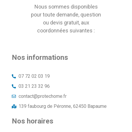
Nous sommes disponibles
pour toute demande, question
ou devis gratuit, aux
coordonnées suivantes :
Nos informations
07 72 02 03 19
03 21 23 32 96
contact@protechome.fr
139 faubourg de Péronne, 62450 Bapaume
Nos horaires