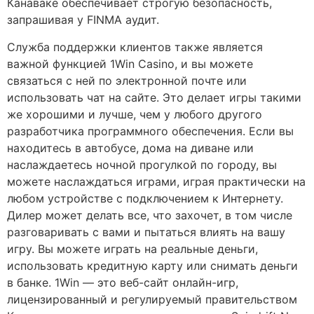
Канаваке обеспечивает строгую безопасность,
запрашивая у FINMA аудит.
Служба поддержки клиентов также является
важной функцией 1Win Casino, и вы можете
связаться с ней по электронной почте или
использовать чат на сайте. Это делает игры такими
же хорошими и лучше, чем у любого другого
разработчика программного обеспечения. Если вы
находитесь в автобусе, дома на диване или
наслаждаетесь ночной прогулкой по городу, вы
можете наслаждаться играми, играя практически на
любом устройстве с подключением к Интернету.
Дилер может делать все, что захочет, в том числе
разговаривать с вами и пытаться влиять на вашу
игру. Вы можете играть на реальные деньги,
использовать кредитную карту или снимать деньги
в банке. 1Win — это веб-сайт онлайн-игр,
лицензированный и регулируемый правительством