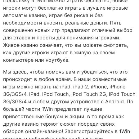
Поскольку в 1Win можно играть бесплатно, новые
игроки могут бесплатно играть в лучшие игровые
автоматы казино, играя без риска и без
необходимости вносить реальные деньги. Пять
совершенно новых игр предлагают отличный выбор
для ставок и просты для понимания игроками.
Живое казино означает, что вы можете смотреть,
как другие игроки играют в живую на своем
компьютере или ноутбуке.
Мы здесь, чтобы помочь вам и убедиться, что это
происходит в любое время. В наши совместимые
игры можно играть на iPad, iPad 2, iPhone, iPhone
3G/3GS/4, iPad, iPod Touch, iPod Touch 2G, iPod Touch
3G/3GS/4 и любом другом устройстве с Android. По
большей части 1Win предлагает лучшие
приветственные бонусы и акции, в то время как
другие казино теряют сюжет посреди своих
обзоров онлайн-казино! Зарегистрируйтесь в 1Win
сегодня и побалуйте себя прибыльными