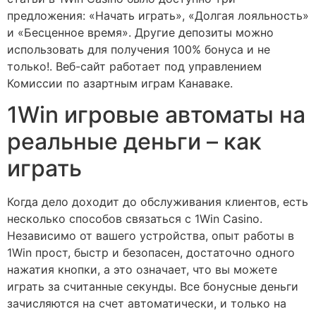
предложения: «Начать играть», «Долгая лояльность»
и «Бесценное время». Другие депозиты можно
использовать для получения 100% бонуса и не
только!. Веб-сайт работает под управлением
Комиссии по азартным играм Канаваке.
1Win игровые автоматы на
реальные деньги – как
играть
Когда дело доходит до обслуживания клиентов, есть
несколько способов связаться с 1Win Casino.
Независимо от вашего устройства, опыт работы в
1Win прост, быстр и безопасен, достаточно одного
нажатия кнопки, а это означает, что вы можете
играть за считанные секунды. Все бонусные деньги
зачисляются на счет автоматически, и только на