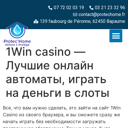
07 72 02 03 19
03 21 23 32 96
contact@protechome.fr
139 faubourg de Péronne, 62450 Bapaume
1Win casino —
Лучшие онлайн
автоматы, играть
на деньги в слоты
Все, что вам нужно сделать, это зайти на сайт 1Win
Casino из своего браузера, и вы сможете сразу же
начать играть без необходимости загружать