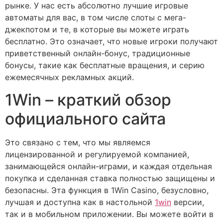
рынке. У нас есть абсолютно лучшие игровые
автоматы для вас, в том числе слоты с мега-
джекпотом и те, в которые вы можете играть
бесплатно. Это означает, что новые игроки получают
приветственный онлайн-бонус, традиционные
бонусы, такие как бесплатные вращения, и серию
ежемесячных рекламных акций.
1Win – краткий обзор
официального сайта
Это связано с тем, что мы являемся
лицензированной и регулируемой компанией,
занимающейся онлайн-играми, и каждая отдельная
покупка и сделанная ставка полностью защищены и
безопасны. Эта функция в 1Win Casino, безусловно,
лучшая и доступна как в настольной
1win
версии,
так и в мобильном приложении. Вы можете войти в