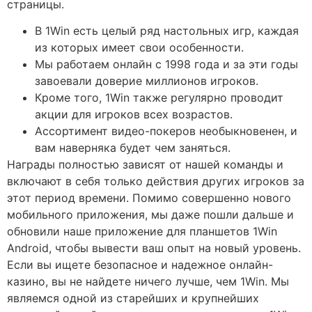
страницы.
В 1Win есть целый ряд настольных игр, каждая
из которых имеет свои особенности.
Мы работаем онлайн с 1998 года и за эти годы
завоевали доверие миллионов игроков.
Кроме того, 1Win также регулярно проводит
акции для игроков всех возрастов.
Ассортимент видео-покеров необыкновенен, и
вам наверняка будет чем заняться.
Награды полностью зависят от нашей команды и
включают в себя только действия других игроков за
этот период времени. Помимо совершенно нового
мобильного приложения, мы даже пошли дальше и
обновили наше приложение для планшетов 1Win
Android, чтобы вывести ваш опыт на новый уровень.
Если вы ищете безопасное и надежное онлайн-
казино, вы не найдете ничего лучше, чем 1Win. Мы
являемся одной из старейших и крупнейших