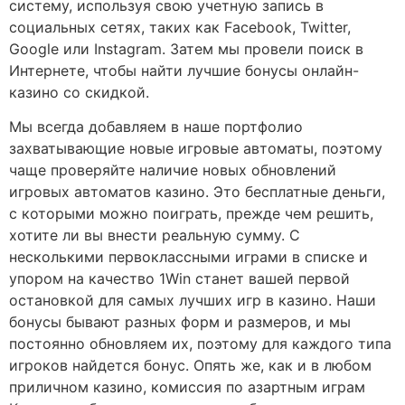
систему, используя свою учетную запись в
социальных сетях, таких как Facebook, Twitter,
Google или Instagram. Затем мы провели поиск в
Интернете, чтобы найти лучшие бонусы онлайн-
казино со скидкой.
Мы всегда добавляем в наше портфолио
захватывающие новые игровые автоматы, поэтому
чаще проверяйте наличие новых обновлений
игровых автоматов казино. Это бесплатные деньги,
с которыми можно поиграть, прежде чем решить,
хотите ли вы внести реальную сумму. С
несколькими первоклассными играми в списке и
упором на качество 1Win станет вашей первой
остановкой для самых лучших игр в казино. Наши
бонусы бывают разных форм и размеров, и мы
постоянно обновляем их, поэтому для каждого типа
игроков найдется бонус. Опять же, как и в любом
приличном казино, комиссия по азартным играм