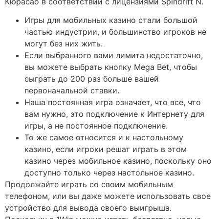
Кюрасао в соответствии с лицензиями Spindrift N.
Игры для мобильных казино стали большой
частью индустрии, и большинство игроков не
могут без них жить.
Если выбранного вами лимита недостаточно,
вы можете выбрать кнопку Mega Bet, чтобы
сыграть до 200 раз больше вашей
первоначальной ставки.
Наша постоянная игра означает, что все, что
вам нужно, это подключение к Интернету для
игры, а не постоянное подключение.
То же самое относится и к настольному
казино, если игроки решат играть в этом
казино через мобильное казино, поскольку оно
доступно только через настольное казино.
Продолжайте играть со своим мобильным
телефоном, или вы даже можете использовать свое
устройство для вывода своего выигрыша.