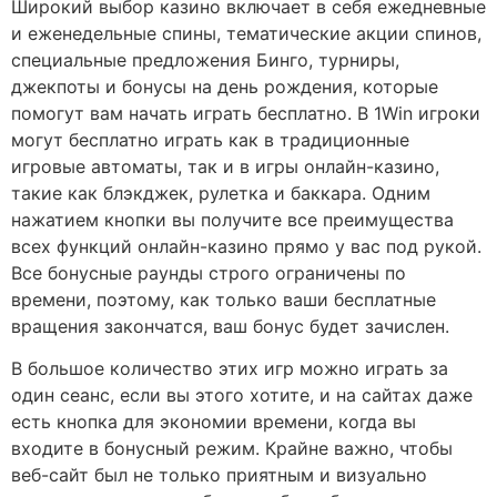
Широкий выбор казино включает в себя ежедневные
и еженедельные спины, тематические акции спинов,
специальные предложения Бинго, турниры,
джекпоты и бонусы на день рождения, которые
помогут вам начать играть бесплатно. В 1Win игроки
могут бесплатно играть как в традиционные
игровые автоматы, так и в игры онлайн-казино,
такие как блэкджек, рулетка и баккара. Одним
нажатием кнопки вы получите все преимущества
всех функций онлайн-казино прямо у вас под рукой.
Все бонусные раунды строго ограничены по
времени, поэтому, как только ваши бесплатные
вращения закончатся, ваш бонус будет зачислен.
В большое количество этих игр можно играть за
один сеанс, если вы этого хотите, и на сайтах даже
есть кнопка для экономии времени, когда вы
входите в бонусный режим. Крайне важно, чтобы
веб-сайт был не только приятным и визуально