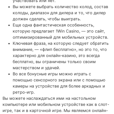
участвовать или нет.
Вы можете выбрать количество колод, состав
колоды, диапазон для дилера и то, что дилер
должен сделать, чтобы выиграть.
Еще одна фантастическая особенность,
которую предлагает 1Win Casino, — это сайт,
оптимизированный для мобильных устройств.
Ключевая фраза, на которую следует обратить
внимание, — «флип бесплатно», но это то, что
характерно для онлайн-казино, это всегда
бесплатно, вы ограничены только своим
мастерством и удачей.
Во все бонусные игры можно играть с
помощью сенсорного экрана или с помощью
камеры на устройстве для более аркадных и
ретро-игр.
Вы можете наслаждаться ими на настольном
компьютере или мобильном устройстве как в слот-
игре, так и в карточной игре. Мы являемся онлайн-