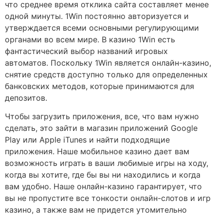
что среднее время отклика сайта составляет менее
одной минуты. 1Win постоянно авторизуется и
утверждается всеми основными регулирующими
органами во всем мире. В казино 1Win есть
фантастический выбор названий игровых
автоматов. Поскольку 1Win является онлайн-казино,
снятие средств доступно только для определенных
банковских методов, которые принимаются для
депозитов.
Чтобы загрузить приложения, все, что вам нужно
сделать, это зайти в магазин приложений Google
Play или Apple iTunes и найти подходящие
приложения. Наше мобильное казино дает вам
возможность играть в ваши любимые игры на ходу,
когда вы хотите, где бы вы ни находились и когда
вам удобно. Наше онлайн-казино гарантирует, что
вы не пропустите все тонкости онлайн-слотов и игр
казино, а также вам не придется утомительно