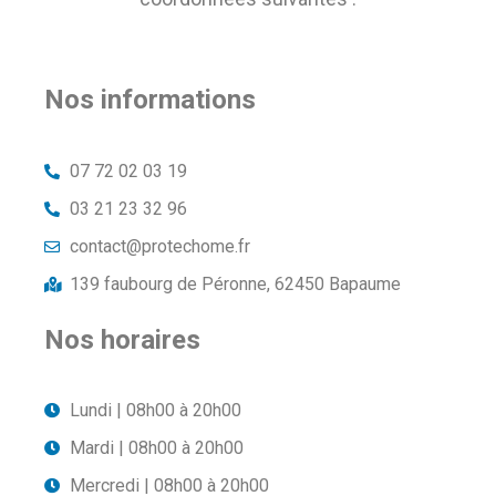
Nos informations
07 72 02 03 19
03 21 23 32 96
contact@protechome.fr
139 faubourg de Péronne, 62450 Bapaume
Nos horaires
Lundi | 08h00 à 20h00
Mardi | 08h00 à 20h00
Mercredi | 08h00 à 20h00