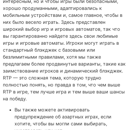
интересным, но и чтобы игры были безопасными,
хорошо продуманными, адаптировались к
мобильным устройствам и, самое главное, чтобы в
них было весело играть. Здесь представлен
широкий выбор игр и игровых автоматов, так что
вы гарантированно найдете здесь свои любимые
игры и игровые автоматы. Игроки могут играть в
стандартный блэкджек с базовыми или
безлимитными правилами, хотя мы также
предлагаем более продвинутые варианты, такие как
заимствование игроков и динамический блэкджек.
RTP — это сложная тема, которую трудно
полностью понять, но правда в том, что чем выше
RTP в игре, тем лучше игра и тем выше ваши шансы
на победу.
Вы также можете активировать
предупреждение об азартных играх, если
хотите, чтобы вы могли сами выбирать,