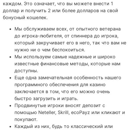
каждом. Это означает, что вы можете внести 1
доллар и получить 2 или более долларов на свой
бонусный кошелек.
Мы обслуживаем всех, от опытного ветерана
до игрока-любителя, от спиннера до игрока,
который закручивает его в него, так что вам не
нужно ни о чем беспокоиться.
Мы используем самые надежные и широко
известные финансовые методы, которые нам
доступны.
Еще одна замечательная особенность нашего
программного обеспечения для казино
заключается в том, что его можно очень
быстро загрузить и играть.
Продвинутые игроки вносят депозит с
помощью Neteller, Skrill, ecoPayz или кликают и
покупают.
Каждый из них, будь то классический или