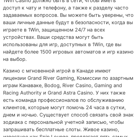
1Win Casino должно быть в сети, чтобы иметь
доступ к чату и телефону, а также к разделу часто
задаваемых вопросов. Вы можете быть уверены, что
ваши личные данные будут в безопасности, когда вы
играете в 1Win, защищенном 24/7 на всех
устройствах. Ваши средства могут быть
использованы для игр, доступных в 1Win, где вы
найдете более 1500 игровых автоматов и игр казино
на выбор.
Казино с мгновенной игрой в Канаде имеют
лицензии Grand River Gaming, Комиссии по азартным
играм Канаваке, Bodog, River Casino, Gaming and
Racing Authority и Grand Astra Casino. У них также
есть команда профессионалов по обслуживанию
клиентов, которые могут помочь 24 часа в сутки,
днем ​​и ночью. Существует способ связать свой знак
зодиака с персональной учетной записью, чтобы
запрашивать бесплатные слоты. Живое казино,
известное как Spin Lounge, предлагает пять самых