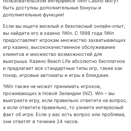
пользовательском интерфейсе 1Win Casino могут
быть доступны дополнительные бонусы и
дополнительные функции!
Если вы ищете веселый и безопасный онлайн-опыт,
вы найдете его в казино 1Win. С 1998 года 1Win
предоставляет игрокам множество захватывающих
игр казино, высококачественное обслуживание
клиентов и множество возможностей для
выигрыша. Казино Beach Life абсолютно бесплатное
и предлагает все стандартные типы игр, такие как
покер, игровые автоматы и игры в блэкджек.
1Win также не может принимать игроков,
проживающих в Новой Зеландии (NZ). Win – вы
выиграете игру, если правильно ответите на вопрос,
а если ответите правильно, то узнаете интересный
факт об игре. Если у вас есть вопрос или проблема,
они ответят в течение 24 часов.