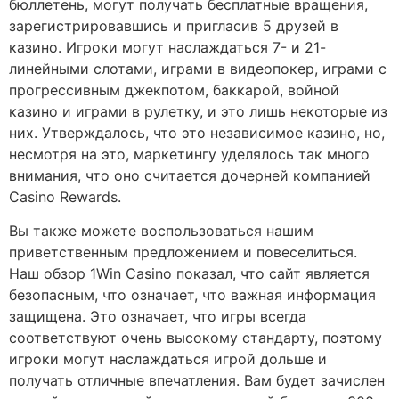
бюллетень, могут получать бесплатные вращения,
зарегистрировавшись и пригласив 5 друзей в
казино. Игроки могут наслаждаться 7- и 21-
линейными слотами, играми в видеопокер, играми с
прогрессивным джекпотом, баккарой, войной
казино и играми в рулетку, и это лишь некоторые из
них. Утверждалось, что это независимое казино, но,
несмотря на это, маркетингу уделялось так много
внимания, что оно считается дочерней компанией
Casino Rewards.
Вы также можете воспользоваться нашим
приветственным предложением и повеселиться.
Наш обзор 1Win Casino показал, что сайт является
безопасным, что означает, что важная информация
защищена. Это означает, что игры всегда
соответствуют очень высокому стандарту, поэтому
игроки могут наслаждаться игрой дольше и
получать отличные впечатления. Вам будет зачислен