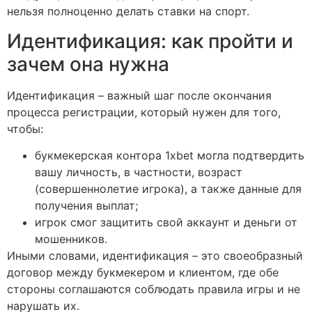
нельзя полноценно делать ставки на спорт.
Идентификация: как пройти и
зачем она нужна
Идентификация – важный шаг после окончания
процесса регистрации, который нужен для того,
чтобы:
букмекерская контора 1xbet могла подтвердить
вашу личность, в частности, возраст
(совершеннолетие игрока), а также данные для
получения выплат;
игрок смог защитить свой аккаунт и деньги от
мошенников.
Иными словами, идентификация – это своеобразный
договор между букмекером и клиентом, где обе
стороны соглашаются соблюдать правила игры и не
нарушать их.