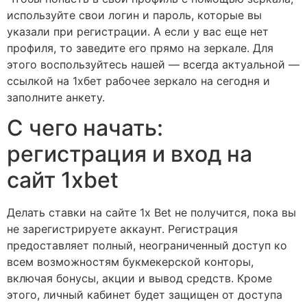
используйте свои логин и пароль, которые вы
указали при регистрации. А если у вас еще нет
профиля, то заведите его прямо на зеркале. Для
этого воспользуйтесь нашей — всегда актуальной —
ссылкой на 1хбет рабочее зеркало на сегодня и
заполните анкету.
С чего начать:
регистрация и вход на
сайт 1xbet
Делать ставки на сайте 1x Bet не получится, пока вы
не зарегистрируете аккаунт. Регистрация
предоставляет полный, неограниченный доступ ко
всем возможностям букмекерской конторы,
включая бонусы, акции и вывод средств. Кроме
этого, личный кабинет будет защищен от доступа