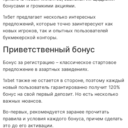
бонусами и громкими акциями.
1хбет предлагает несколько интересных
предложений, которые точно заинтересуют как
новых игроков, так и опытных пользователей
букмекерской конторы.
Приветственный бонус
Бонус за регистрацию – классическое стартовое
предложение в азартных заведениях.
1xbet также не остается в стороне, поэтому каждый
новый пользователь гарантированно получит 120%
бонус на свой первый депозит. Но есть несколько
важных нюансов.
Во-первых, рекомендуется заранее прочитать
правила и условия каждого бонуса, причем сделать
это до его активации.