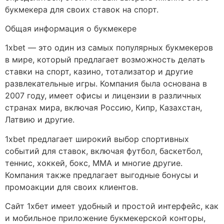
букмекера для своих ставок на спорт.
Общая информация о букмекере
1xbet — это один из самых популярных букмекеров
в мире, который предлагает возможность делать
ставки на спорт, казино, тотализатор и другие
развлекательные игры. Компания была основана в
2007 году, имеет офисы и лицензии в различных
странах мира, включая Россию, Кипр, Казахстан,
Латвию и другие.
1xbet предлагает широкий выбор спортивных
событий для ставок, включая футбол, баскетбол,
теннис, хоккей, бокс, MMA и многие другие.
Компания также предлагает выгодные бонусы и
промоакции для своих клиентов.
Сайт 1хбет имеет удобный и простой интерфейс, как
и мобильное приложение букмекерской конторы,