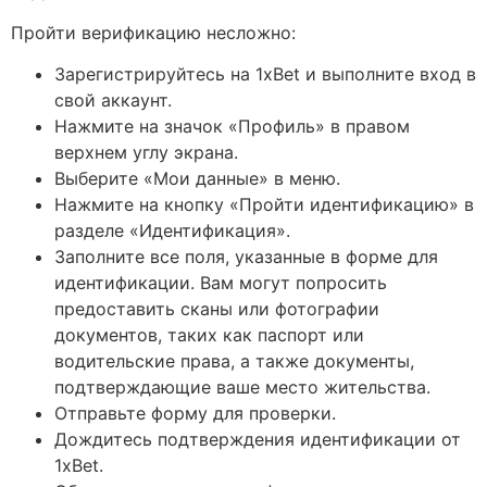
Пройти верификацию несложно:
Зарегистрируйтесь на 1xBet и выполните вход в
свой аккаунт.
Нажмите на значок «Профиль» в правом
верхнем углу экрана.
Выберите «Мои данные» в меню.
Нажмите на кнопку «Пройти идентификацию» в
разделе «Идентификация».
Заполните все поля, указанные в форме для
идентификации. Вам могут попросить
предоставить сканы или фотографии
документов, таких как паспорт или
водительские права, а также документы,
подтверждающие ваше место жительства.
Отправьте форму для проверки.
Дождитесь подтверждения идентификации от
1xBet.