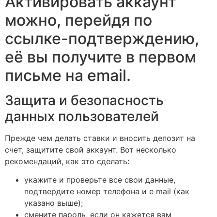
Активировать аккаунт
можно, перейдя по
ссылке-подтверждению,
её вы получите в первом
письме на email.
Защита и безопасность
данных пользователей
Прежде чем делать ставки и вносить депозит на
счет, защитите свой аккаунт. Вот несколько
рекомендаций, как это сделать:
укажите и проверьте все свои данные,
подтвердите номер телефона и e mail (как
указано выше);
смените пароль, если он кажется вам