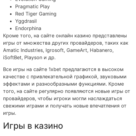
Pragmatic Play
Red Tiger Gaming
Yggdrasil
Endorphina
Кроме того, на сайте онлайн казино представлены
игры от множества других провайдеров, таких как
Amatic Industries, Igrosoft, GameArt, Habanero,
iSoftBet, Playson и др.
Все игры на сайте 1xbet предлагаются в высоком
качестве с привлекательной графикой, звуковыми
эффектами и разнообразными функциями. Кроме
того, на сайте регулярно появляются новые игры от
провайдеров, чтобы игроки могли наслаждаться
свежими играми и получать новые впечатления от
игры.
Игры в казино