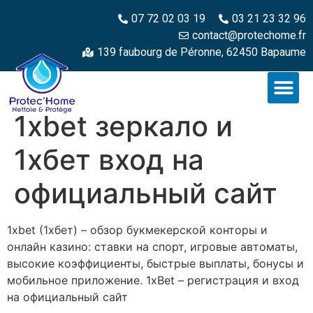
07 72 02 03 19
03 21 23 32 96
contact@protechome.fr
139 faubourg de Péronne, 62450 Bapaume
1xbet зеркало и
1хбет вход на
официальный сайт
1xbet (1хбет) – обзор букмекерской конторы и
онлайн казино: ставки на спорт, игровые автоматы,
высокие коэффициенты, быстрые выплаты, бонусы и
мобильное приложение. 1xBet – регистрация и вход
на официальный сайт