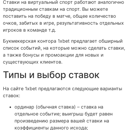
Ставки на виртуальный спорт работают аналогично
традиционным ставкам на спорт. Вы можете
поставить на победу в матче, общее количество
очков, забитых в игре, результативность отдельных
игроков в команде т.д.
Букмекерская контора 1xbet предлагает обширный
список событий, на которые можно сделать ставки,
а также бонусы и промоакции для новых и
существующих клиентов.
Типы и выбор ставок
На сайте 1xbet предлагаются следующие варианты
ставок:
ординар (обычная ставка) – ставка на
отдельное событие; выигрыш будет равен
произведению размера вашей ставки на
коэффициенты данного исхода;