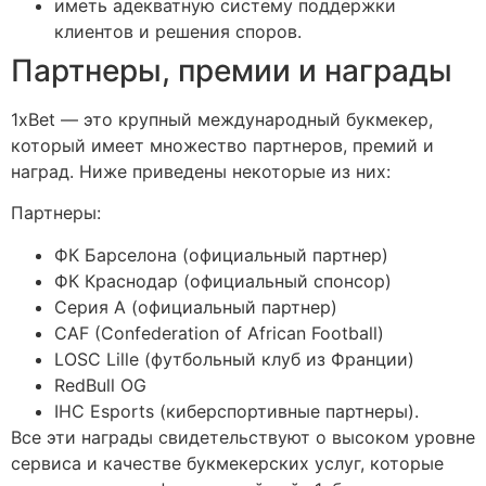
иметь адекватную систему поддержки
клиентов и решения споров.
Партнеры, премии и награды
1xBet — это крупный международный букмекер,
который имеет множество партнеров, премий и
наград. Ниже приведены некоторые из них:
Партнеры:
ФК Барселона (официальный партнер)
ФК Краснодар (официальный спонсор)
Серия А (официальный партнер)
CAF (Confederation of African Football)
LOSC Lille (футбольный клуб из Франции)
RedBull OG
IHC Esports (киберспортивные партнеры).
Все эти награды свидетельствуют о высоком уровне
сервиса и качестве букмекерских услуг, которые