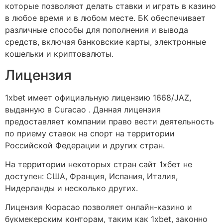
которые позволяют делать ставки и играть в казино
в любое время и в любом месте. БК обеспечивает
различные способы для пополнения и вывода
средств, включая банковские карты, электронные
кошельки и криптовалюты.
Лицензия
1xbet имеет официальную лицензию 1668/JAZ,
выданную в Curacao . Данная лицензия
предоставляет компании право вести деятельность
по приему ставок на спорт на территории
Российской Федерации и других стран.
На территории некоторых стран сайт 1хбет не
доступен: США, Франция, Испания, Италия,
Нидерланды и несколько других.
Лицензия Кюрасао позволяет онлайн-казино и
букмекерским конторам, таким как 1xbet, законно