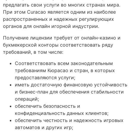
предлагать свои услуги во многих странах мира.
При этом Curacao является одним из наиболее
распространенных и надежных регулирующих
органов для онлайн игорной индустрии.
Получение лицензии требует от онлайн-казино и
букмекерской конторы соответствовать ряду
требований, в том числе:
Соответствовать всем законодательным
требованиям Кюрасао и стран, в которых
предоставляются услуги;
иметь достаточную финансовую устойчивость
и бизнес-план для обеспечения стабильности
операций;
обеспечить безопасность и
конфиденциальность данных клиентов;
обеспечить честность и надежность игровых
автоматов и других игр;