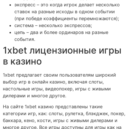
экспресс – это когда игрок делает несколько
ставок на разные исходы в одном событии
(при победе коэффициенты перемножаются);
система – несколько экспрессов;
цепь – два и более ординаров на разные
события.
1xbet лицензионные игры
в казино
1xbet предлагает своим пользователям широкий
выбор игр в онлайн казино, включая слоты,
настольные игры, видеопокер, игры с живыми
дилерами и многое другое.
На сайте 1xbet казино представлены такие
категории игр, как: слоты, рулетка, блэкджек, покер,
баккара, кено, кости, игры с живыми дилерами и
многое другое. Все игры доступны для игры как на