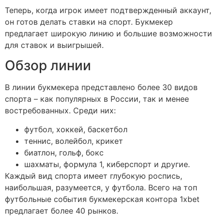
Теперь, когда игрок имеет подтвержденный аккаунт,
он готов делать ставки на спорт. Букмекер
предлагает широкую линию и большие возможности
для ставок и выигрышей.
Обзор линии
В линии букмекера представлено более 30 видов
спорта – как популярных в России, так и менее
востребованных. Среди них:
футбол, хоккей, баскетбол
теннис, волейбол, крикет
биатлон, гольф, бокс
шахматы, формула 1, киберспорт и другие.
Каждый вид спорта имеет глубокую роспись,
наибольшая, разумеется, у футбола. Всего на топ
футбольные события букмекерская контора 1xbet
предлагает более 40 рынков.