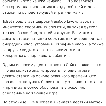
события, которые уже начались. Это позволяет
бетторам адаптироваться к ходу событий и делать
ставки на основе текущей игры или матча.
1xBet предлагает широкий выбор Live-ставок на
множество спортивных событий, включая футбол,
теннис, баскетбол, хоккей и другие. Вы можете
делать ставки на такие события, как очередной гол,
очередной удар, угловые и штрафные удары, а также
на другие виды ставок в зависимости от
конкретного спортивного события.
Одним из преимуществ ставок в Лайве является то,
что вы можете анализировать течение игры и
делать ставки на основе реального времени. Это
позволяет получать более высокую точность ставок
и принимать более обоснованные решения,
основанные на текущей игре.
На странице Live в 1xbet вы найдете десятки матчей