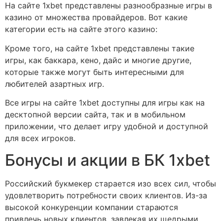
На сайте 1xbet представлены разнообразные игры в
казино от множества провайдеров. Вот какие
категории есть на сайте этого казино:
Кроме того, на сайте 1xbet представлены такие
игры, как баккара, кено, дайс и многие другие,
которые также могут быть интересными для
любителей азартных игр.
Все игры на сайте 1xbet доступны для игры как на
десктопной версии сайта, так и в мобильном
приложении, что делает игру удобной и доступной
для всех игроков.
Бонусы и акции в БК 1xbet
Российский букмекер старается изо всех сил, чтобы
удовлетворить потребности своих клиентов. Из-за
высокой конкуренции компании стараются
привлечь новых клиентов, завлекая их щедрыми