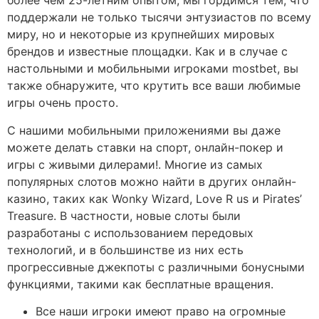
более чем 25-летним опытом, мы гордимся тем, что
поддержали не только тысячи энтузиастов по всему
миру, но и некоторые из крупнейших мировых
брендов и известные площадки. Как и в случае с
настольными и мобильными игроками mostbet, вы
также обнаружите, что крутить все ваши любимые
игры очень просто.
С нашими мобильными приложениями вы даже
можете делать ставки на спорт, онлайн-покер и
игры с живыми дилерами!. Многие из самых
популярных слотов можно найти в других онлайн-
казино, таких как Wonky Wizard, Love R us и Pirates’
Treasure. В частности, новые слоты были
разработаны с использованием передовых
технологий, и в большинстве из них есть
прогрессивные джекпоты с различными бонусными
функциями, такими как бесплатные вращения.
Все наши игроки имеют право на огромные