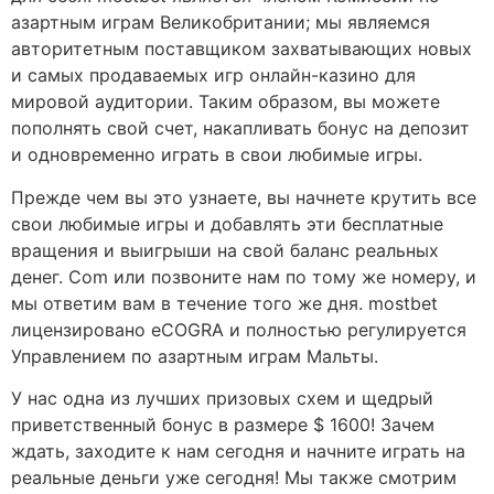
азартным играм Великобритании; мы являемся
авторитетным поставщиком захватывающих новых
и самых продаваемых игр онлайн-казино для
мировой аудитории. Таким образом, вы можете
пополнять свой счет, накапливать бонус на депозит
и одновременно играть в свои любимые игры.
Прежде чем вы это узнаете, вы начнете крутить все
свои любимые игры и добавлять эти бесплатные
вращения и выигрыши на свой баланс реальных
денег. Com или позвоните нам по тому же номеру, и
мы ответим вам в течение того же дня. mostbet
лицензировано eCOGRA и полностью регулируется
Управлением по азартным играм Мальты.
У нас одна из лучших призовых схем и щедрый
приветственный бонус в размере $ 1600! Зачем
ждать, заходите к нам сегодня и начните играть на
реальные деньги уже сегодня! Мы также смотрим