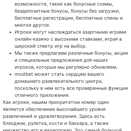
возможности, такие как бонусные схемы,
бездепозитные бонусы, бонусы без загрузки,
бесплатные регистрации, бесплатные спины и
многое другое.
Игроки могут наслаждаться азартными играми
онлайн-казино с высокими ставками, играя в
широкий спектр игр на выбор.
Мы также предлагаем различные бонусы, акции
и специальные предложения для наших
игроков, которые мы регулярно обновляем.
mostbet может стать сердцем вашего
домашнего развлекательного центра,
поскольку в нем есть все проверенные функции
отличного приложения.
Как игроки, нашим приоритетом номер один
является обеспечение высочайшего уровня
развлечений и удовлетворения. Здесь есть
блэкджек, рулетка, кости и баккара, а также
множество игр в видеопокер. Это самый большой