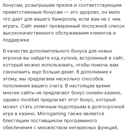
бонусам, розыгрышам призов и соответствующим
приветственным бонусам — это здорово, он мало
что дает для вашего банкролла, если вам не с чем
играть. Сайт имеет проверенный послужной список
высококачественного обслуживания клиентов и
поддержки.
В качестве дополнительного бонуса для новых
игроков вы найдете код купона, встроенный в сайт,
который можно использовать, чтобы помочь вам
сэкономить еще больше денег. В дополнение к
этому, мы предлагаем несколько способов
пополнения вашего счета. В настоящее время
многие сайты не предлагают бонус онлайн-казино,
однако mostbet предлагает этот бонус, который
может стать отличным подспорьем в долгосрочной
игре в казино. Microgaming также является
блестящим поставщиком программного
обеспечения с множеством интересных функций,