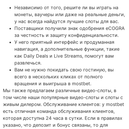
Независимо от того, решите ли вы играть на
монеты, ваучеры или даже на реальные деньги,
у нас всегда найдутся лучшие слоты для вас.
Поставщики получили знак одобрения eCOGRA
за честность и защиту конфиденциальности.
У него приятный интерфейс и продуманная
навигация, а дополнительные функции, такие
как Daily Deals и Live Streams, помогут вам
развлечься.
Вам не нужно покидать свою гостиную, вы
всего в нескольких кликах от полного
вращения и выигрыша в mostbet.
Мы также предлагаем различные видео-слоты, в
том числе наши популярные видео-слоты и слоты с
живым дилером. Обслуживание клиентов: у mostbet
есть отличная команда обслуживания клиентов,
которая доступна 24 часа в сутки. Если в правилах
указано, что депозит и бонус связаны, то для