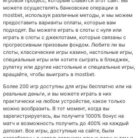
игровой процесс, которым славится этот сайт. Вы
можете осуществлять банковские операции в
mostbet, используя различные методы, и мы можем
предоставить варианты оплаты, которые вам
подходят. Вы можете играть в слоты с нуля или
играть в слоты с джекпотами, которые связаны с
прогрессивным призовым фондом. Любите ли вы
слоты, классические игры казино, настольные игры,
специальные игры или хотите сыграть в блэкджек,
рулетку или другие настольные и специальные игры,
вращайте, чтобы выиграть в mostbet.
Более 200 игр доступны для игры бесплатно или на
реальные деньги, и вы можете играть в них
практически на любом устройстве, какое только
можно вообразить. В тот момент, когда вы
зарегистрируетесь, вы получите 1000% бонус на
матч и возможность получить до 400% на каждый
депозит. Все игры, доступные на сайте, были
разработаны с использованием самых разных тем и